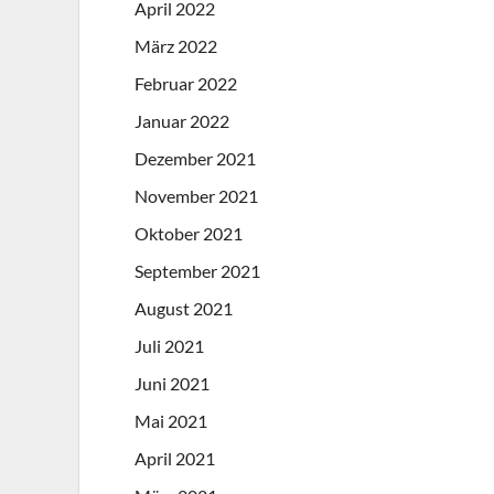
April 2022
März 2022
Februar 2022
Januar 2022
Dezember 2021
November 2021
Oktober 2021
September 2021
August 2021
Juli 2021
Juni 2021
Mai 2021
April 2021