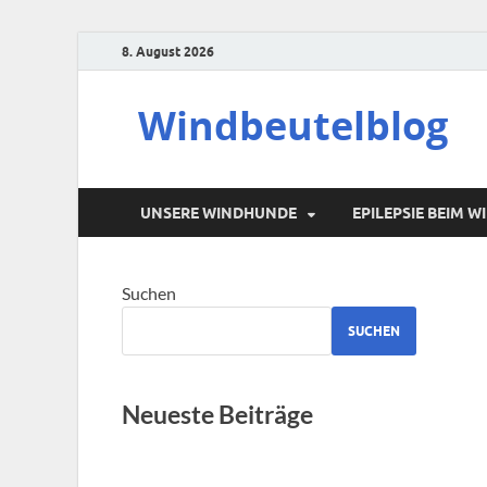
8. August 2026
Windbeutelblog
UNSERE WINDHUNDE
EPILEPSIE BEIM 
Suchen
SUCHEN
Neueste Beiträge