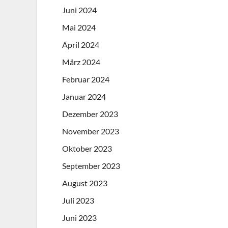
Juni 2024
Mai 2024
April 2024
März 2024
Februar 2024
Januar 2024
Dezember 2023
November 2023
Oktober 2023
September 2023
August 2023
Juli 2023
Juni 2023