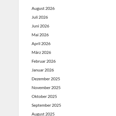
August 2026
Juli 2026
Juni 2026
Mai 2026
April 2026
März 2026
Februar 2026
Januar 2026
Dezember 2025
November 2025
Oktober 2025
September 2025
August 2025