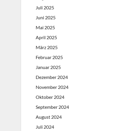
Juli 2025
Juni 2025
Mai 2025
April 2025
März 2025
Februar 2025
Januar 2025
Dezember 2024
November 2024
Oktober 2024
September 2024
August 2024
Juli 2024