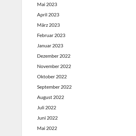
Mai 2023
April 2023
März 2023
Februar 2023
Januar 2023
Dezember 2022
November 2022
Oktober 2022
September 2022
August 2022
Juli 2022
Juni 2022
Mai 2022