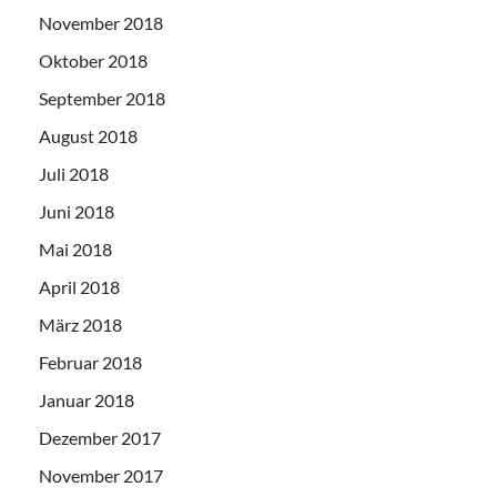
November 2018
Oktober 2018
September 2018
August 2018
Juli 2018
Juni 2018
Mai 2018
April 2018
März 2018
Februar 2018
Januar 2018
Dezember 2017
November 2017