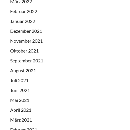
März 2022
Februar 2022
Januar 2022
Dezember 2021
November 2021
Oktober 2021
September 2021
August 2021
Juli 2021
Juni 2021
Mai 2021
April 2021
März 2021
Februar 2021