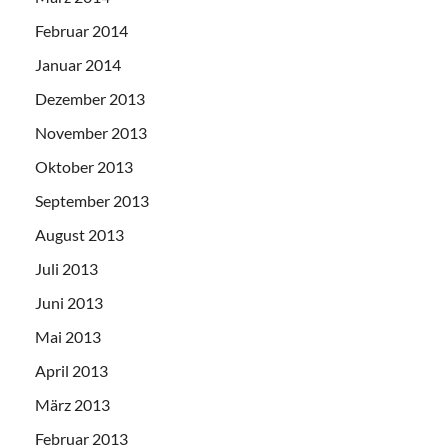
Februar 2014
Januar 2014
Dezember 2013
November 2013
Oktober 2013
September 2013
August 2013
Juli 2013
Juni 2013
Mai 2013
April 2013
März 2013
Februar 2013