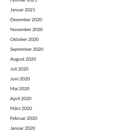
Januar 2021
Dezember 2020
November 2020
Oktober 2020
September 2020
August 2020
Juli 2020
Juni 2020
Mai 2020
April 2020
März 2020
Februar 2020
Januar 2020