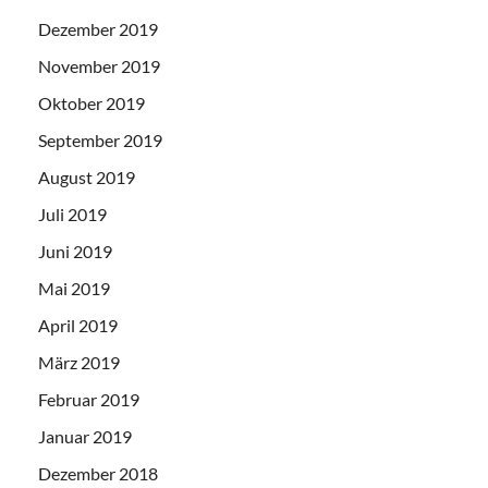
Dezember 2019
November 2019
Oktober 2019
September 2019
August 2019
Juli 2019
Juni 2019
Mai 2019
April 2019
März 2019
Februar 2019
Januar 2019
Dezember 2018