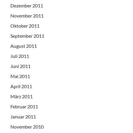
Dezember 2011
November 2011
Oktober 2011
September 2011
August 2011
Juli 2011
Juni 2011
Mai 2011
April 2011
März 2011
Februar 2011
Januar 2011
November 2010