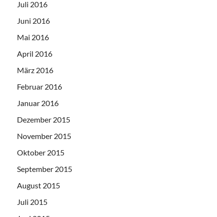
Juli 2016
Juni 2016
Mai 2016
April 2016
März 2016
Februar 2016
Januar 2016
Dezember 2015
November 2015
Oktober 2015
September 2015
August 2015
Juli 2015