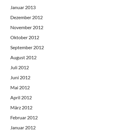
Januar 2013
Dezember 2012
November 2012
Oktober 2012
September 2012
August 2012
Juli 2012
Juni 2012
Mai 2012
April 2012
März 2012
Februar 2012
Januar 2012