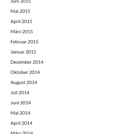
Juni 2015
Mai 2015
April 2015
März 2015
Februar 2015
Januar 2015
Dezember 2014
Oktober 2014
August 2014
Juli 2014
Juni 2014
Mai 2014
April 2014
März 2014