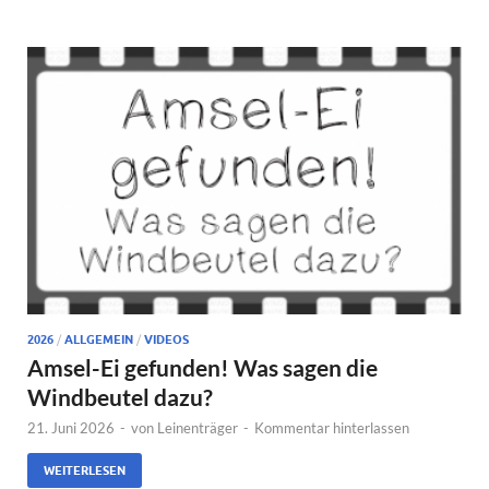
2026
/
ALLGEMEIN
/
VIDEOS
Amsel-Ei gefunden! Was sagen die
Windbeutel dazu?
21. Juni 2026
-
von
Leinenträger
-
Kommentar hinterlassen
WEITERLESEN