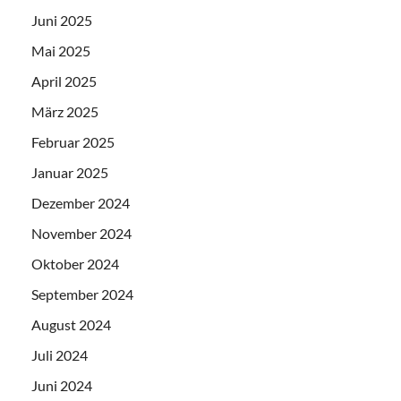
Juni 2025
Mai 2025
April 2025
März 2025
Februar 2025
Januar 2025
Dezember 2024
November 2024
Oktober 2024
September 2024
August 2024
Juli 2024
Juni 2024