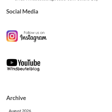
Social Media
Archive
August 2026