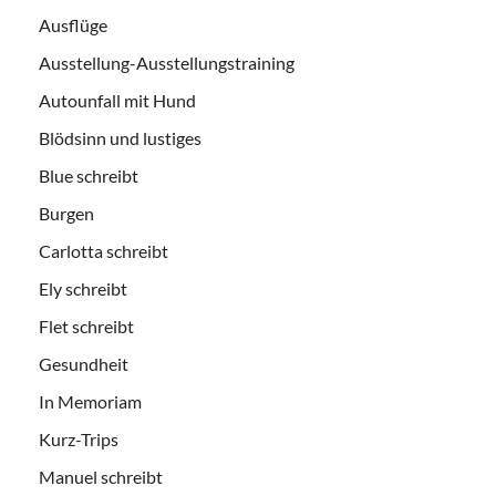
Ausflüge
Ausstellung-Ausstellungstraining
Autounfall mit Hund
Blödsinn und lustiges
Blue schreibt
Burgen
Carlotta schreibt
Ely schreibt
Flet schreibt
Gesundheit
In Memoriam
Kurz-Trips
Manuel schreibt