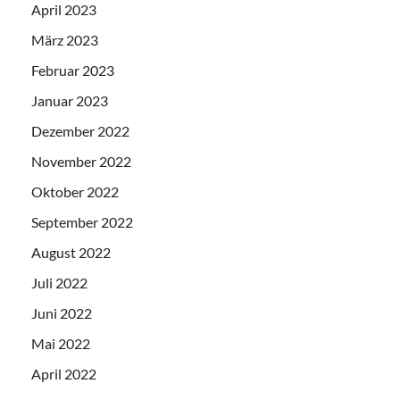
April 2023
März 2023
Februar 2023
Januar 2023
Dezember 2022
November 2022
Oktober 2022
September 2022
August 2022
Juli 2022
Juni 2022
Mai 2022
April 2022