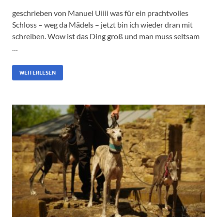
geschrieben von Manuel Uiiii was für ein prachtvolles
Schloss – weg da Mädels – jetzt bin ich wieder dran mit
schreiben. Wow ist das Ding groß und man muss seltsam
…
WEITERLESEN