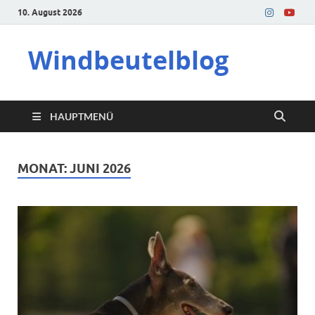
10. August 2026
Windbeutelblog
HAUPTMENÜ
MONAT:
JUNI 2026