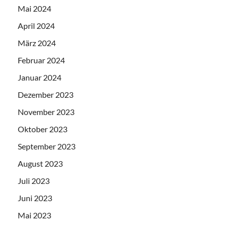
Mai 2024
April 2024
März 2024
Februar 2024
Januar 2024
Dezember 2023
November 2023
Oktober 2023
September 2023
August 2023
Juli 2023
Juni 2023
Mai 2023