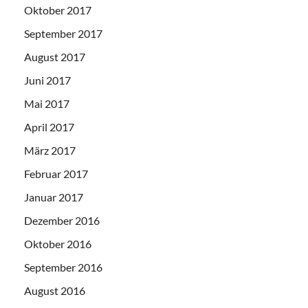
Oktober 2017
September 2017
August 2017
Juni 2017
Mai 2017
April 2017
März 2017
Februar 2017
Januar 2017
Dezember 2016
Oktober 2016
September 2016
August 2016