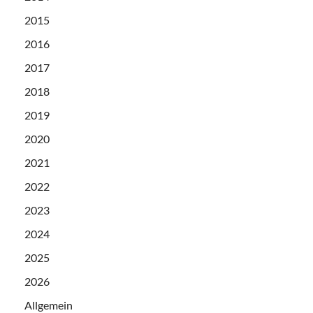
2015
2016
2017
2018
2019
2020
2021
2022
2023
2024
2025
2026
Allgemein