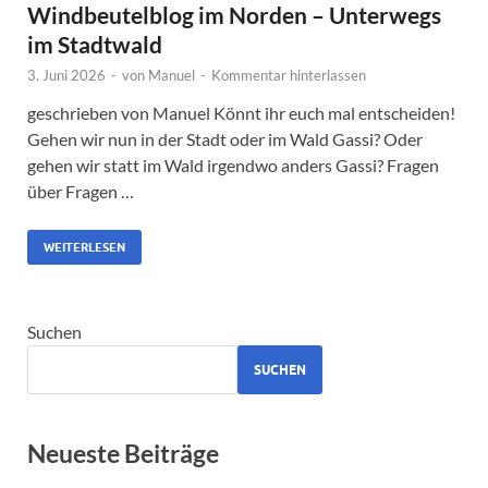
Windbeutelblog im Norden – Unterwegs
im Stadtwald
3. Juni 2026
-
von
Manuel
-
Kommentar hinterlassen
geschrieben von Manuel Könnt ihr euch mal entscheiden!
Gehen wir nun in der Stadt oder im Wald Gassi? Oder
gehen wir statt im Wald irgendwo anders Gassi? Fragen
über Fragen …
WEITERLESEN
Suchen
SUCHEN
Neueste Beiträge