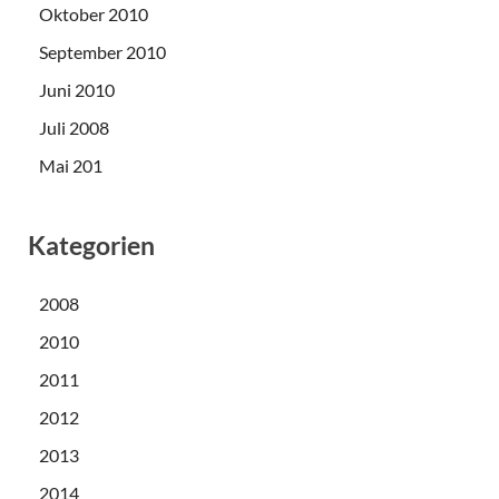
Oktober 2010
September 2010
Juni 2010
Juli 2008
Mai 201
Kategorien
2008
2010
2011
2012
2013
2014