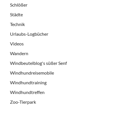
Schlößer
Städte
Technik
Urlaubs-Logbücher
Videos
Wandern
Windbeutelblog's süßer Senf
Windhundreisemobile
Windhundtraining
Windhundtreffen
Zoo-Tierpark