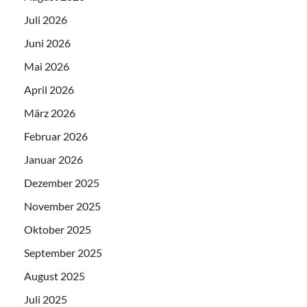
Juli 2026
Juni 2026
Mai 2026
April 2026
März 2026
Februar 2026
Januar 2026
Dezember 2025
November 2025
Oktober 2025
September 2025
August 2025
Juli 2025