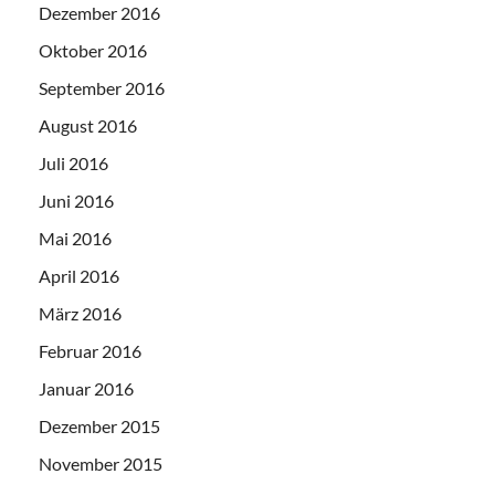
Dezember 2016
Oktober 2016
September 2016
August 2016
Juli 2016
Juni 2016
Mai 2016
April 2016
März 2016
Februar 2016
Januar 2016
Dezember 2015
November 2015