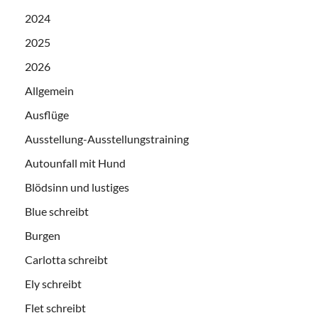
2024
2025
2026
Allgemein
Ausflüge
Ausstellung-Ausstellungstraining
Autounfall mit Hund
Blödsinn und lustiges
Blue schreibt
Burgen
Carlotta schreibt
Ely schreibt
Flet schreibt