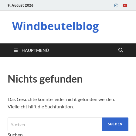
9. August 2026
Windbeutelblog
HAUPTMENÜ
Nichts gefunden
Das Gesuchte konnte leider nicht gefunden werden.
Vielleicht hilft die Suchfunktion.
Suchen