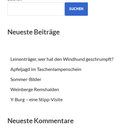
SUCHEN
Neueste Beiträge
Leinenträger, wer hat den Windhund geschrumpft?
Apfeljagd im Taschenlampenschein
Sommer-Bilder
Weinberge Remshalden
Y-Burg – eine Stipp-Visite
Neueste Kommentare