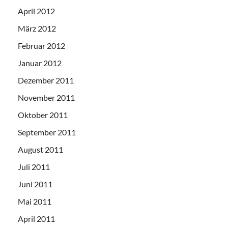
April 2012
März 2012
Februar 2012
Januar 2012
Dezember 2011
November 2011
Oktober 2011
September 2011
August 2011
Juli 2011
Juni 2011
Mai 2011
April 2011