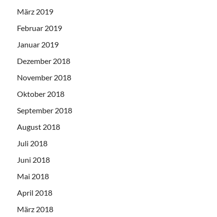
März 2019
Februar 2019
Januar 2019
Dezember 2018
November 2018
Oktober 2018
September 2018
August 2018
Juli 2018
Juni 2018
Mai 2018
April 2018
März 2018