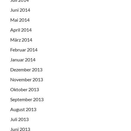
Juni 2014
Mai 2014
April 2014
März 2014
Februar 2014
Januar 2014
Dezember 2013
November 2013
Oktober 2013
September 2013
August 2013
Juli 2013
Juni 2013