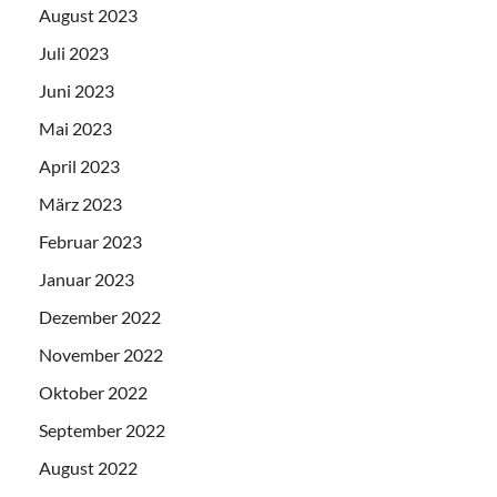
August 2023
Juli 2023
Juni 2023
Mai 2023
April 2023
März 2023
Februar 2023
Januar 2023
Dezember 2022
November 2022
Oktober 2022
September 2022
August 2022