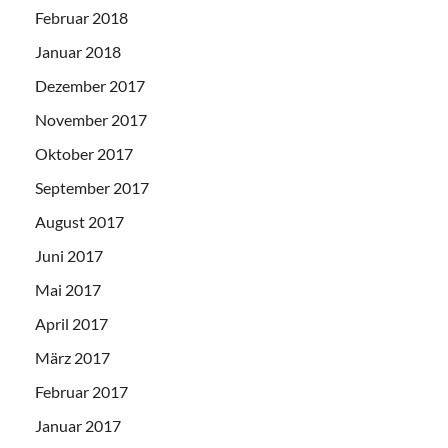
Februar 2018
Januar 2018
Dezember 2017
November 2017
Oktober 2017
September 2017
August 2017
Juni 2017
Mai 2017
April 2017
März 2017
Februar 2017
Januar 2017