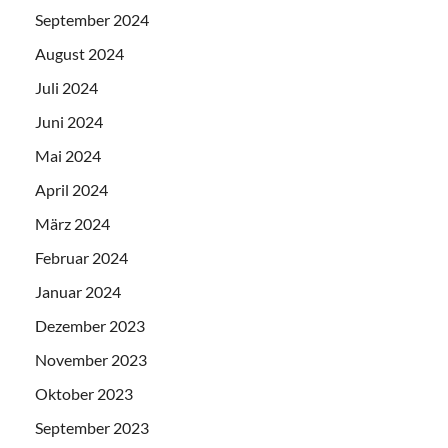
September 2024
August 2024
Juli 2024
Juni 2024
Mai 2024
April 2024
März 2024
Februar 2024
Januar 2024
Dezember 2023
November 2023
Oktober 2023
September 2023