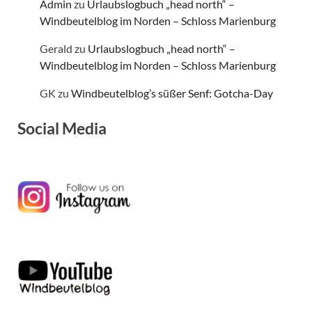
Admin
zu
Urlaubslogbuch „head north“ –
Windbeutelblog im Norden – Schloss Marienburg
Gerald
zu
Urlaubslogbuch „head north“ –
Windbeutelblog im Norden – Schloss Marienburg
GK
zu
Windbeutelblog’s süßer Senf: Gotcha-Day
Social Media