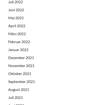
Juli 2022
Juni 2022
Mai 2022
April 2022
März 2022
Februar 2022
Januar 2022
Dezember 2021
November 2021
Oktober 2021
September 2021
August 2021
Juli 2021