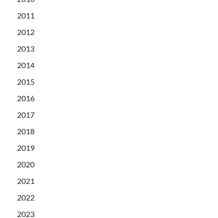
2011
2012
2013
2014
2015
2016
2017
2018
2019
2020
2021
2022
2023