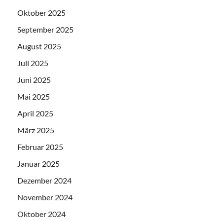
Oktober 2025
September 2025
August 2025
Juli 2025
Juni 2025
Mai 2025
April 2025
März 2025
Februar 2025
Januar 2025
Dezember 2024
November 2024
Oktober 2024