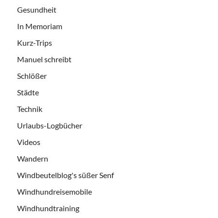
Gesundheit
In Memoriam
Kurz-Trips
Manuel schreibt
Schlößer
Städte
Technik
Urlaubs-Logbücher
Videos
Wandern
Windbeutelblog's süßer Senf
Windhundreisemobile
Windhundtraining