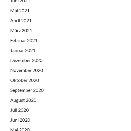
Juni 2021
Mai 2021
April 2021
März 2021
Februar 2021
Januar 2021
Dezember 2020
November 2020
Oktober 2020
September 2020
August 2020
Juli 2020
Juni 2020
Mai 2020