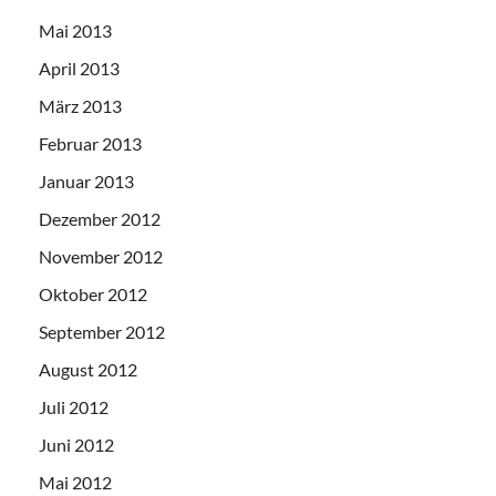
Mai 2013
April 2013
März 2013
Februar 2013
Januar 2013
Dezember 2012
November 2012
Oktober 2012
September 2012
August 2012
Juli 2012
Juni 2012
Mai 2012