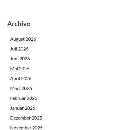
Archive
August 2026
Juli 2026
Juni 2026
Mai 2026
April 2026
März 2026
Februar 2026
Januar 2026
Dezember 2025
November 2025