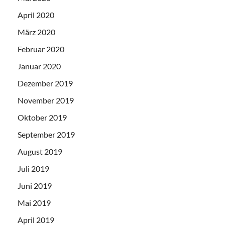
April 2020
März 2020
Februar 2020
Januar 2020
Dezember 2019
November 2019
Oktober 2019
September 2019
August 2019
Juli 2019
Juni 2019
Mai 2019
April 2019