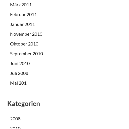
März 2011
Februar 2011
Januar 2011
November 2010
Oktober 2010
September 2010
Juni 2010
Juli 2008
Mai 201
Kategorien
2008
2010