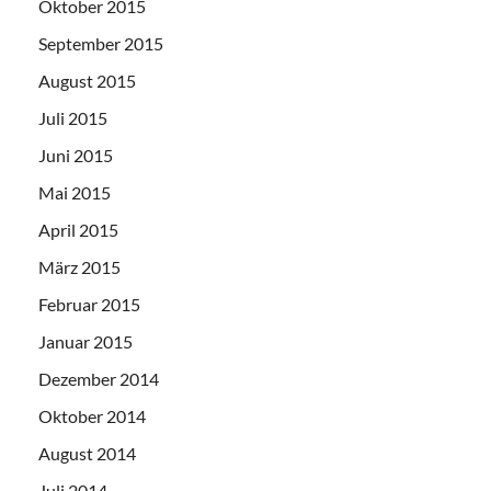
Oktober 2015
September 2015
August 2015
Juli 2015
Juni 2015
Mai 2015
April 2015
März 2015
Februar 2015
Januar 2015
Dezember 2014
Oktober 2014
August 2014
Juli 2014