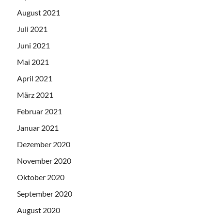
August 2021
Juli 2021
Juni 2021
Mai 2021
April 2021
März 2021
Februar 2021
Januar 2021
Dezember 2020
November 2020
Oktober 2020
September 2020
August 2020