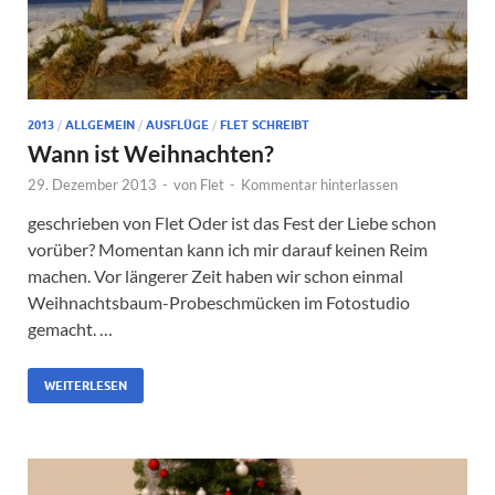
2013
/
ALLGEMEIN
/
AUSFLÜGE
/
FLET SCHREIBT
Wann ist Weihnachten?
29. Dezember 2013
-
von
Flet
-
Kommentar hinterlassen
geschrieben von Flet Oder ist das Fest der Liebe schon
vorüber? Momentan kann ich mir darauf keinen Reim
machen. Vor längerer Zeit haben wir schon einmal
Weihnachtsbaum-Probeschmücken im Fotostudio
gemacht. …
WEITERLESEN