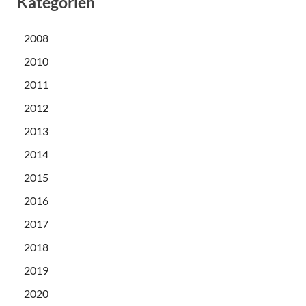
Kategorien
2008
2010
2011
2012
2013
2014
2015
2016
2017
2018
2019
2020