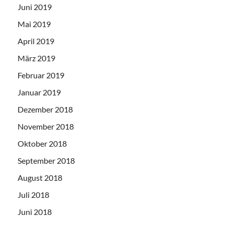
Juni 2019
Mai 2019
April 2019
März 2019
Februar 2019
Januar 2019
Dezember 2018
November 2018
Oktober 2018
September 2018
August 2018
Juli 2018
Juni 2018