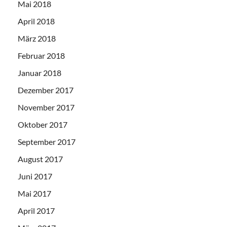
Mai 2018
April 2018
März 2018
Februar 2018
Januar 2018
Dezember 2017
November 2017
Oktober 2017
September 2017
August 2017
Juni 2017
Mai 2017
April 2017