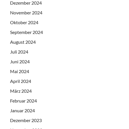
Dezember 2024
November 2024
Oktober 2024
September 2024
August 2024
Juli 2024
Juni 2024
Mai 2024
April 2024
März 2024
Februar 2024
Januar 2024
Dezember 2023