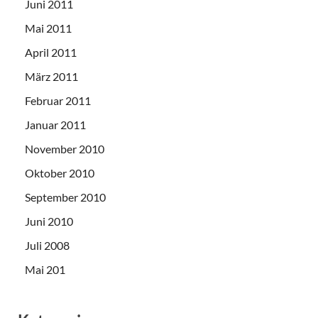
Juni 2011
Mai 2011
April 2011
März 2011
Februar 2011
Januar 2011
November 2010
Oktober 2010
September 2010
Juni 2010
Juli 2008
Mai 201