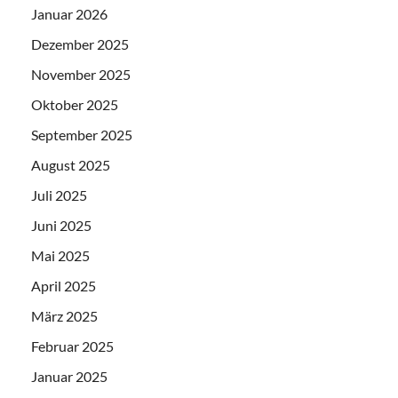
Januar 2026
Dezember 2025
November 2025
Oktober 2025
September 2025
August 2025
Juli 2025
Juni 2025
Mai 2025
April 2025
März 2025
Februar 2025
Januar 2025