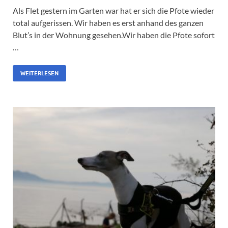
Als Flet gestern im Garten war hat er sich die Pfote wieder
total aufgerissen. Wir haben es erst anhand des ganzen
Blut’s in der Wohnung gesehen.Wir haben die Pfote sofort
…
WEITERLESEN