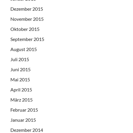
Dezember 2015
November 2015
Oktober 2015
September 2015
August 2015
Juli 2015
Juni 2015
Mai 2015
April 2015
März 2015
Februar 2015
Januar 2015
Dezember 2014