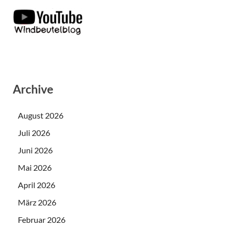
Archive
August 2026
Juli 2026
Juni 2026
Mai 2026
April 2026
März 2026
Februar 2026