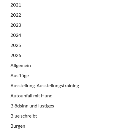
2021
2022
2023
2024
2025
2026
Allgemein
Ausflüge
Ausstellung-Ausstellungstraining
Autounfall mit Hund
Blödsinn und lustiges
Blue schreibt
Burgen