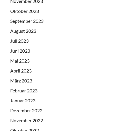
November 2023
Oktober 2023
September 2023
August 2023
Juli 2023
Juni 2023
Mai 2023
April 2023
März 2023
Februar 2023
Januar 2023
Dezember 2022
November 2022
Oktober 2022