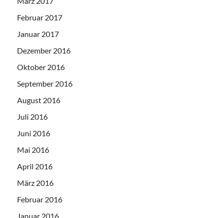
März 2017
Februar 2017
Januar 2017
Dezember 2016
Oktober 2016
September 2016
August 2016
Juli 2016
Juni 2016
Mai 2016
April 2016
März 2016
Februar 2016
Januar 2016