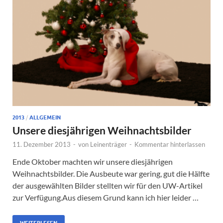
2013
/
ALLGEMEIN
Unsere diesjährigen Weihnachtsbilder
11. Dezember 2013
-
von
Leinenträger
-
Kommentar hinterlassen
Ende Oktober machten wir unsere diesjährigen
Weihnachtsbilder. Die Ausbeute war gering, gut die Hälfte
der ausgewählten Bilder stellten wir für den UW-Artikel
zur Verfügung.Aus diesem Grund kann ich hier leider …
WEITERLESEN