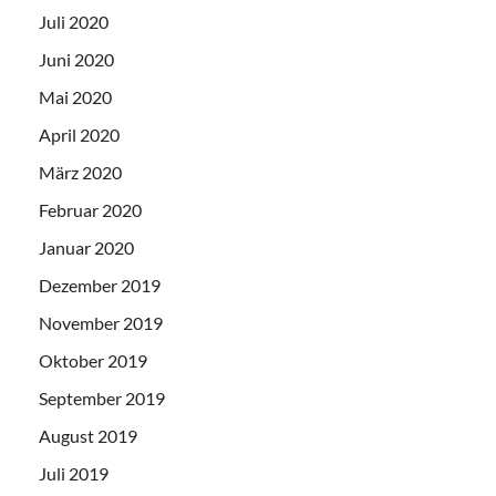
Juli 2020
Juni 2020
Mai 2020
April 2020
März 2020
Februar 2020
Januar 2020
Dezember 2019
November 2019
Oktober 2019
September 2019
August 2019
Juli 2019