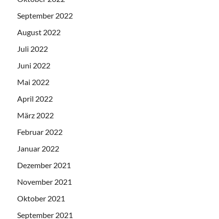
September 2022
August 2022
Juli 2022
Juni 2022
Mai 2022
April 2022
März 2022
Februar 2022
Januar 2022
Dezember 2021
November 2021
Oktober 2021
September 2021