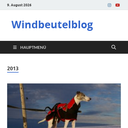
9. August 2026
Windbeutelblog
HAUPTMENÜ
2013