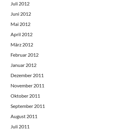
Juli 2012
Juni 2012
Mai 2012
April 2012
März 2012
Februar 2012
Januar 2012
Dezember 2011
November 2011
Oktober 2011
September 2011
August 2011
Juli 2011