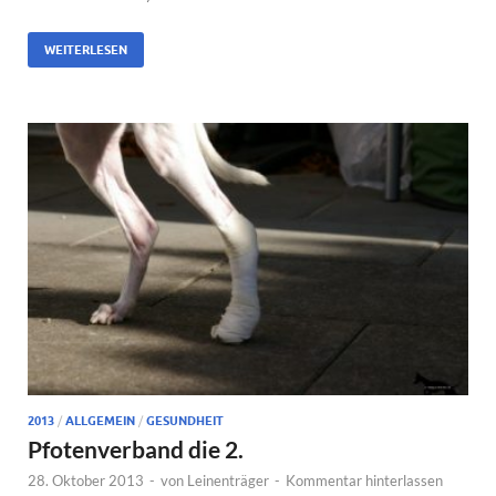
WEITERLESEN
2013
/
ALLGEMEIN
/
GESUNDHEIT
Pfotenverband die 2.
28. Oktober 2013
-
von
Leinenträger
-
Kommentar hinterlassen