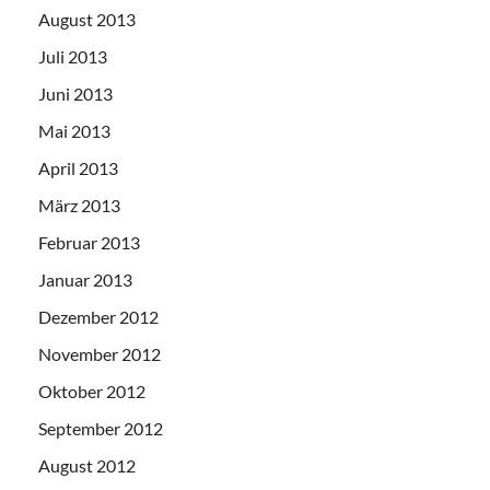
August 2013
Juli 2013
Juni 2013
Mai 2013
April 2013
März 2013
Februar 2013
Januar 2013
Dezember 2012
November 2012
Oktober 2012
September 2012
August 2012