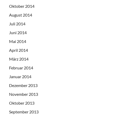
Oktober 2014
August 2014
Juli 2014
Juni 2014
Mai 2014
April 2014
März 2014
Februar 2014
Januar 2014
Dezember 2013
November 2013
Oktober 2013
September 2013