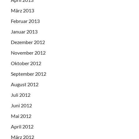
März 2013
Februar 2013
Januar 2013
Dezember 2012
November 2012
Oktober 2012
September 2012
August 2012
Juli 2012
Juni 2012
Mai 2012
April 2012
März 2012