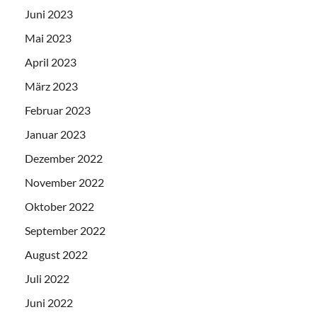
Juni 2023
Mai 2023
April 2023
März 2023
Februar 2023
Januar 2023
Dezember 2022
November 2022
Oktober 2022
September 2022
August 2022
Juli 2022
Juni 2022