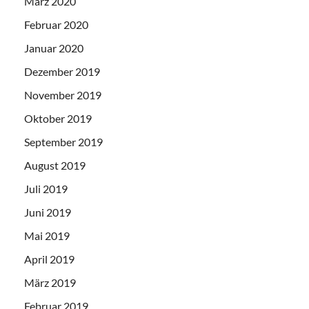
März 2020
Februar 2020
Januar 2020
Dezember 2019
November 2019
Oktober 2019
September 2019
August 2019
Juli 2019
Juni 2019
Mai 2019
April 2019
März 2019
Februar 2019