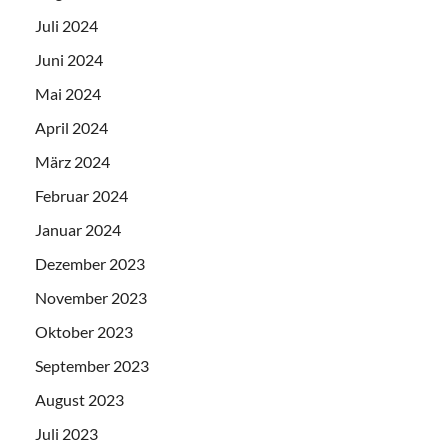
Juli 2024
Juni 2024
Mai 2024
April 2024
März 2024
Februar 2024
Januar 2024
Dezember 2023
November 2023
Oktober 2023
September 2023
August 2023
Juli 2023