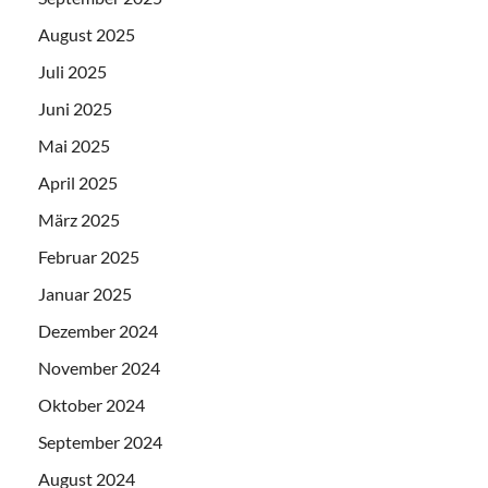
August 2025
Juli 2025
Juni 2025
Mai 2025
April 2025
März 2025
Februar 2025
Januar 2025
Dezember 2024
November 2024
Oktober 2024
September 2024
August 2024