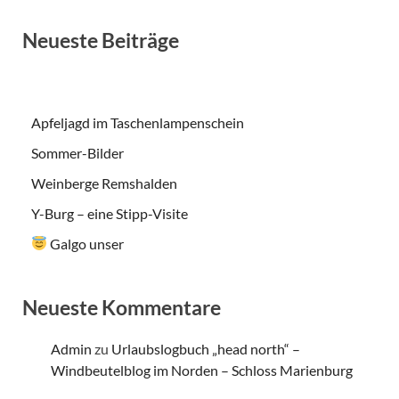
Neueste Beiträge
Apfeljagd im Taschenlampenschein
Sommer-Bilder
Weinberge Remshalden
Y-Burg – eine Stipp-Visite
Galgo unser
Neueste Kommentare
Admin
zu
Urlaubslogbuch „head north“ –
Windbeutelblog im Norden – Schloss Marienburg