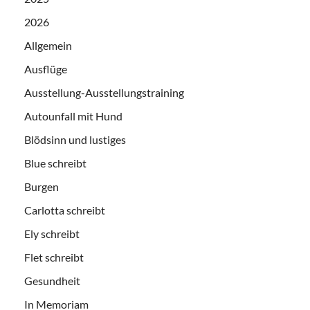
2026
Allgemein
Ausflüge
Ausstellung-Ausstellungstraining
Autounfall mit Hund
Blödsinn und lustiges
Blue schreibt
Burgen
Carlotta schreibt
Ely schreibt
Flet schreibt
Gesundheit
In Memoriam