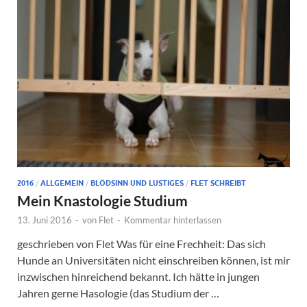
2016
/
ALLGEMEIN
/
BLÖDSINN UND LUSTIGES
/
FLET SCHREIBT
Mein Knastologie Studium
13. Juni 2016
-
von
Flet
-
Kommentar hinterlassen
geschrieben von Flet Was für eine Frechheit: Das sich
Hunde an Universitäten nicht einschreiben können, ist mir
inzwischen hinreichend bekannt. Ich hätte in jungen
Jahren gerne Hasologie (das Studium der …