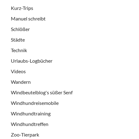
Kurz-Trips
Manuel schreibt
Schlößer
Städte
Technik
Urlaubs-Logbücher
Videos
Wandern
Windbeutelblog's süßer Senf
Windhundreisemobile
Windhundtraining
Windhundtreffen
Zoo-Tierpark