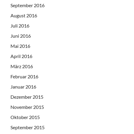
September 2016
August 2016
Juli 2016
Juni 2016
Mai 2016
April 2016
März 2016
Februar 2016
Januar 2016
Dezember 2015
November 2015
Oktober 2015
September 2015