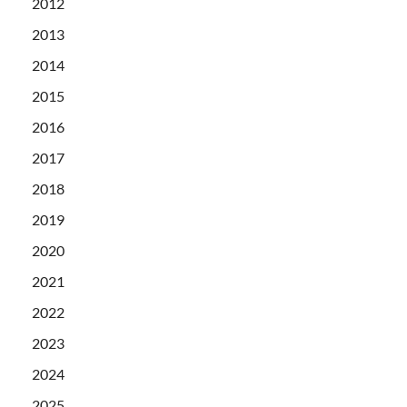
2012
2013
2014
2015
2016
2017
2018
2019
2020
2021
2022
2023
2024
2025