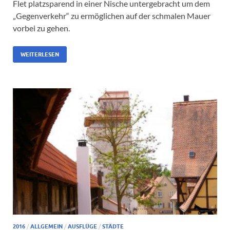
Flet platzsparend in einer Nische untergebracht um dem
„Gegenverkehr“ zu ermöglichen auf der schmalen Mauer
vorbei zu gehen.
WEITERLESEN
2016
/
ALLGEMEIN
/
AUSFLÜGE
/
STÄDTE