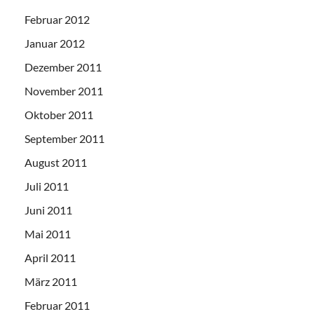
Februar 2012
Januar 2012
Dezember 2011
November 2011
Oktober 2011
September 2011
August 2011
Juli 2011
Juni 2011
Mai 2011
April 2011
März 2011
Februar 2011