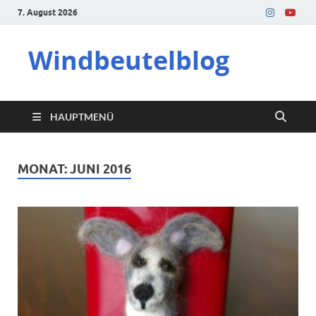
7. August 2026
Windbeutelblog
HAUPTMENÜ
MONAT:
JUNI 2016