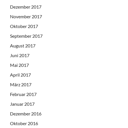
Dezember 2017
November 2017
Oktober 2017
September 2017
August 2017
Juni 2017
Mai 2017
April 2017
März 2017
Februar 2017
Januar 2017
Dezember 2016
Oktober 2016