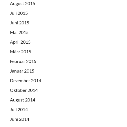
August 2015
Juli 2015
Juni 2015
Mai 2015
April 2015
März 2015
Februar 2015
Januar 2015
Dezember 2014
Oktober 2014
August 2014
Juli 2014
Juni 2014