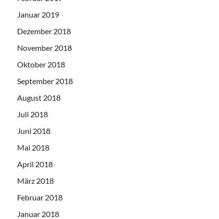
Januar 2019
Dezember 2018
November 2018
Oktober 2018
September 2018
August 2018
Juli 2018
Juni 2018
Mai 2018
April 2018
März 2018
Februar 2018
Januar 2018