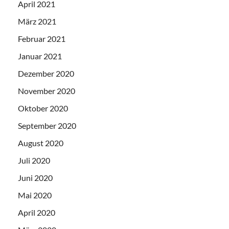
April 2021
März 2021
Februar 2021
Januar 2021
Dezember 2020
November 2020
Oktober 2020
September 2020
August 2020
Juli 2020
Juni 2020
Mai 2020
April 2020