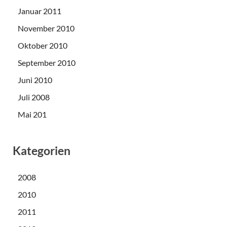
Januar 2011
November 2010
Oktober 2010
September 2010
Juni 2010
Juli 2008
Mai 201
Kategorien
2008
2010
2011