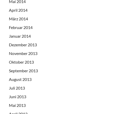
Mai 2014
April 2014
März 2014
Februar 2014
Januar 2014
Dezember 2013
November 2013
Oktober 2013
September 2013
August 2013
Juli 2013
Juni 2013
Mai 2013
April 2013