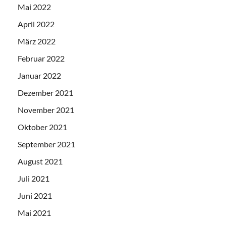
Mai 2022
April 2022
März 2022
Februar 2022
Januar 2022
Dezember 2021
November 2021
Oktober 2021
September 2021
August 2021
Juli 2021
Juni 2021
Mai 2021