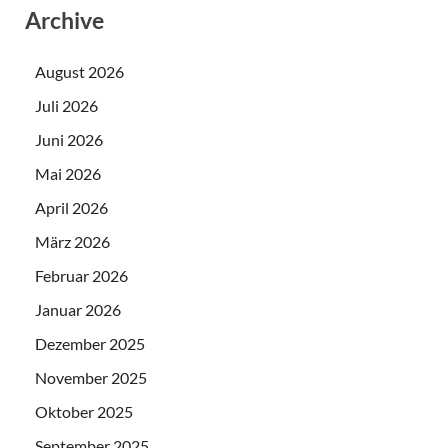
Archive
August 2026
Juli 2026
Juni 2026
Mai 2026
April 2026
März 2026
Februar 2026
Januar 2026
Dezember 2025
November 2025
Oktober 2025
September 2025