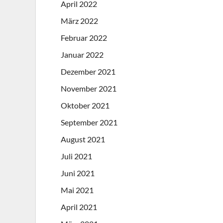
April 2022
März 2022
Februar 2022
Januar 2022
Dezember 2021
November 2021
Oktober 2021
September 2021
August 2021
Juli 2021
Juni 2021
Mai 2021
April 2021