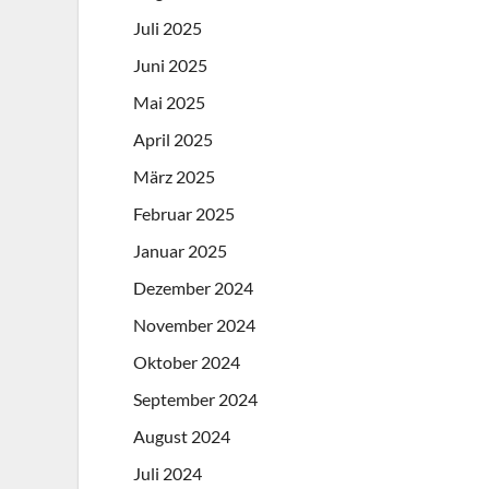
Juli 2025
Juni 2025
Mai 2025
April 2025
März 2025
Februar 2025
Januar 2025
Dezember 2024
November 2024
Oktober 2024
September 2024
August 2024
Juli 2024