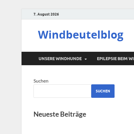
7. August 2026
Windbeutelblog
UNSERE WINDHUNDE
EPILEPSIE BEIM 
Suchen
SUCHEN
Neueste Beiträge