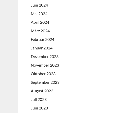
Juni 2024
Mai 2024
April 2024
März 2024
Februar 2024
Januar 2024
Dezember 2023
November 2023
Oktober 2023
September 2023
August 2023
Juli 2023
Juni 2023