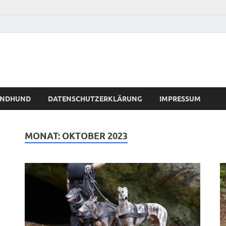
WINDHUND
DATENSCHUTZERKLÄRUNG
IMPRESSUM
MONAT:
OKTOBER 2023