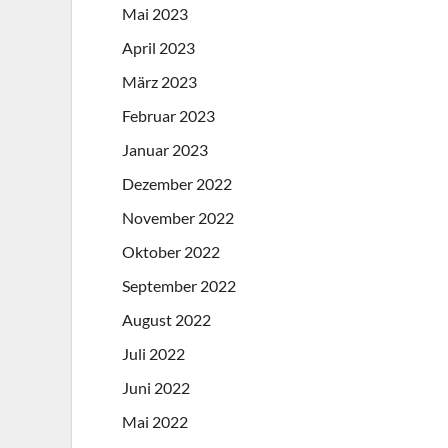
Mai 2023
April 2023
März 2023
Februar 2023
Januar 2023
Dezember 2022
November 2022
Oktober 2022
September 2022
August 2022
Juli 2022
Juni 2022
Mai 2022