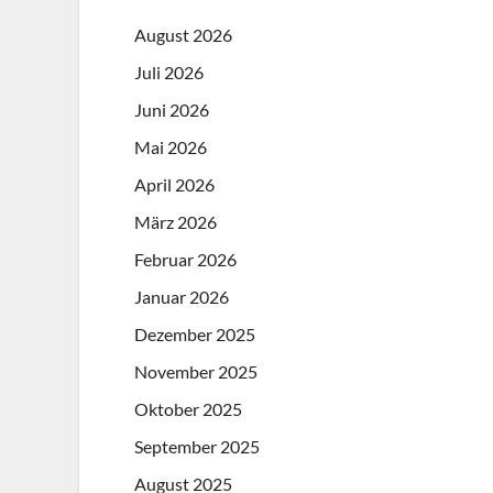
August 2026
Juli 2026
Juni 2026
Mai 2026
April 2026
März 2026
Februar 2026
Januar 2026
Dezember 2025
November 2025
Oktober 2025
September 2025
August 2025