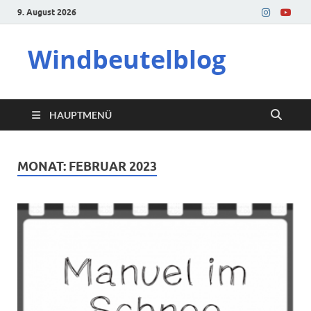
9. August 2026
Windbeutelblog
HAUPTMENÜ
MONAT:
FEBRUAR 2023