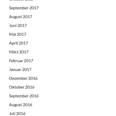
September 2017
August 2017
Juni 2017
Mai 2017
April 2017
März 2017
Februar 2017
Januar 2017
Dezember 2016
Oktober 2016
September 2016
August 2016
Juli 2016