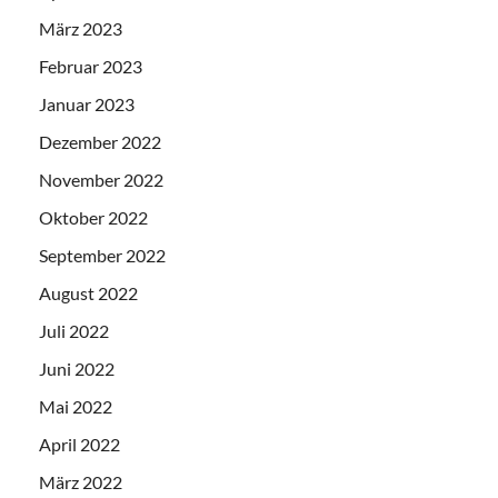
März 2023
Februar 2023
Januar 2023
Dezember 2022
November 2022
Oktober 2022
September 2022
August 2022
Juli 2022
Juni 2022
Mai 2022
April 2022
März 2022