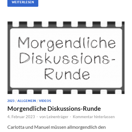
WEITERLESEN
2023
/
ALLGEMEIN
/
VIDEOS
Morgendliche Diskussions-Runde
4. Februar 2023
-
von
Leinenträger
-
Kommentar hinterlassen
Carlotta und Manuel müssen allmorgendlich den