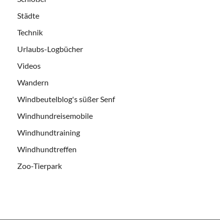
Städte
Technik
Urlaubs-Logbücher
Videos
Wandern
Windbeutelblog's süßer Senf
Windhundreisemobile
Windhundtraining
Windhundtreffen
Zoo-Tierpark