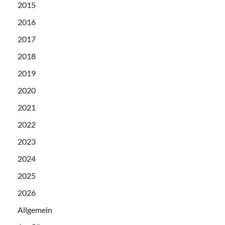
2015
2016
2017
2018
2019
2020
2021
2022
2023
2024
2025
2026
Allgemein