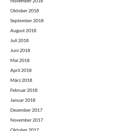
November 2018
Oktober 2018
September 2018
August 2018
Juli 2018
Juni 2018
Mai 2018
April 2018
März 2018
Februar 2018
Januar 2018
Dezember 2017
November 2017
Oktober 2017