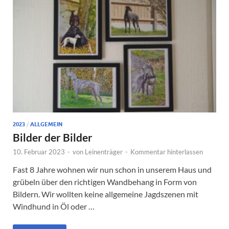
2023
/
ALLGEMEIN
Bilder der Bilder
10. Februar 2023
-
von
Leinenträger
-
Kommentar hinterlassen
Fast 8 Jahre wohnen wir nun schon in unserem Haus und
grübeln über den richtigen Wandbehang in Form von
Bildern. Wir wollten keine allgemeine Jagdszenen mit
Windhund in Öl oder …