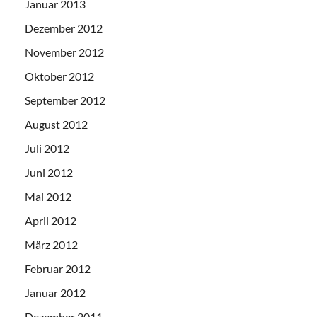
Januar 2013
Dezember 2012
November 2012
Oktober 2012
September 2012
August 2012
Juli 2012
Juni 2012
Mai 2012
April 2012
März 2012
Februar 2012
Januar 2012
Dezember 2011