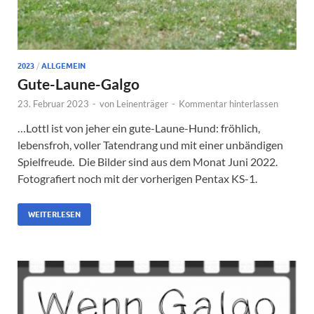
2023
/
ALLGEMEIN
Gute-Laune-Galgo
23. Februar 2023
-
von
Leinenträger
-
Kommentar hinterlassen
…Lottl ist von jeher ein gute-Laune-Hund: fröhlich,
lebensfroh, voller Tatendrang und mit einer unbändigen
Spielfreude. Die Bilder sind aus dem Monat Juni 2022.
Fotografiert noch mit der vorherigen Pentax KS-1.
WEITERLESEN