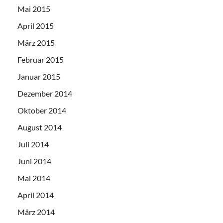
Mai 2015
April 2015
März 2015
Februar 2015
Januar 2015
Dezember 2014
Oktober 2014
August 2014
Juli 2014
Juni 2014
Mai 2014
April 2014
März 2014