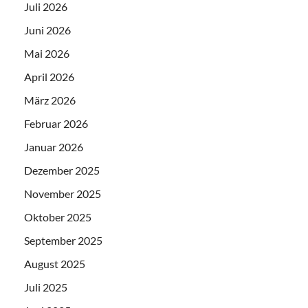
Juli 2026
Juni 2026
Mai 2026
April 2026
März 2026
Februar 2026
Januar 2026
Dezember 2025
November 2025
Oktober 2025
September 2025
August 2025
Juli 2025