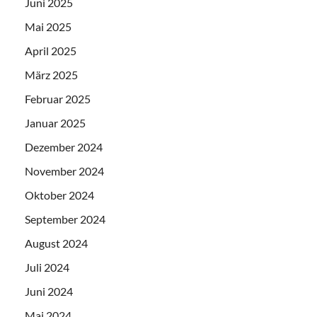
Juni 2025
Mai 2025
April 2025
März 2025
Februar 2025
Januar 2025
Dezember 2024
November 2024
Oktober 2024
September 2024
August 2024
Juli 2024
Juni 2024
Mai 2024