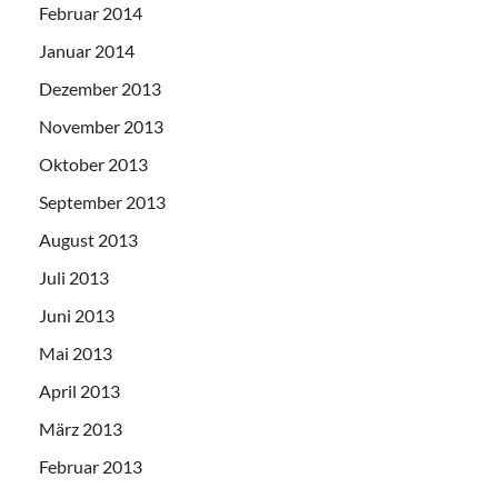
Februar 2014
Januar 2014
Dezember 2013
November 2013
Oktober 2013
September 2013
August 2013
Juli 2013
Juni 2013
Mai 2013
April 2013
März 2013
Februar 2013