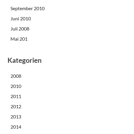
September 2010
Juni 2010
Juli 2008
Mai 201
Kategorien
2008
2010
2011
2012
2013
2014