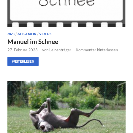
2023
/
ALLGEMEIN
/
VIDEOS
Manuel im Schnee
27. Februar 2023
-
von
Leinenträger
-
Kommentar hinterlassen
WEITERLESEN