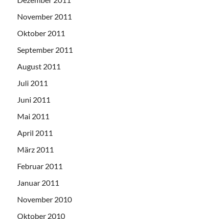
November 2011
Oktober 2011
September 2011
August 2011
Juli 2011
Juni 2011
Mai 2011
April 2011
März 2011
Februar 2011
Januar 2011
November 2010
Oktober 2010