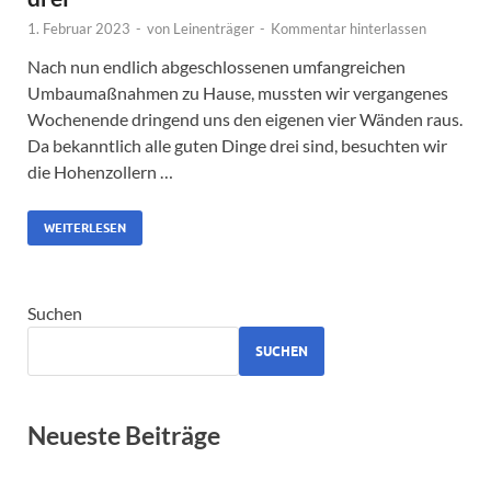
1. Februar 2023
-
von
Leinenträger
-
Kommentar hinterlassen
Nach nun endlich abgeschlossenen umfangreichen
Umbaumaßnahmen zu Hause, mussten wir vergangenes
Wochenende dringend uns den eigenen vier Wänden raus.
Da bekanntlich alle guten Dinge drei sind, besuchten wir
die Hohenzollern …
WEITERLESEN
Suchen
SUCHEN
Neueste Beiträge