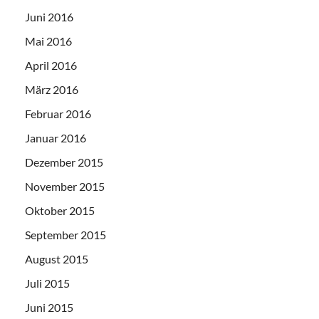
Juni 2016
Mai 2016
April 2016
März 2016
Februar 2016
Januar 2016
Dezember 2015
November 2015
Oktober 2015
September 2015
August 2015
Juli 2015
Juni 2015