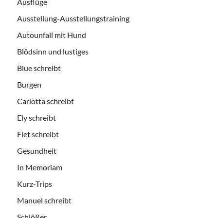
Ausflüge
Ausstellung-Ausstellungstraining
Autounfall mit Hund
Blödsinn und lustiges
Blue schreibt
Burgen
Carlotta schreibt
Ely schreibt
Flet schreibt
Gesundheit
In Memoriam
Kurz-Trips
Manuel schreibt
Schlößer