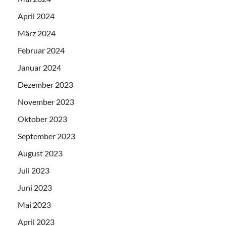
April 2024
März 2024
Februar 2024
Januar 2024
Dezember 2023
November 2023
Oktober 2023
September 2023
August 2023
Juli 2023
Juni 2023
Mai 2023
April 2023