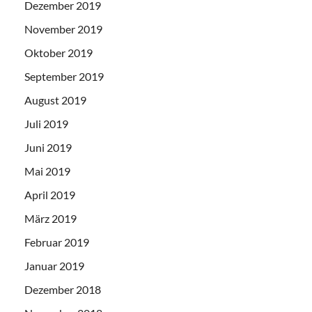
Dezember 2019
November 2019
Oktober 2019
September 2019
August 2019
Juli 2019
Juni 2019
Mai 2019
April 2019
März 2019
Februar 2019
Januar 2019
Dezember 2018