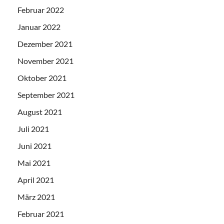
Februar 2022
Januar 2022
Dezember 2021
November 2021
Oktober 2021
September 2021
August 2021
Juli 2021
Juni 2021
Mai 2021
April 2021
März 2021
Februar 2021