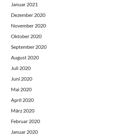
Januar 2021
Dezember 2020
November 2020
Oktober 2020
September 2020
August 2020
Juli 2020
Juni 2020
Mai 2020
April 2020
März 2020
Februar 2020
Januar 2020