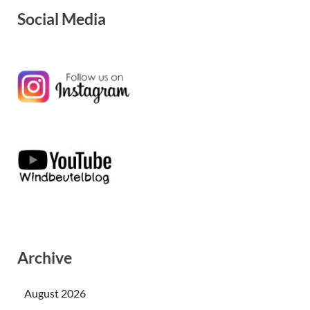
Social Media
Archive
August 2026