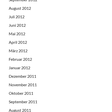
August 2012
Juli 2012
Juni 2012
Mai 2012
April 2012
März 2012
Februar 2012
Januar 2012
Dezember 2011
November 2011
Oktober 2011
September 2011
August 2011