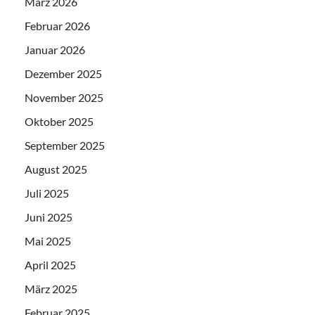
März 2026
Februar 2026
Januar 2026
Dezember 2025
November 2025
Oktober 2025
September 2025
August 2025
Juli 2025
Juni 2025
Mai 2025
April 2025
März 2025
Februar 2025