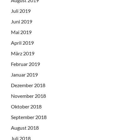
August 2019
Juli 2019
Juni 2019
Mai 2019
April 2019
März 2019
Februar 2019
Januar 2019
Dezember 2018
November 2018
Oktober 2018
September 2018
August 2018
Juli 2018