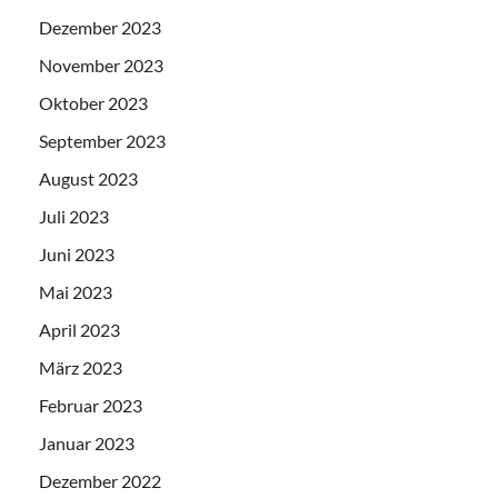
Dezember 2023
November 2023
Oktober 2023
September 2023
August 2023
Juli 2023
Juni 2023
Mai 2023
April 2023
März 2023
Februar 2023
Januar 2023
Dezember 2022