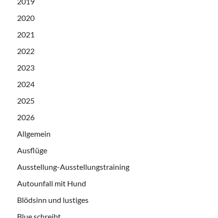
2019
2020
2021
2022
2023
2024
2025
2026
Allgemein
Ausflüge
Ausstellung-Ausstellungstraining
Autounfall mit Hund
Blödsinn und lustiges
Blue schreibt