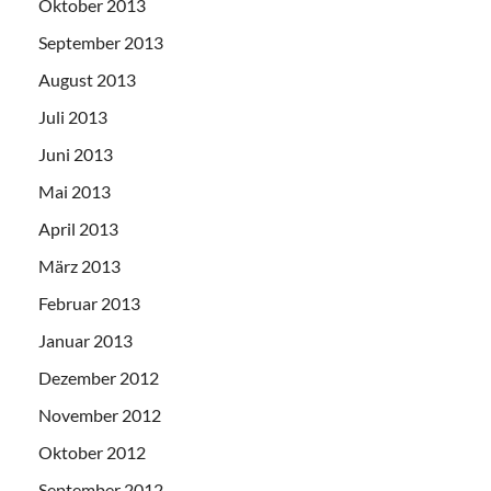
Oktober 2013
September 2013
August 2013
Juli 2013
Juni 2013
Mai 2013
April 2013
März 2013
Februar 2013
Januar 2013
Dezember 2012
November 2012
Oktober 2012
September 2012