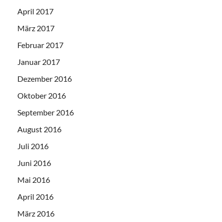
April 2017
März 2017
Februar 2017
Januar 2017
Dezember 2016
Oktober 2016
September 2016
August 2016
Juli 2016
Juni 2016
Mai 2016
April 2016
März 2016