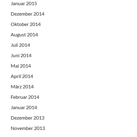
Januar 2015
Dezember 2014
Oktober 2014
August 2014
Juli 2014
Juni 2014
Mai 2014
April 2014
März 2014
Februar 2014
Januar 2014
Dezember 2013
November 2013