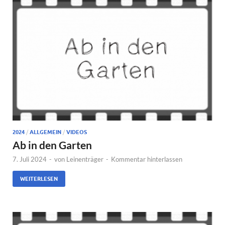
2024
/
ALLGEMEIN
/
VIDEOS
Ab in den Garten
7. Juli 2024
-
von
Leinenträger
-
Kommentar hinterlassen
WEITERLESEN