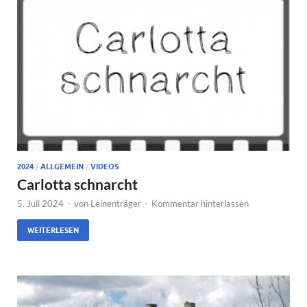
2024
/
ALLGEMEIN
/
VIDEOS
Carlotta schnarcht
5. Juli 2024
-
von
Leinenträger
-
Kommentar hinterlassen
WEITERLESEN