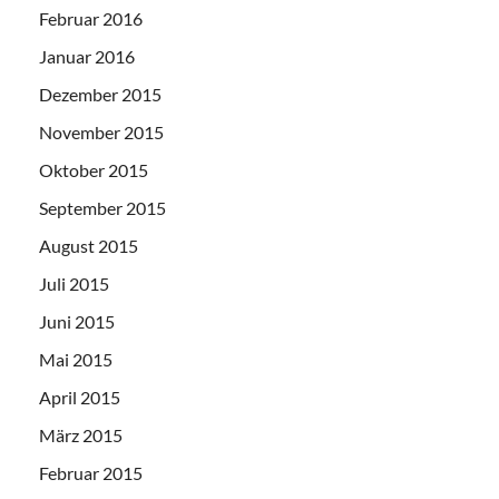
Februar 2016
Januar 2016
Dezember 2015
November 2015
Oktober 2015
September 2015
August 2015
Juli 2015
Juni 2015
Mai 2015
April 2015
März 2015
Februar 2015