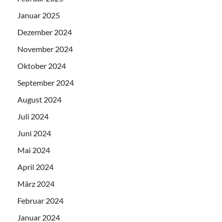
Januar 2025
Dezember 2024
November 2024
Oktober 2024
September 2024
August 2024
Juli 2024
Juni 2024
Mai 2024
April 2024
März 2024
Februar 2024
Januar 2024