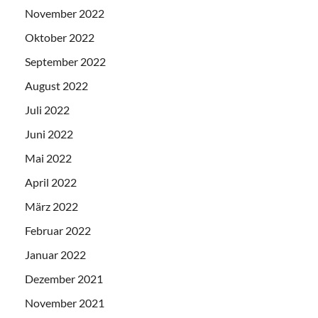
November 2022
Oktober 2022
September 2022
August 2022
Juli 2022
Juni 2022
Mai 2022
April 2022
März 2022
Februar 2022
Januar 2022
Dezember 2021
November 2021