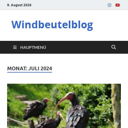
9. August 2026
Windbeutelblog
HAUPTMENÜ
MONAT:
JULI 2024