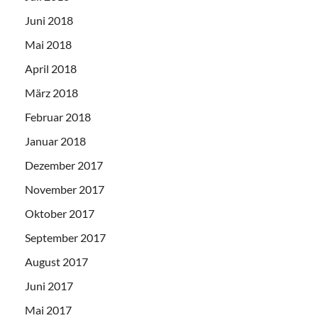
Juni 2018
Mai 2018
April 2018
März 2018
Februar 2018
Januar 2018
Dezember 2017
November 2017
Oktober 2017
September 2017
August 2017
Juni 2017
Mai 2017