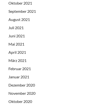
Oktober 2021
September 2021
August 2021
Juli 2021
Juni 2021
Mai 2021
April 2021
März 2021
Februar 2021
Januar 2021
Dezember 2020
November 2020
Oktober 2020