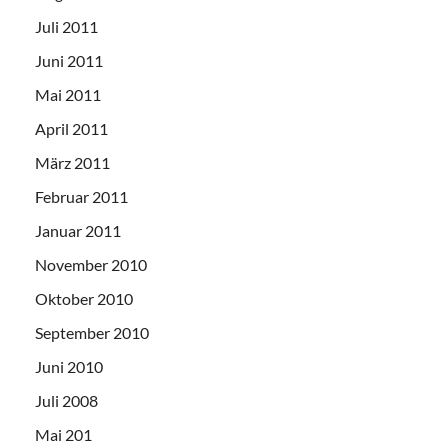
Juli 2011
Juni 2011
Mai 2011
April 2011
März 2011
Februar 2011
Januar 2011
November 2010
Oktober 2010
September 2010
Juni 2010
Juli 2008
Mai 201