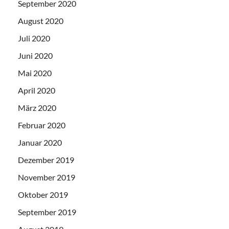
September 2020
August 2020
Juli 2020
Juni 2020
Mai 2020
April 2020
März 2020
Februar 2020
Januar 2020
Dezember 2019
November 2019
Oktober 2019
September 2019