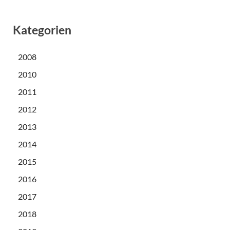
Kategorien
2008
2010
2011
2012
2013
2014
2015
2016
2017
2018