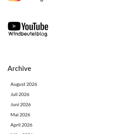
Archive
August 2026
Juli 2026
Juni 2026
Mai 2026
April 2026