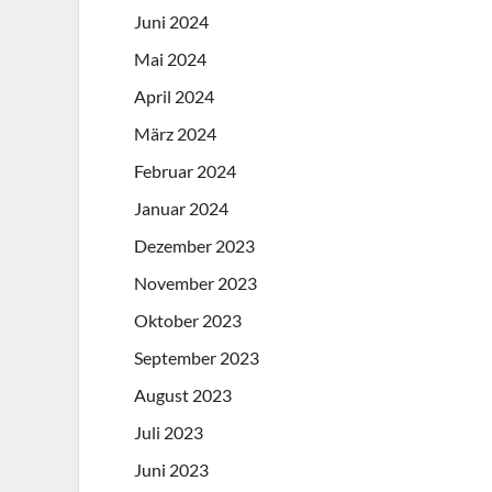
Juni 2024
Mai 2024
April 2024
März 2024
Februar 2024
Januar 2024
Dezember 2023
November 2023
Oktober 2023
September 2023
August 2023
Juli 2023
Juni 2023