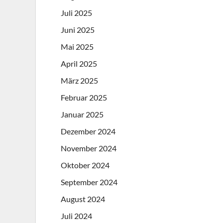
Juli 2025
Juni 2025
Mai 2025
April 2025
März 2025
Februar 2025
Januar 2025
Dezember 2024
November 2024
Oktober 2024
September 2024
August 2024
Juli 2024