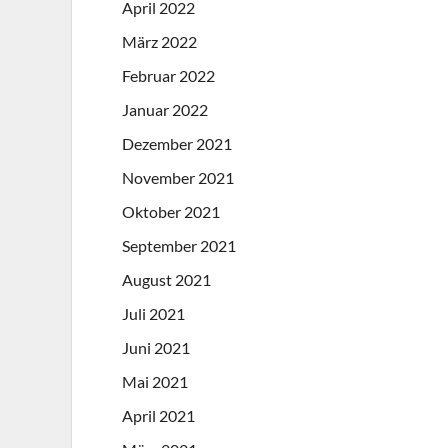
April 2022
März 2022
Februar 2022
Januar 2022
Dezember 2021
November 2021
Oktober 2021
September 2021
August 2021
Juli 2021
Juni 2021
Mai 2021
April 2021