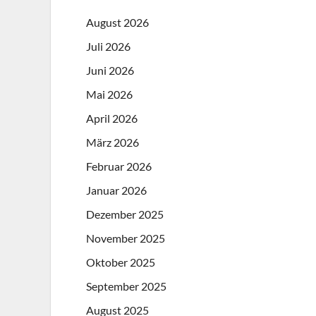
August 2026
Juli 2026
Juni 2026
Mai 2026
April 2026
März 2026
Februar 2026
Januar 2026
Dezember 2025
November 2025
Oktober 2025
September 2025
August 2025