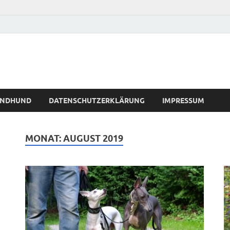
WINDHUND
DATENSCHUTZERKLÄRUNG
IMPRESSUM
MONAT:
AUGUST 2019