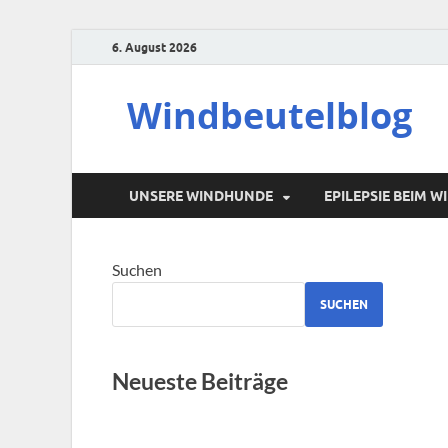
6. August 2026
Windbeutelblog
UNSERE WINDHUNDE
EPILEPSIE BEIM 
Suchen
SUCHEN
Neueste Beiträge