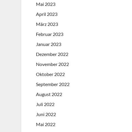
Mai 2023
April 2023
März 2023
Februar 2023
Januar 2023
Dezember 2022
November 2022
Oktober 2022
September 2022
August 2022
Juli 2022
Juni 2022
Mai 2022