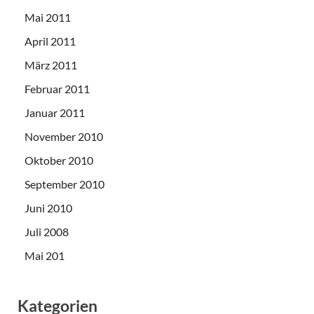
Mai 2011
April 2011
März 2011
Februar 2011
Januar 2011
November 2010
Oktober 2010
September 2010
Juni 2010
Juli 2008
Mai 201
Kategorien