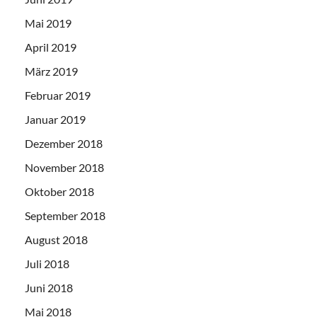
Mai 2019
April 2019
März 2019
Februar 2019
Januar 2019
Dezember 2018
November 2018
Oktober 2018
September 2018
August 2018
Juli 2018
Juni 2018
Mai 2018