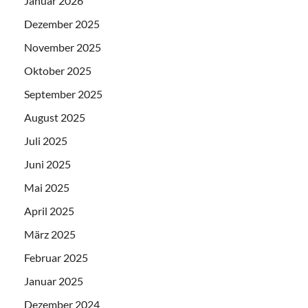
Januar 2026
Dezember 2025
November 2025
Oktober 2025
September 2025
August 2025
Juli 2025
Juni 2025
Mai 2025
April 2025
März 2025
Februar 2025
Januar 2025
Dezember 2024