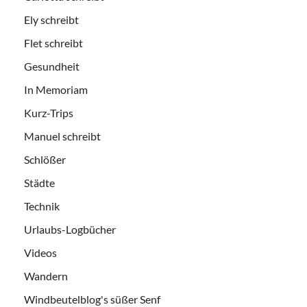
Ely schreibt
Flet schreibt
Gesundheit
In Memoriam
Kurz-Trips
Manuel schreibt
Schlößer
Städte
Technik
Urlaubs-Logbücher
Videos
Wandern
Windbeutelblog's süßer Senf