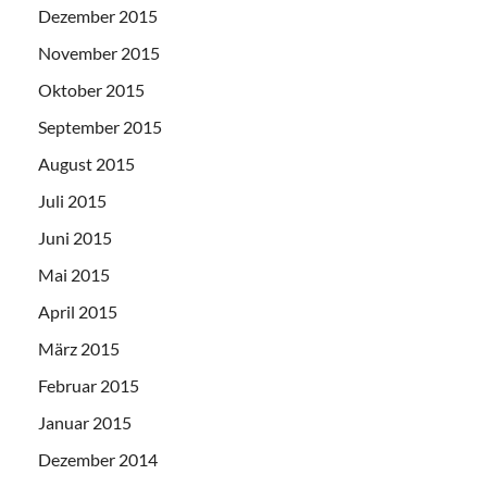
Dezember 2015
November 2015
Oktober 2015
September 2015
August 2015
Juli 2015
Juni 2015
Mai 2015
April 2015
März 2015
Februar 2015
Januar 2015
Dezember 2014