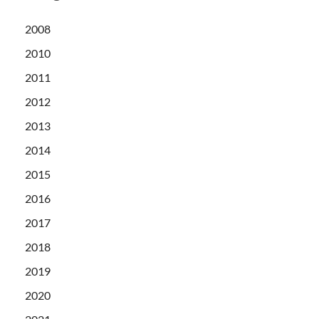
2008
2010
2011
2012
2013
2014
2015
2016
2017
2018
2019
2020