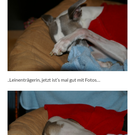
..Leinenträgerin, jetzt ist’s mal gut mit Fotos…