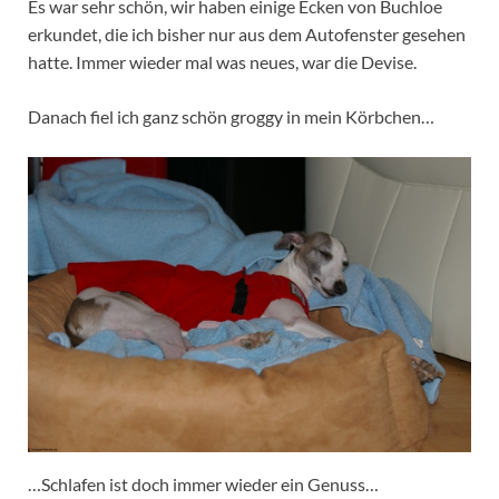
Es war sehr schön, wir haben einige Ecken von Buchloe
erkundet, die ich bisher nur aus dem Autofenster gesehen
hatte. Immer wieder mal was neues, war die Devise.
Danach fiel ich ganz schön groggy in mein Körbchen…
…Schlafen ist doch immer wieder ein Genuss…