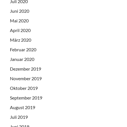
Juli 2020
Juni 2020
Mai 2020
April 2020
März 2020
Februar 2020
Januar 2020
Dezember 2019
November 2019
Oktober 2019
September 2019
August 2019
Juli 2019
Juni 2019