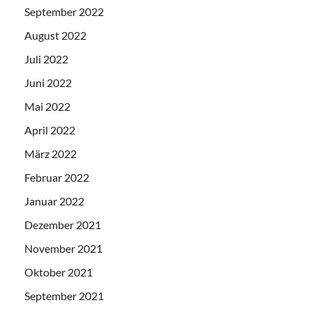
September 2022
August 2022
Juli 2022
Juni 2022
Mai 2022
April 2022
März 2022
Februar 2022
Januar 2022
Dezember 2021
November 2021
Oktober 2021
September 2021