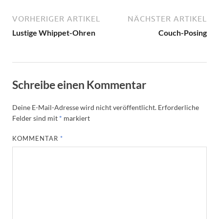
VORHERIGER ARTIKEL
NÄCHSTER ARTIKEL
Lustige Whippet-Ohren
Couch-Posing
Schreibe einen Kommentar
Deine E-Mail-Adresse wird nicht veröffentlicht.
Erforderliche
Felder sind mit
*
markiert
KOMMENTAR
*