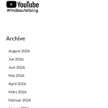
Archive
August 2026
Juli 2026
Juni 2026
Mai 2026
April 2026
März 2026
Februar 2026