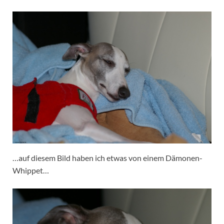
…auf diesem Bild haben ich etwas von einem Dämonen-
Whippet…