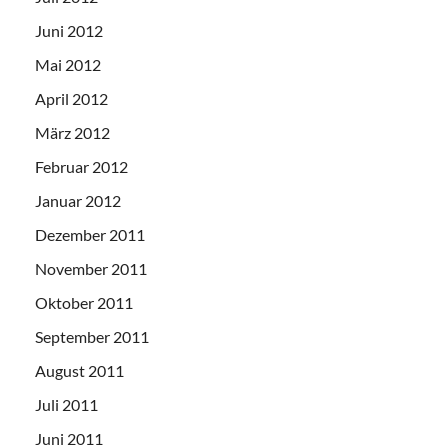
Juni 2012
Mai 2012
April 2012
März 2012
Februar 2012
Januar 2012
Dezember 2011
November 2011
Oktober 2011
September 2011
August 2011
Juli 2011
Juni 2011