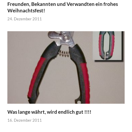
Freunden, Bekannten und Verwandten ein frohes
Weihnachtsfest!
24. Dezember 2011
Was lange währt, wird endlich gut !!!!
16. Dezember 2011