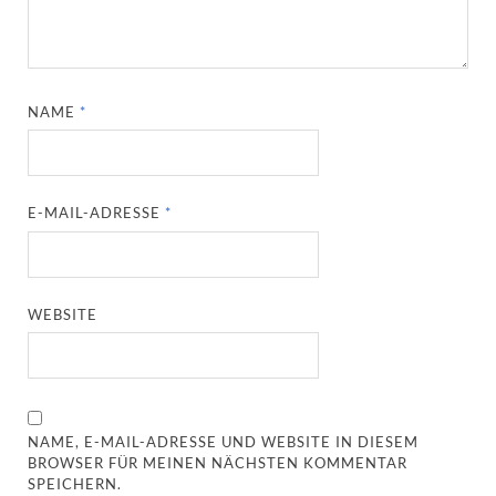
NAME
*
E-MAIL-ADRESSE
*
WEBSITE
NAME, E-MAIL-ADRESSE UND WEBSITE IN DIESEM
BROWSER FÜR MEINEN NÄCHSTEN KOMMENTAR
SPEICHERN.