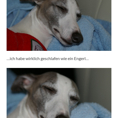
…ich habe wirklich geschlafen wie ein Engerl…