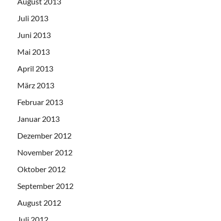
August 2013
Juli 2013
Juni 2013
Mai 2013
April 2013
März 2013
Februar 2013
Januar 2013
Dezember 2012
November 2012
Oktober 2012
September 2012
August 2012
Juli 2012