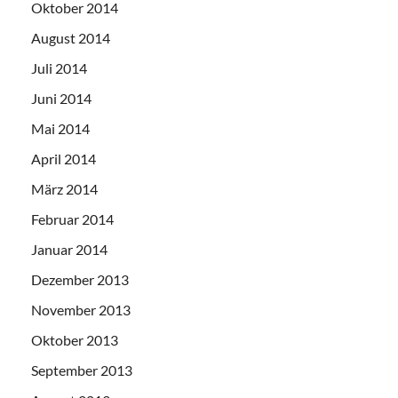
Oktober 2014
August 2014
Juli 2014
Juni 2014
Mai 2014
April 2014
März 2014
Februar 2014
Januar 2014
Dezember 2013
November 2013
Oktober 2013
September 2013