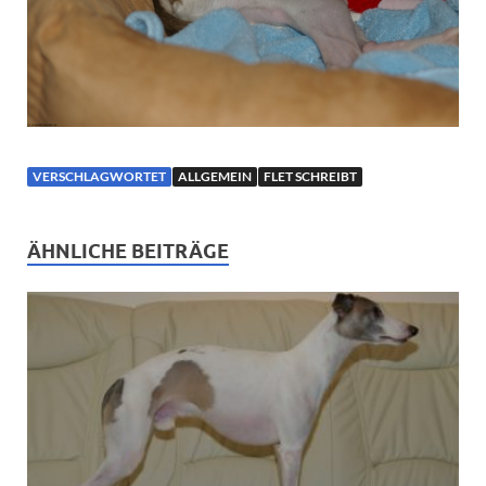
VERSCHLAGWORTET
ALLGEMEIN
FLET SCHREIBT
ÄHNLICHE BEITRÄGE