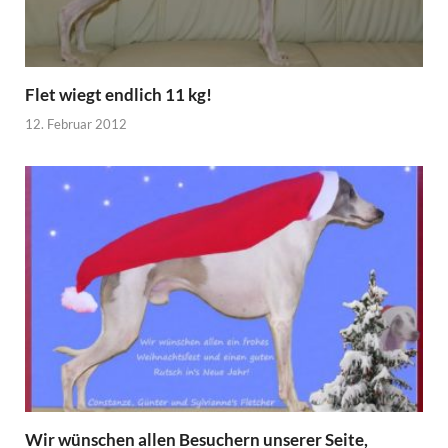
Flet wiegt endlich 11 kg!
12. Februar 2012
Wir wünschen allen Besuchern unserer Seite,