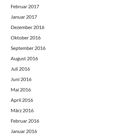
Februar 2017
Januar 2017
Dezember 2016
Oktober 2016
September 2016
August 2016
Juli 2016
Juni 2016
Mai 2016
April 2016
März 2016
Februar 2016
Januar 2016