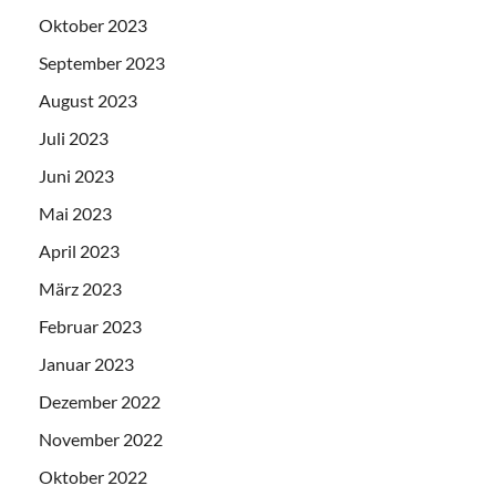
Oktober 2023
September 2023
August 2023
Juli 2023
Juni 2023
Mai 2023
April 2023
März 2023
Februar 2023
Januar 2023
Dezember 2022
November 2022
Oktober 2022