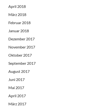
April 2018
März 2018
Februar 2018
Januar 2018
Dezember 2017
November 2017
Oktober 2017
September 2017
August 2017
Juni 2017
Mai 2017
April 2017
März 2017