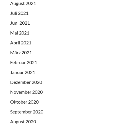
August 2021
Juli 2021
Juni 2021
Mai 2021
April 2021
März 2021
Februar 2021
Januar 2021
Dezember 2020
November 2020
Oktober 2020
September 2020
August 2020