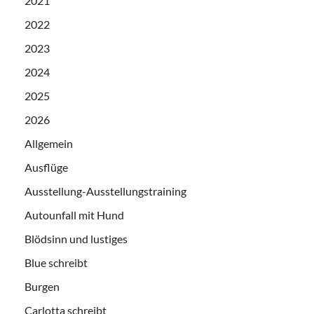
2021
2022
2023
2024
2025
2026
Allgemein
Ausflüge
Ausstellung-Ausstellungstraining
Autounfall mit Hund
Blödsinn und lustiges
Blue schreibt
Burgen
Carlotta schreibt