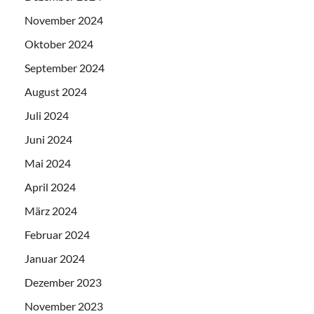
November 2024
Oktober 2024
September 2024
August 2024
Juli 2024
Juni 2024
Mai 2024
April 2024
März 2024
Februar 2024
Januar 2024
Dezember 2023
November 2023