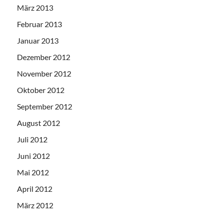
März 2013
Februar 2013
Januar 2013
Dezember 2012
November 2012
Oktober 2012
September 2012
August 2012
Juli 2012
Juni 2012
Mai 2012
April 2012
März 2012