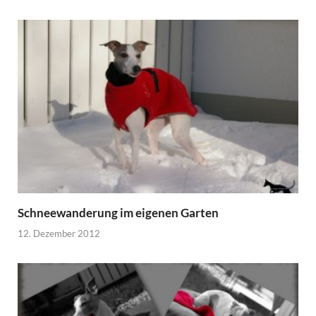
Schneewanderung im eigenen Garten
12. Dezember 2012