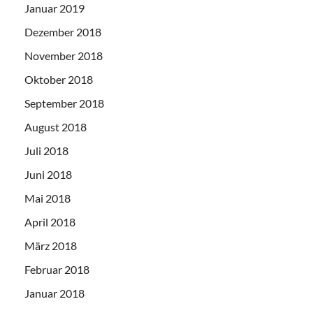
Januar 2019
Dezember 2018
November 2018
Oktober 2018
September 2018
August 2018
Juli 2018
Juni 2018
Mai 2018
April 2018
März 2018
Februar 2018
Januar 2018