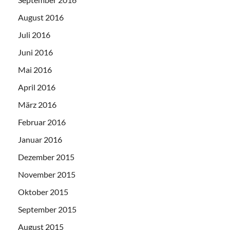
August 2016
Juli 2016
Juni 2016
Mai 2016
April 2016
März 2016
Februar 2016
Januar 2016
Dezember 2015
November 2015
Oktober 2015
September 2015
August 2015