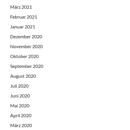
März 2021
Februar 2021
Januar 2021
Dezember 2020
November 2020
Oktober 2020
September 2020
August 2020
Juli 2020
Juni 2020
Mai 2020
April 2020
März 2020