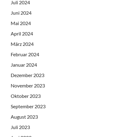
Juli 2024
Juni 2024
Mai 2024
April 2024
März 2024
Februar 2024
Januar 2024
Dezember 2023
November 2023
Oktober 2023
September 2023
August 2023
Juli 2023