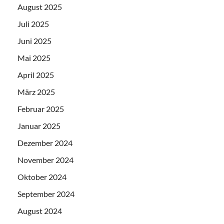
August 2025
Juli 2025
Juni 2025
Mai 2025
April 2025
März 2025
Februar 2025
Januar 2025
Dezember 2024
November 2024
Oktober 2024
September 2024
August 2024