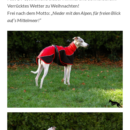
Verrücktes Wetter zu Weihnachten!
Frei nach dem Motto:
„Nieder mit den Alpen, für freien Blick
auf’s Mittelmeer!“