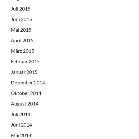
Juli 2015
Juni 2015
Mai 2015
April 2015
März 2015
Februar 2015
Januar 2015
Dezember 2014
Oktober 2014
August 2014
Juli 2014
Juni 2014
Mai 2014