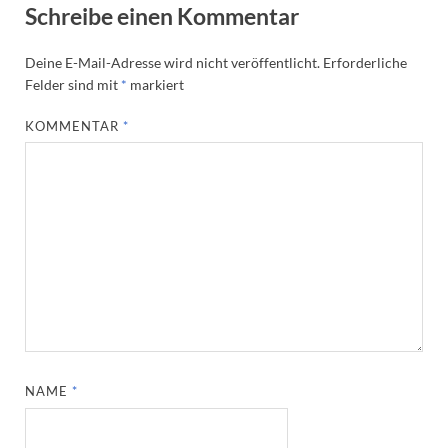
Schreibe einen Kommentar
Deine E-Mail-Adresse wird nicht veröffentlicht.
Erforderliche
Felder sind mit
*
markiert
KOMMENTAR
*
NAME
*