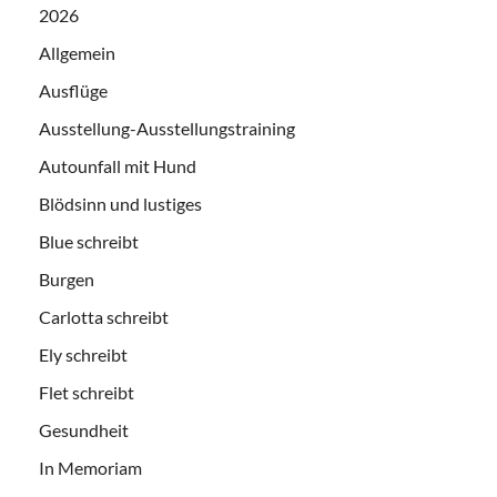
2026
Allgemein
Ausflüge
Ausstellung-Ausstellungstraining
Autounfall mit Hund
Blödsinn und lustiges
Blue schreibt
Burgen
Carlotta schreibt
Ely schreibt
Flet schreibt
Gesundheit
In Memoriam