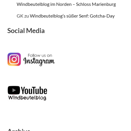
Windbeutelblog im Norden – Schloss Marienburg
GK
zu
Windbeutelblog’s süßer Senf: Gotcha-Day
Social Media