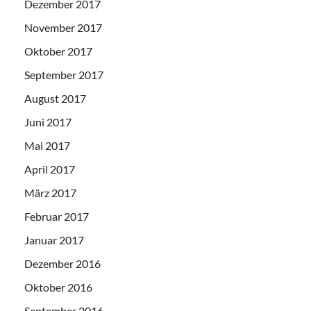
Dezember 2017
November 2017
Oktober 2017
September 2017
August 2017
Juni 2017
Mai 2017
April 2017
März 2017
Februar 2017
Januar 2017
Dezember 2016
Oktober 2016
September 2016