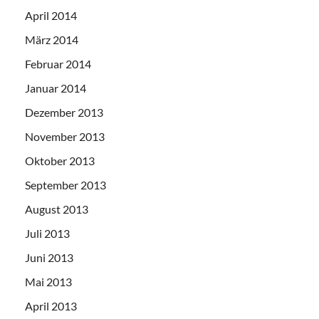
April 2014
März 2014
Februar 2014
Januar 2014
Dezember 2013
November 2013
Oktober 2013
September 2013
August 2013
Juli 2013
Juni 2013
Mai 2013
April 2013