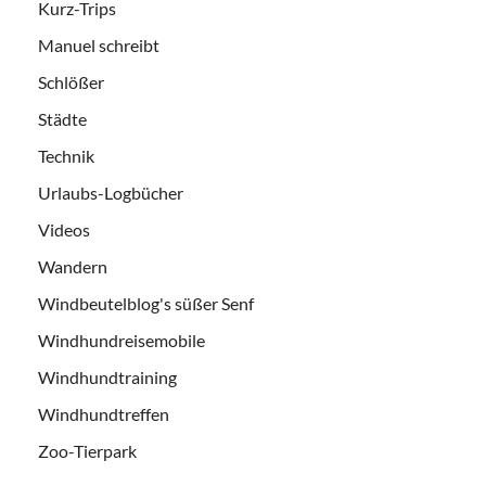
Kurz-Trips
Manuel schreibt
Schlößer
Städte
Technik
Urlaubs-Logbücher
Videos
Wandern
Windbeutelblog's süßer Senf
Windhundreisemobile
Windhundtraining
Windhundtreffen
Zoo-Tierpark