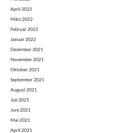
April 2022
März 2022
Februar 2022
Januar 2022
Dezember 2021
November 2021
Oktober 2021
September 2021
August 2021
Juli 2021
Juni 2021
Mai 2021
April 2021