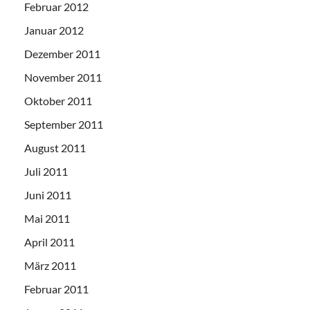
Februar 2012
Januar 2012
Dezember 2011
November 2011
Oktober 2011
September 2011
August 2011
Juli 2011
Juni 2011
Mai 2011
April 2011
März 2011
Februar 2011