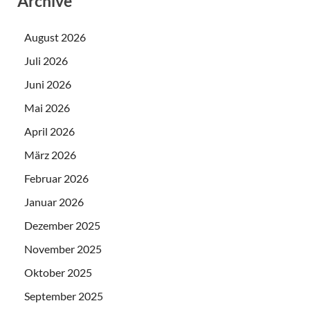
Archive
August 2026
Juli 2026
Juni 2026
Mai 2026
April 2026
März 2026
Februar 2026
Januar 2026
Dezember 2025
November 2025
Oktober 2025
September 2025