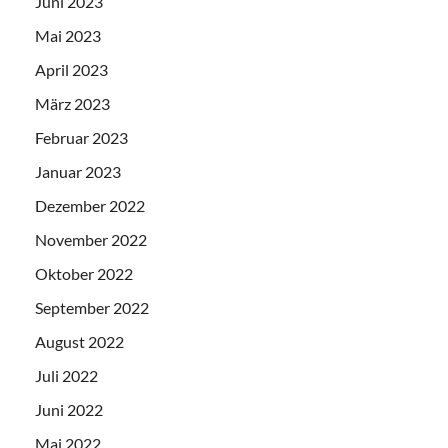
Juni 2023
Mai 2023
April 2023
März 2023
Februar 2023
Januar 2023
Dezember 2022
November 2022
Oktober 2022
September 2022
August 2022
Juli 2022
Juni 2022
Mai 2022