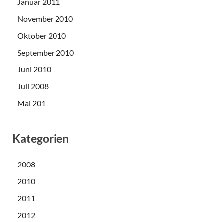
Januar 2011
November 2010
Oktober 2010
September 2010
Juni 2010
Juli 2008
Mai 201
Kategorien
2008
2010
2011
2012