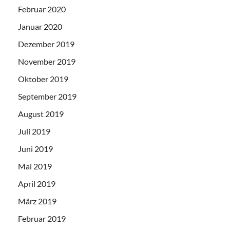
Februar 2020
Januar 2020
Dezember 2019
November 2019
Oktober 2019
September 2019
August 2019
Juli 2019
Juni 2019
Mai 2019
April 2019
März 2019
Februar 2019