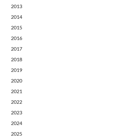
2013
2014
2015
2016
2017
2018
2019
2020
2021
2022
2023
2024
2025