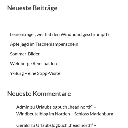
Neueste Beiträge
Leinenträger, wer hat den Windhund geschrumpft?
Apfeljagd im Taschenlampenschein
Sommer-Bilder
Weinberge Remshalden
Y-Burg – eine Stipp-Visite
Neueste Kommentare
Admin
zu
Urlaubslogbuch „head north“ –
Windbeutelblog im Norden – Schloss Marienburg
Gerald
zu
Urlaubslogbuch „head north“ –