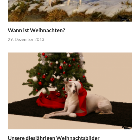
Wann ist Weihnachten?
29. Dezember 2013
Unsere diesjährigen Weihnachtsbilder