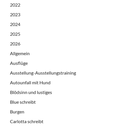
2022
2023
2024
2025
2026
Allgemein
Ausflüge
Ausstellung-Ausstellungstraining
Autounfall mit Hund
Blödsinn und lustiges
Blue schreibt
Burgen
Carlotta schreibt