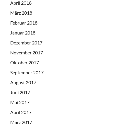
April 2018
März 2018
Februar 2018
Januar 2018
Dezember 2017
November 2017
Oktober 2017
September 2017
August 2017
Juni 2017
Mai 2017
April 2017
März 2017