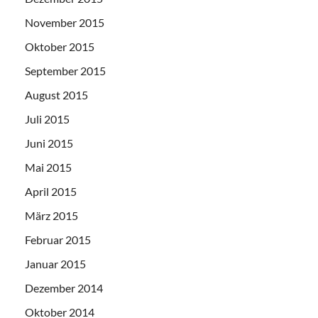
November 2015
Oktober 2015
September 2015
August 2015
Juli 2015
Juni 2015
Mai 2015
April 2015
März 2015
Februar 2015
Januar 2015
Dezember 2014
Oktober 2014