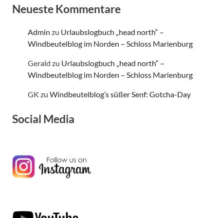
Neueste Kommentare
Admin
zu
Urlaubslogbuch „head north“ –
Windbeutelblog im Norden – Schloss Marienburg
Gerald
zu
Urlaubslogbuch „head north“ –
Windbeutelblog im Norden – Schloss Marienburg
GK
zu
Windbeutelblog’s süßer Senf: Gotcha-Day
Social Media