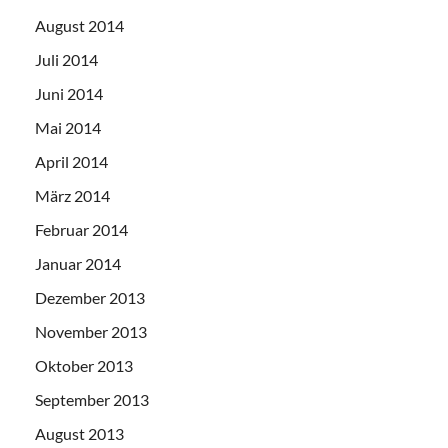
August 2014
Juli 2014
Juni 2014
Mai 2014
April 2014
März 2014
Februar 2014
Januar 2014
Dezember 2013
November 2013
Oktober 2013
September 2013
August 2013