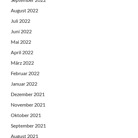
August 2022
Juli 2022
Juni 2022
Mai 2022
April 2022
März 2022
Februar 2022
Januar 2022
Dezember 2021
November 2021
Oktober 2021
September 2021
August 2021