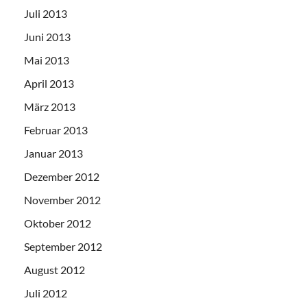
Juli 2013
Juni 2013
Mai 2013
April 2013
März 2013
Februar 2013
Januar 2013
Dezember 2012
November 2012
Oktober 2012
September 2012
August 2012
Juli 2012