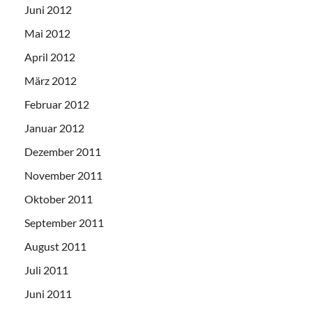
Juni 2012
Mai 2012
April 2012
März 2012
Februar 2012
Januar 2012
Dezember 2011
November 2011
Oktober 2011
September 2011
August 2011
Juli 2011
Juni 2011