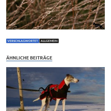
VERSCHLAGWORTET
ALLGEMEIN
ÄHNLICHE BEITRÄGE