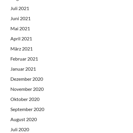
Juli 2021
Juni 2021
Mai 2021
April 2021
März 2021
Februar 2021
Januar 2021
Dezember 2020
November 2020
Oktober 2020
September 2020
August 2020
Juli 2020