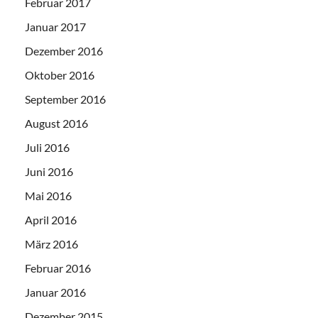
Februar 2017
Januar 2017
Dezember 2016
Oktober 2016
September 2016
August 2016
Juli 2016
Juni 2016
Mai 2016
April 2016
März 2016
Februar 2016
Januar 2016
Dezember 2015