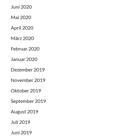
Juni 2020
Mai 2020
April 2020
März 2020
Februar 2020
Januar 2020
Dezember 2019
November 2019
Oktober 2019
September 2019
August 2019
Juli 2019
Juni 2019