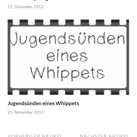
11. Dezember 2013
Jugendsünden eines Whippets
25. November 2013
VORHERIGER ARTIKEL
NÄCHSTER ARTIKEL