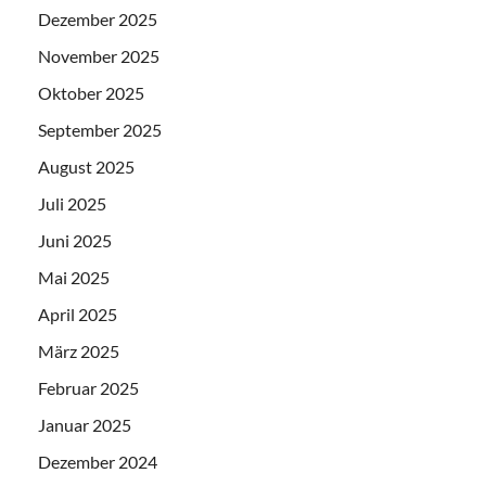
Dezember 2025
November 2025
Oktober 2025
September 2025
August 2025
Juli 2025
Juni 2025
Mai 2025
April 2025
März 2025
Februar 2025
Januar 2025
Dezember 2024