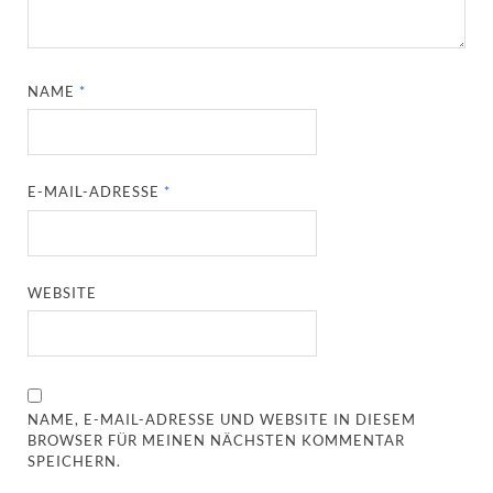
NAME
*
E-MAIL-ADRESSE
*
WEBSITE
NAME, E-MAIL-ADRESSE UND WEBSITE IN DIESEM
BROWSER FÜR MEINEN NÄCHSTEN KOMMENTAR
SPEICHERN.