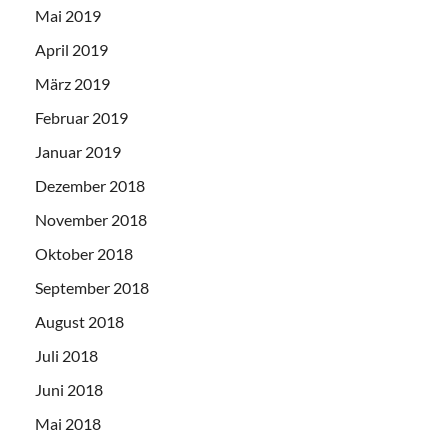
Mai 2019
April 2019
März 2019
Februar 2019
Januar 2019
Dezember 2018
November 2018
Oktober 2018
September 2018
August 2018
Juli 2018
Juni 2018
Mai 2018