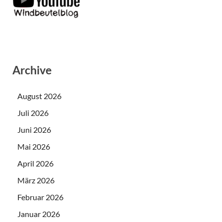
Archive
August 2026
Juli 2026
Juni 2026
Mai 2026
April 2026
März 2026
Februar 2026
Januar 2026