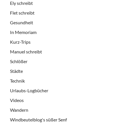
Ely schreibt
Flet schreibt
Gesundheit
In Memoriam
Kurz-Trips
Manuel schreibt
Schlößer
Städte
Technik
Urlaubs-Logbücher
Videos
Wandern
Windbeutelblog's süßer Senf