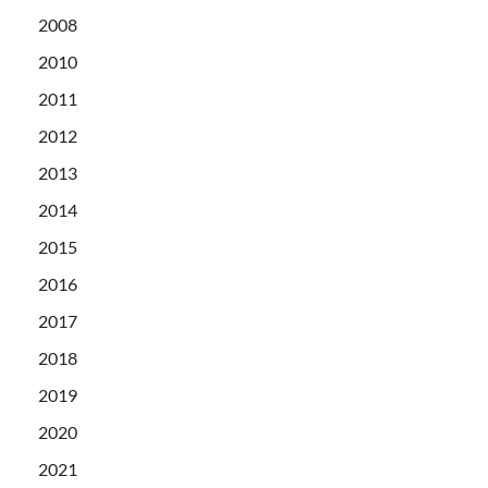
2008
2010
2011
2012
2013
2014
2015
2016
2017
2018
2019
2020
2021