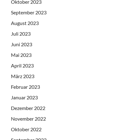
Oktober 2023
September 2023
August 2023
Juli 2023
Juni 2023
Mai 2023
April 2023
März 2023
Februar 2023
Januar 2023
Dezember 2022
November 2022
Oktober 2022
September 2022