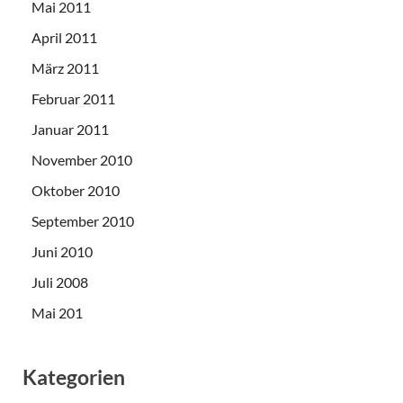
Mai 2011
April 2011
März 2011
Februar 2011
Januar 2011
November 2010
Oktober 2010
September 2010
Juni 2010
Juli 2008
Mai 201
Kategorien