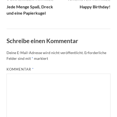
Jede Menge Spaß, Dreck
Happy Birthday!
und eine Papierkugel
Schreibe einen Kommentar
Deine E-Mail-Adresse wird nicht veröffentlicht.
Erforderliche
Felder sind mit
*
markiert
KOMMENTAR
*