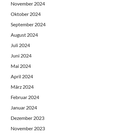
November 2024
Oktober 2024
September 2024
August 2024
Juli 2024
Juni 2024
Mai 2024
April 2024
März 2024
Februar 2024
Januar 2024
Dezember 2023
November 2023