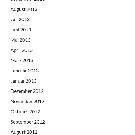
August 2013
Juli 2013
Juni 2013
Mai 2013
April 2013
März 2013
Februar 2013
Januar 2013
Dezember 2012
November 2012
Oktober 2012
September 2012
August 2012