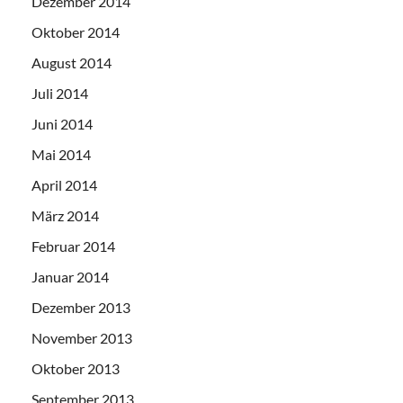
Dezember 2014
Oktober 2014
August 2014
Juli 2014
Juni 2014
Mai 2014
April 2014
März 2014
Februar 2014
Januar 2014
Dezember 2013
November 2013
Oktober 2013
September 2013