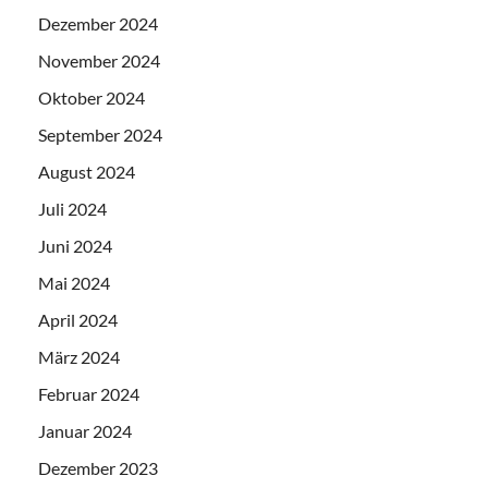
Dezember 2024
November 2024
Oktober 2024
September 2024
August 2024
Juli 2024
Juni 2024
Mai 2024
April 2024
März 2024
Februar 2024
Januar 2024
Dezember 2023