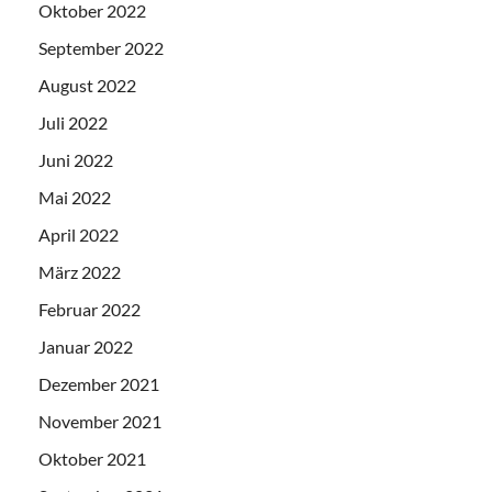
Oktober 2022
September 2022
August 2022
Juli 2022
Juni 2022
Mai 2022
April 2022
März 2022
Februar 2022
Januar 2022
Dezember 2021
November 2021
Oktober 2021