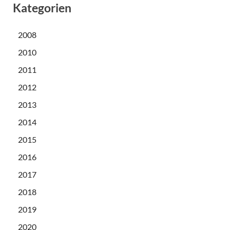
Kategorien
2008
2010
2011
2012
2013
2014
2015
2016
2017
2018
2019
2020