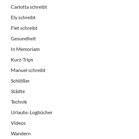
Carlotta schreibt
Ely schreibt
Flet schreibt
Gesundheit
In Memoriam
Kurz-Trips
Manuel schreibt
Schlößer
Städte
Technik
Urlaubs-Logbücher
Videos
Wandern