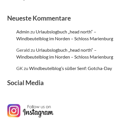
Neueste Kommentare
Admin
zu
Urlaubslogbuch „head north“ –
Windbeutelblog im Norden – Schloss Marienburg
Gerald
zu
Urlaubslogbuch „head north“ –
Windbeutelblog im Norden – Schloss Marienburg
GK
zu
Windbeutelblog’s süßer Senf: Gotcha-Day
Social Media