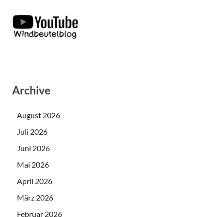
Archive
August 2026
Juli 2026
Juni 2026
Mai 2026
April 2026
März 2026
Februar 2026