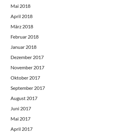
Mai 2018
April 2018
März 2018
Februar 2018
Januar 2018
Dezember 2017
November 2017
Oktober 2017
September 2017
August 2017
Juni 2017
Mai 2017
April 2017