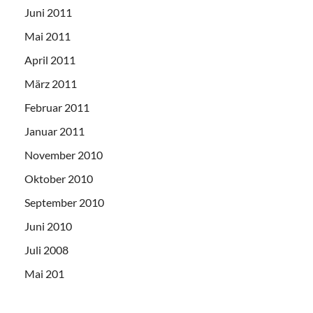
Juni 2011
Mai 2011
April 2011
März 2011
Februar 2011
Januar 2011
November 2010
Oktober 2010
September 2010
Juni 2010
Juli 2008
Mai 201