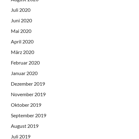
Juli 2020
Juni 2020
Mai 2020
April 2020
März 2020
Februar 2020
Januar 2020
Dezember 2019
November 2019
Oktober 2019
September 2019
August 2019
Juli 2019