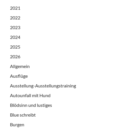
2021
2022
2023
2024
2025
2026
Allgemein
Ausflüge
Ausstellung-Ausstellungstraining
Autounfall mit Hund
Blödsinn und lustiges
Blue schreibt
Burgen