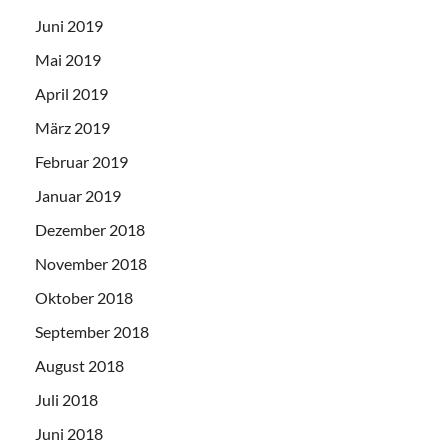
Juni 2019
Mai 2019
April 2019
März 2019
Februar 2019
Januar 2019
Dezember 2018
November 2018
Oktober 2018
September 2018
August 2018
Juli 2018
Juni 2018