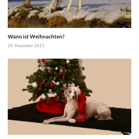
Wann ist Weihnachten?
29. Dezember 2013