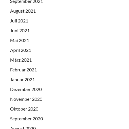
September 2021
August 2021
Juli 2021
Juni 2021
Mai 2021
April 2021
März 2021
Februar 2021
Januar 2021
Dezember 2020
November 2020
Oktober 2020
September 2020
August 2020