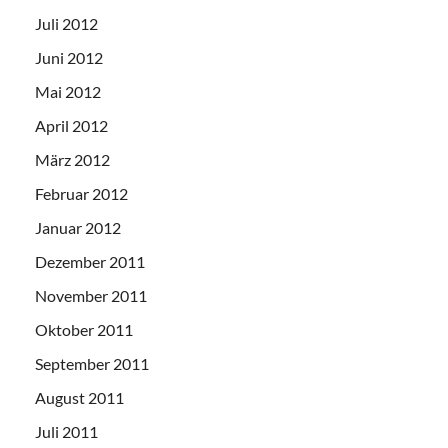
Juli 2012
Juni 2012
Mai 2012
April 2012
März 2012
Februar 2012
Januar 2012
Dezember 2011
November 2011
Oktober 2011
September 2011
August 2011
Juli 2011