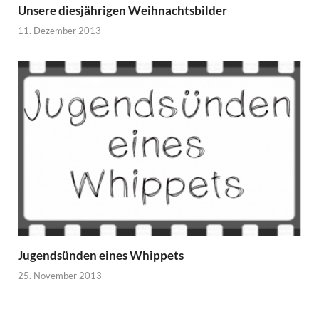
Unsere diesjährigen Weihnachtsbilder
11. Dezember 2013
Jugendsünden eines Whippets
25. November 2013