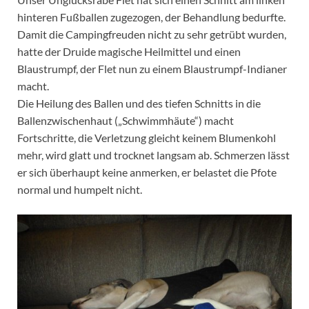
hinteren Fußballen zugezogen, der Behandlung bedurfte.
Damit die Campingfreuden nicht zu sehr getrübt wurden,
hatte der Druide magische Heilmittel und einen
Blaustrumpf, der Flet nun zu einem Blaustrumpf-Indianer
macht.
Die Heilung des Ballen und des tiefen Schnitts in die
Ballenzwischenhaut („Schwimmhäute“) macht
Fortschritte, die Verletzung gleicht keinem Blumenkohl
mehr, wird glatt und trocknet langsam ab. Schmerzen lässt
er sich überhaupt keine anmerken, er belastet die Pfote
normal und humpelt nicht.