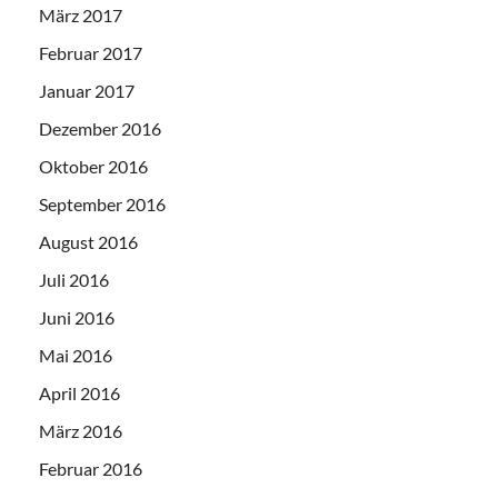
März 2017
Februar 2017
Januar 2017
Dezember 2016
Oktober 2016
September 2016
August 2016
Juli 2016
Juni 2016
Mai 2016
April 2016
März 2016
Februar 2016