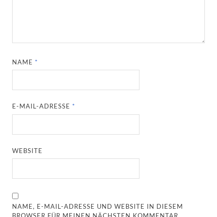
NAME
*
E-MAIL-ADRESSE
*
WEBSITE
NAME, E-MAIL-ADRESSE UND WEBSITE IN DIESEM
BROWSER FÜR MEINEN NÄCHSTEN KOMMENTAR