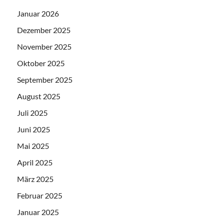
Januar 2026
Dezember 2025
November 2025
Oktober 2025
September 2025
August 2025
Juli 2025
Juni 2025
Mai 2025
April 2025
März 2025
Februar 2025
Januar 2025