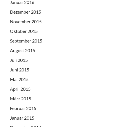
Januar 2016
Dezember 2015
November 2015
Oktober 2015
September 2015
August 2015
Juli 2015
Juni 2015
Mai 2015
April 2015
März 2015
Februar 2015
Januar 2015