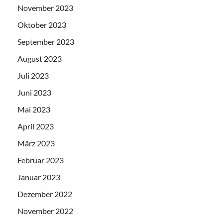
November 2023
Oktober 2023
September 2023
August 2023
Juli 2023
Juni 2023
Mai 2023
April 2023
März 2023
Februar 2023
Januar 2023
Dezember 2022
November 2022