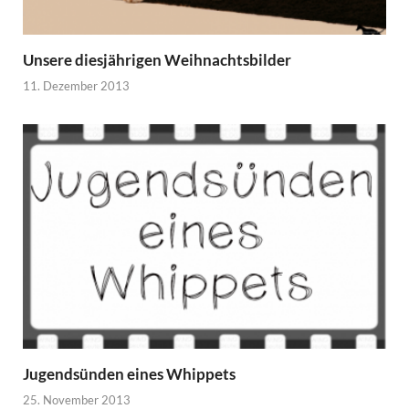
Unsere diesjährigen Weihnachtsbilder
11. Dezember 2013
Jugendsünden eines Whippets
25. November 2013