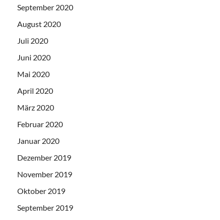
September 2020
August 2020
Juli 2020
Juni 2020
Mai 2020
April 2020
März 2020
Februar 2020
Januar 2020
Dezember 2019
November 2019
Oktober 2019
September 2019