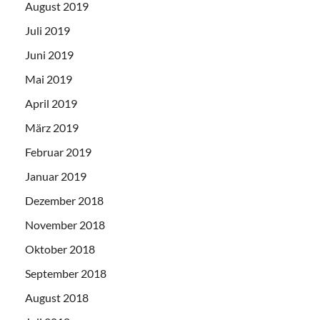
August 2019
Juli 2019
Juni 2019
Mai 2019
April 2019
März 2019
Februar 2019
Januar 2019
Dezember 2018
November 2018
Oktober 2018
September 2018
August 2018