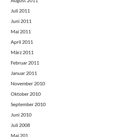
August 2011
Juli 2011
Juni 2011
Mai 2011
April 2011
März 2011
Februar 2011
Januar 2011
November 2010
Oktober 2010
September 2010
Juni 2010
Juli 2008
Mai 201