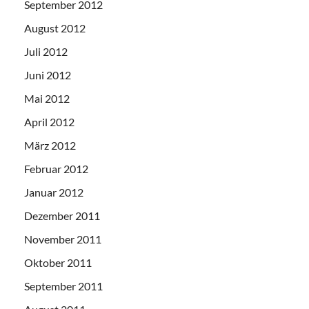
September 2012
August 2012
Juli 2012
Juni 2012
Mai 2012
April 2012
März 2012
Februar 2012
Januar 2012
Dezember 2011
November 2011
Oktober 2011
September 2011