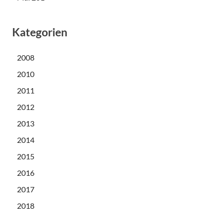
Kategorien
2008
2010
2011
2012
2013
2014
2015
2016
2017
2018