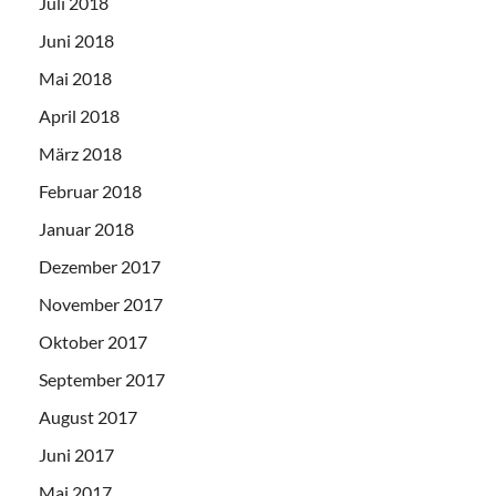
Juli 2018
Juni 2018
Mai 2018
April 2018
März 2018
Februar 2018
Januar 2018
Dezember 2017
November 2017
Oktober 2017
September 2017
August 2017
Juni 2017
Mai 2017