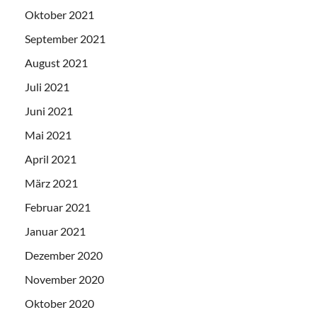
Oktober 2021
September 2021
August 2021
Juli 2021
Juni 2021
Mai 2021
April 2021
März 2021
Februar 2021
Januar 2021
Dezember 2020
November 2020
Oktober 2020