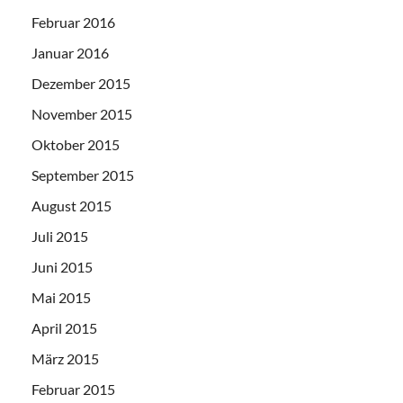
Februar 2016
Januar 2016
Dezember 2015
November 2015
Oktober 2015
September 2015
August 2015
Juli 2015
Juni 2015
Mai 2015
April 2015
März 2015
Februar 2015