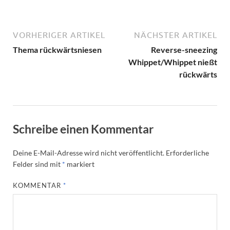
VORHERIGER ARTIKEL
NÄCHSTER ARTIKEL
Thema rückwärtsniesen
Reverse-sneezing
Whippet/Whippet nießt
rückwärts
Schreibe einen Kommentar
Deine E-Mail-Adresse wird nicht veröffentlicht.
Erforderliche
Felder sind mit
*
markiert
KOMMENTAR
*