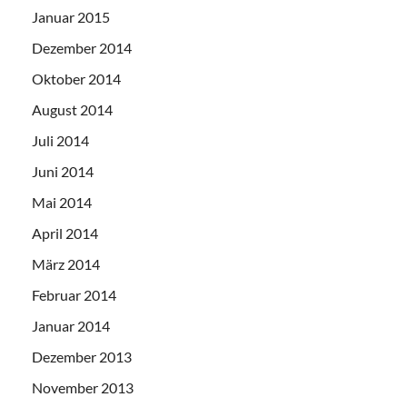
Januar 2015
Dezember 2014
Oktober 2014
August 2014
Juli 2014
Juni 2014
Mai 2014
April 2014
März 2014
Februar 2014
Januar 2014
Dezember 2013
November 2013