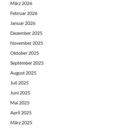
März 2026
Februar 2026
Januar 2026
Dezember 2025
November 2025
Oktober 2025
September 2025
August 2025
Juli 2025
Juni 2025
Mai 2025
April 2025
März 2025