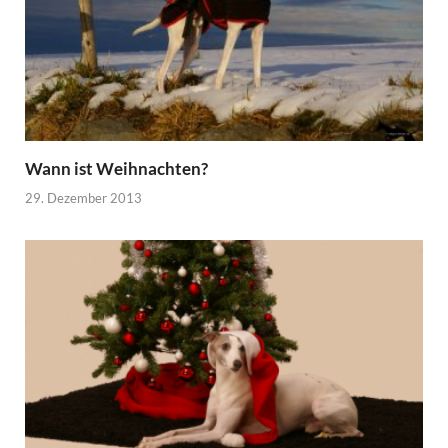
Wann ist Weihnachten?
29. Dezember 2013