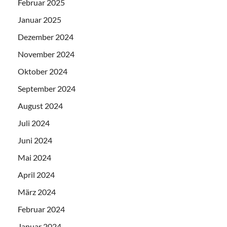
Februar 2025
Januar 2025
Dezember 2024
November 2024
Oktober 2024
September 2024
August 2024
Juli 2024
Juni 2024
Mai 2024
April 2024
März 2024
Februar 2024
Januar 2024