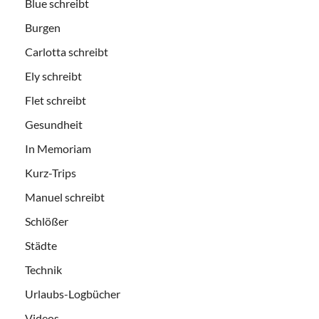
Blue schreibt
Burgen
Carlotta schreibt
Ely schreibt
Flet schreibt
Gesundheit
In Memoriam
Kurz-Trips
Manuel schreibt
Schlößer
Städte
Technik
Urlaubs-Logbücher
Videos