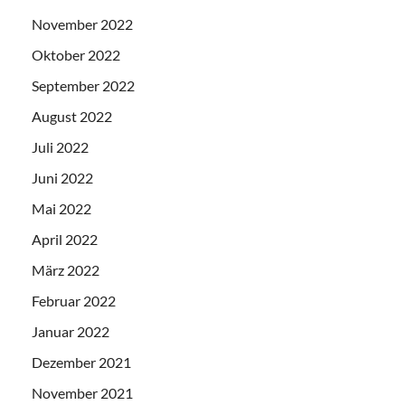
November 2022
Oktober 2022
September 2022
August 2022
Juli 2022
Juni 2022
Mai 2022
April 2022
März 2022
Februar 2022
Januar 2022
Dezember 2021
November 2021