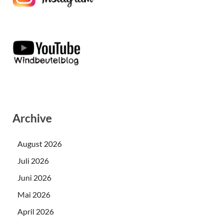
Archive
August 2026
Juli 2026
Juni 2026
Mai 2026
April 2026