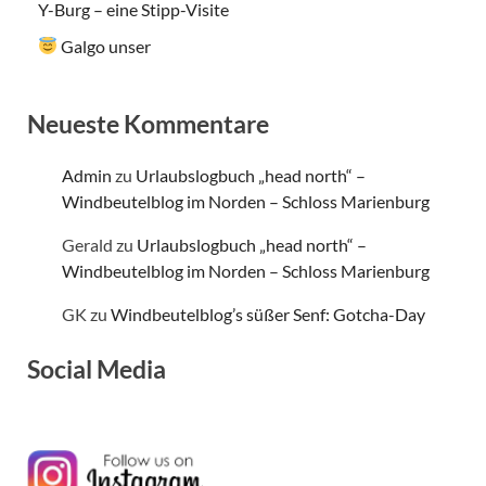
Y-Burg – eine Stipp-Visite
Galgo unser
Neueste Kommentare
Admin
zu
Urlaubslogbuch „head north“ –
Windbeutelblog im Norden – Schloss Marienburg
Gerald
zu
Urlaubslogbuch „head north“ –
Windbeutelblog im Norden – Schloss Marienburg
GK
zu
Windbeutelblog’s süßer Senf: Gotcha-Day
Social Media