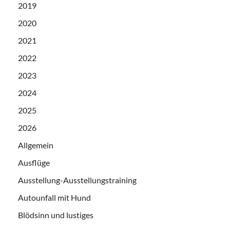
2019
2020
2021
2022
2023
2024
2025
2026
Allgemein
Ausflüge
Ausstellung-Ausstellungstraining
Autounfall mit Hund
Blödsinn und lustiges