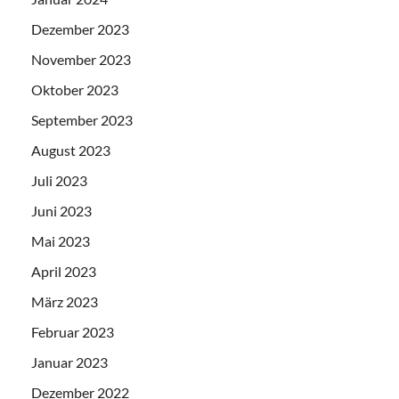
Dezember 2023
November 2023
Oktober 2023
September 2023
August 2023
Juli 2023
Juni 2023
Mai 2023
April 2023
März 2023
Februar 2023
Januar 2023
Dezember 2022