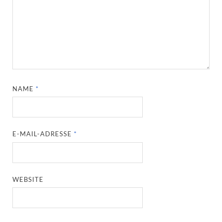
NAME
*
E-MAIL-ADRESSE
*
WEBSITE