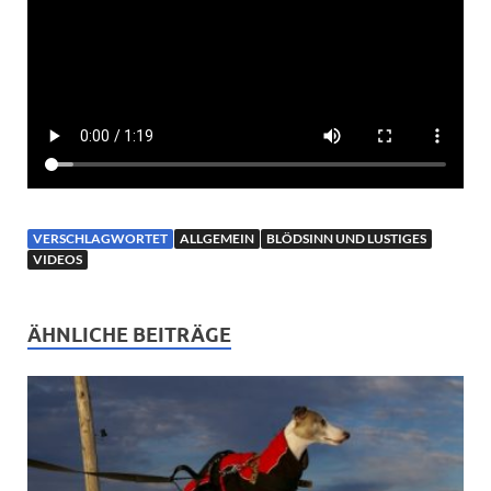
VERSCHLAGWORTET
ALLGEMEIN
BLÖDSINN UND LUSTIGES
VIDEOS
ÄHNLICHE BEITRÄGE