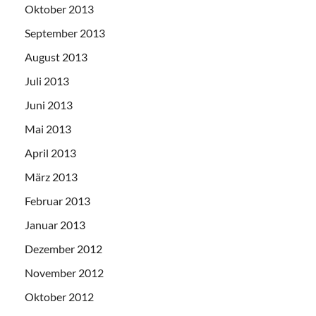
Oktober 2013
September 2013
August 2013
Juli 2013
Juni 2013
Mai 2013
April 2013
März 2013
Februar 2013
Januar 2013
Dezember 2012
November 2012
Oktober 2012