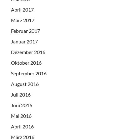
April 2017
März 2017
Februar 2017
Januar 2017
Dezember 2016
Oktober 2016
September 2016
August 2016
Juli 2016
Juni 2016
Mai 2016
April 2016
März 2016