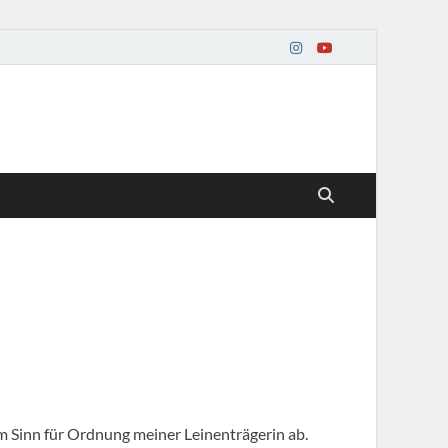
m Sinn für Ordnung meiner Leinenträgerin ab.