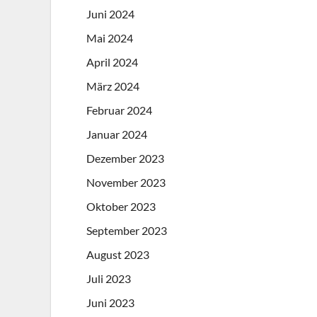
Juni 2024
Mai 2024
April 2024
März 2024
Februar 2024
Januar 2024
Dezember 2023
November 2023
Oktober 2023
September 2023
August 2023
Juli 2023
Juni 2023