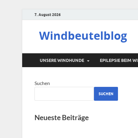
7. August 2026
Windbeutelblog
UNSERE WINDHUNDE
EPILEPSIE BEIM 
Suchen
SUCHEN
Neueste Beiträge