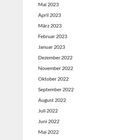
Mai 2023
April 2023
März 2023
Februar 2023
Januar 2023
Dezember 2022
November 2022
Oktober 2022
September 2022
August 2022
Juli 2022
Juni 2022
Mai 2022