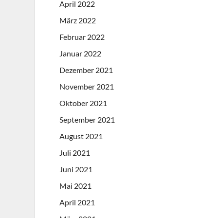
April 2022
März 2022
Februar 2022
Januar 2022
Dezember 2021
November 2021
Oktober 2021
September 2021
August 2021
Juli 2021
Juni 2021
Mai 2021
April 2021