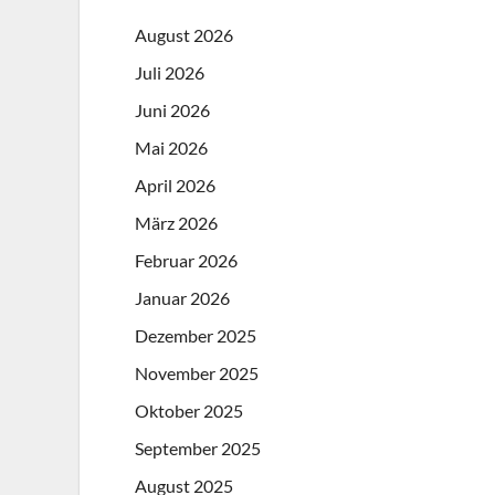
August 2026
Juli 2026
Juni 2026
Mai 2026
April 2026
März 2026
Februar 2026
Januar 2026
Dezember 2025
November 2025
Oktober 2025
September 2025
August 2025