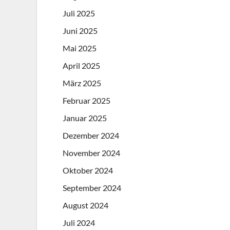
Juli 2025
Juni 2025
Mai 2025
April 2025
März 2025
Februar 2025
Januar 2025
Dezember 2024
November 2024
Oktober 2024
September 2024
August 2024
Juli 2024