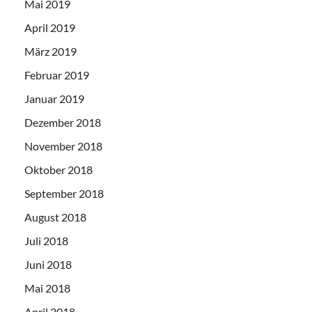
Mai 2019
April 2019
März 2019
Februar 2019
Januar 2019
Dezember 2018
November 2018
Oktober 2018
September 2018
August 2018
Juli 2018
Juni 2018
Mai 2018
April 2018