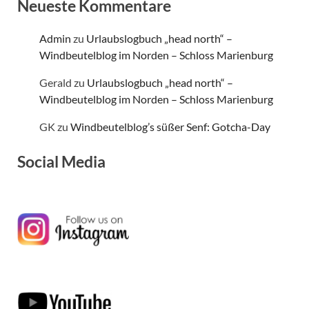
Neueste Kommentare
Admin
zu
Urlaubslogbuch „head north“ –
Windbeutelblog im Norden – Schloss Marienburg
Gerald
zu
Urlaubslogbuch „head north“ –
Windbeutelblog im Norden – Schloss Marienburg
GK
zu
Windbeutelblog’s süßer Senf: Gotcha-Day
Social Media