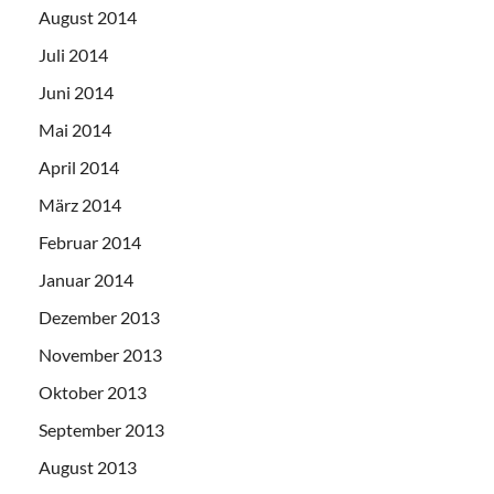
August 2014
Juli 2014
Juni 2014
Mai 2014
April 2014
März 2014
Februar 2014
Januar 2014
Dezember 2013
November 2013
Oktober 2013
September 2013
August 2013