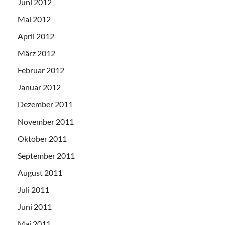
Juni 2012
Mai 2012
April 2012
März 2012
Februar 2012
Januar 2012
Dezember 2011
November 2011
Oktober 2011
September 2011
August 2011
Juli 2011
Juni 2011
Mai 2011