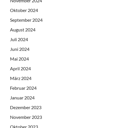
November 2024
Oktober 2024
September 2024
August 2024
Juli 2024
Juni 2024
Mai 2024
April 2024
März 2024
Februar 2024
Januar 2024
Dezember 2023
November 2023
Oktober 2023