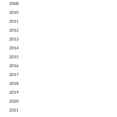
2008
2010
2011
2012
2013
2014
2015
2016
2017
2018
2019
2020
2021