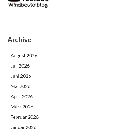
Archive
August 2026
Juli 2026
Juni 2026
Mai 2026
April 2026
März 2026
Februar 2026
Januar 2026