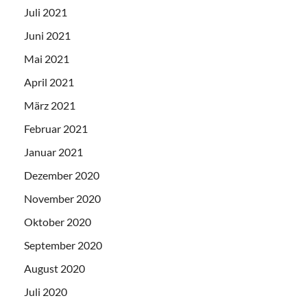
Juli 2021
Juni 2021
Mai 2021
April 2021
März 2021
Februar 2021
Januar 2021
Dezember 2020
November 2020
Oktober 2020
September 2020
August 2020
Juli 2020