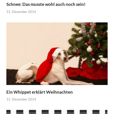
Schnee: Das musste wohl auch noch sein!
31. Dezember 2014
Ein Whippet erklärt Weihnachten
15. Dezember 2014