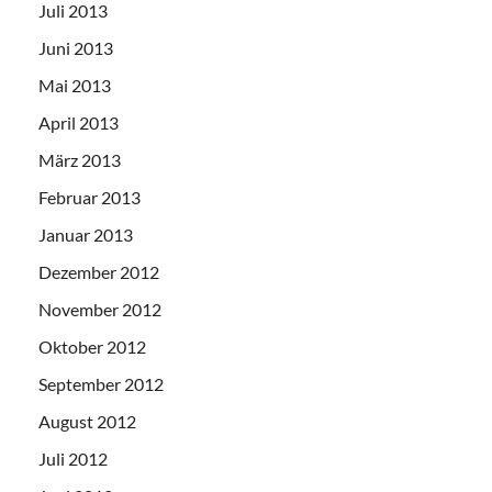
Juli 2013
Juni 2013
Mai 2013
April 2013
März 2013
Februar 2013
Januar 2013
Dezember 2012
November 2012
Oktober 2012
September 2012
August 2012
Juli 2012