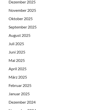
Dezember 2025
November 2025
Oktober 2025
September 2025
August 2025
Juli 2025
Juni 2025
Mai 2025
April 2025
März 2025
Februar 2025
Januar 2025
Dezember 2024