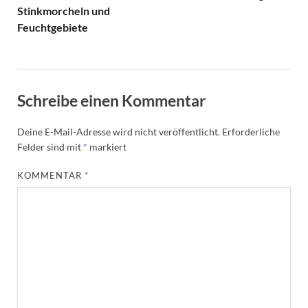
Stinkmorcheln und
Feuchtgebiete
Schreibe einen Kommentar
Deine E-Mail-Adresse wird nicht veröffentlicht.
Erforderliche
Felder sind mit
*
markiert
KOMMENTAR
*