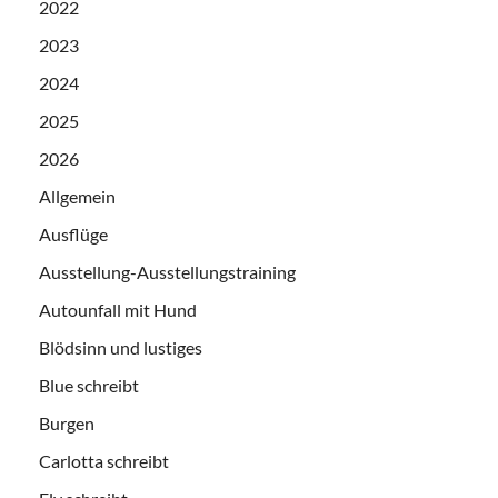
2022
2023
2024
2025
2026
Allgemein
Ausflüge
Ausstellung-Ausstellungstraining
Autounfall mit Hund
Blödsinn und lustiges
Blue schreibt
Burgen
Carlotta schreibt