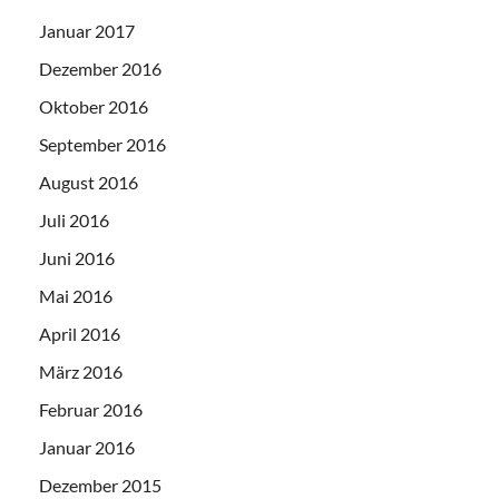
Januar 2017
Dezember 2016
Oktober 2016
September 2016
August 2016
Juli 2016
Juni 2016
Mai 2016
April 2016
März 2016
Februar 2016
Januar 2016
Dezember 2015