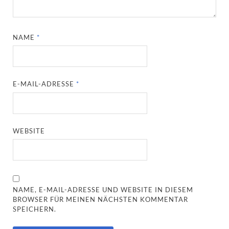
NAME
*
E-MAIL-ADRESSE
*
WEBSITE
NAME, E-MAIL-ADRESSE UND WEBSITE IN DIESEM
BROWSER FÜR MEINEN NÄCHSTEN KOMMENTAR
SPEICHERN.