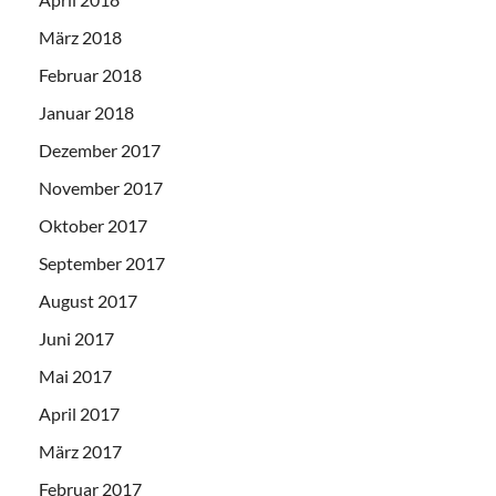
März 2018
Februar 2018
Januar 2018
Dezember 2017
November 2017
Oktober 2017
September 2017
August 2017
Juni 2017
Mai 2017
April 2017
März 2017
Februar 2017