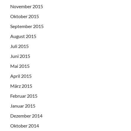
November 2015
Oktober 2015
September 2015
August 2015
Juli 2015
Juni 2015
Mai 2015
April 2015
März 2015
Februar 2015
Januar 2015
Dezember 2014
Oktober 2014