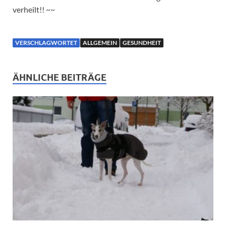
verheilt!! ~~
VERSCHLAGWORTET
ALLGEMEIN
GESUNDHEIT
ÄHNLICHE BEITRÄGE