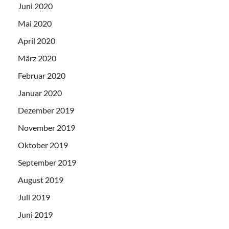
Juni 2020
Mai 2020
April 2020
März 2020
Februar 2020
Januar 2020
Dezember 2019
November 2019
Oktober 2019
September 2019
August 2019
Juli 2019
Juni 2019