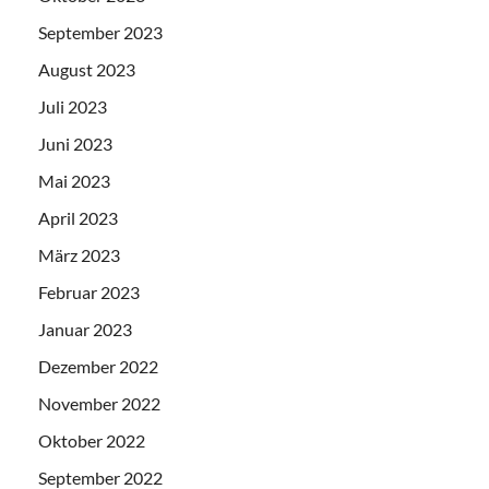
September 2023
August 2023
Juli 2023
Juni 2023
Mai 2023
April 2023
März 2023
Februar 2023
Januar 2023
Dezember 2022
November 2022
Oktober 2022
September 2022