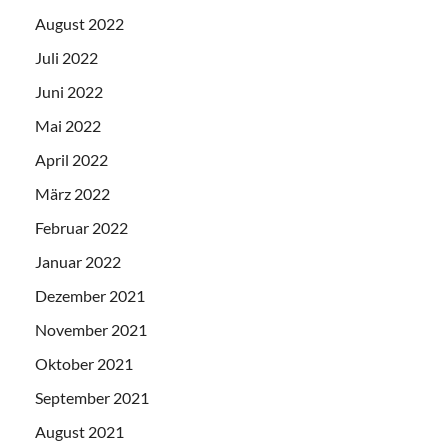
August 2022
Juli 2022
Juni 2022
Mai 2022
April 2022
März 2022
Februar 2022
Januar 2022
Dezember 2021
November 2021
Oktober 2021
September 2021
August 2021