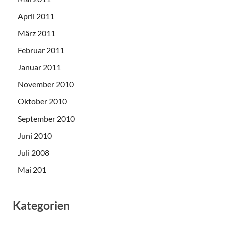
April 2011
März 2011
Februar 2011
Januar 2011
November 2010
Oktober 2010
September 2010
Juni 2010
Juli 2008
Mai 201
Kategorien