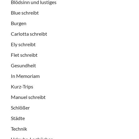
Blödsinn und lustiges
Blue schreibt
Burgen
Carlotta schreibt
Ely schreibt
Flet schreibt
Gesundheit
In Memoriam
Kurz-Trips
Manuel schreibt
Schlößer
Städte
Technik