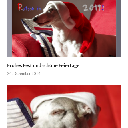
Frohes Fest und schöne Feiertage
24. Dezember 2016