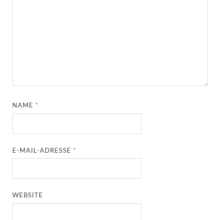
NAME
*
E-MAIL-ADRESSE
*
WEBSITE