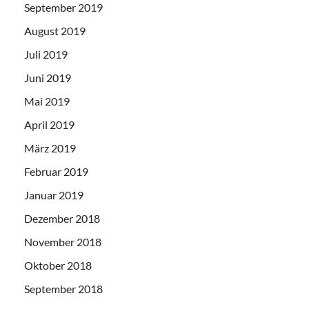
September 2019
August 2019
Juli 2019
Juni 2019
Mai 2019
April 2019
März 2019
Februar 2019
Januar 2019
Dezember 2018
November 2018
Oktober 2018
September 2018