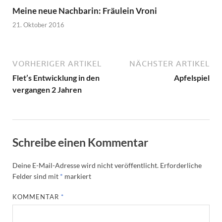
Meine neue Nachbarin: Fräulein Vroni
21. Oktober 2016
VORHERIGER ARTIKEL
NÄCHSTER ARTIKEL
Flet’s Entwicklung in den
Apfelspiel
vergangen 2 Jahren
Schreibe einen Kommentar
Deine E-Mail-Adresse wird nicht veröffentlicht.
Erforderliche
Felder sind mit
*
markiert
KOMMENTAR
*