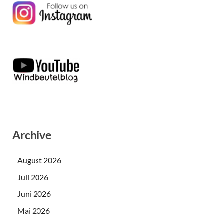
Archive
August 2026
Juli 2026
Juni 2026
Mai 2026