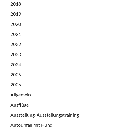
2018
2019
2020
2021
2022
2023
2024
2025
2026
Allgemein
Ausflüge
Ausstellung-Ausstellungstraining
Autounfall mit Hund