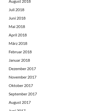
August 2018
Juli 2018
Juni 2018
Mai 2018
April 2018
März 2018
Februar 2018
Januar 2018
Dezember 2017
November 2017
Oktober 2017
September 2017
August 2017
Juni 2017