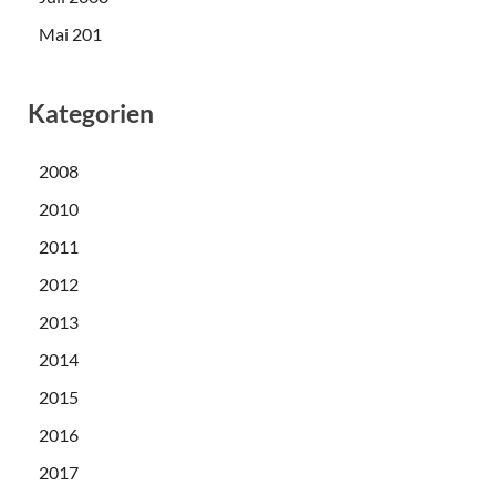
Mai 201
Kategorien
2008
2010
2011
2012
2013
2014
2015
2016
2017