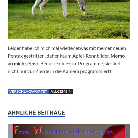
Leider habe ich mich mal wieder etwas mit meiner neuen
Pentax gestritten, daher kaum Apfel-Rennbilder.
Memo
an mich selbst:
Benutze die Foto-Programme, sie sind
nicht nur zur Zierde in die Kamera programmiert!
VERSCHLAGWORTET
ALLGEMEIN
ÄHNLICHE BEITRÄGE