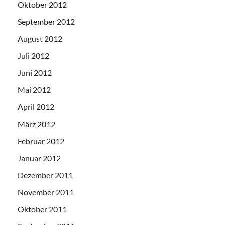
Oktober 2012
September 2012
August 2012
Juli 2012
Juni 2012
Mai 2012
April 2012
März 2012
Februar 2012
Januar 2012
Dezember 2011
November 2011
Oktober 2011