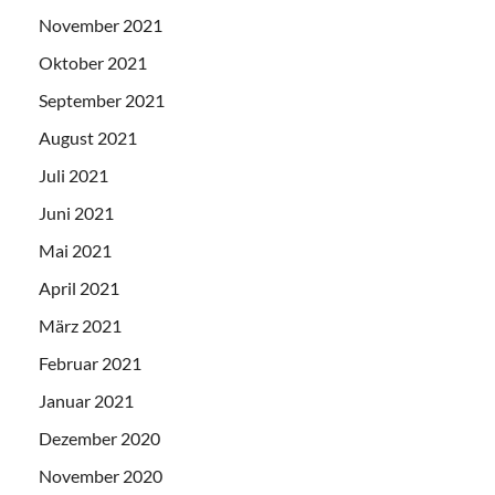
November 2021
Oktober 2021
September 2021
August 2021
Juli 2021
Juni 2021
Mai 2021
April 2021
März 2021
Februar 2021
Januar 2021
Dezember 2020
November 2020