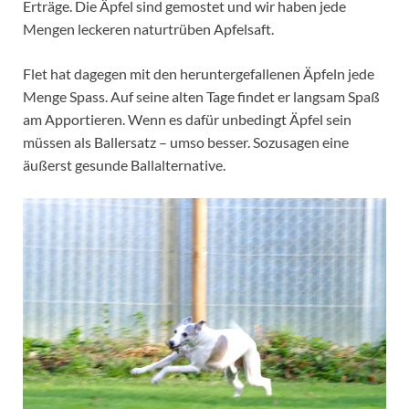
Erträge. Die Äpfel sind gemostet und wir haben jede
Mengen leckeren naturtrüben Apfelsaft.
Flet hat dagegen mit den heruntergefallenen Äpfeln jede
Menge Spass. Auf seine alten Tage findet er langsam Spaß
am Apportieren. Wenn es dafür unbedingt Äpfel sein
müssen als Ballersatz – umso besser. Sozusagen eine
äußerst gesunde Ballalternative.