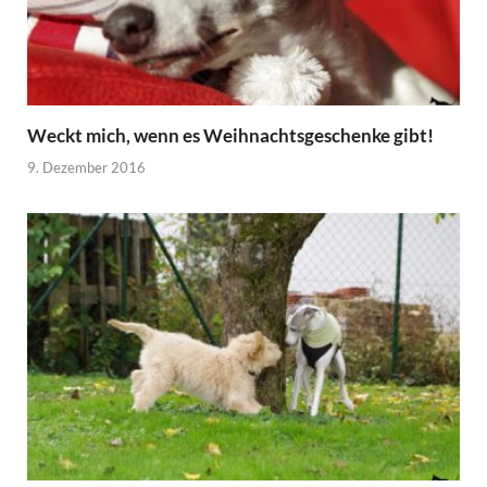
Weckt mich, wenn es Weihnachtsgeschenke gibt!
9. Dezember 2016