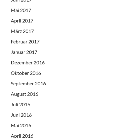
Mai 2017
April 2017
März 2017
Februar 2017
Januar 2017
Dezember 2016
Oktober 2016
September 2016
August 2016
Juli 2016
Juni 2016
Mai 2016
April 2016