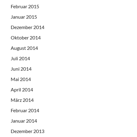
Februar 2015
Januar 2015
Dezember 2014
Oktober 2014
August 2014
Juli 2014
Juni 2014
Mai 2014
April 2014
März 2014
Februar 2014
Januar 2014
Dezember 2013