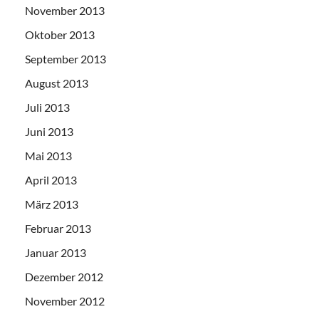
November 2013
Oktober 2013
September 2013
August 2013
Juli 2013
Juni 2013
Mai 2013
April 2013
März 2013
Februar 2013
Januar 2013
Dezember 2012
November 2012