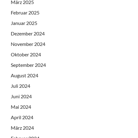
März 2025
Februar 2025
Januar 2025
Dezember 2024
November 2024
Oktober 2024
September 2024
August 2024
Juli 2024
Juni 2024
Mai 2024
April 2024
März 2024