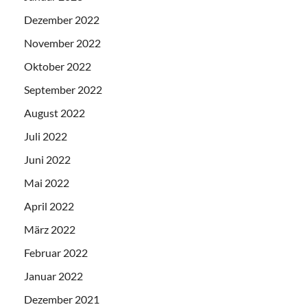
Dezember 2022
November 2022
Oktober 2022
September 2022
August 2022
Juli 2022
Juni 2022
Mai 2022
April 2022
März 2022
Februar 2022
Januar 2022
Dezember 2021