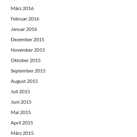
März 2016
Februar 2016
Januar 2016
Dezember 2015
November 2015
Oktober 2015
September 2015
August 2015
Juli 2015
Juni 2015
Mai 2015
April 2015
März 2015