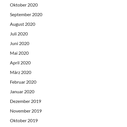
Oktober 2020
September 2020
August 2020
Juli 2020
Juni 2020
Mai 2020
April 2020
März 2020
Februar 2020
Januar 2020
Dezember 2019
November 2019
Oktober 2019