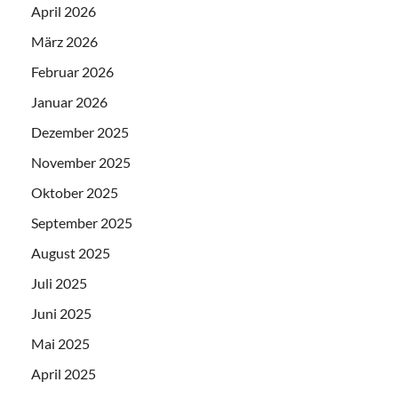
April 2026
März 2026
Februar 2026
Januar 2026
Dezember 2025
November 2025
Oktober 2025
September 2025
August 2025
Juli 2025
Juni 2025
Mai 2025
April 2025