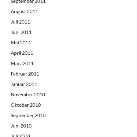
September 2011
August 2011
Juli 2011
Juni 2011
Mai 2011
April 2011
März 2011
Februar 2011
Januar 2011
November 2010
Oktober 2010
September 2010
Juni 2010
Juli 2008