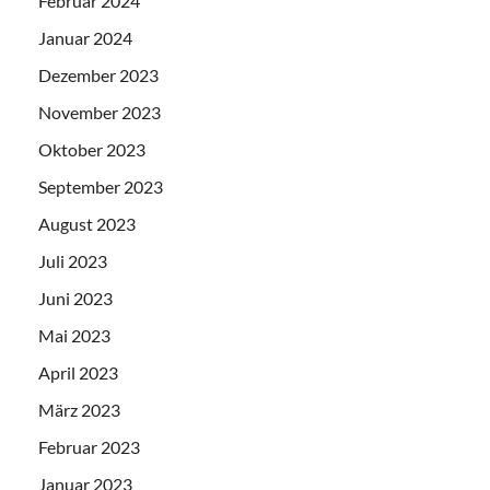
Februar 2024
Januar 2024
Dezember 2023
November 2023
Oktober 2023
September 2023
August 2023
Juli 2023
Juni 2023
Mai 2023
April 2023
März 2023
Februar 2023
Januar 2023