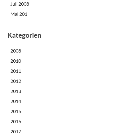
Juli 2008
Mai 201
Kategorien
2008
2010
2011
2012
2013
2014
2015
2016
2017