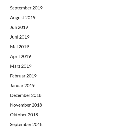
September 2019
August 2019
Juli 2019
Juni 2019
Mai 2019
April 2019
März 2019
Februar 2019
Januar 2019
Dezember 2018
November 2018
Oktober 2018
September 2018