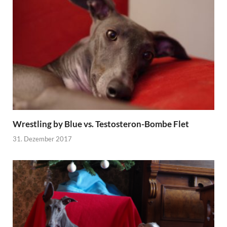
Wrestling by Blue vs. Testosteron-Bombe Flet
31. Dezember 2017