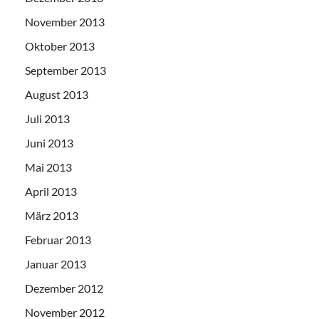
November 2013
Oktober 2013
September 2013
August 2013
Juli 2013
Juni 2013
Mai 2013
April 2013
März 2013
Februar 2013
Januar 2013
Dezember 2012
November 2012