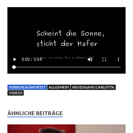
VERSCHLAGWORTET
ALLGEMEIN
NEUZUGANG CARLOTTA
VIDEOS
ÄHNLICHE BEITRÄGE