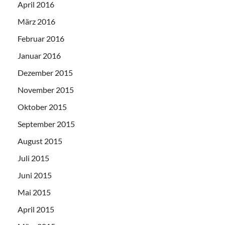
April 2016
März 2016
Februar 2016
Januar 2016
Dezember 2015
November 2015
Oktober 2015
September 2015
August 2015
Juli 2015
Juni 2015
Mai 2015
April 2015