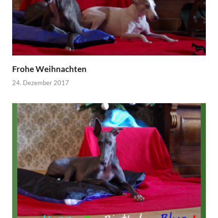
Frohe Weihnachten
24. Dezember 2017