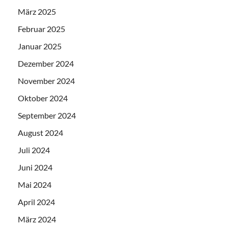
März 2025
Februar 2025
Januar 2025
Dezember 2024
November 2024
Oktober 2024
September 2024
August 2024
Juli 2024
Juni 2024
Mai 2024
April 2024
März 2024