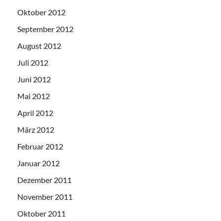
Oktober 2012
September 2012
August 2012
Juli 2012
Juni 2012
Mai 2012
April 2012
März 2012
Februar 2012
Januar 2012
Dezember 2011
November 2011
Oktober 2011