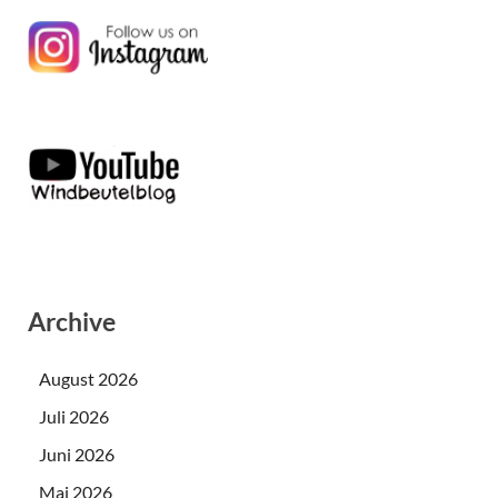
Archive
August 2026
Juli 2026
Juni 2026
Mai 2026