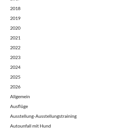
2018
2019
2020
2021
2022
2023
2024
2025
2026
Allgemein
Ausflüge
Ausstellung-Ausstellungstraining
Autounfall mit Hund