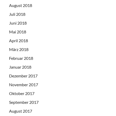
August 2018
Juli 2018
Juni 2018
Mai 2018
April 2018
März 2018
Februar 2018
Januar 2018
Dezember 2017
November 2017
Oktober 2017
September 2017
August 2017