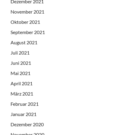
Dezember 2021
November 2021
Oktober 2021
September 2021
August 2021
Juli 2021
Juni 2021
Mai 2021
April 2021
März 2021
Februar 2021
Januar 2021
Dezember 2020
November 2020