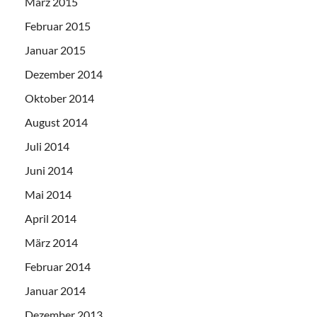
März 2015
Februar 2015
Januar 2015
Dezember 2014
Oktober 2014
August 2014
Juli 2014
Juni 2014
Mai 2014
April 2014
März 2014
Februar 2014
Januar 2014
Dezember 2013