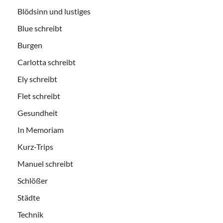
Blödsinn und lustiges
Blue schreibt
Burgen
Carlotta schreibt
Ely schreibt
Flet schreibt
Gesundheit
In Memoriam
Kurz-Trips
Manuel schreibt
Schlößer
Städte
Technik