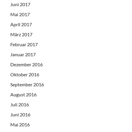
Juni 2017
Mai 2017
April 2017
März 2017
Februar 2017
Januar 2017
Dezember 2016
Oktober 2016
September 2016
August 2016
Juli 2016
Juni 2016
Mai 2016