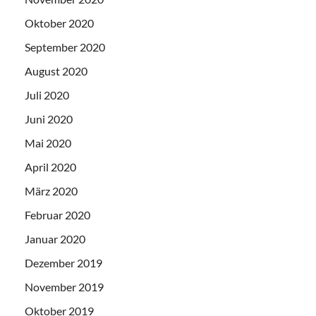
Oktober 2020
September 2020
August 2020
Juli 2020
Juni 2020
Mai 2020
April 2020
März 2020
Februar 2020
Januar 2020
Dezember 2019
November 2019
Oktober 2019