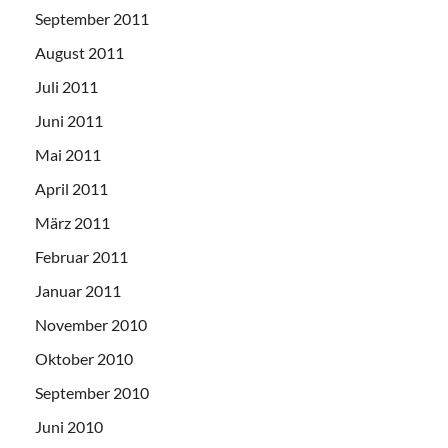
September 2011
August 2011
Juli 2011
Juni 2011
Mai 2011
April 2011
März 2011
Februar 2011
Januar 2011
November 2010
Oktober 2010
September 2010
Juni 2010