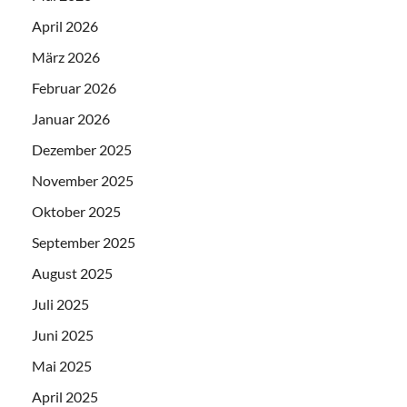
April 2026
März 2026
Februar 2026
Januar 2026
Dezember 2025
November 2025
Oktober 2025
September 2025
August 2025
Juli 2025
Juni 2025
Mai 2025
April 2025