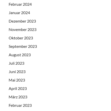
Februar 2024
Januar 2024
Dezember 2023
November 2023
Oktober 2023
September 2023
August 2023
Juli 2023
Juni 2023
Mai 2023
April 2023
März 2023
Februar 2023