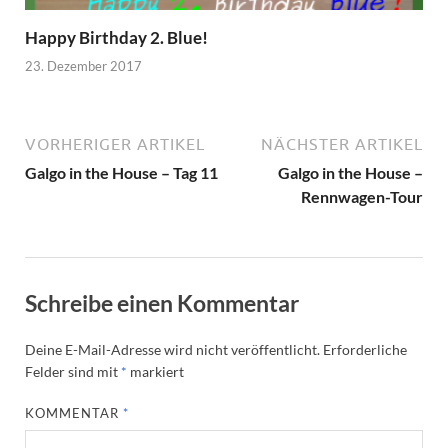
Happy Birthday 2. Blue!
23. Dezember 2017
VORHERIGER ARTIKEL
NÄCHSTER ARTIKEL
Galgo in the House – Tag 11
Galgo in the House –
Rennwagen-Tour
Schreibe einen Kommentar
Deine E-Mail-Adresse wird nicht veröffentlicht.
Erforderliche
Felder sind mit
*
markiert
KOMMENTAR
*