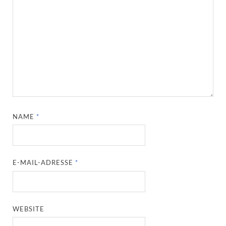
NAME
*
E-MAIL-ADRESSE
*
WEBSITE