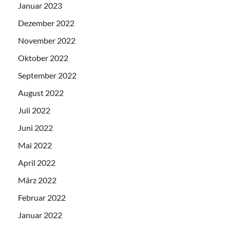
Januar 2023
Dezember 2022
November 2022
Oktober 2022
September 2022
August 2022
Juli 2022
Juni 2022
Mai 2022
April 2022
März 2022
Februar 2022
Januar 2022