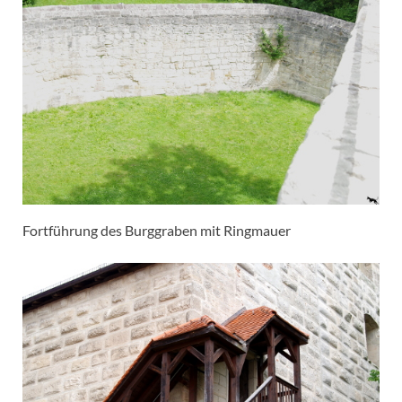
Fortführung des Burggraben mit Ringmauer