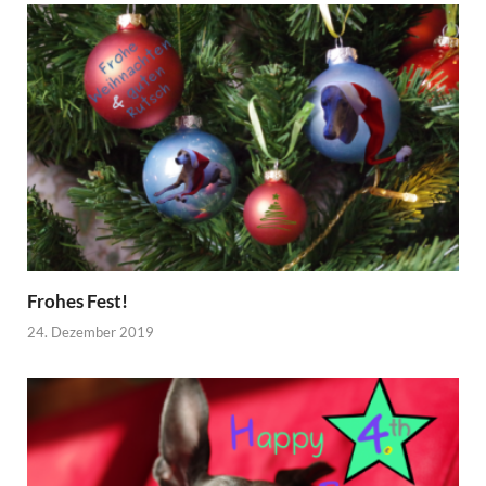
Frohes Fest!
24. Dezember 2019