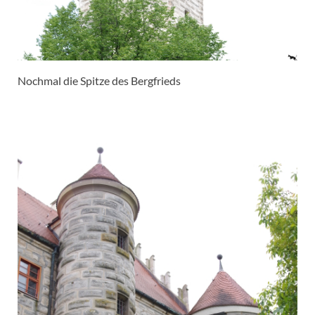
Nochmal die Spitze des Bergfrieds