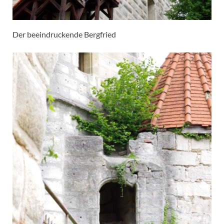
Der beeindruckende Bergfried