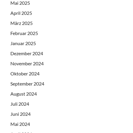
Mai 2025
April 2025
März 2025
Februar 2025
Januar 2025
Dezember 2024
November 2024
Oktober 2024
September 2024
August 2024
Juli 2024
Juni 2024
Mai 2024