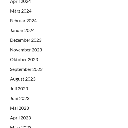
April 2024
März 2024
Februar 2024
Januar 2024
Dezember 2023
November 2023
Oktober 2023
September 2023
August 2023
Juli 2023
Juni 2023
Mai 2023
April 2023
März 2023