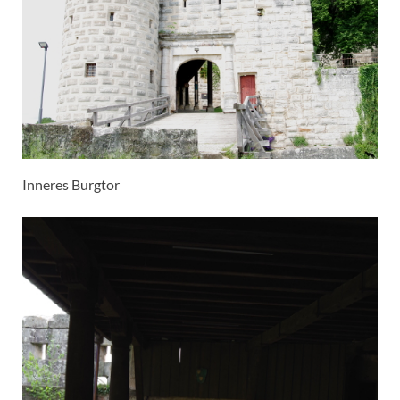
Inneres Burgtor