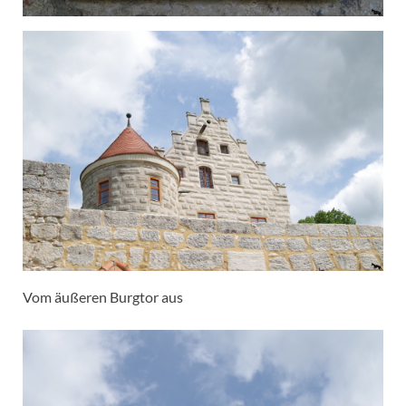
Vom äußeren Burgtor aus