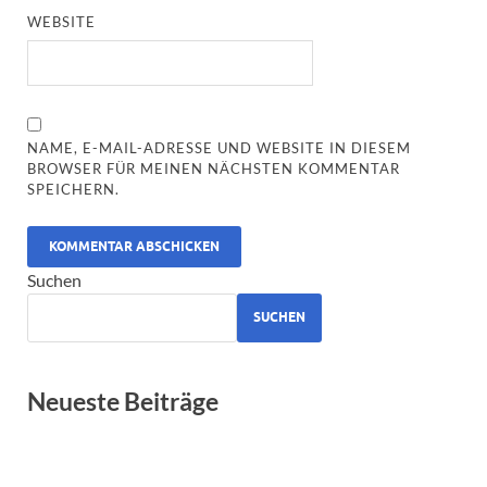
WEBSITE
NAME, E-MAIL-ADRESSE UND WEBSITE IN DIESEM
BROWSER FÜR MEINEN NÄCHSTEN KOMMENTAR
SPEICHERN.
ALTERNATIVE:
Suchen
SUCHEN
Neueste Beiträge