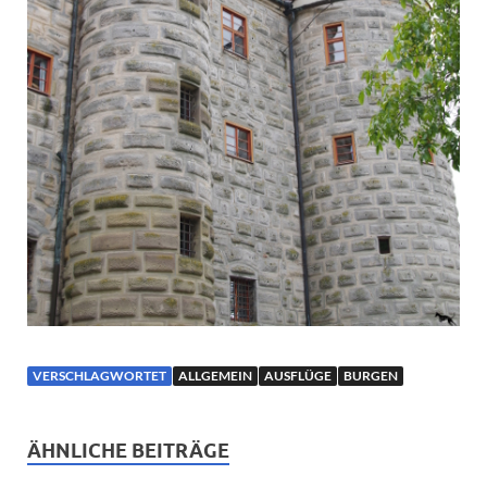
VERSCHLAGWORTET
ALLGEMEIN
AUSFLÜGE
BURGEN
ÄHNLICHE BEITRÄGE