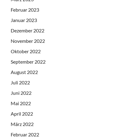
Februar 2023
Januar 2023
Dezember 2022
November 2022
Oktober 2022
September 2022
August 2022
Juli 2022
Juni 2022
Mai 2022
April 2022
März 2022
Februar 2022