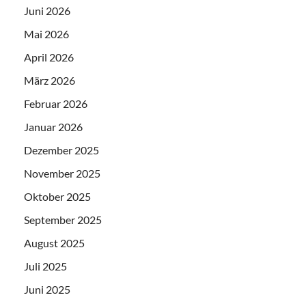
Juni 2026
Mai 2026
April 2026
März 2026
Februar 2026
Januar 2026
Dezember 2025
November 2025
Oktober 2025
September 2025
August 2025
Juli 2025
Juni 2025