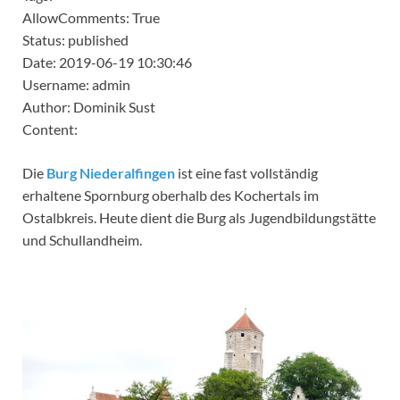
AllowComments: True
Status: published
Date: 2019-06-19 10:30:46
Username: admin
Author: Dominik Sust
Content:
Die
Burg Niederalfingen
ist eine fast vollständig
erhaltene Spornburg oberhalb des Kochertals im
Ostalbkreis. Heute dient die Burg als Jugendbildungstätte
und Schullandheim.