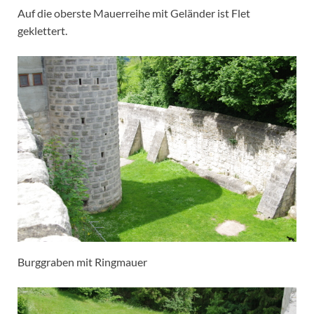
Auf die oberste Mauerreihe mit Geländer ist Flet
geklettert.
Burggraben mit Ringmauer