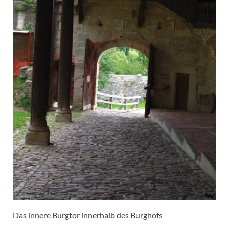
Das innere Burgtor innerhalb des Burghofs