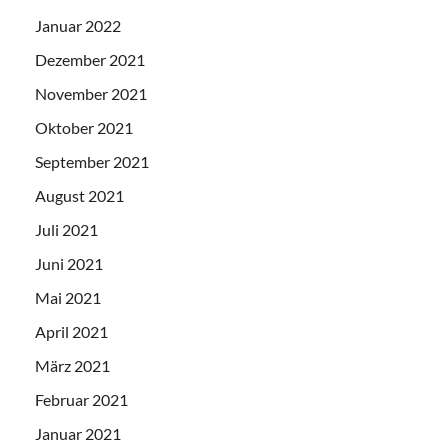
Januar 2022
Dezember 2021
November 2021
Oktober 2021
September 2021
August 2021
Juli 2021
Juni 2021
Mai 2021
April 2021
März 2021
Februar 2021
Januar 2021