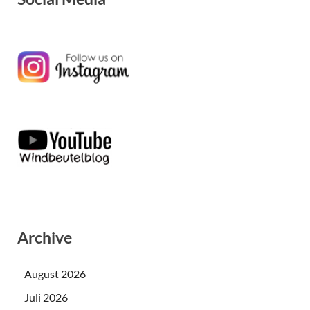
Archive
August 2026
Juli 2026