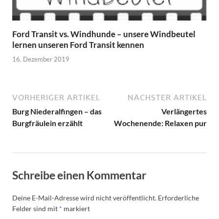
Ford Transit vs. Windhunde – unsere Windbeutel
lernen unseren Ford Transit kennen
16. Dezember 2019
VORHERIGER ARTIKEL
NÄCHSTER ARTIKEL
Burg Niederalfingen – das
Verlängertes
Burgfräulein erzählt
Wochenende: Relaxen pur
Schreibe einen Kommentar
Deine E-Mail-Adresse wird nicht veröffentlicht.
Erforderliche
Felder sind mit
*
markiert