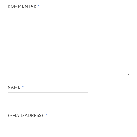
KOMMENTAR
*
NAME
*
E-MAIL-ADRESSE
*