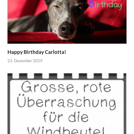
Happy Birthday Carlotta!
23. Dezember 2019