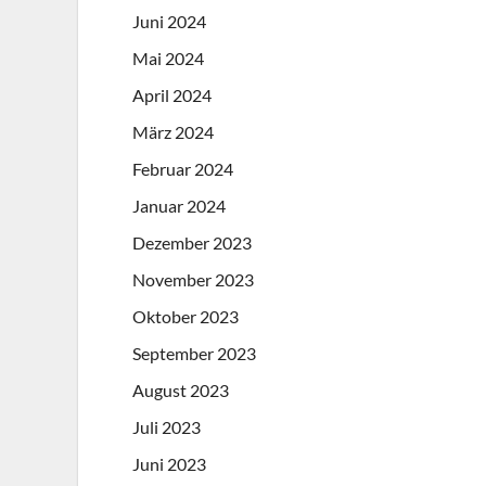
Juni 2024
Mai 2024
April 2024
März 2024
Februar 2024
Januar 2024
Dezember 2023
November 2023
Oktober 2023
September 2023
August 2023
Juli 2023
Juni 2023