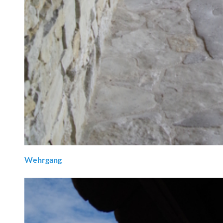
Wehrgang