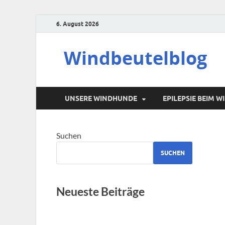
6. August 2026
Windbeutelblog
UNSERE WINDHUNDE
EPILEPSIE BEIM 
Suchen
SUCHEN
Neueste Beiträge