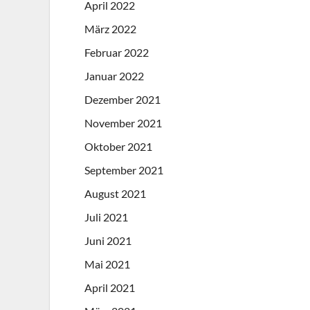
April 2022
März 2022
Februar 2022
Januar 2022
Dezember 2021
November 2021
Oktober 2021
September 2021
August 2021
Juli 2021
Juni 2021
Mai 2021
April 2021