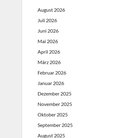
August 2026
Juli 2026
Juni 2026
Mai 2026
April 2026
März 2026
Februar 2026
Januar 2026
Dezember 2025
November 2025
Oktober 2025
September 2025
August 2025