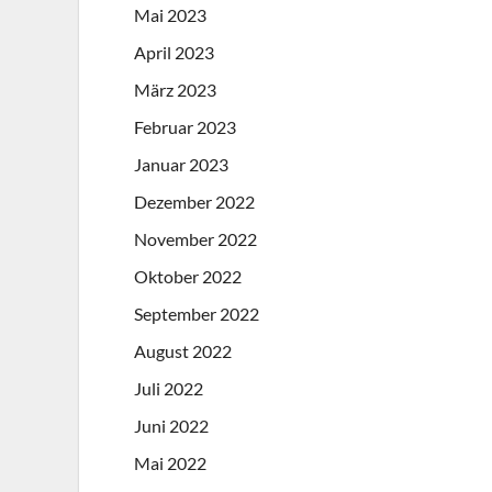
Mai 2023
April 2023
März 2023
Februar 2023
Januar 2023
Dezember 2022
November 2022
Oktober 2022
September 2022
August 2022
Juli 2022
Juni 2022
Mai 2022