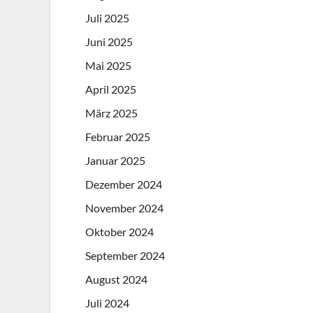
Juli 2025
Juni 2025
Mai 2025
April 2025
März 2025
Februar 2025
Januar 2025
Dezember 2024
November 2024
Oktober 2024
September 2024
August 2024
Juli 2024