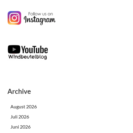
Archive
August 2026
Juli 2026
Juni 2026