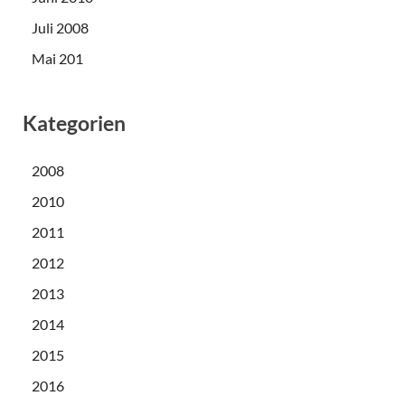
Juli 2008
Mai 201
Kategorien
2008
2010
2011
2012
2013
2014
2015
2016