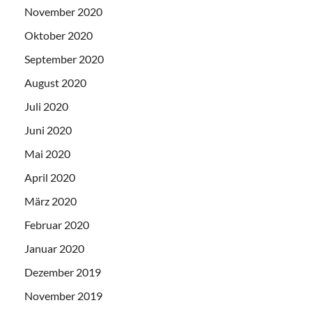
November 2020
Oktober 2020
September 2020
August 2020
Juli 2020
Juni 2020
Mai 2020
April 2020
März 2020
Februar 2020
Januar 2020
Dezember 2019
November 2019