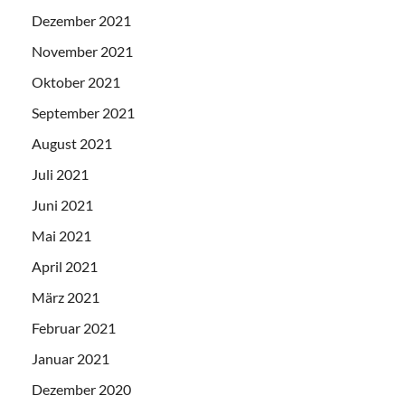
Dezember 2021
November 2021
Oktober 2021
September 2021
August 2021
Juli 2021
Juni 2021
Mai 2021
April 2021
März 2021
Februar 2021
Januar 2021
Dezember 2020