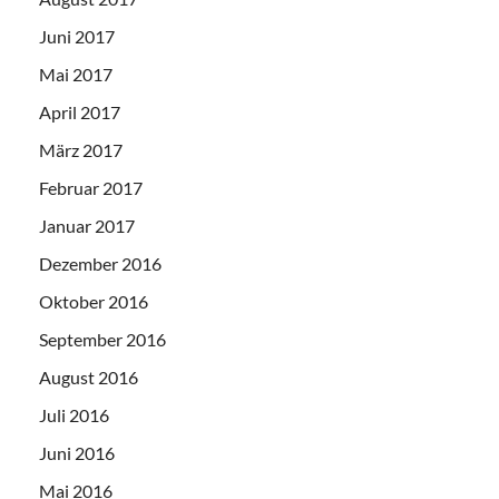
Juni 2017
Mai 2017
April 2017
März 2017
Februar 2017
Januar 2017
Dezember 2016
Oktober 2016
September 2016
August 2016
Juli 2016
Juni 2016
Mai 2016