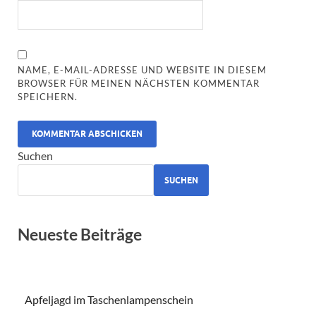
NAME, E-MAIL-ADRESSE UND WEBSITE IN DIESEM
BROWSER FÜR MEINEN NÄCHSTEN KOMMENTAR
SPEICHERN.
ALTERNATIVE:
Suchen
SUCHEN
Neueste Beiträge
Apfeljagd im Taschenlampenschein