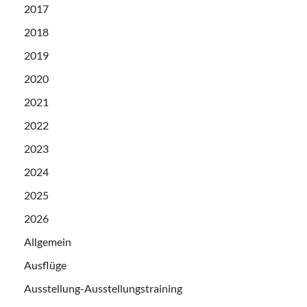
2017
2018
2019
2020
2021
2022
2023
2024
2025
2026
Allgemein
Ausflüge
Ausstellung-Ausstellungstraining