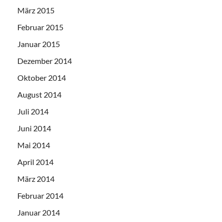
März 2015
Februar 2015
Januar 2015
Dezember 2014
Oktober 2014
August 2014
Juli 2014
Juni 2014
Mai 2014
April 2014
März 2014
Februar 2014
Januar 2014