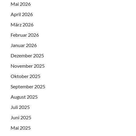
Mai 2026
April 2026
März 2026
Februar 2026
Januar 2026
Dezember 2025
November 2025
Oktober 2025
September 2025
August 2025
Juli 2025
Juni 2025
Mai 2025