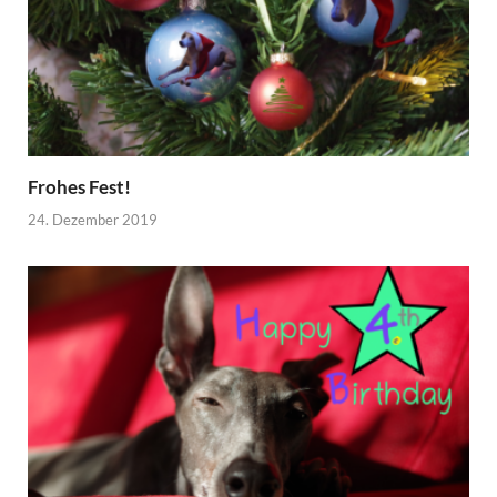
Frohes Fest!
24. Dezember 2019