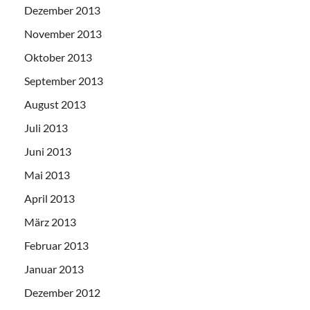
Dezember 2013
November 2013
Oktober 2013
September 2013
August 2013
Juli 2013
Juni 2013
Mai 2013
April 2013
März 2013
Februar 2013
Januar 2013
Dezember 2012