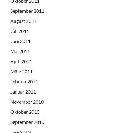
Oktober 2011
September 2011
August 2011
Juli 2011
Juni 2011
Mai 2011
April 2011
März 2011
Februar 2011
Januar 2011
November 2010
Oktober 2010
September 2010
Juni 2010