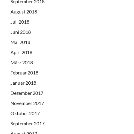
September 2018
August 2018
Juli 2018
Juni 2018
Mai 2018
April 2018
März 2018
Februar 2018
Januar 2018
Dezember 2017
November 2017
Oktober 2017
September 2017
August 2017