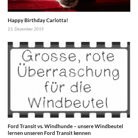
Happy Birthday Carlotta!
23. Dezember 2019
Ford Transit vs. Windhunde – unsere Windbeutel
lernen unseren Ford Transit kennen