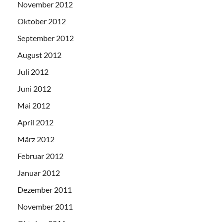
November 2012
Oktober 2012
September 2012
August 2012
Juli 2012
Juni 2012
Mai 2012
April 2012
März 2012
Februar 2012
Januar 2012
Dezember 2011
November 2011