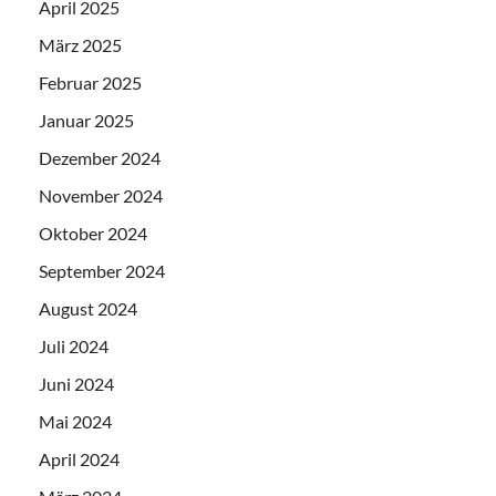
April 2025
März 2025
Februar 2025
Januar 2025
Dezember 2024
November 2024
Oktober 2024
September 2024
August 2024
Juli 2024
Juni 2024
Mai 2024
April 2024