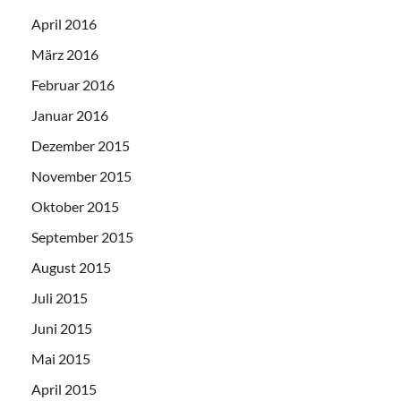
April 2016
März 2016
Februar 2016
Januar 2016
Dezember 2015
November 2015
Oktober 2015
September 2015
August 2015
Juli 2015
Juni 2015
Mai 2015
April 2015