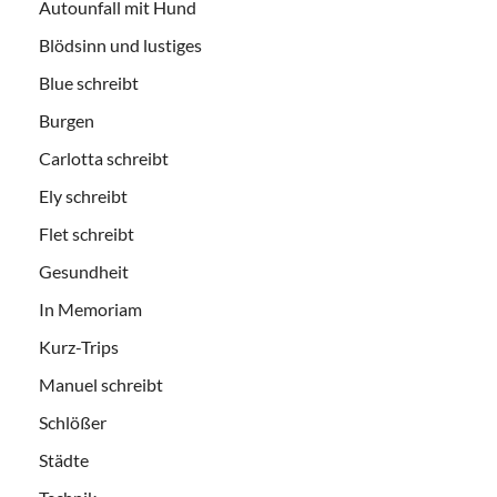
Autounfall mit Hund
Blödsinn und lustiges
Blue schreibt
Burgen
Carlotta schreibt
Ely schreibt
Flet schreibt
Gesundheit
In Memoriam
Kurz-Trips
Manuel schreibt
Schlößer
Städte