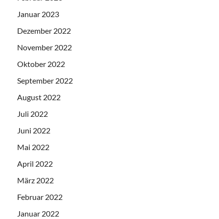
Januar 2023
Dezember 2022
November 2022
Oktober 2022
September 2022
August 2022
Juli 2022
Juni 2022
Mai 2022
April 2022
März 2022
Februar 2022
Januar 2022