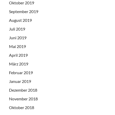
Oktober 2019
September 2019
August 2019
Juli 2019
Juni 2019
Mai 2019
April 2019
März 2019
Februar 2019
Januar 2019
Dezember 2018
November 2018
Oktober 2018