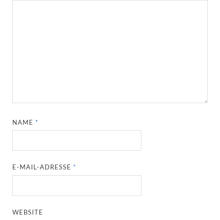
NAME
*
E-MAIL-ADRESSE
*
WEBSITE