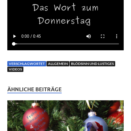
VERSCHLAGWORTET
ALLGEMEIN
BLÖDSINN UND LUSTIGES
VIDEOS
ÄHNLICHE BEITRÄGE