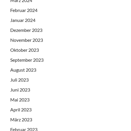
März 2024
Februar 2024
Januar 2024
Dezember 2023
November 2023
Oktober 2023
September 2023
August 2023
Juli 2023
Juni 2023
Mai 2023
April 2023
März 2023
Februar 2023