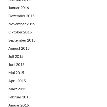
Januar 2016
Dezember 2015
November 2015
Oktober 2015
September 2015
August 2015
Juli 2015
Juni 2015
Mai 2015
April 2015
März 2015
Februar 2015
Januar 2015