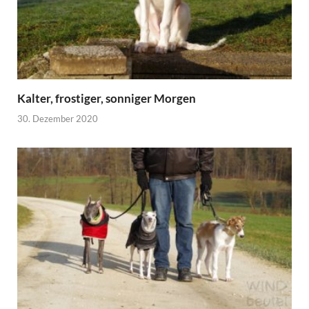
Kalter, frostiger, sonniger Morgen
30. Dezember 2020