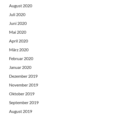
August 2020
Juli 2020
Juni 2020
Mai 2020
April 2020
März 2020
Februar 2020
Januar 2020
Dezember 2019
November 2019
Oktober 2019
September 2019
August 2019