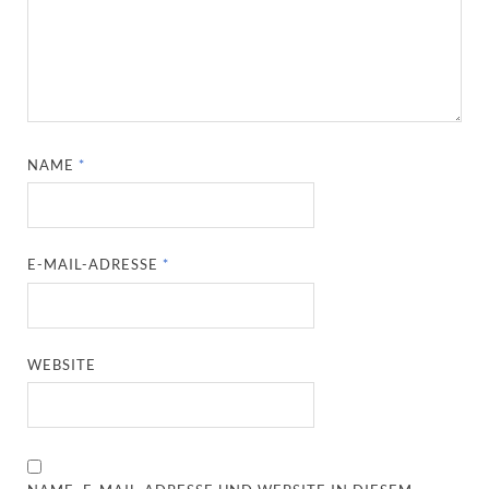
NAME
*
E-MAIL-ADRESSE
*
WEBSITE