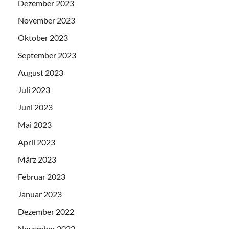
Dezember 2023
November 2023
Oktober 2023
September 2023
August 2023
Juli 2023
Juni 2023
Mai 2023
April 2023
März 2023
Februar 2023
Januar 2023
Dezember 2022
November 2022