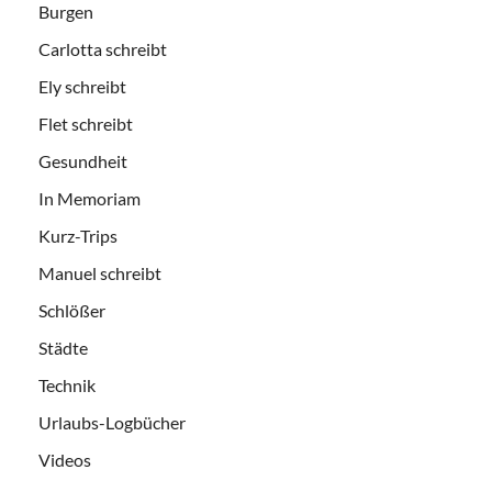
Burgen
Carlotta schreibt
Ely schreibt
Flet schreibt
Gesundheit
In Memoriam
Kurz-Trips
Manuel schreibt
Schlößer
Städte
Technik
Urlaubs-Logbücher
Videos