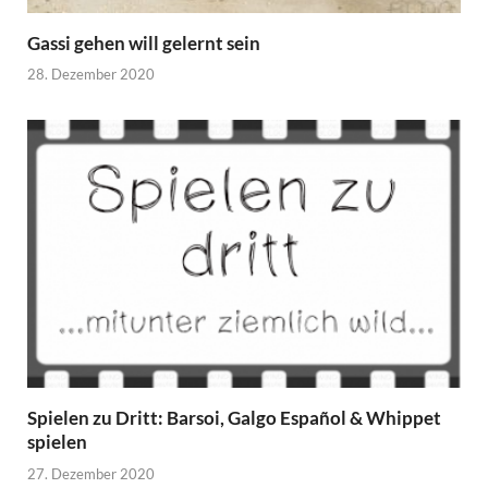
Gassi gehen will gelernt sein
28. Dezember 2020
Spielen zu Dritt: Barsoi, Galgo Español & Whippet
spielen
27. Dezember 2020