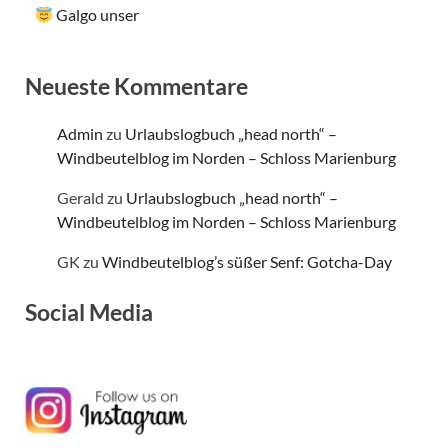
Galgo unser
Neueste Kommentare
Admin
zu
Urlaubslogbuch „head north“ –
Windbeutelblog im Norden – Schloss Marienburg
Gerald
zu
Urlaubslogbuch „head north“ –
Windbeutelblog im Norden – Schloss Marienburg
GK
zu
Windbeutelblog’s süßer Senf: Gotcha-Day
Social Media