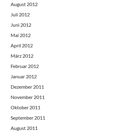
August 2012
Juli 2012
Juni 2012
Mai 2012
April 2012
März 2012
Februar 2012
Januar 2012
Dezember 2011
November 2011
Oktober 2011
September 2011
August 2011