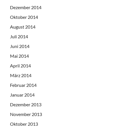
Dezember 2014
Oktober 2014
August 2014
Juli 2014
Juni 2014
Mai 2014
April 2014
März 2014
Februar 2014
Januar 2014
Dezember 2013
November 2013
Oktober 2013