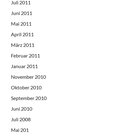
Juli 2011
Juni 2011
Mai 2011
April 2011
März 2011
Februar 2011
Januar 2011
November 2010
Oktober 2010
September 2010
Juni 2010
Juli 2008
Mai 201