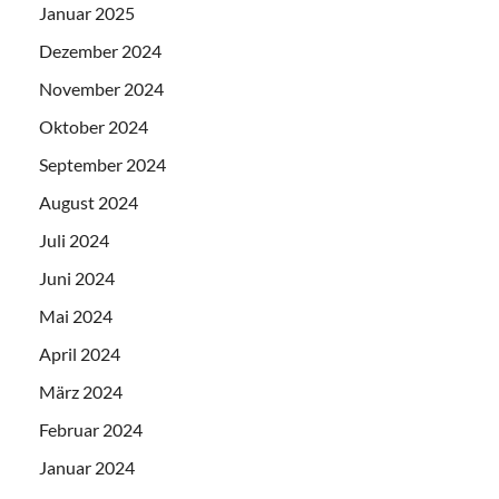
Januar 2025
Dezember 2024
November 2024
Oktober 2024
September 2024
August 2024
Juli 2024
Juni 2024
Mai 2024
April 2024
März 2024
Februar 2024
Januar 2024