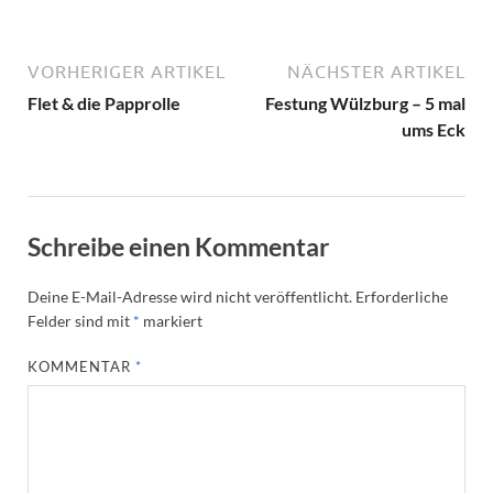
VORHERIGER ARTIKEL
NÄCHSTER ARTIKEL
Flet & die Papprolle
Festung Wülzburg – 5 mal
ums Eck
Schreibe einen Kommentar
Deine E-Mail-Adresse wird nicht veröffentlicht.
Erforderliche
Felder sind mit
*
markiert
KOMMENTAR
*