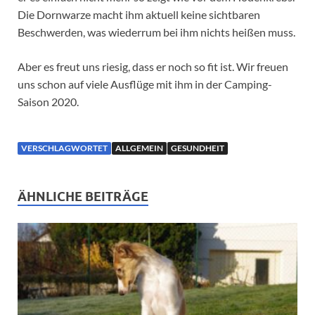
Die Dornwarze macht ihm aktuell keine sichtbaren
Beschwerden, was wiederrum bei ihm nichts heißen muss.
Aber es freut uns riesig, dass er noch so fit ist. Wir freuen
uns schon auf viele Ausflüge mit ihm in der Camping-
Saison 2020.
VERSCHLAGWORTET
ALLGEMEIN
GESUNDHEIT
ÄHNLICHE BEITRÄGE