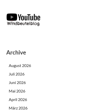
Archive
August 2026
Juli 2026
Juni 2026
Mai 2026
April 2026
März 2026