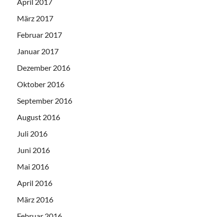
April 2017
März 2017
Februar 2017
Januar 2017
Dezember 2016
Oktober 2016
September 2016
August 2016
Juli 2016
Juni 2016
Mai 2016
April 2016
März 2016
Februar 2016