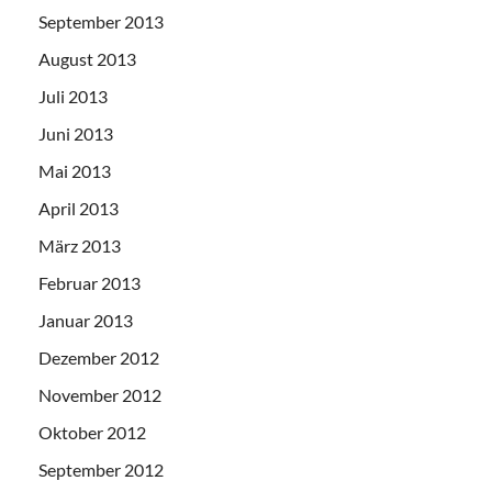
September 2013
August 2013
Juli 2013
Juni 2013
Mai 2013
April 2013
März 2013
Februar 2013
Januar 2013
Dezember 2012
November 2012
Oktober 2012
September 2012