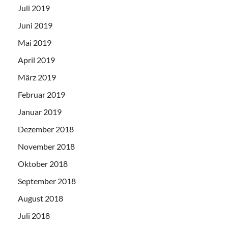
Juli 2019
Juni 2019
Mai 2019
April 2019
März 2019
Februar 2019
Januar 2019
Dezember 2018
November 2018
Oktober 2018
September 2018
August 2018
Juli 2018