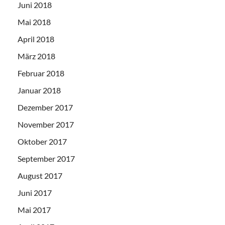
Juni 2018
Mai 2018
April 2018
März 2018
Februar 2018
Januar 2018
Dezember 2017
November 2017
Oktober 2017
September 2017
August 2017
Juni 2017
Mai 2017