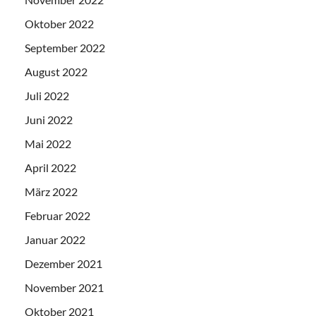
Oktober 2022
September 2022
August 2022
Juli 2022
Juni 2022
Mai 2022
April 2022
März 2022
Februar 2022
Januar 2022
Dezember 2021
November 2021
Oktober 2021