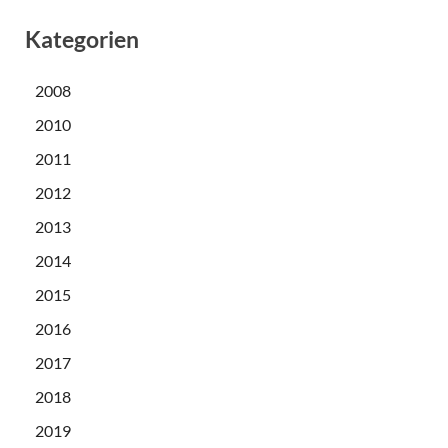
Kategorien
2008
2010
2011
2012
2013
2014
2015
2016
2017
2018
2019