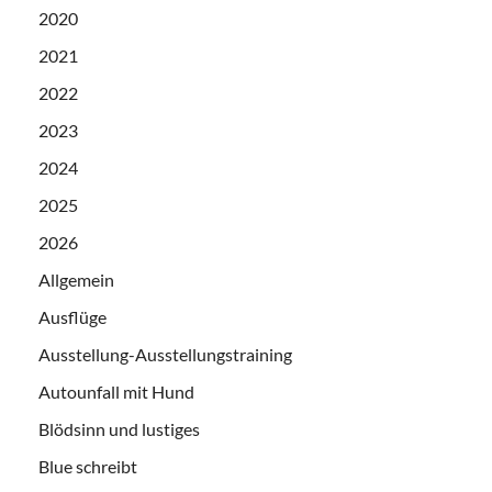
2020
2021
2022
2023
2024
2025
2026
Allgemein
Ausflüge
Ausstellung-Ausstellungstraining
Autounfall mit Hund
Blödsinn und lustiges
Blue schreibt