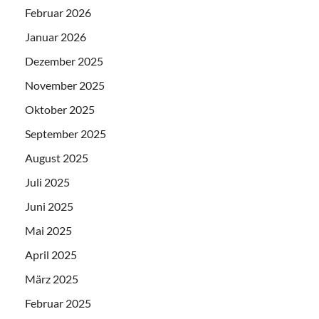
Februar 2026
Januar 2026
Dezember 2025
November 2025
Oktober 2025
September 2025
August 2025
Juli 2025
Juni 2025
Mai 2025
April 2025
März 2025
Februar 2025