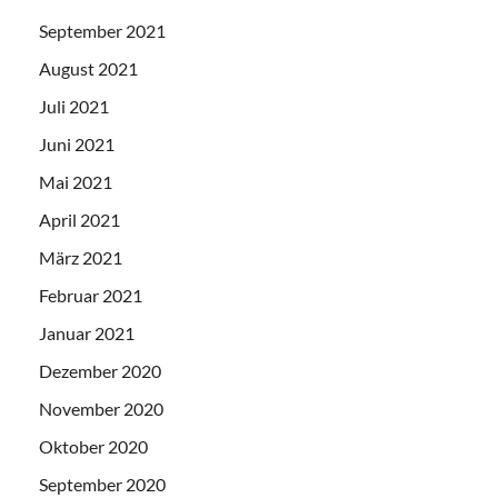
September 2021
August 2021
Juli 2021
Juni 2021
Mai 2021
April 2021
März 2021
Februar 2021
Januar 2021
Dezember 2020
November 2020
Oktober 2020
September 2020