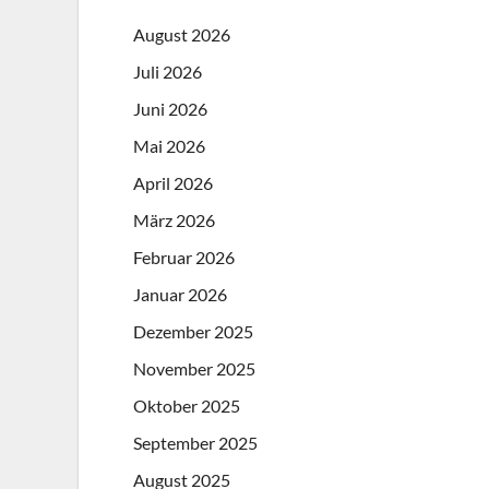
August 2026
Juli 2026
Juni 2026
Mai 2026
April 2026
März 2026
Februar 2026
Januar 2026
Dezember 2025
November 2025
Oktober 2025
September 2025
August 2025