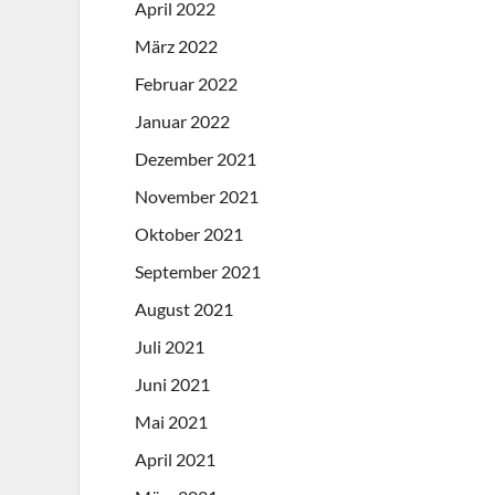
April 2022
März 2022
Februar 2022
Januar 2022
Dezember 2021
November 2021
Oktober 2021
September 2021
August 2021
Juli 2021
Juni 2021
Mai 2021
April 2021