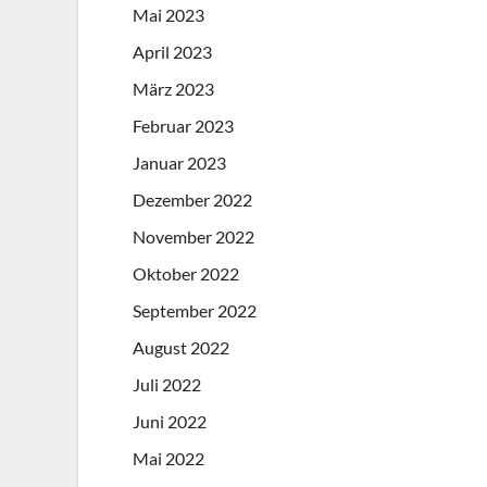
Mai 2023
April 2023
März 2023
Februar 2023
Januar 2023
Dezember 2022
November 2022
Oktober 2022
September 2022
August 2022
Juli 2022
Juni 2022
Mai 2022