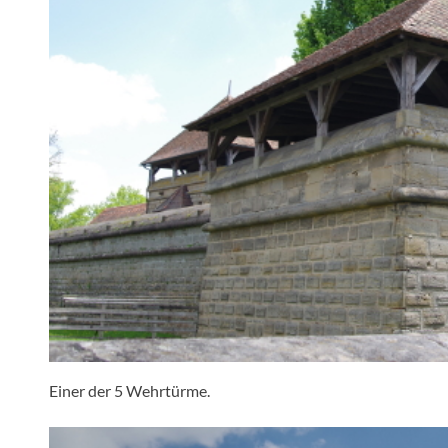
Einer der 5 Wehrtürme.