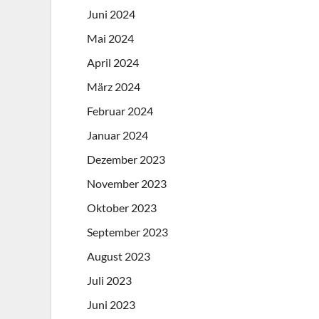
Juni 2024
Mai 2024
April 2024
März 2024
Februar 2024
Januar 2024
Dezember 2023
November 2023
Oktober 2023
September 2023
August 2023
Juli 2023
Juni 2023