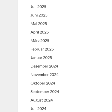
Juli 2025
Juni 2025
Mai 2025
April 2025
März 2025
Februar 2025
Januar 2025
Dezember 2024
November 2024
Oktober 2024
September 2024
August 2024
Juli 2024