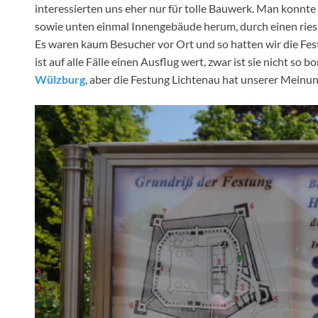
interessierten uns eher nur für tolle Bauwerk. Man konnt
sowie unten einmal Innengebäude herum, durch einen ries
Es waren kaum Besucher vor Ort und so hatten wir die Fest
ist auf alle Fälle einen Ausflug wert, zwar ist sie nicht so
Wülzburg
, aber die Festung Lichtenau hat unserer Meinu