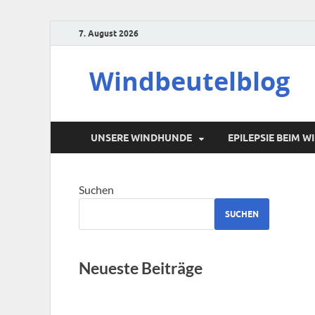
7. August 2026
Windbeutelblog
UNSERE WINDHUNDE
EPILEPSIE BEIM 
Suchen
SUCHEN
Neueste Beiträge