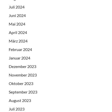
Juli 2024
Juni 2024
Mai 2024
April 2024
März 2024
Februar 2024
Januar 2024
Dezember 2023
November 2023
Oktober 2023
September 2023
August 2023
Juli 2023