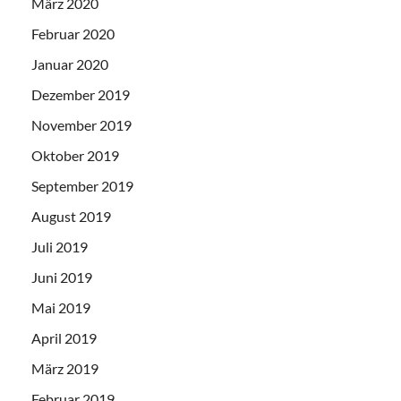
März 2020
Februar 2020
Januar 2020
Dezember 2019
November 2019
Oktober 2019
September 2019
August 2019
Juli 2019
Juni 2019
Mai 2019
April 2019
März 2019
Februar 2019