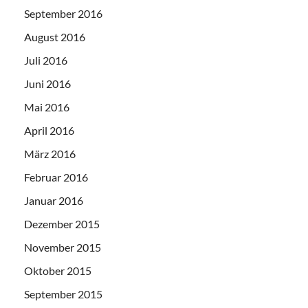
September 2016
August 2016
Juli 2016
Juni 2016
Mai 2016
April 2016
März 2016
Februar 2016
Januar 2016
Dezember 2015
November 2015
Oktober 2015
September 2015