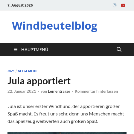
7. August 2026
Windbeutelblog
HAUPTMENÜ
2021
/
ALLGEMEIN
Jula apportiert
22. Januar 2021
-
von
Leinenträger
-
Kommentar hinterlassen
Jula ist unser erster Windhund, der apportieren großen
Spaß macht. Es freut uns sehr, denn uns Menschen macht
das Spielzeug weitwerfen auch großen Spaß.