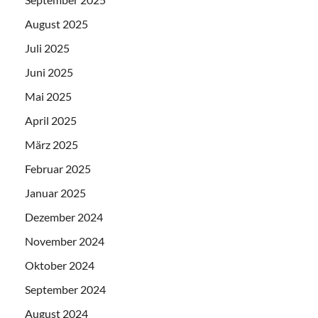
August 2025
Juli 2025
Juni 2025
Mai 2025
April 2025
März 2025
Februar 2025
Januar 2025
Dezember 2024
November 2024
Oktober 2024
September 2024
August 2024