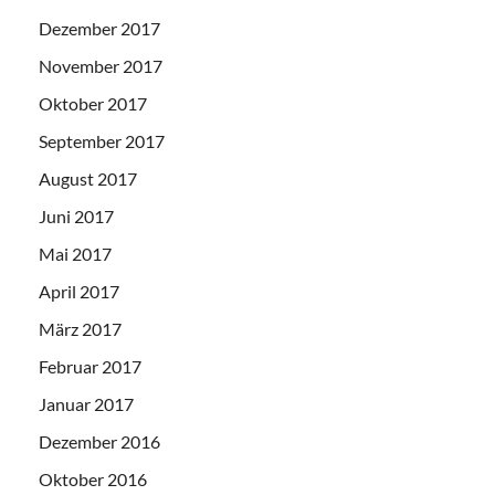
Dezember 2017
November 2017
Oktober 2017
September 2017
August 2017
Juni 2017
Mai 2017
April 2017
März 2017
Februar 2017
Januar 2017
Dezember 2016
Oktober 2016