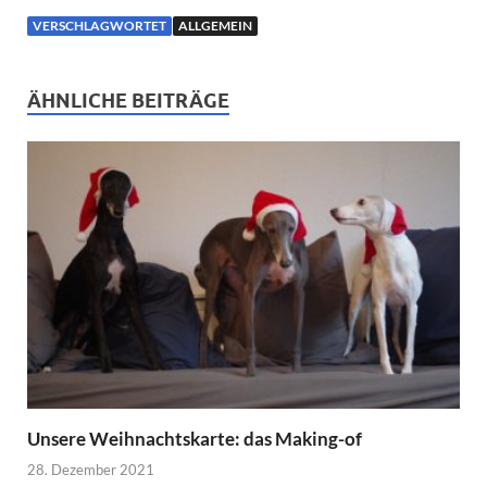
VERSCHLAGWORTET
ALLGEMEIN
ÄHNLICHE BEITRÄGE
Unsere Weihnachtskarte: das Making-of
28. Dezember 2021