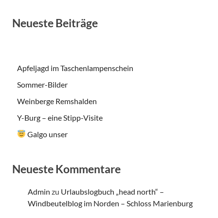
Neueste Beiträge
Apfeljagd im Taschenlampenschein
Sommer-Bilder
Weinberge Remshalden
Y-Burg – eine Stipp-Visite
Galgo unser
Neueste Kommentare
Admin
zu
Urlaubslogbuch „head north“ –
Windbeutelblog im Norden – Schloss Marienburg