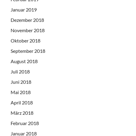
Januar 2019
Dezember 2018
November 2018
Oktober 2018
September 2018
August 2018
Juli 2018
Juni 2018
Mai 2018
April 2018
März 2018
Februar 2018
Januar 2018