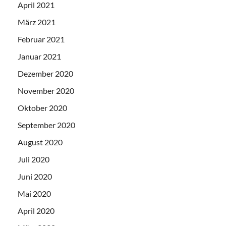
April 2021
März 2021
Februar 2021
Januar 2021
Dezember 2020
November 2020
Oktober 2020
September 2020
August 2020
Juli 2020
Juni 2020
Mai 2020
April 2020