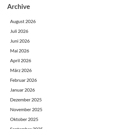
Archive
August 2026
Juli 2026
Juni 2026
Mai 2026
April 2026
März 2026
Februar 2026
Januar 2026
Dezember 2025
November 2025
Oktober 2025
September 2025