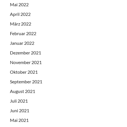
Mai 2022
April 2022
März 2022
Februar 2022
Januar 2022
Dezember 2021
November 2021
Oktober 2021
September 2021
August 2021
Juli 2021
Juni 2021
Mai 2021