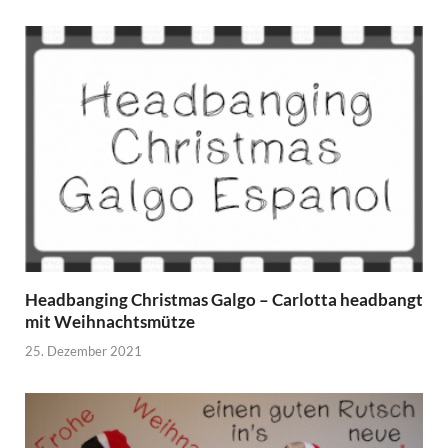
Headbanging Christmas Galgo – Carlotta headbangt
mit Weihnachtsmütze
25. Dezember 2021