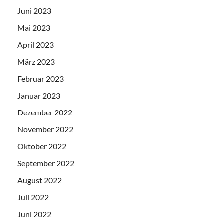
Juni 2023
Mai 2023
April 2023
März 2023
Februar 2023
Januar 2023
Dezember 2022
November 2022
Oktober 2022
September 2022
August 2022
Juli 2022
Juni 2022