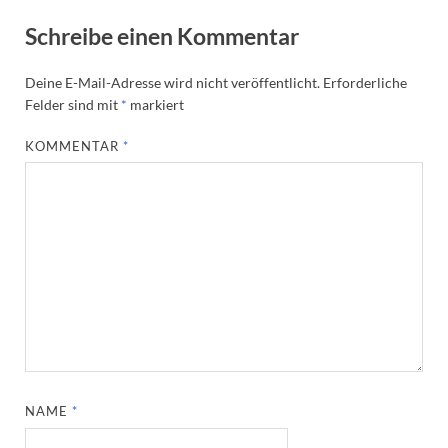
Schreibe einen Kommentar
Deine E-Mail-Adresse wird nicht veröffentlicht.
Erforderliche
Felder sind mit
*
markiert
KOMMENTAR
*
NAME
*