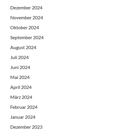
Dezember 2024
November 2024
Oktober 2024
September 2024
August 2024
Juli 2024
Juni 2024
Mai 2024
April 2024
März 2024
Februar 2024
Januar 2024
Dezember 2023