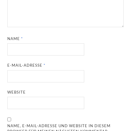
NAME
*
E-MAIL-ADRESSE
*
WEBSITE
NAME, E-MAIL-ADRESSE UND WEBSITE IN DIESEM