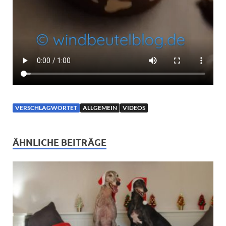
VERSCHLAGWORTET
ALLGEMEIN
VIDEOS
ÄHNLICHE BEITRÄGE