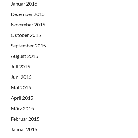
Januar 2016
Dezember 2015
November 2015
Oktober 2015
September 2015
August 2015
Juli 2015
Juni 2015
Mai 2015
April 2015
März 2015
Februar 2015
Januar 2015