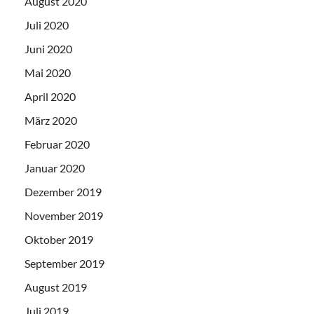
August 2020
Juli 2020
Juni 2020
Mai 2020
April 2020
März 2020
Februar 2020
Januar 2020
Dezember 2019
November 2019
Oktober 2019
September 2019
August 2019
Juli 2019