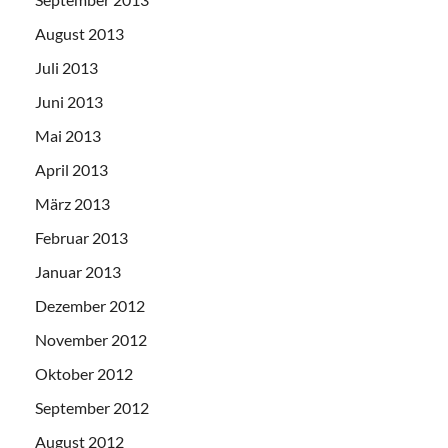
August 2013
Juli 2013
Juni 2013
Mai 2013
April 2013
März 2013
Februar 2013
Januar 2013
Dezember 2012
November 2012
Oktober 2012
September 2012
August 2012