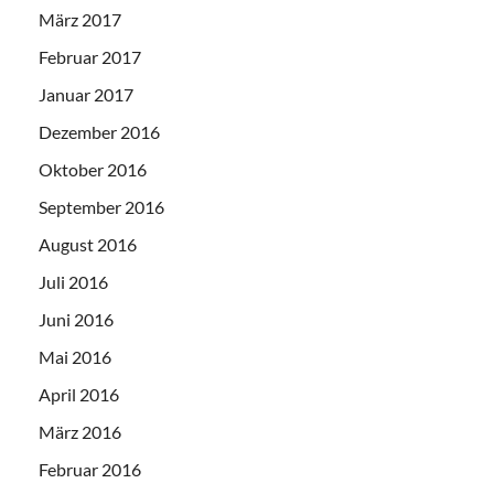
März 2017
Februar 2017
Januar 2017
Dezember 2016
Oktober 2016
September 2016
August 2016
Juli 2016
Juni 2016
Mai 2016
April 2016
März 2016
Februar 2016