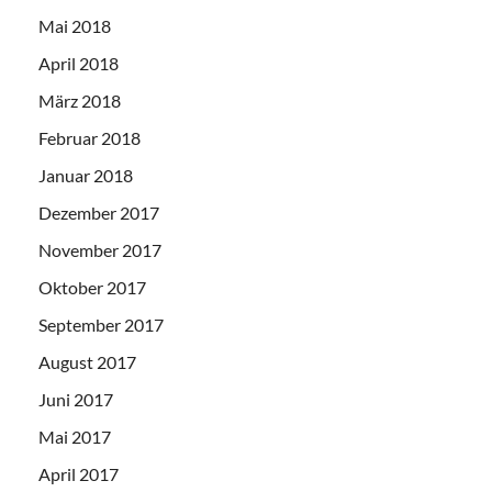
Mai 2018
April 2018
März 2018
Februar 2018
Januar 2018
Dezember 2017
November 2017
Oktober 2017
September 2017
August 2017
Juni 2017
Mai 2017
April 2017