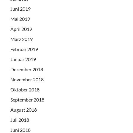
Juni 2019
Mai 2019
April 2019
März 2019
Februar 2019
Januar 2019
Dezember 2018
November 2018
Oktober 2018
September 2018
August 2018
Juli 2018
Juni 2018