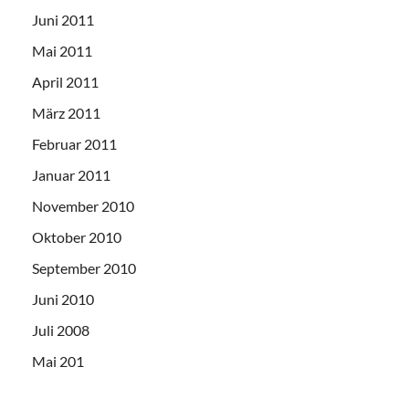
Juni 2011
Mai 2011
April 2011
März 2011
Februar 2011
Januar 2011
November 2010
Oktober 2010
September 2010
Juni 2010
Juli 2008
Mai 201