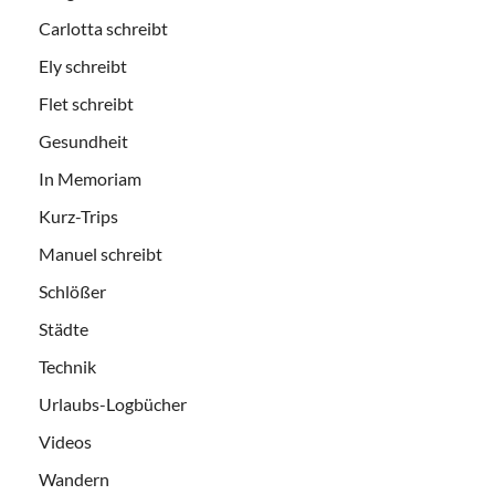
Carlotta schreibt
Ely schreibt
Flet schreibt
Gesundheit
In Memoriam
Kurz-Trips
Manuel schreibt
Schlößer
Städte
Technik
Urlaubs-Logbücher
Videos
Wandern