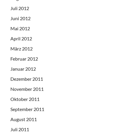
Juli 2012
Juni 2012
Mai 2012
April 2012
März 2012
Februar 2012
Januar 2012
Dezember 2011
November 2011
Oktober 2011
September 2011
August 2011
Juli 2011