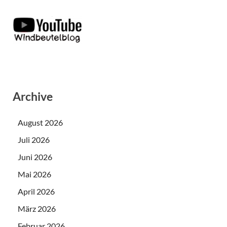
Archive
August 2026
Juli 2026
Juni 2026
Mai 2026
April 2026
März 2026
Februar 2026