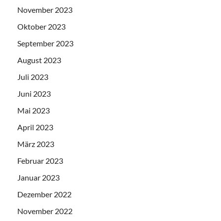
November 2023
Oktober 2023
September 2023
August 2023
Juli 2023
Juni 2023
Mai 2023
April 2023
März 2023
Februar 2023
Januar 2023
Dezember 2022
November 2022