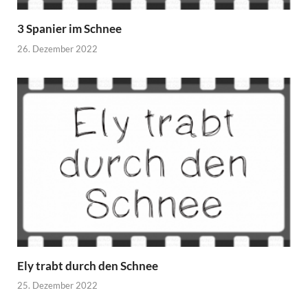
3 Spanier im Schnee
26. Dezember 2022
Ely trabt durch den Schnee
25. Dezember 2022