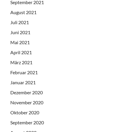
September 2021
August 2021
Juli 2021
Juni 2021
Mai 2021
April 2021
März 2021
Februar 2021
Januar 2021
Dezember 2020
November 2020
Oktober 2020
September 2020