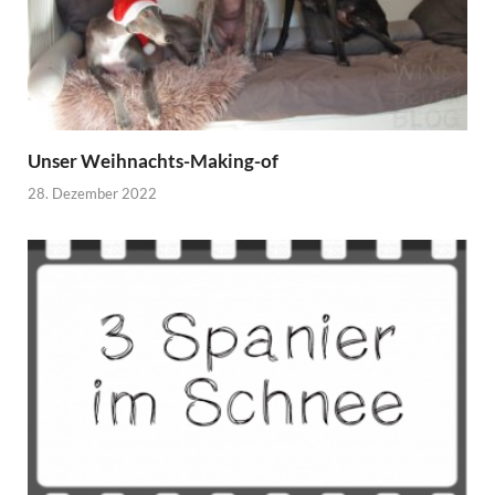
Unser Weihnachts-Making-of
28. Dezember 2022