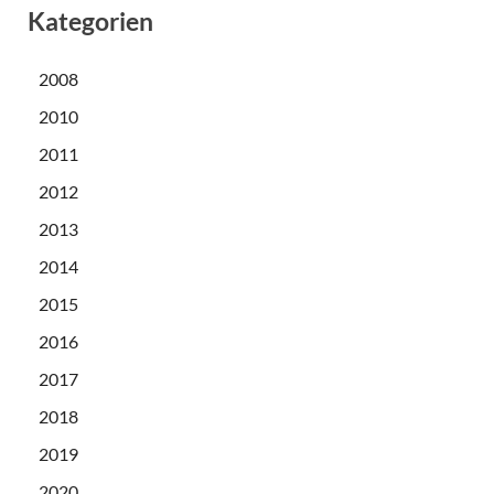
Kategorien
2008
2010
2011
2012
2013
2014
2015
2016
2017
2018
2019
2020