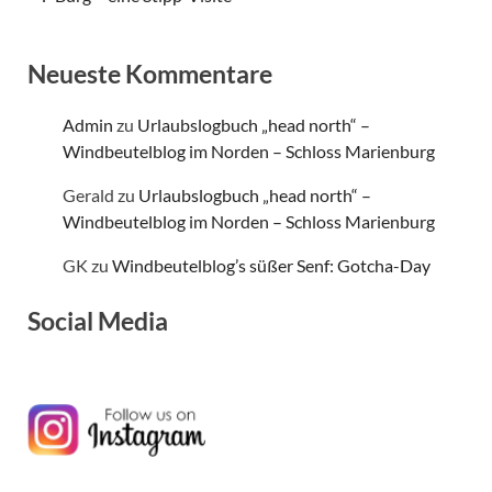
Neueste Kommentare
Admin
zu
Urlaubslogbuch „head north“ –
Windbeutelblog im Norden – Schloss Marienburg
Gerald
zu
Urlaubslogbuch „head north“ –
Windbeutelblog im Norden – Schloss Marienburg
GK
zu
Windbeutelblog’s süßer Senf: Gotcha-Day
Social Media