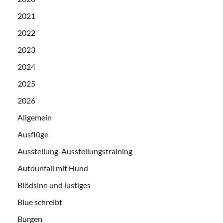
2021
2022
2023
2024
2025
2026
Allgemein
Ausflüge
Ausstellung-Ausstellungstraining
Autounfall mit Hund
Blödsinn und lustiges
Blue schreibt
Burgen