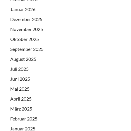
Januar 2026
Dezember 2025
November 2025
Oktober 2025
September 2025
August 2025
Juli 2025
Juni 2025
Mai 2025
April 2025
März 2025
Februar 2025
Januar 2025