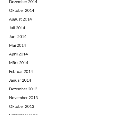
Dezember 2014
Oktober 2014
August 2014
Juli 2014
Juni 2014
Mai 2014
April 2014
März 2014
Februar 2014
Januar 2014
Dezember 2013
November 2013
Oktober 2013
September 2013