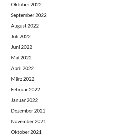
Oktober 2022
September 2022
August 2022
Juli 2022
Juni 2022
Mai 2022
April 2022
März 2022
Februar 2022
Januar 2022
Dezember 2021
November 2021
Oktober 2021