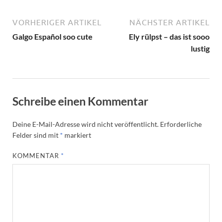
VORHERIGER ARTIKEL
NÄCHSTER ARTIKEL
Galgo Español soo cute
Ely rülpst – das ist sooo
lustig
Schreibe einen Kommentar
Deine E-Mail-Adresse wird nicht veröffentlicht.
Erforderliche
Felder sind mit
*
markiert
KOMMENTAR
*