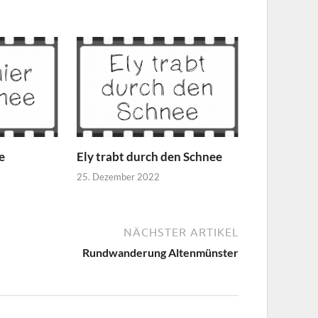
e
Ely trabt durch den Schnee
25. Dezember 2022
NÄCHSTER ARTIKEL
Rundwanderung Altenmünster