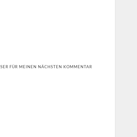
OWSER FÜR MEINEN NÄCHSTEN KOMMENTAR