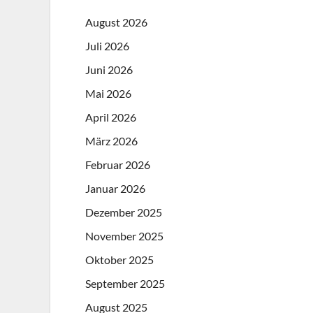
August 2026
Juli 2026
Juni 2026
Mai 2026
April 2026
März 2026
Februar 2026
Januar 2026
Dezember 2025
November 2025
Oktober 2025
September 2025
August 2025