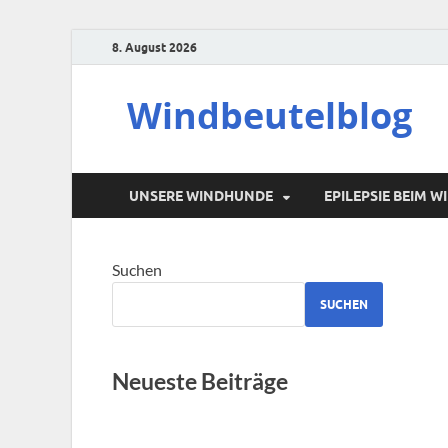
8. August 2026
Windbeutelblog
UNSERE WINDHUNDE
EPILEPSIE BEIM 
Suchen
SUCHEN
Neueste Beiträge