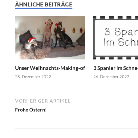
ÄHNLICHE BEITRÄGE
Unser Weihnachts-Making-of
3 Spanier im Schne
28. Dezember 2022
26. Dezember 2022
VORHERIGER ARTIKEL
Frohe Ostern!