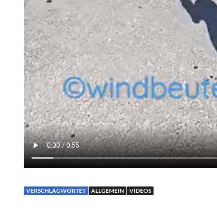
VERSCHLAGWORTET
ALLGEMEIN
VIDEOS