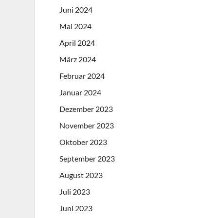
Juni 2024
Mai 2024
April 2024
März 2024
Februar 2024
Januar 2024
Dezember 2023
November 2023
Oktober 2023
September 2023
August 2023
Juli 2023
Juni 2023