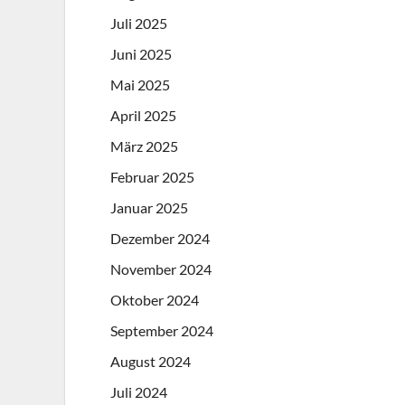
Juli 2025
Juni 2025
Mai 2025
April 2025
März 2025
Februar 2025
Januar 2025
Dezember 2024
November 2024
Oktober 2024
September 2024
August 2024
Juli 2024