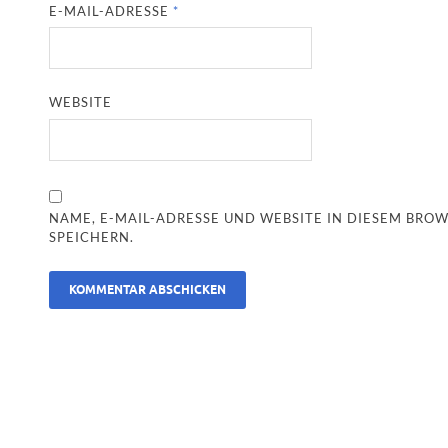
E-MAIL-ADRESSE
*
WEBSITE
NAME, E-MAIL-ADRESSE UND WEBSITE IN DIESEM BR
SPEICHERN.
ALTERNATIVE: