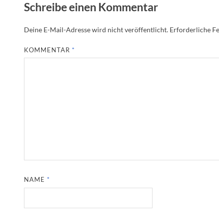
Schreibe einen Kommentar
Deine E-Mail-Adresse wird nicht veröffentlicht.
Erforderliche Fe
KOMMENTAR
*
NAME
*