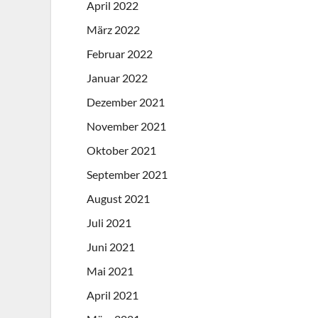
April 2022
März 2022
Februar 2022
Januar 2022
Dezember 2021
November 2021
Oktober 2021
September 2021
August 2021
Juli 2021
Juni 2021
Mai 2021
April 2021