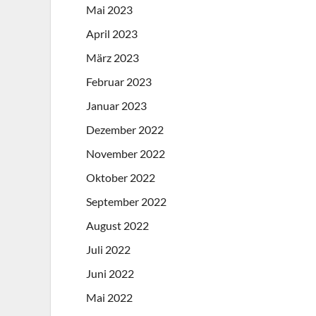
Mai 2023
April 2023
März 2023
Februar 2023
Januar 2023
Dezember 2022
November 2022
Oktober 2022
September 2022
August 2022
Juli 2022
Juni 2022
Mai 2022