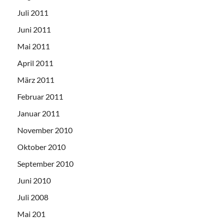
Juli 2011
Juni 2011
Mai 2011
April 2011
März 2011
Februar 2011
Januar 2011
November 2010
Oktober 2010
September 2010
Juni 2010
Juli 2008
Mai 201