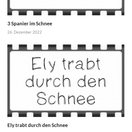
3 Spanier im Schnee
26. Dezember 2022
Ely trabt durch den Schnee