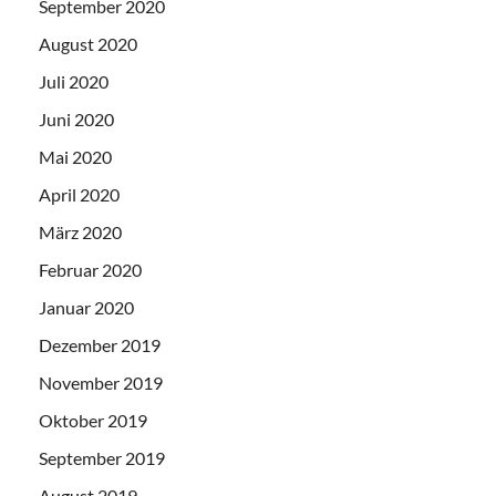
September 2020
August 2020
Juli 2020
Juni 2020
Mai 2020
April 2020
März 2020
Februar 2020
Januar 2020
Dezember 2019
November 2019
Oktober 2019
September 2019
August 2019