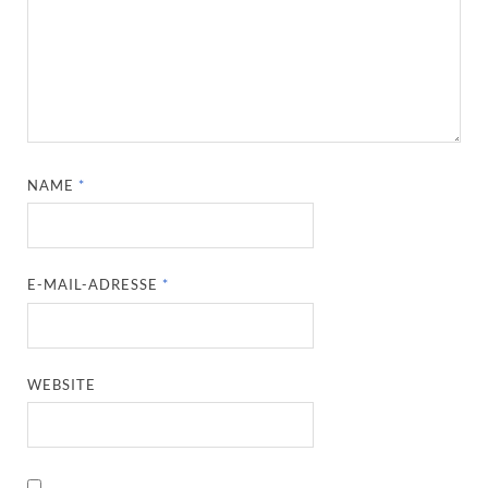
NAME
*
E-MAIL-ADRESSE
*
WEBSITE