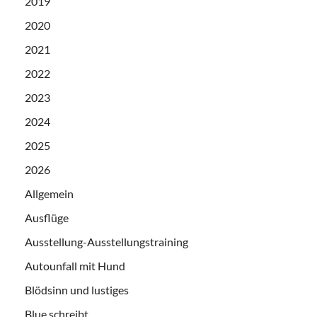
2019
2020
2021
2022
2023
2024
2025
2026
Allgemein
Ausflüge
Ausstellung-Ausstellungstraining
Autounfall mit Hund
Blödsinn und lustiges
Blue schreibt