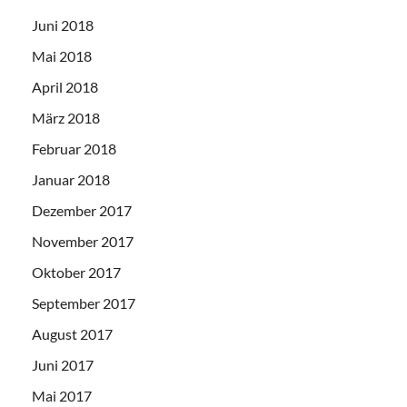
Juni 2018
Mai 2018
April 2018
März 2018
Februar 2018
Januar 2018
Dezember 2017
November 2017
Oktober 2017
September 2017
August 2017
Juni 2017
Mai 2017