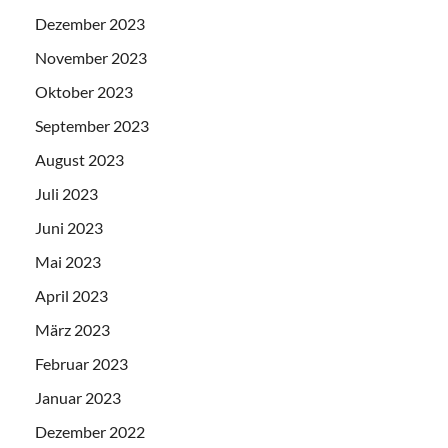
Dezember 2023
November 2023
Oktober 2023
September 2023
August 2023
Juli 2023
Juni 2023
Mai 2023
April 2023
März 2023
Februar 2023
Januar 2023
Dezember 2022