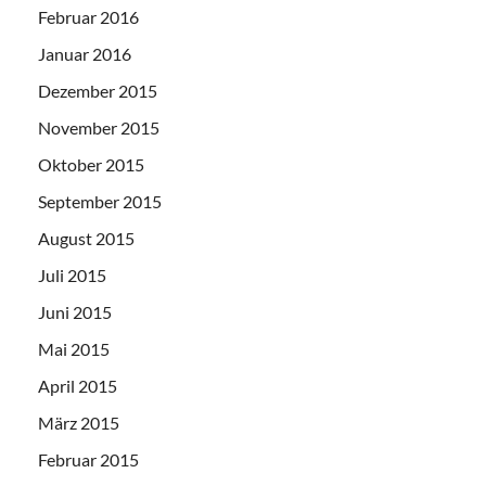
Februar 2016
Januar 2016
Dezember 2015
November 2015
Oktober 2015
September 2015
August 2015
Juli 2015
Juni 2015
Mai 2015
April 2015
März 2015
Februar 2015