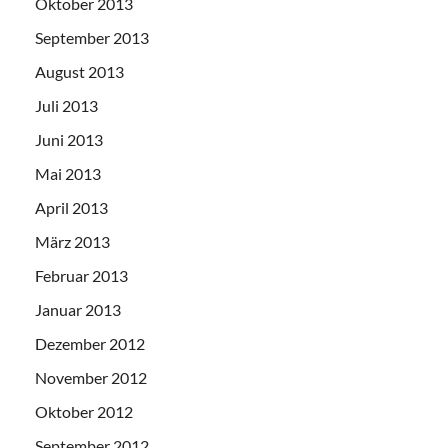
Oktober 2013
September 2013
August 2013
Juli 2013
Juni 2013
Mai 2013
April 2013
März 2013
Februar 2013
Januar 2013
Dezember 2012
November 2012
Oktober 2012
September 2012