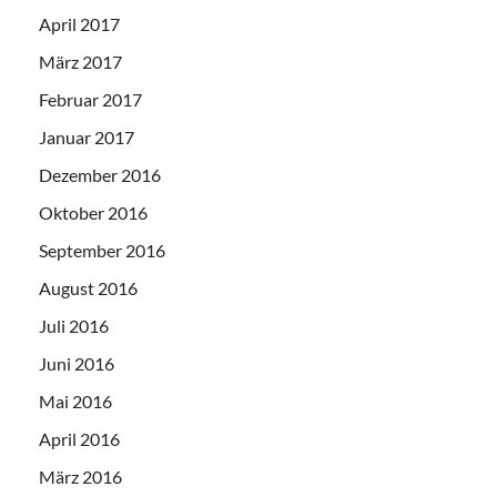
April 2017
März 2017
Februar 2017
Januar 2017
Dezember 2016
Oktober 2016
September 2016
August 2016
Juli 2016
Juni 2016
Mai 2016
April 2016
März 2016