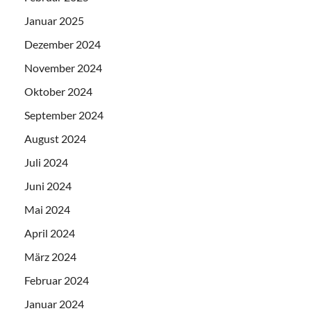
Januar 2025
Dezember 2024
November 2024
Oktober 2024
September 2024
August 2024
Juli 2024
Juni 2024
Mai 2024
April 2024
März 2024
Februar 2024
Januar 2024