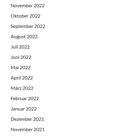
November 2022
Oktober 2022
September 2022
August 2022
Juli 2022
Juni 2022
Mai 2022
April 2022
März 2022
Februar 2022
Januar 2022
Dezember 2021
November 2021