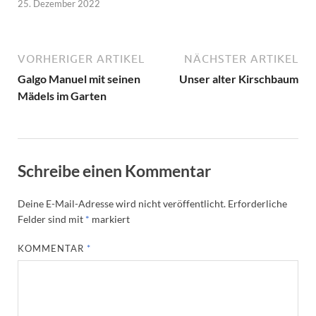
25. Dezember 2022
VORHERIGER ARTIKEL
NÄCHSTER ARTIKEL
Galgo Manuel mit seinen
Unser alter Kirschbaum
Mädels im Garten
Schreibe einen Kommentar
Deine E-Mail-Adresse wird nicht veröffentlicht.
Erforderliche
Felder sind mit
*
markiert
KOMMENTAR
*