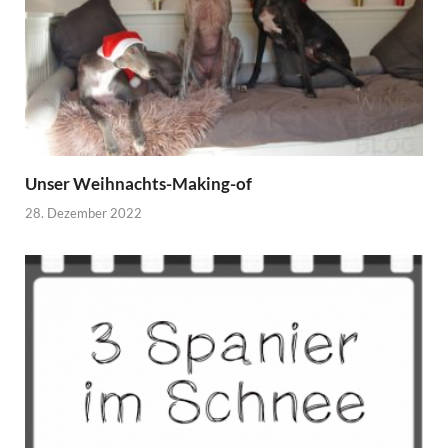
Unser Weihnachts-Making-of
28. Dezember 2022