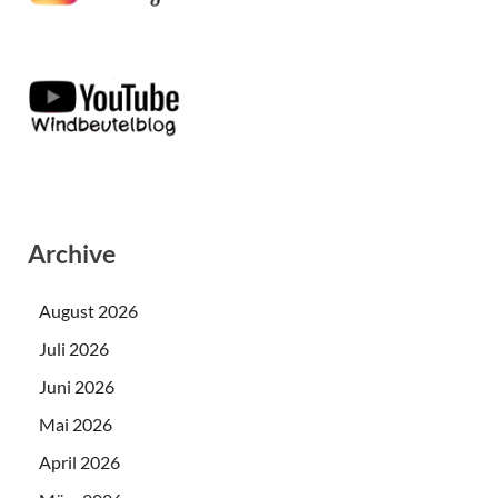
Archive
August 2026
Juli 2026
Juni 2026
Mai 2026
April 2026