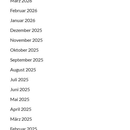
März 2026
Februar 2026
Januar 2026
Dezember 2025
November 2025
Oktober 2025
September 2025
August 2025
Juli 2025
Juni 2025
Mai 2025
April 2025
März 2025
Februar 2025