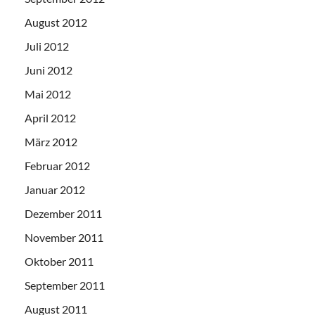
August 2012
Juli 2012
Juni 2012
Mai 2012
April 2012
März 2012
Februar 2012
Januar 2012
Dezember 2011
November 2011
Oktober 2011
September 2011
August 2011