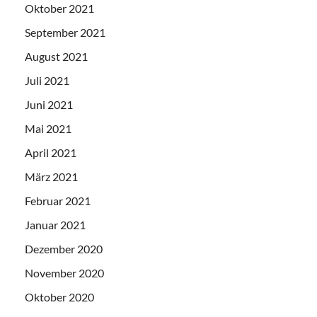
Oktober 2021
September 2021
August 2021
Juli 2021
Juni 2021
Mai 2021
April 2021
März 2021
Februar 2021
Januar 2021
Dezember 2020
November 2020
Oktober 2020