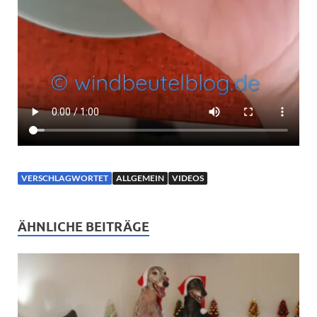
VERSCHLAGWORTET
ALLGEMEIN
VIDEOS
ÄHNLICHE BEITRÄGE