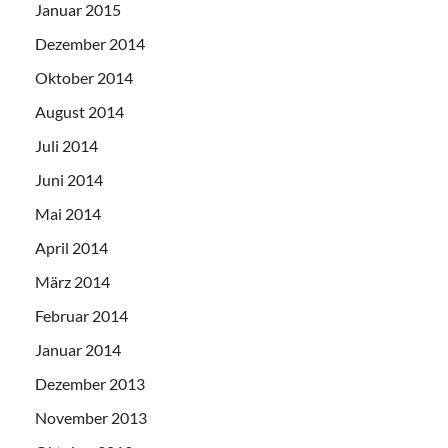
Januar 2015
Dezember 2014
Oktober 2014
August 2014
Juli 2014
Juni 2014
Mai 2014
April 2014
März 2014
Februar 2014
Januar 2014
Dezember 2013
November 2013