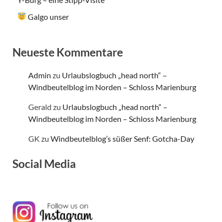
Galgo unser
Neueste Kommentare
Admin
zu
Urlaubslogbuch „head north“ –
Windbeutelblog im Norden – Schloss Marienburg
Gerald
zu
Urlaubslogbuch „head north“ –
Windbeutelblog im Norden – Schloss Marienburg
GK
zu
Windbeutelblog’s süßer Senf: Gotcha-Day
Social Media