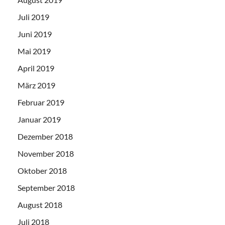
Juli 2019
Juni 2019
Mai 2019
April 2019
März 2019
Februar 2019
Januar 2019
Dezember 2018
November 2018
Oktober 2018
September 2018
August 2018
Juli 2018