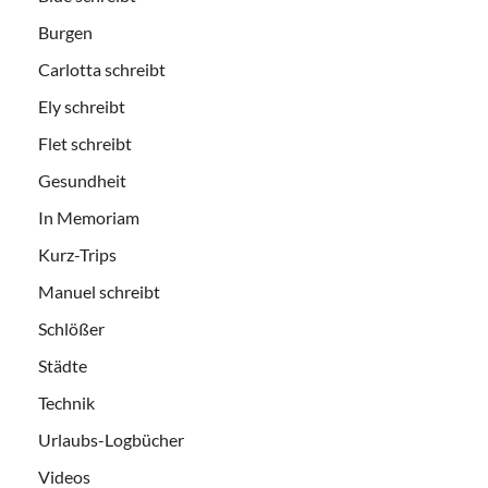
Burgen
Carlotta schreibt
Ely schreibt
Flet schreibt
Gesundheit
In Memoriam
Kurz-Trips
Manuel schreibt
Schlößer
Städte
Technik
Urlaubs-Logbücher
Videos