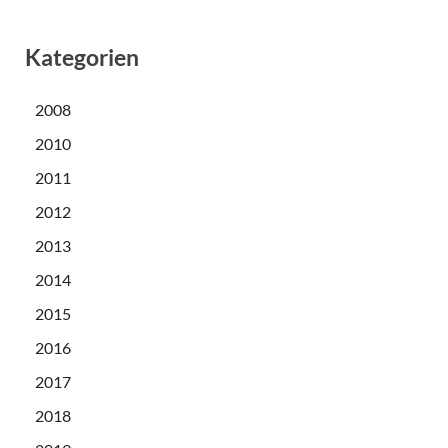
Kategorien
2008
2010
2011
2012
2013
2014
2015
2016
2017
2018