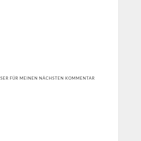
OWSER FÜR MEINEN NÄCHSTEN KOMMENTAR