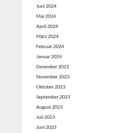
Juni 2024
Mai 2024
April 2024
März 2024
Februar 2024
Januar 2024
Dezember 2023
November 2023
Oktober 2023
September 2023
August 2023
Juli 2023
Juni 2023