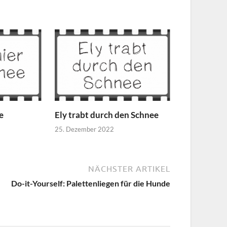
e
Ely trabt durch den Schnee
25. Dezember 2022
NÄCHSTER ARTIKEL
Do-it-Yourself: Palettenliegen für die Hunde