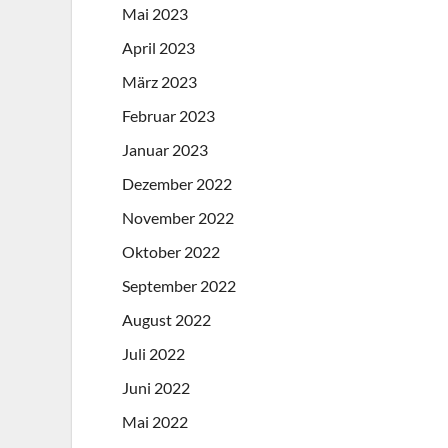
Mai 2023
April 2023
März 2023
Februar 2023
Januar 2023
Dezember 2022
November 2022
Oktober 2022
September 2022
August 2022
Juli 2022
Juni 2022
Mai 2022