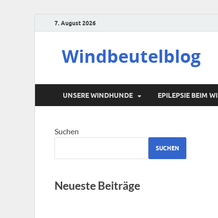
7. August 2026
Windbeutelblog
UNSERE WINDHUNDE
EPILEPSIE BEIM 
Suchen
SUCHEN
Neueste Beiträge