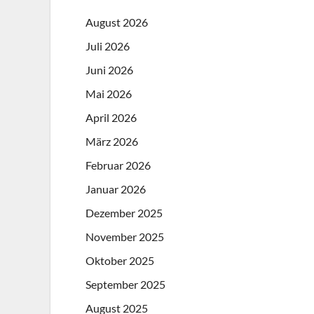
August 2026
Juli 2026
Juni 2026
Mai 2026
April 2026
März 2026
Februar 2026
Januar 2026
Dezember 2025
November 2025
Oktober 2025
September 2025
August 2025