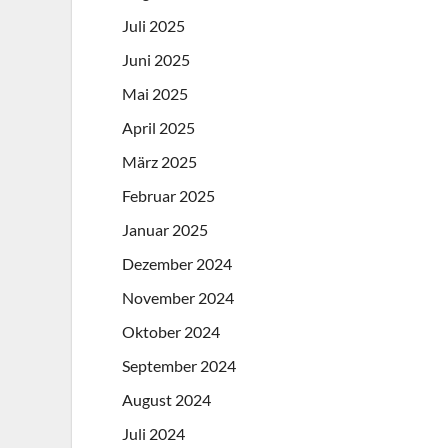
Juli 2025
Juni 2025
Mai 2025
April 2025
März 2025
Februar 2025
Januar 2025
Dezember 2024
November 2024
Oktober 2024
September 2024
August 2024
Juli 2024