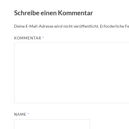
Schreibe einen Kommentar
Deine E-Mail-Adresse wird nicht veröffentlicht.
Erforderliche Fe
KOMMENTAR
*
NAME
*