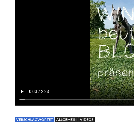
VERSCHLAGWORTET
ALLGEMEIN
VIDEOS