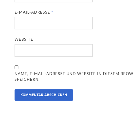
E-MAIL-ADRESSE
*
WEBSITE
NAME, E-MAIL-ADRESSE UND WEBSITE IN DIESEM BR
SPEICHERN.
ALTERNATIVE: