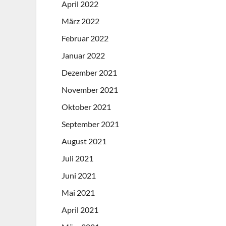
April 2022
März 2022
Februar 2022
Januar 2022
Dezember 2021
November 2021
Oktober 2021
September 2021
August 2021
Juli 2021
Juni 2021
Mai 2021
April 2021