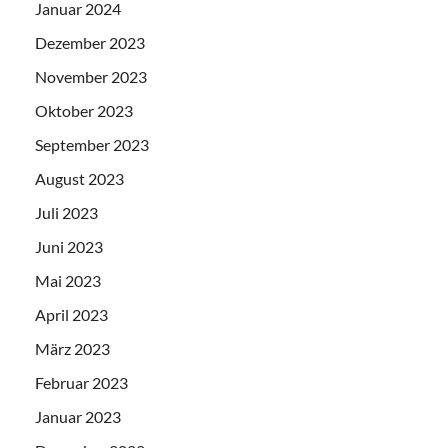
Januar 2024
Dezember 2023
November 2023
Oktober 2023
September 2023
August 2023
Juli 2023
Juni 2023
Mai 2023
April 2023
März 2023
Februar 2023
Januar 2023