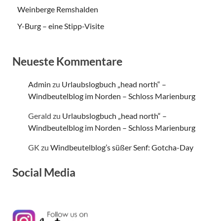
Weinberge Remshalden
Y-Burg – eine Stipp-Visite
Neueste Kommentare
Admin
zu
Urlaubslogbuch „head north“ –
Windbeutelblog im Norden – Schloss Marienburg
Gerald
zu
Urlaubslogbuch „head north“ –
Windbeutelblog im Norden – Schloss Marienburg
GK
zu
Windbeutelblog’s süßer Senf: Gotcha-Day
Social Media