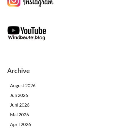
Archive
August 2026
Juli 2026
Juni 2026
Mai 2026
April 2026