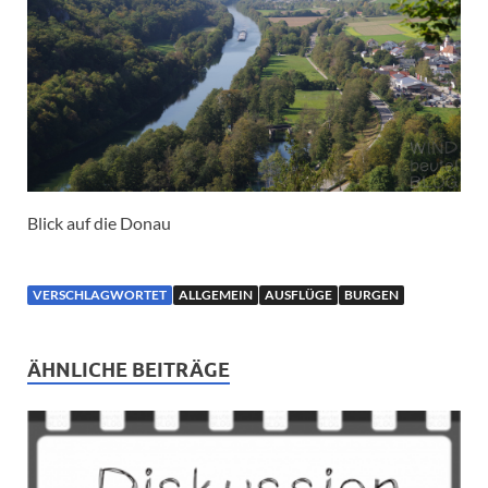
Blick auf die Donau
VERSCHLAGWORTET
ALLGEMEIN
AUSFLÜGE
BURGEN
ÄHNLICHE BEITRÄGE