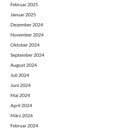
Februar 2025
Januar 2025
Dezember 2024
November 2024
Oktober 2024
September 2024
August 2024
Juli 2024
Juni 2024
Mai 2024
April 2024
März 2024
Februar 2024