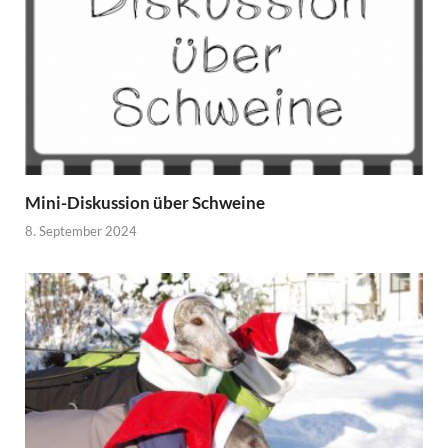
Mini-Diskussion über Schweine
8. September 2024