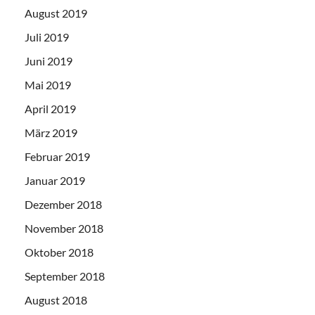
August 2019
Juli 2019
Juni 2019
Mai 2019
April 2019
März 2019
Februar 2019
Januar 2019
Dezember 2018
November 2018
Oktober 2018
September 2018
August 2018