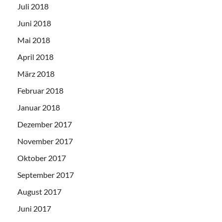
Juli 2018
Juni 2018
Mai 2018
April 2018
März 2018
Februar 2018
Januar 2018
Dezember 2017
November 2017
Oktober 2017
September 2017
August 2017
Juni 2017