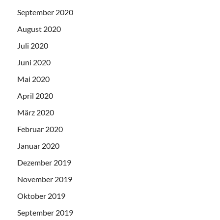
September 2020
August 2020
Juli 2020
Juni 2020
Mai 2020
April 2020
März 2020
Februar 2020
Januar 2020
Dezember 2019
November 2019
Oktober 2019
September 2019