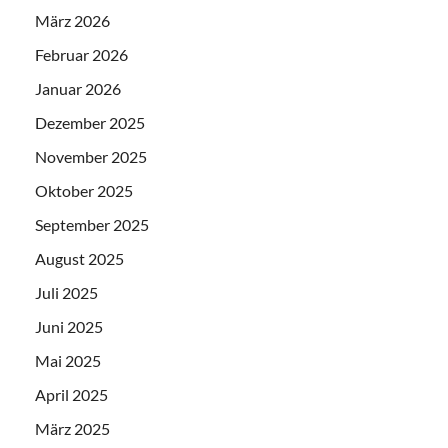
März 2026
Februar 2026
Januar 2026
Dezember 2025
November 2025
Oktober 2025
September 2025
August 2025
Juli 2025
Juni 2025
Mai 2025
April 2025
März 2025