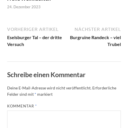
24. Dezember 2023
VORHERIGER ARTIKEL
NÄCHSTER ARTIKEL
Eselsburger Tal – der dritte
Burgruine Randeck – viel
Versuch
Trubel
Schreibe einen Kommentar
Deine E-Mail-Adresse wird nicht veröffentlicht.
Erforderliche
Felder sind mit
*
markiert
KOMMENTAR
*