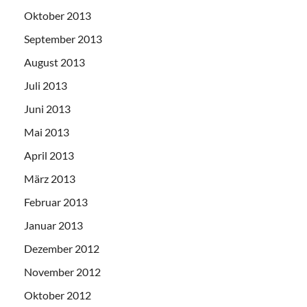
Oktober 2013
September 2013
August 2013
Juli 2013
Juni 2013
Mai 2013
April 2013
März 2013
Februar 2013
Januar 2013
Dezember 2012
November 2012
Oktober 2012