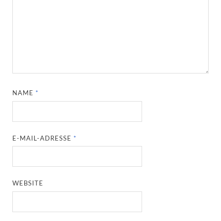
NAME
*
E-MAIL-ADRESSE
*
WEBSITE