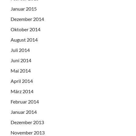
Januar 2015
Dezember 2014
Oktober 2014
August 2014
Juli 2014
Juni 2014
Mai 2014
April 2014
März 2014
Februar 2014
Januar 2014
Dezember 2013
November 2013