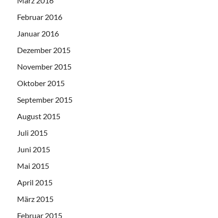
März 2016
Februar 2016
Januar 2016
Dezember 2015
November 2015
Oktober 2015
September 2015
August 2015
Juli 2015
Juni 2015
Mai 2015
April 2015
März 2015
Februar 2015