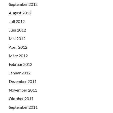
September 2012
August 2012
Juli 2012
Juni 2012
Mai 2012
April 2012
März 2012
Februar 2012
Januar 2012
Dezember 2011
November 2011
Oktober 2011
September 2011