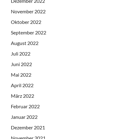
Dezember 2022
November 2022
Oktober 2022
September 2022
August 2022
Juli 2022
Juni 2022
Mai 2022
April 2022
März 2022
Februar 2022
Januar 2022
Dezember 2021
November 2021