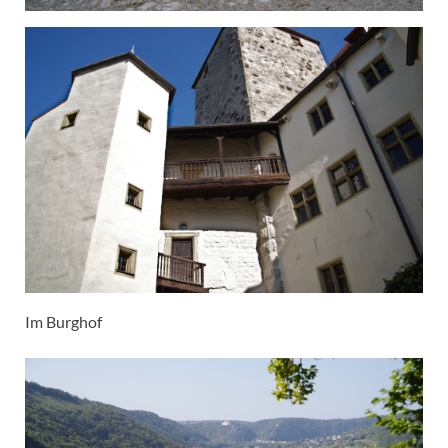
Im Burghof