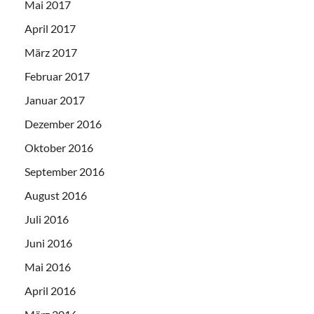
Mai 2017
April 2017
März 2017
Februar 2017
Januar 2017
Dezember 2016
Oktober 2016
September 2016
August 2016
Juli 2016
Juni 2016
Mai 2016
April 2016