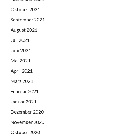
Oktober 2021
September 2021
August 2021
Juli 2021
Juni 2021
Mai 2021
April 2021
März 2021
Februar 2021
Januar 2021
Dezember 2020
November 2020
Oktober 2020