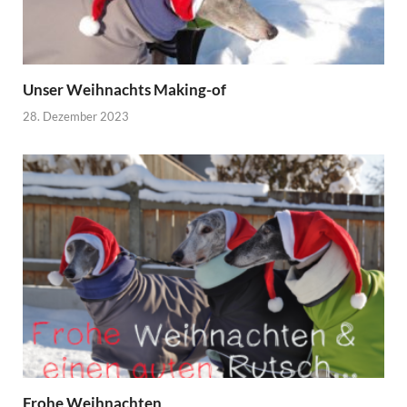
Unser Weihnachts Making-of
28. Dezember 2023
Frohe Weihnachten