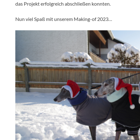
das Projekt erfolgreich abschließen konnten.
Nun viel Spaß mit unserem Making-of 2023…