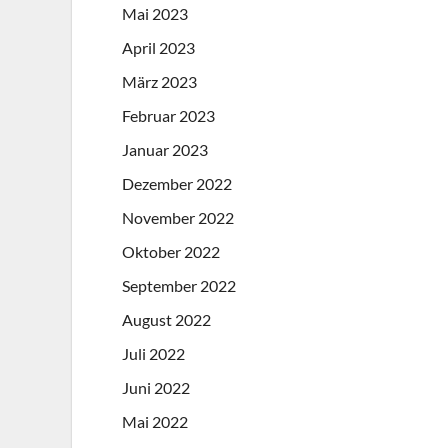
Mai 2023
April 2023
März 2023
Februar 2023
Januar 2023
Dezember 2022
November 2022
Oktober 2022
September 2022
August 2022
Juli 2022
Juni 2022
Mai 2022