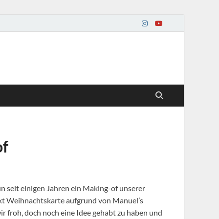
of
un seit einigen Jahren ein Making-of unserer
ekt Weihnachtskarte aufgrund von Manuel’s
 wir froh, doch noch eine Idee gehabt zu haben und