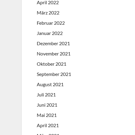
April 2022
März 2022
Februar 2022
Januar 2022
Dezember 2021
November 2021
Oktober 2021
September 2021
August 2021
Juli 2021
Juni 2021
Mai 2021
April 2021