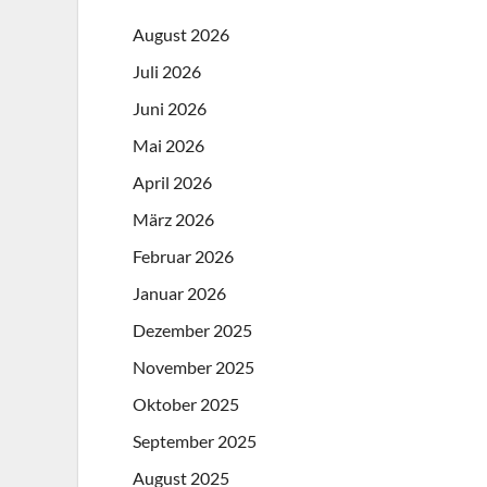
August 2026
Juli 2026
Juni 2026
Mai 2026
April 2026
März 2026
Februar 2026
Januar 2026
Dezember 2025
November 2025
Oktober 2025
September 2025
August 2025