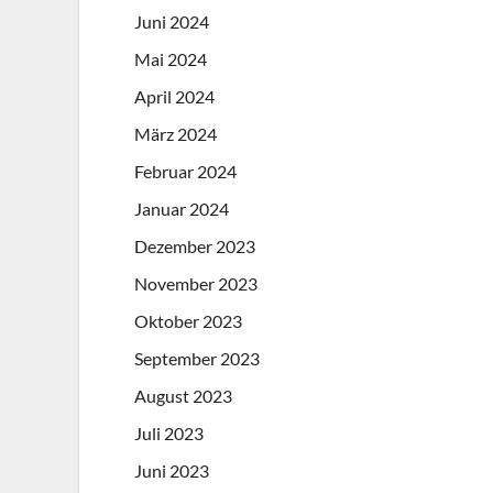
Juni 2024
Mai 2024
April 2024
März 2024
Februar 2024
Januar 2024
Dezember 2023
November 2023
Oktober 2023
September 2023
August 2023
Juli 2023
Juni 2023