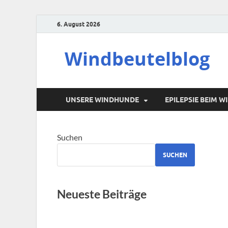
6. August 2026
Windbeutelblog
UNSERE WINDHUNDE
EPILEPSIE BEIM 
Suchen
SUCHEN
Neueste Beiträge