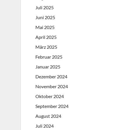
Juli 2025
Juni 2025
Mai 2025
April 2025
März 2025
Februar 2025
Januar 2025
Dezember 2024
November 2024
Oktober 2024
September 2024
August 2024
Juli 2024