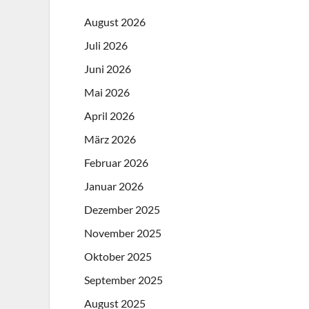
August 2026
Juli 2026
Juni 2026
Mai 2026
April 2026
März 2026
Februar 2026
Januar 2026
Dezember 2025
November 2025
Oktober 2025
September 2025
August 2025