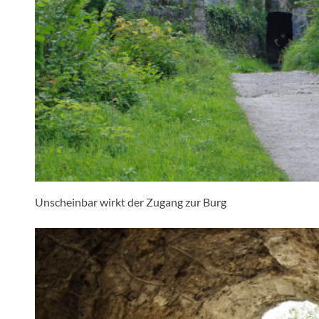
Unscheinbar wirkt der Zugang zur Burg