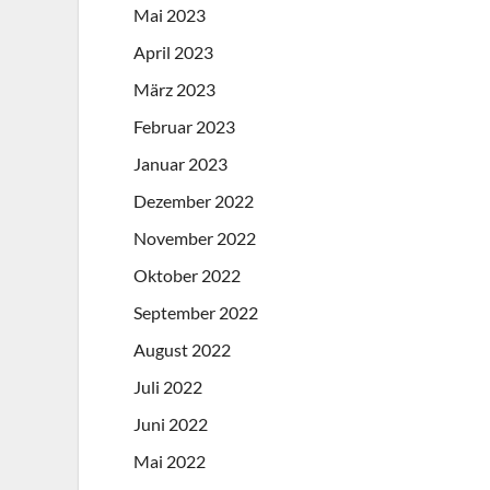
Mai 2023
April 2023
März 2023
Februar 2023
Januar 2023
Dezember 2022
November 2022
Oktober 2022
September 2022
August 2022
Juli 2022
Juni 2022
Mai 2022