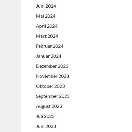
Juni 2024
Mai 2024
April 2024
März 2024
Februar 2024
Januar 2024
Dezember 2023
November 2023
Oktober 2023
September 2023
August 2023
Juli 2023
Juni 2023