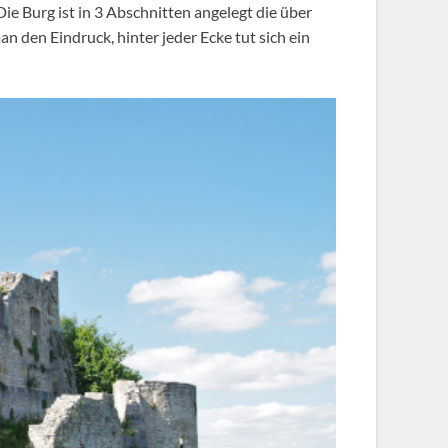
 Burg ist in 3 Abschnitten angelegt die über
 den Eindruck, hinter jeder Ecke tut sich ein