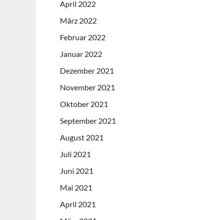
April 2022
März 2022
Februar 2022
Januar 2022
Dezember 2021
November 2021
Oktober 2021
September 2021
August 2021
Juli 2021
Juni 2021
Mai 2021
April 2021