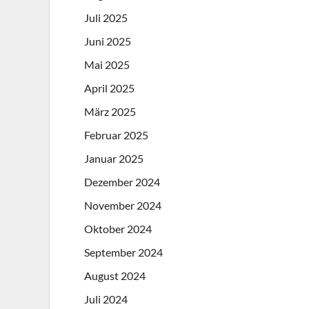
Juli 2025
Juni 2025
Mai 2025
April 2025
März 2025
Februar 2025
Januar 2025
Dezember 2024
November 2024
Oktober 2024
September 2024
August 2024
Juli 2024