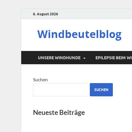
6. August 2026
Windbeutelblog
UNSERE WINDHUNDE
EPILEPSIE BEIM 
Suchen
SUCHEN
Neueste Beiträge