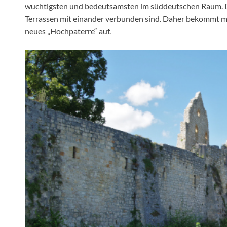
wuchtigsten und bedeutsamsten im süddeutschen Raum. Die
Terrassen mit einander verbunden sind. Daher bekommt man
neues „Hochpaterre“ auf.