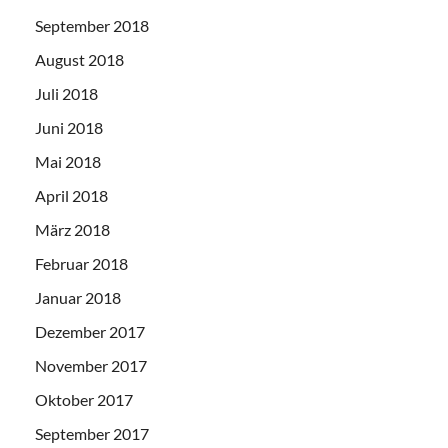
September 2018
August 2018
Juli 2018
Juni 2018
Mai 2018
April 2018
März 2018
Februar 2018
Januar 2018
Dezember 2017
November 2017
Oktober 2017
September 2017