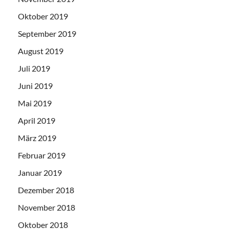
Oktober 2019
September 2019
August 2019
Juli 2019
Juni 2019
Mai 2019
April 2019
März 2019
Februar 2019
Januar 2019
Dezember 2018
November 2018
Oktober 2018