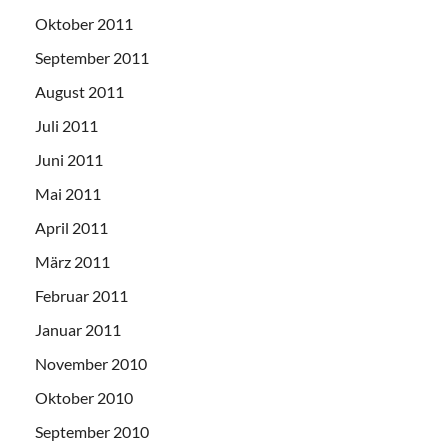
Oktober 2011
September 2011
August 2011
Juli 2011
Juni 2011
Mai 2011
April 2011
März 2011
Februar 2011
Januar 2011
November 2010
Oktober 2010
September 2010