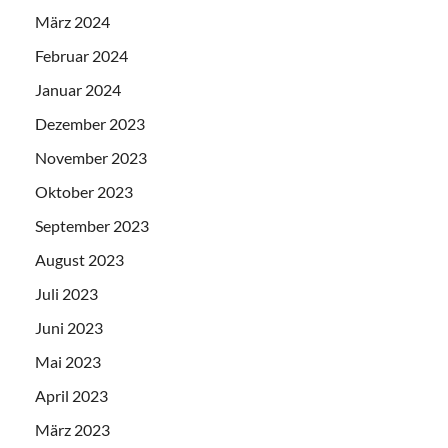
März 2024
Februar 2024
Januar 2024
Dezember 2023
November 2023
Oktober 2023
September 2023
August 2023
Juli 2023
Juni 2023
Mai 2023
April 2023
März 2023