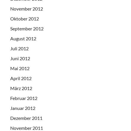
November 2012
Oktober 2012
September 2012
August 2012
Juli 2012
Juni 2012
Mai 2012
April 2012
März 2012
Februar 2012
Januar 2012
Dezember 2011
November 2011