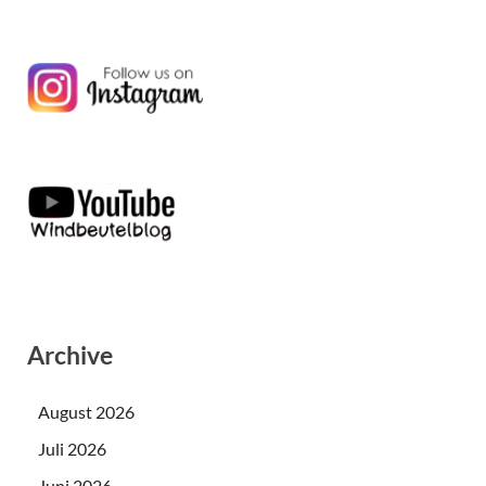
Archive
August 2026
Juli 2026
Juni 2026