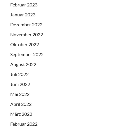
Februar 2023
Januar 2023
Dezember 2022
November 2022
Oktober 2022
September 2022
August 2022
Juli 2022
Juni 2022
Mai 2022
April 2022
März 2022
Februar 2022