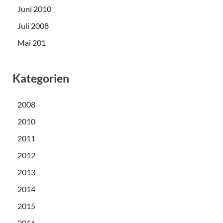
Juni 2010
Juli 2008
Mai 201
Kategorien
2008
2010
2011
2012
2013
2014
2015
2016