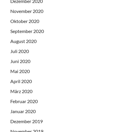
Dezember 2020
November 2020
Oktober 2020
September 2020
August 2020
Juli 2020
Juni 2020
Mai 2020
April 2020
März 2020
Februar 2020
Januar 2020
Dezember 2019
November 2019