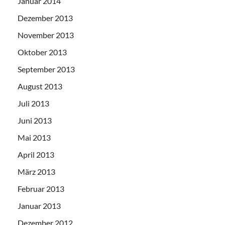
Januar 2014
Dezember 2013
November 2013
Oktober 2013
September 2013
August 2013
Juli 2013
Juni 2013
Mai 2013
April 2013
März 2013
Februar 2013
Januar 2013
Dezember 2012