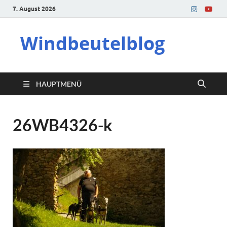
7. August 2026
Windbeutelblog
HAUPTMENÜ
26WB4326-k