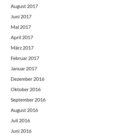
August 2017
Juni 2017
Mai 2017
April 2017
März 2017
Februar 2017
Januar 2017
Dezember 2016
Oktober 2016
September 2016
August 2016
Juli 2016
Juni 2016