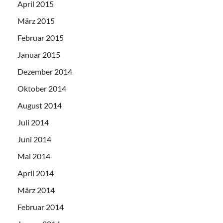
April 2015
März 2015
Februar 2015
Januar 2015
Dezember 2014
Oktober 2014
August 2014
Juli 2014
Juni 2014
Mai 2014
April 2014
März 2014
Februar 2014