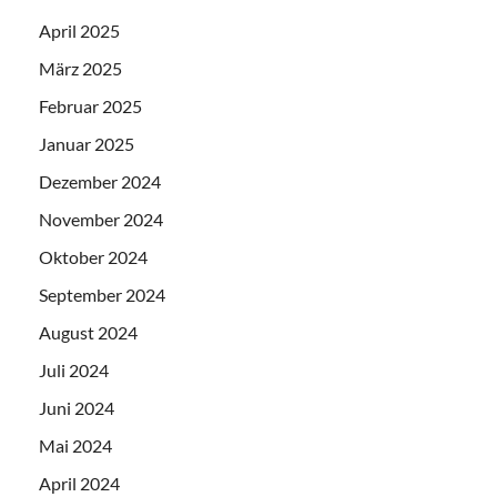
April 2025
März 2025
Februar 2025
Januar 2025
Dezember 2024
November 2024
Oktober 2024
September 2024
August 2024
Juli 2024
Juni 2024
Mai 2024
April 2024