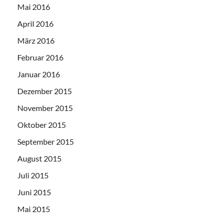
Mai 2016
April 2016
März 2016
Februar 2016
Januar 2016
Dezember 2015
November 2015
Oktober 2015
September 2015
August 2015
Juli 2015
Juni 2015
Mai 2015