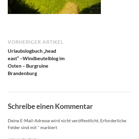
VORHERIGER ARTIKEL
Urlaubslogbuch „head
east“ –Windbeutelblog im
Osten – Burgruine
Brandenburg
Schreibe einen Kommentar
Deine E-Mail-Adresse wird nicht veröffentlicht.
Erforderliche
Felder sind mit
*
markiert