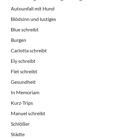
Autounfall mit Hund
Blödsinn und lustiges
Blue schreibt
Burgen
Carlotta schreibt
Ely schreibt
Flet schreibt
Gesundheit
In Memoriam
Kurz-Trips
Manuel schreibt
Schlößer
Städte