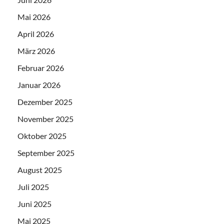
Mai 2026
April 2026
März 2026
Februar 2026
Januar 2026
Dezember 2025
November 2025
Oktober 2025
September 2025
August 2025
Juli 2025
Juni 2025
Mai 2025