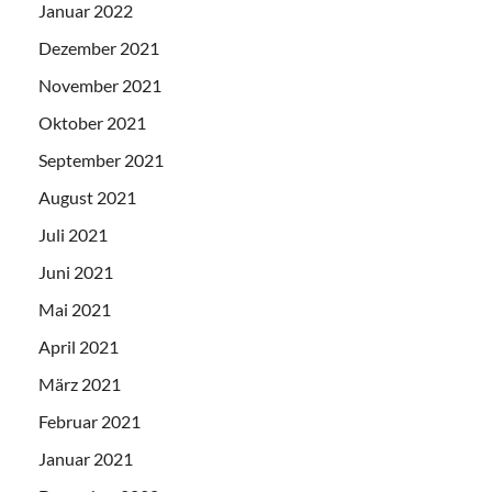
Januar 2022
Dezember 2021
November 2021
Oktober 2021
September 2021
August 2021
Juli 2021
Juni 2021
Mai 2021
April 2021
März 2021
Februar 2021
Januar 2021