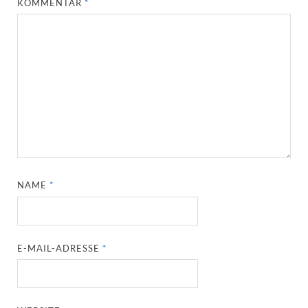
KOMMENTAR
*
NAME
*
E-MAIL-ADRESSE
*