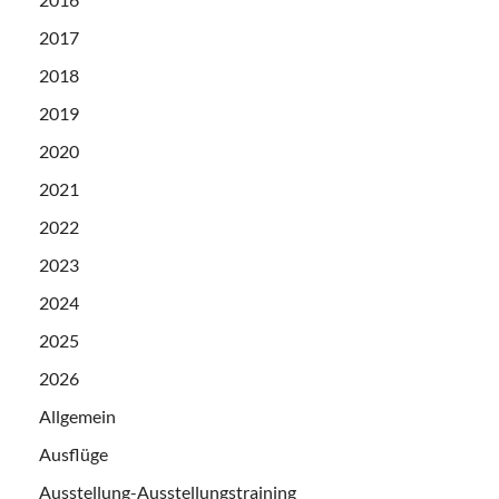
2017
2018
2019
2020
2021
2022
2023
2024
2025
2026
Allgemein
Ausflüge
Ausstellung-Ausstellungstraining