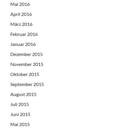
Mai 2016
April 2016
März 2016
Februar 2016
Januar 2016
Dezember 2015
November 2015
Oktober 2015
September 2015
August 2015
Juli 2015
Juni 2015
Mai 2015