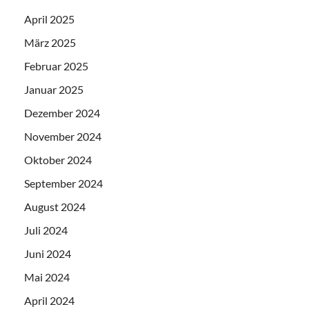
April 2025
März 2025
Februar 2025
Januar 2025
Dezember 2024
November 2024
Oktober 2024
September 2024
August 2024
Juli 2024
Juni 2024
Mai 2024
April 2024