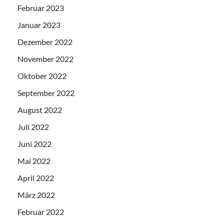
Februar 2023
Januar 2023
Dezember 2022
November 2022
Oktober 2022
September 2022
August 2022
Juli 2022
Juni 2022
Mai 2022
April 2022
März 2022
Februar 2022