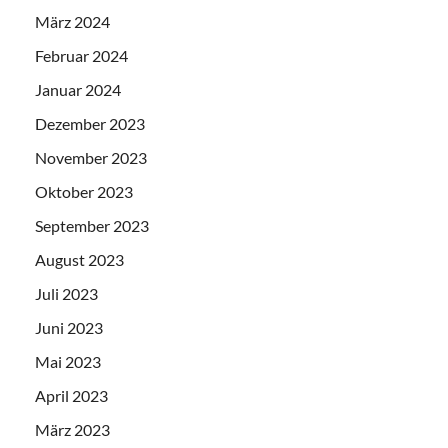
März 2024
Februar 2024
Januar 2024
Dezember 2023
November 2023
Oktober 2023
September 2023
August 2023
Juli 2023
Juni 2023
Mai 2023
April 2023
März 2023