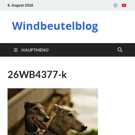
9. August 2026
Windbeutelblog
HAUPTMENÜ
26WB4377-k