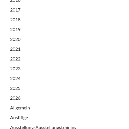
2017
2018
2019
2020
2021
2022
2023
2024
2025
2026
Allgemein
Ausflüge
Ausstellung-Ausstellungstraining