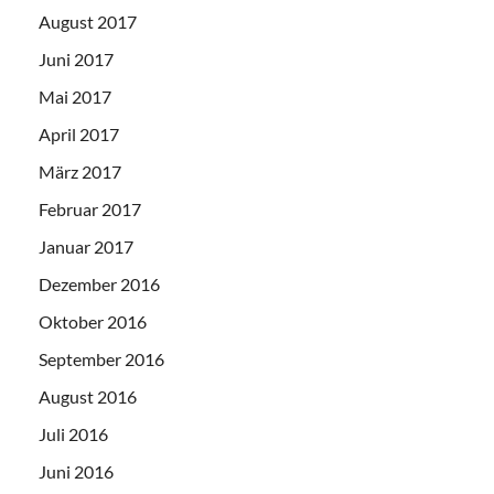
August 2017
Juni 2017
Mai 2017
April 2017
März 2017
Februar 2017
Januar 2017
Dezember 2016
Oktober 2016
September 2016
August 2016
Juli 2016
Juni 2016