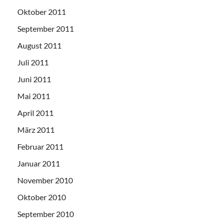
Oktober 2011
September 2011
August 2011
Juli 2011
Juni 2011
Mai 2011
April 2011
März 2011
Februar 2011
Januar 2011
November 2010
Oktober 2010
September 2010