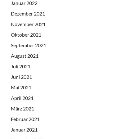
Januar 2022
Dezember 2021
November 2021
Oktober 2021
September 2021
August 2021
Juli 2021
Juni 2021
Mai 2021
April 2021
März 2021
Februar 2021
Januar 2021