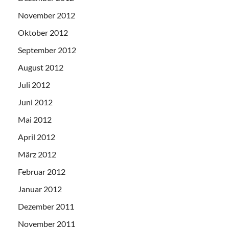
November 2012
Oktober 2012
September 2012
August 2012
Juli 2012
Juni 2012
Mai 2012
April 2012
März 2012
Februar 2012
Januar 2012
Dezember 2011
November 2011