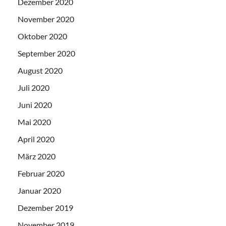
Dezember 2020
November 2020
Oktober 2020
September 2020
August 2020
Juli 2020
Juni 2020
Mai 2020
April 2020
März 2020
Februar 2020
Januar 2020
Dezember 2019
November 2019