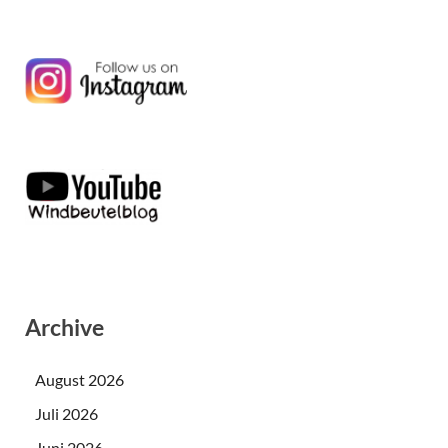
Archive
August 2026
Juli 2026
Juni 2026