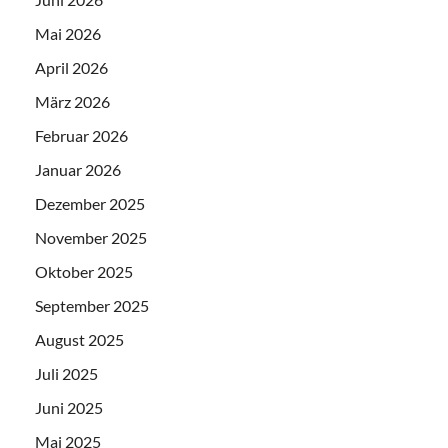
Mai 2026
April 2026
März 2026
Februar 2026
Januar 2026
Dezember 2025
November 2025
Oktober 2025
September 2025
August 2025
Juli 2025
Juni 2025
Mai 2025