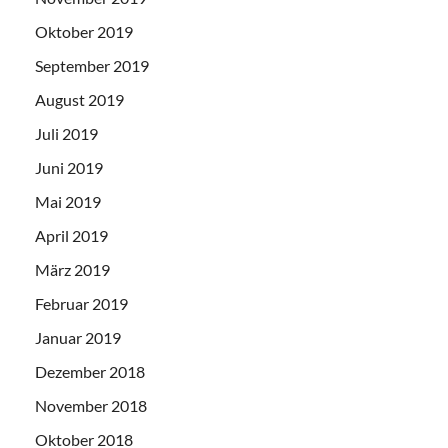
Oktober 2019
September 2019
August 2019
Juli 2019
Juni 2019
Mai 2019
April 2019
März 2019
Februar 2019
Januar 2019
Dezember 2018
November 2018
Oktober 2018