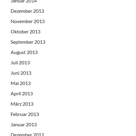
Januar 2014
Dezember 2013
November 2013
Oktober 2013
September 2013
August 2013
Juli 2013
Juni 2013
Mai 2013
April 2013
März 2013
Februar 2013
Januar 2013
Dezember 2012