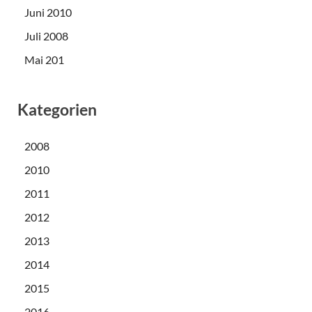
Juni 2010
Juli 2008
Mai 201
Kategorien
2008
2010
2011
2012
2013
2014
2015
2016