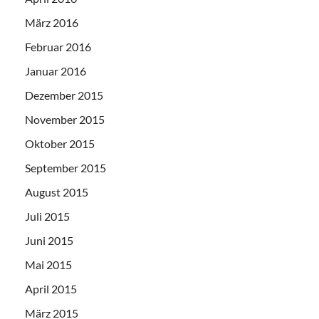
März 2016
Februar 2016
Januar 2016
Dezember 2015
November 2015
Oktober 2015
September 2015
August 2015
Juli 2015
Juni 2015
Mai 2015
April 2015
März 2015