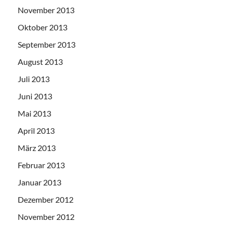
November 2013
Oktober 2013
September 2013
August 2013
Juli 2013
Juni 2013
Mai 2013
April 2013
März 2013
Februar 2013
Januar 2013
Dezember 2012
November 2012