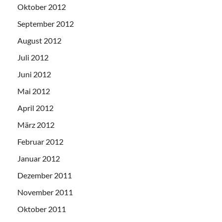
Oktober 2012
September 2012
August 2012
Juli 2012
Juni 2012
Mai 2012
April 2012
März 2012
Februar 2012
Januar 2012
Dezember 2011
November 2011
Oktober 2011