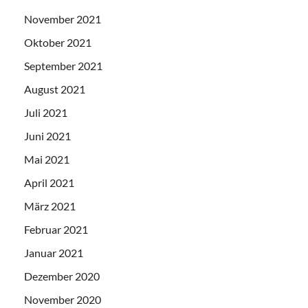
November 2021
Oktober 2021
September 2021
August 2021
Juli 2021
Juni 2021
Mai 2021
April 2021
März 2021
Februar 2021
Januar 2021
Dezember 2020
November 2020