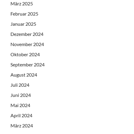
März 2025
Februar 2025
Januar 2025
Dezember 2024
November 2024
Oktober 2024
September 2024
August 2024
Juli 2024
Juni 2024
Mai 2024
April 2024
März 2024