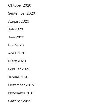
Oktober 2020
September 2020
August 2020
Juli 2020
Juni 2020
Mai 2020
April 2020
März 2020
Februar 2020
Januar 2020
Dezember 2019
November 2019
Oktober 2019