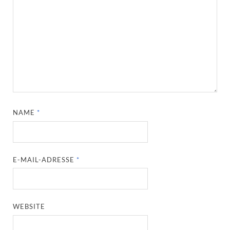
NAME
*
E-MAIL-ADRESSE
*
WEBSITE