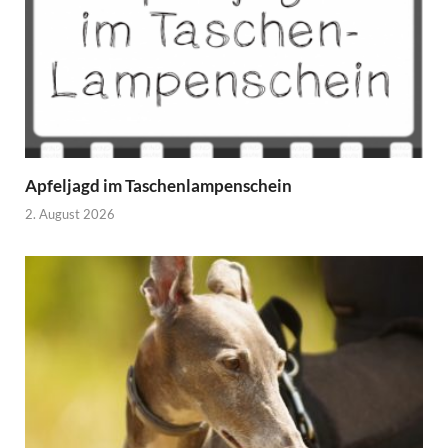
Apfeljagd im Taschenlampenschein
2. August 2026