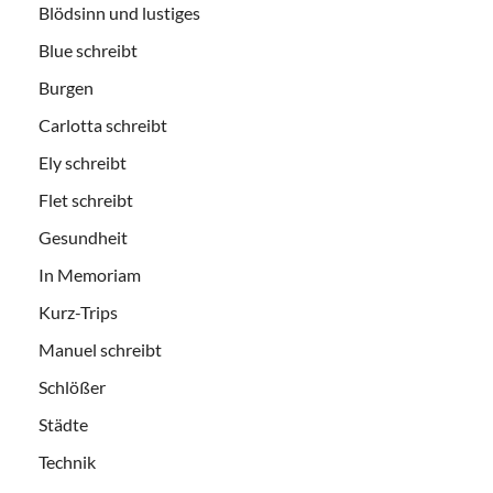
Blödsinn und lustiges
Blue schreibt
Burgen
Carlotta schreibt
Ely schreibt
Flet schreibt
Gesundheit
In Memoriam
Kurz-Trips
Manuel schreibt
Schlößer
Städte
Technik