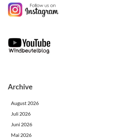
Archive
August 2026
Juli 2026
Juni 2026
Mai 2026