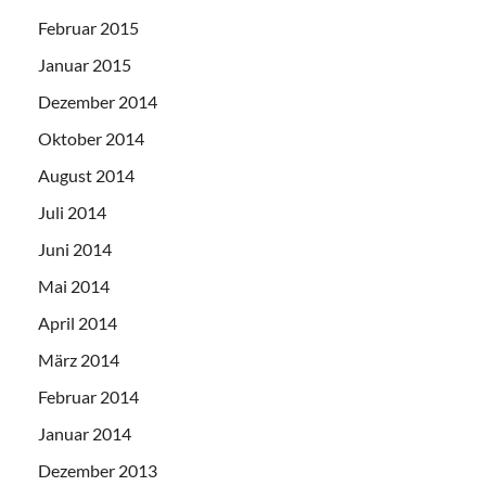
Februar 2015
Januar 2015
Dezember 2014
Oktober 2014
August 2014
Juli 2014
Juni 2014
Mai 2014
April 2014
März 2014
Februar 2014
Januar 2014
Dezember 2013