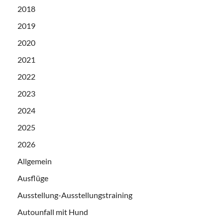
2018
2019
2020
2021
2022
2023
2024
2025
2026
Allgemein
Ausflüge
Ausstellung-Ausstellungstraining
Autounfall mit Hund