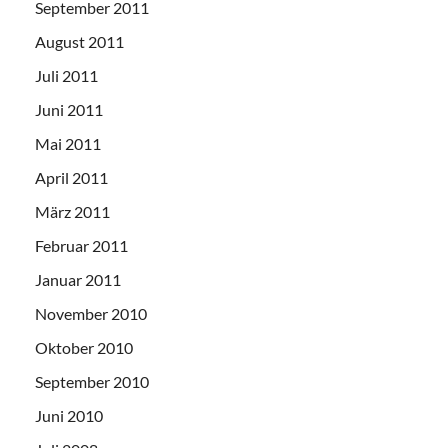
September 2011
August 2011
Juli 2011
Juni 2011
Mai 2011
April 2011
März 2011
Februar 2011
Januar 2011
November 2010
Oktober 2010
September 2010
Juni 2010