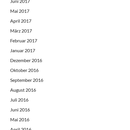
Juni 2017
Mai 2017
April 2017
März 2017
Februar 2017
Januar 2017
Dezember 2016
Oktober 2016
September 2016
August 2016
Juli 2016
Juni 2016
Mai 2016
April 2016