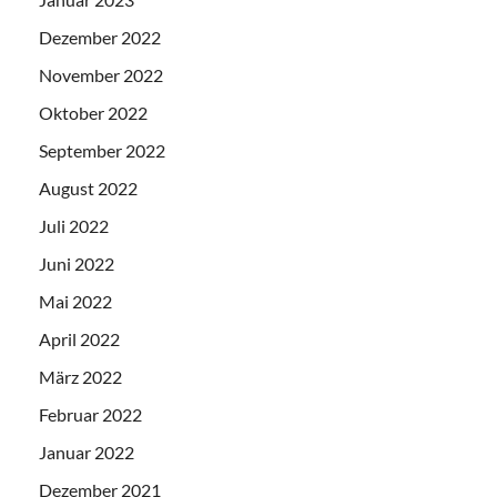
Dezember 2022
November 2022
Oktober 2022
September 2022
August 2022
Juli 2022
Juni 2022
Mai 2022
April 2022
März 2022
Februar 2022
Januar 2022
Dezember 2021