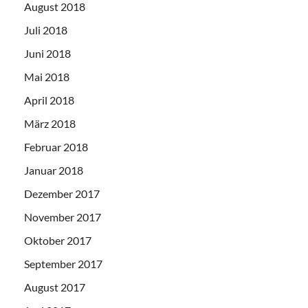
August 2018
Juli 2018
Juni 2018
Mai 2018
April 2018
März 2018
Februar 2018
Januar 2018
Dezember 2017
November 2017
Oktober 2017
September 2017
August 2017