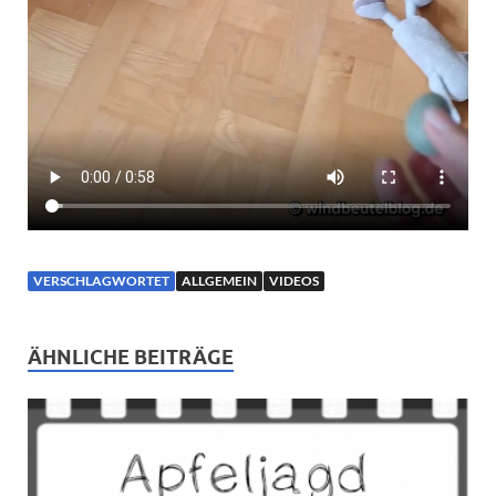
VERSCHLAGWORTET
ALLGEMEIN
VIDEOS
ÄHNLICHE BEITRÄGE