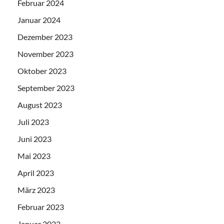
Februar 2024
Januar 2024
Dezember 2023
November 2023
Oktober 2023
September 2023
August 2023
Juli 2023
Juni 2023
Mai 2023
April 2023
März 2023
Februar 2023
Januar 2023