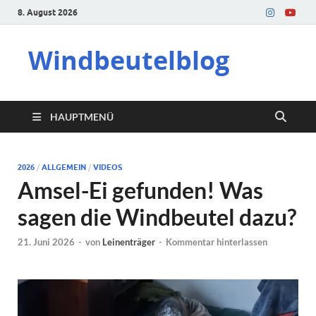
8. August 2026
Windbeutelblog
HAUPTMENÜ
2026
/
ALLGEMEIN
/
VIDEOS
Amsel-Ei gefunden! Was
sagen die Windbeutel dazu?
21. Juni 2026
-
von
Leinenträger
-
Kommentar hinterlassen