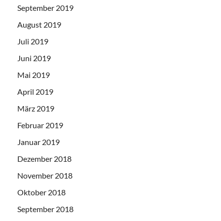
September 2019
August 2019
Juli 2019
Juni 2019
Mai 2019
April 2019
März 2019
Februar 2019
Januar 2019
Dezember 2018
November 2018
Oktober 2018
September 2018