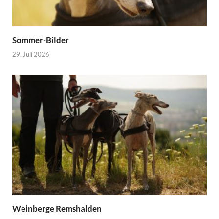
Sommer-Bilder
29. Juli 2026
Weinberge Remshalden