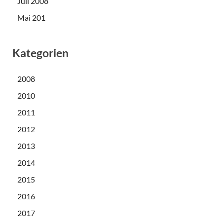
Juli 2008
Mai 201
Kategorien
2008
2010
2011
2012
2013
2014
2015
2016
2017