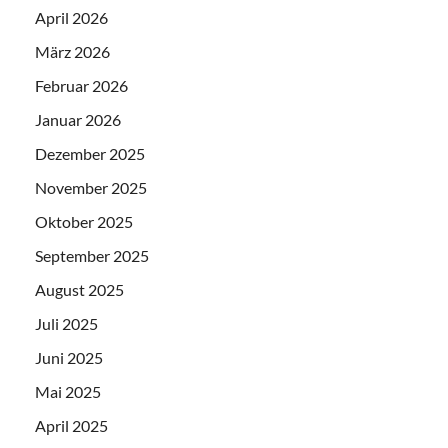
April 2026
März 2026
Februar 2026
Januar 2026
Dezember 2025
November 2025
Oktober 2025
September 2025
August 2025
Juli 2025
Juni 2025
Mai 2025
April 2025