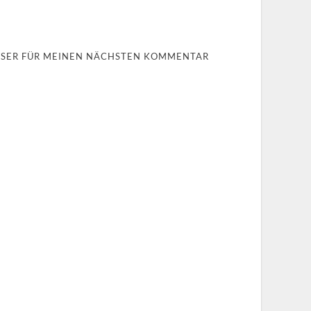
OWSER FÜR MEINEN NÄCHSTEN KOMMENTAR