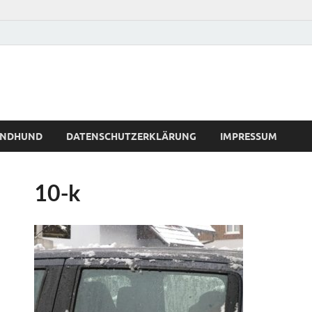
WINDHUND
DATENSCHUTZERKLÄRUNG
IMPRESSUM
10-k