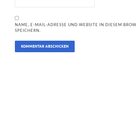
NAME, E-MAIL-ADRESSE UND WEBSITE IN DIESEM BR
SPEICHERN.
ALTERNATIVE: