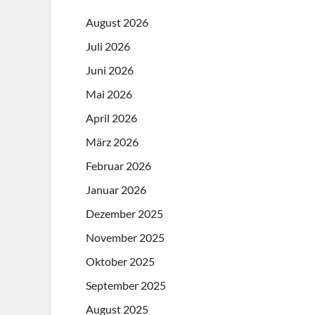
August 2026
Juli 2026
Juni 2026
Mai 2026
April 2026
März 2026
Februar 2026
Januar 2026
Dezember 2025
November 2025
Oktober 2025
September 2025
August 2025