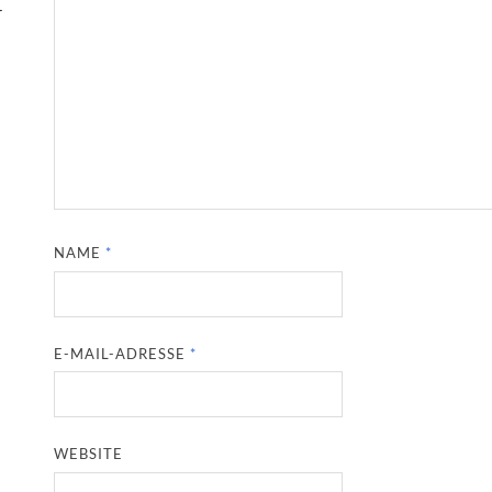
-
NAME
*
E-MAIL-ADRESSE
*
WEBSITE