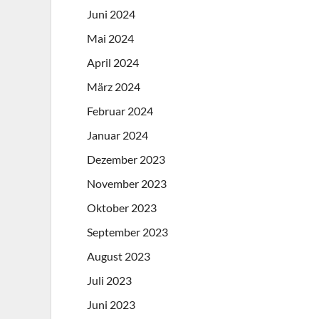
Juni 2024
Mai 2024
April 2024
März 2024
Februar 2024
Januar 2024
Dezember 2023
November 2023
Oktober 2023
September 2023
August 2023
Juli 2023
Juni 2023