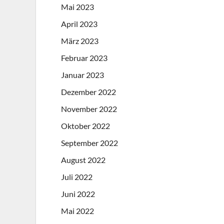
Mai 2023
April 2023
März 2023
Februar 2023
Januar 2023
Dezember 2022
November 2022
Oktober 2022
September 2022
August 2022
Juli 2022
Juni 2022
Mai 2022