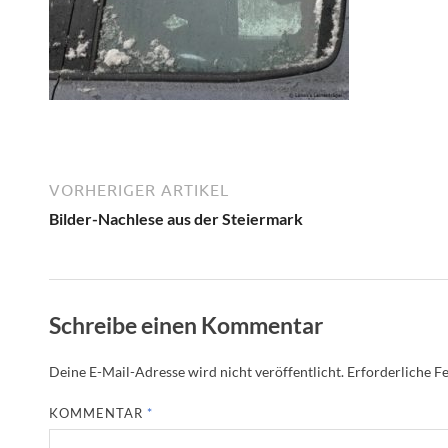
VORHERIGER ARTIKEL
Bilder-Nachlese aus der Steiermark
Schreibe einen Kommentar
Deine E-Mail-Adresse wird nicht veröffentlicht.
Erforderliche Fe
KOMMENTAR
*