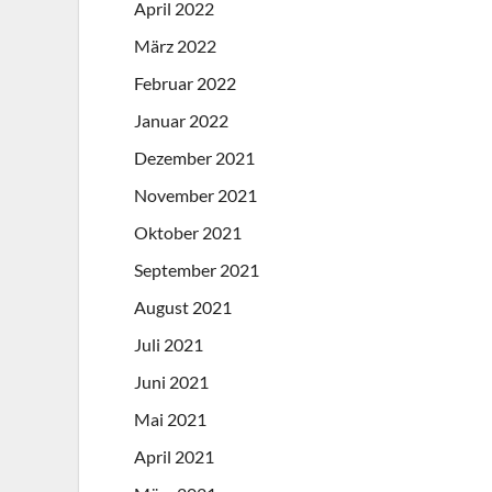
April 2022
März 2022
Februar 2022
Januar 2022
Dezember 2021
November 2021
Oktober 2021
September 2021
August 2021
Juli 2021
Juni 2021
Mai 2021
April 2021