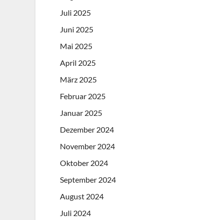
Juli 2025
Juni 2025
Mai 2025
April 2025
März 2025
Februar 2025
Januar 2025
Dezember 2024
November 2024
Oktober 2024
September 2024
August 2024
Juli 2024