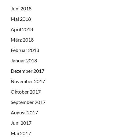
Juni 2018
Mai 2018
April 2018
März 2018
Februar 2018
Januar 2018
Dezember 2017
November 2017
Oktober 2017
September 2017
August 2017
Juni 2017
Mai 2017