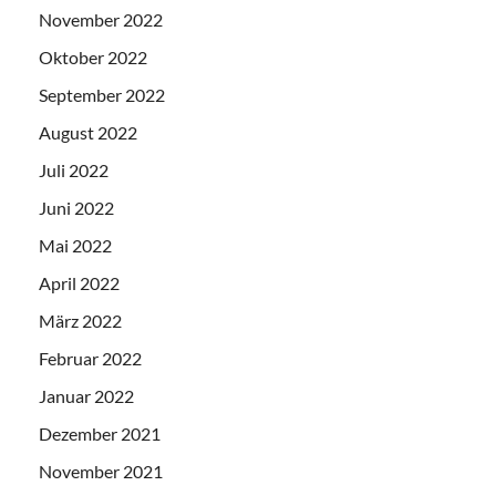
November 2022
Oktober 2022
September 2022
August 2022
Juli 2022
Juni 2022
Mai 2022
April 2022
März 2022
Februar 2022
Januar 2022
Dezember 2021
November 2021