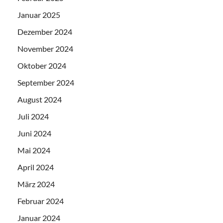
Januar 2025
Dezember 2024
November 2024
Oktober 2024
September 2024
August 2024
Juli 2024
Juni 2024
Mai 2024
April 2024
März 2024
Februar 2024
Januar 2024