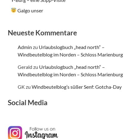
Galgo unser
Neueste Kommentare
Admin
zu
Urlaubslogbuch „head north“ –
Windbeutelblog im Norden – Schloss Marienburg
Gerald
zu
Urlaubslogbuch „head north“ –
Windbeutelblog im Norden – Schloss Marienburg
GK
zu
Windbeutelblog’s süßer Senf: Gotcha-Day
Social Media