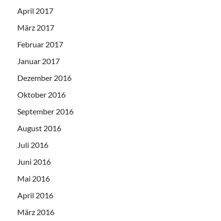
April 2017
März 2017
Februar 2017
Januar 2017
Dezember 2016
Oktober 2016
September 2016
August 2016
Juli 2016
Juni 2016
Mai 2016
April 2016
März 2016