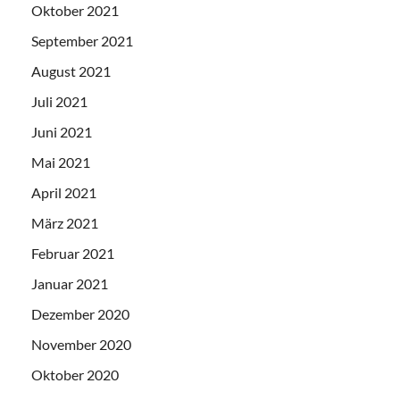
Oktober 2021
September 2021
August 2021
Juli 2021
Juni 2021
Mai 2021
April 2021
März 2021
Februar 2021
Januar 2021
Dezember 2020
November 2020
Oktober 2020