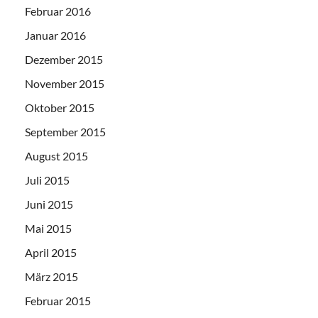
Februar 2016
Januar 2016
Dezember 2015
November 2015
Oktober 2015
September 2015
August 2015
Juli 2015
Juni 2015
Mai 2015
April 2015
März 2015
Februar 2015