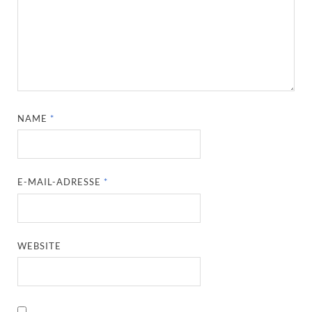
NAME
*
E-MAIL-ADRESSE
*
WEBSITE