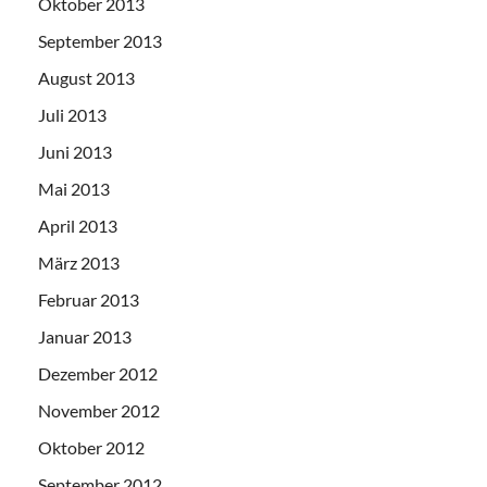
Oktober 2013
September 2013
August 2013
Juli 2013
Juni 2013
Mai 2013
April 2013
März 2013
Februar 2013
Januar 2013
Dezember 2012
November 2012
Oktober 2012
September 2012