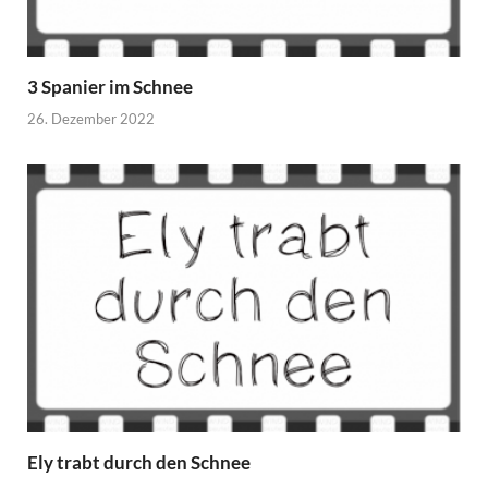
3 Spanier im Schnee
26. Dezember 2022
Ely trabt durch den Schnee