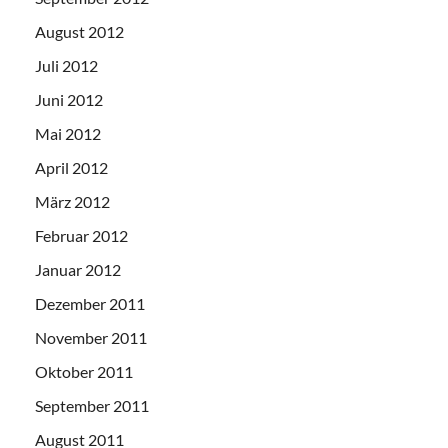
August 2012
Juli 2012
Juni 2012
Mai 2012
April 2012
März 2012
Februar 2012
Januar 2012
Dezember 2011
November 2011
Oktober 2011
September 2011
August 2011