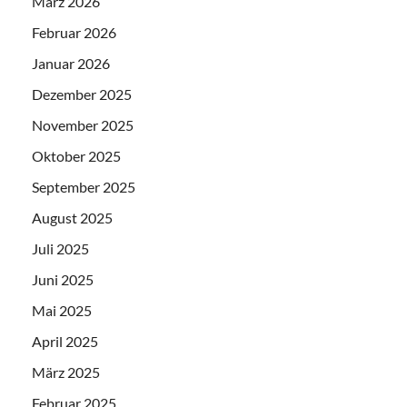
März 2026
Februar 2026
Januar 2026
Dezember 2025
November 2025
Oktober 2025
September 2025
August 2025
Juli 2025
Juni 2025
Mai 2025
April 2025
März 2025
Februar 2025