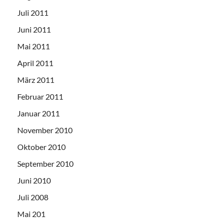
Juli 2011
Juni 2011
Mai 2011
April 2011
März 2011
Februar 2011
Januar 2011
November 2010
Oktober 2010
September 2010
Juni 2010
Juli 2008
Mai 201