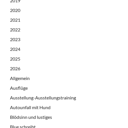
2019
2020
2021
2022
2023
2024
2025
2026
Allgemein
Ausflüge
Ausstellung-Ausstellungstraining
Autounfall mit Hund
Blödsinn und lustiges
Blue schreibt