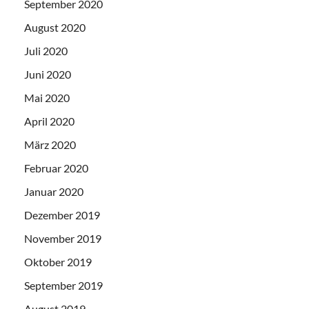
September 2020
August 2020
Juli 2020
Juni 2020
Mai 2020
April 2020
März 2020
Februar 2020
Januar 2020
Dezember 2019
November 2019
Oktober 2019
September 2019
August 2019