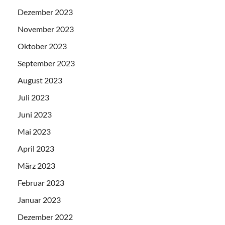
Dezember 2023
November 2023
Oktober 2023
September 2023
August 2023
Juli 2023
Juni 2023
Mai 2023
April 2023
März 2023
Februar 2023
Januar 2023
Dezember 2022