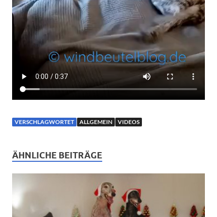
VERSCHLAGWORTET
ALLGEMEIN
VIDEOS
ÄHNLICHE BEITRÄGE