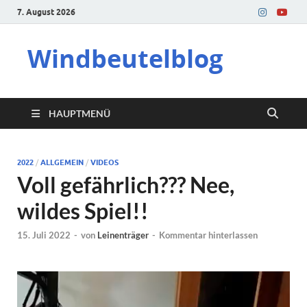
7. August 2026
Windbeutelblog
HAUPTMENÜ
2022
/
ALLGEMEIN
/
VIDEOS
Voll gefährlich??? Nee,
wildes Spiel!!
15. Juli 2022
-
von
Leinenträger
-
Kommentar hinterlassen