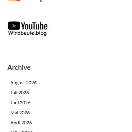
Archive
August 2026
Juli 2026
Juni 2026
Mai 2026
April 2026