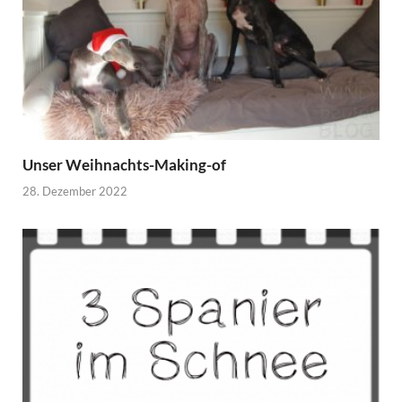
Unser Weihnachts-Making-of
28. Dezember 2022