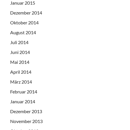
Januar 2015
Dezember 2014
Oktober 2014
August 2014
Juli 2014
Juni 2014
Mai 2014
April 2014
März 2014
Februar 2014
Januar 2014
Dezember 2013
November 2013