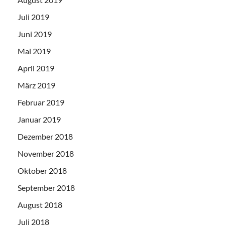
Juli 2019
Juni 2019
Mai 2019
April 2019
März 2019
Februar 2019
Januar 2019
Dezember 2018
November 2018
Oktober 2018
September 2018
August 2018
Juli 2018