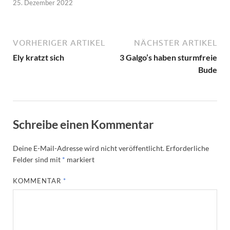
25. Dezember 2022
VORHERIGER ARTIKEL
NÄCHSTER ARTIKEL
Ely kratzt sich
3 Galgo’s haben sturmfreie
Bude
Schreibe einen Kommentar
Deine E-Mail-Adresse wird nicht veröffentlicht.
Erforderliche
Felder sind mit
*
markiert
KOMMENTAR
*