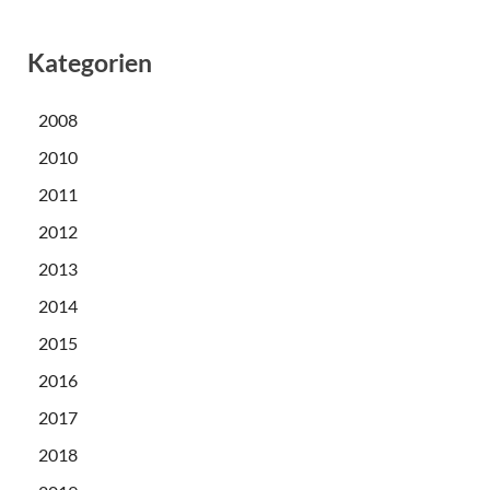
Kategorien
2008
2010
2011
2012
2013
2014
2015
2016
2017
2018