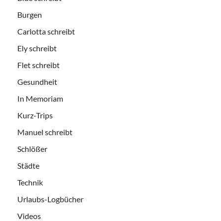
Burgen
Carlotta schreibt
Ely schreibt
Flet schreibt
Gesundheit
In Memoriam
Kurz-Trips
Manuel schreibt
Schlößer
Städte
Technik
Urlaubs-Logbücher
Videos