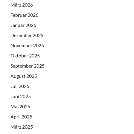
März 2026
Februar 2026
Januar 2026
Dezember 2025
November 2025
Oktober 2025
September 2025
August 2025
Juli 2025
Juni 2025
Mai 2025
April 2025
März 2025