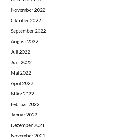
November 2022
Oktober 2022
September 2022
August 2022
Juli 2022
Juni 2022
Mai 2022
April 2022
März 2022
Februar 2022
Januar 2022
Dezember 2021
November 2021