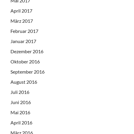
Mai 2017
April 2017
März 2017
Februar 2017
Januar 2017
Dezember 2016
Oktober 2016
September 2016
August 2016
Juli 2016
Juni 2016
Mai 2016
April 2016
März 2016