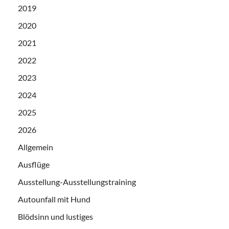
2019
2020
2021
2022
2023
2024
2025
2026
Allgemein
Ausflüge
Ausstellung-Ausstellungstraining
Autounfall mit Hund
Blödsinn und lustiges