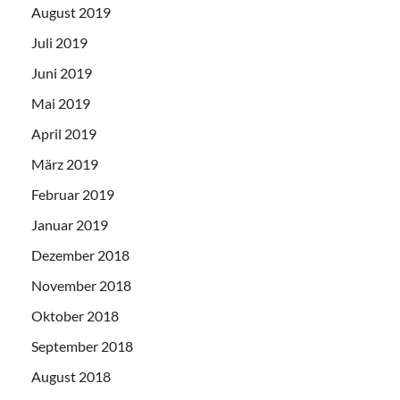
August 2019
Juli 2019
Juni 2019
Mai 2019
April 2019
März 2019
Februar 2019
Januar 2019
Dezember 2018
November 2018
Oktober 2018
September 2018
August 2018