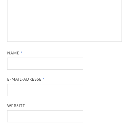
NAME
*
E-MAIL-ADRESSE
*
WEBSITE