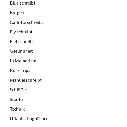
Blue schreibt
Burgen
Carlotta schreibt
Ely schreibt
Flet schreibt
Gesundheit
In Memoriam
Kurz-Trips
Manuel schreibt
Schlößer
Städte
Technik
Urlaubs-Logbücher