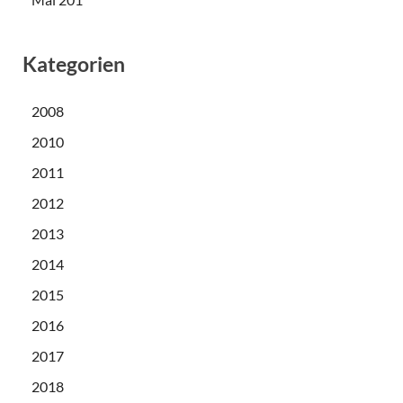
Kategorien
2008
2010
2011
2012
2013
2014
2015
2016
2017
2018