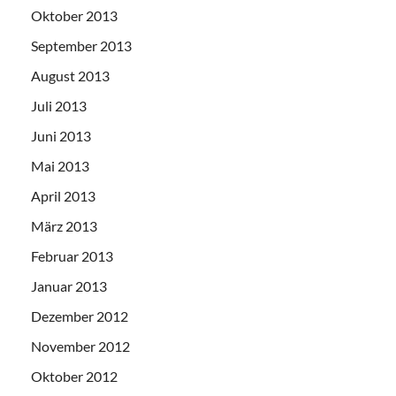
Oktober 2013
September 2013
August 2013
Juli 2013
Juni 2013
Mai 2013
April 2013
März 2013
Februar 2013
Januar 2013
Dezember 2012
November 2012
Oktober 2012