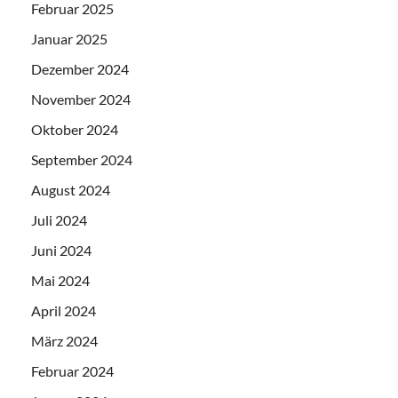
Februar 2025
Januar 2025
Dezember 2024
November 2024
Oktober 2024
September 2024
August 2024
Juli 2024
Juni 2024
Mai 2024
April 2024
März 2024
Februar 2024