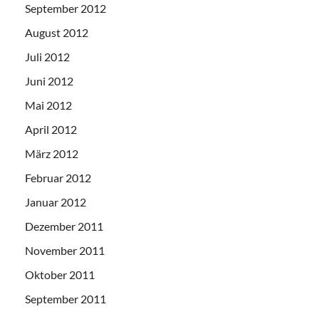
September 2012
August 2012
Juli 2012
Juni 2012
Mai 2012
April 2012
März 2012
Februar 2012
Januar 2012
Dezember 2011
November 2011
Oktober 2011
September 2011