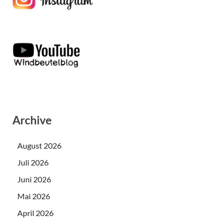
Archive
August 2026
Juli 2026
Juni 2026
Mai 2026
April 2026