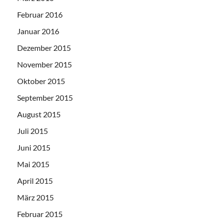
Februar 2016
Januar 2016
Dezember 2015
November 2015
Oktober 2015
September 2015
August 2015
Juli 2015
Juni 2015
Mai 2015
April 2015
März 2015
Februar 2015