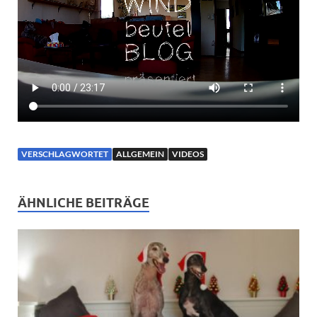
VERSCHLAGWORTET
ALLGEMEIN
VIDEOS
ÄHNLICHE BEITRÄGE