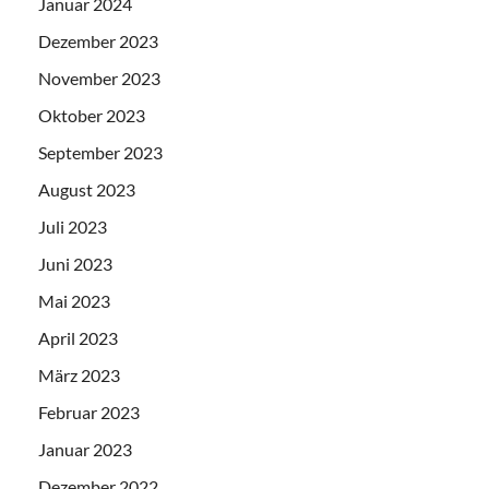
Januar 2024
Dezember 2023
November 2023
Oktober 2023
September 2023
August 2023
Juli 2023
Juni 2023
Mai 2023
April 2023
März 2023
Februar 2023
Januar 2023
Dezember 2022