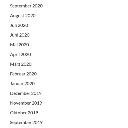
September 2020
August 2020
Juli 2020
Juni 2020
Mai 2020
April 2020
März 2020
Februar 2020
Januar 2020
Dezember 2019
November 2019
Oktober 2019
September 2019