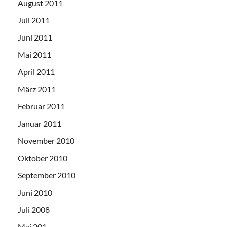
August 2011
Juli 2011
Juni 2011
Mai 2011
April 2011
März 2011
Februar 2011
Januar 2011
November 2010
Oktober 2010
September 2010
Juni 2010
Juli 2008
Mai 201