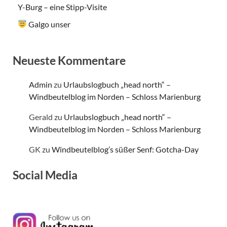
Y-Burg – eine Stipp-Visite
Galgo unser
Neueste Kommentare
Admin
zu
Urlaubslogbuch „head north“ –
Windbeutelblog im Norden – Schloss Marienburg
Gerald
zu
Urlaubslogbuch „head north“ –
Windbeutelblog im Norden – Schloss Marienburg
GK
zu
Windbeutelblog’s süßer Senf: Gotcha-Day
Social Media