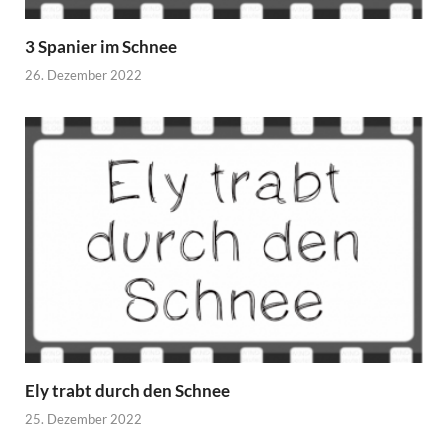
3 Spanier im Schnee
26. Dezember 2022
Ely trabt durch den Schnee
25. Dezember 2022