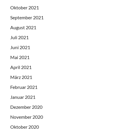
Oktober 2021
September 2021
August 2021
Juli 2021
Juni 2021
Mai 2021
April 2021
März 2021
Februar 2021
Januar 2021
Dezember 2020
November 2020
Oktober 2020