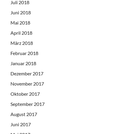
Juli 2018
Juni 2018
Mai 2018
April 2018
März 2018
Februar 2018
Januar 2018
Dezember 2017
November 2017
Oktober 2017
September 2017
August 2017
Juni 2017