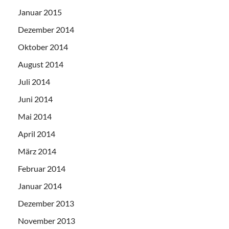
Januar 2015
Dezember 2014
Oktober 2014
August 2014
Juli 2014
Juni 2014
Mai 2014
April 2014
März 2014
Februar 2014
Januar 2014
Dezember 2013
November 2013