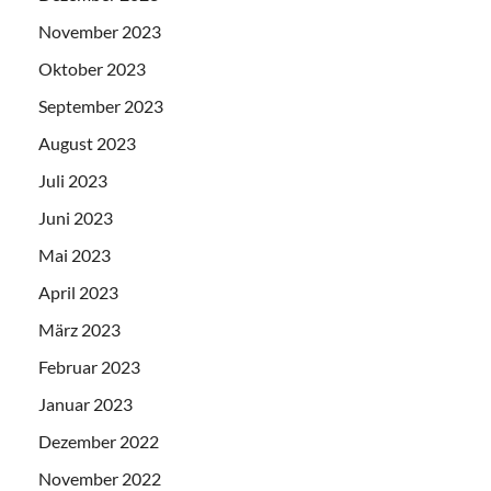
November 2023
Oktober 2023
September 2023
August 2023
Juli 2023
Juni 2023
Mai 2023
April 2023
März 2023
Februar 2023
Januar 2023
Dezember 2022
November 2022