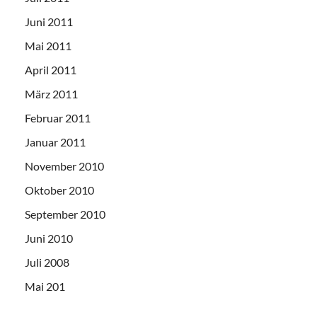
Juni 2011
Mai 2011
April 2011
März 2011
Februar 2011
Januar 2011
November 2010
Oktober 2010
September 2010
Juni 2010
Juli 2008
Mai 201