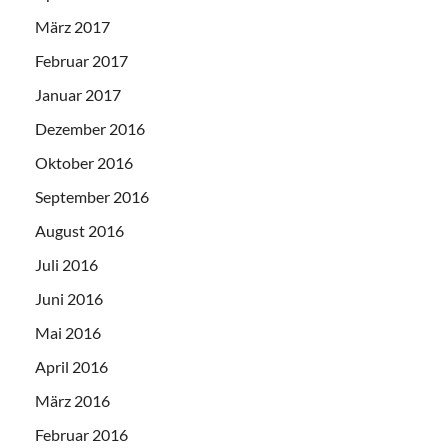
März 2017
Februar 2017
Januar 2017
Dezember 2016
Oktober 2016
September 2016
August 2016
Juli 2016
Juni 2016
Mai 2016
April 2016
März 2016
Februar 2016