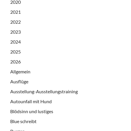
2020
2021
2022
2023
2024
2025
2026
Allgemein
Ausflüge
Ausstellung-Ausstellungstraining
Autounfall mit Hund
Blödsinn und lustiges
Blue schreibt