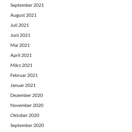
September 2021
August 2021
Juli 2021
Juni 2021
Mai 2021
April 2021
März 2021
Februar 2021
Januar 2021
Dezember 2020
November 2020
Oktober 2020
September 2020