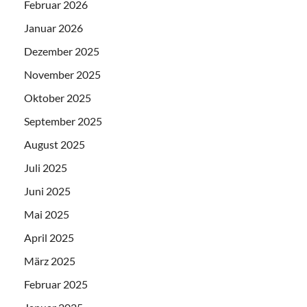
Februar 2026
Januar 2026
Dezember 2025
November 2025
Oktober 2025
September 2025
August 2025
Juli 2025
Juni 2025
Mai 2025
April 2025
März 2025
Februar 2025