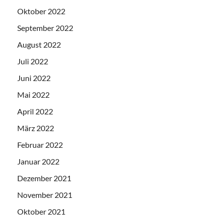
Oktober 2022
September 2022
August 2022
Juli 2022
Juni 2022
Mai 2022
April 2022
März 2022
Februar 2022
Januar 2022
Dezember 2021
November 2021
Oktober 2021