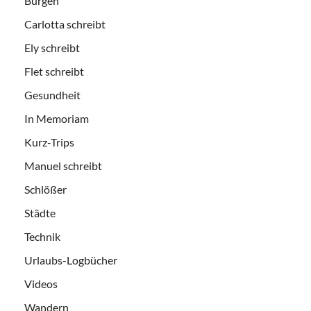
Burgen
Carlotta schreibt
Ely schreibt
Flet schreibt
Gesundheit
In Memoriam
Kurz-Trips
Manuel schreibt
Schlößer
Städte
Technik
Urlaubs-Logbücher
Videos
Wandern