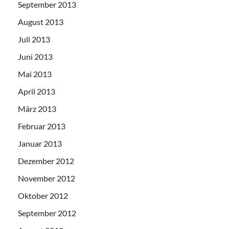
September 2013
August 2013
Juli 2013
Juni 2013
Mai 2013
April 2013
März 2013
Februar 2013
Januar 2013
Dezember 2012
November 2012
Oktober 2012
September 2012