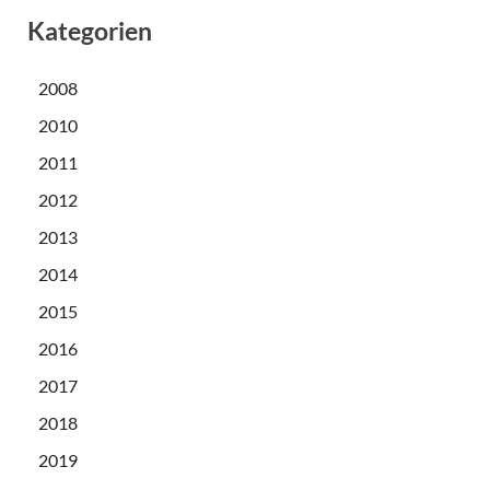
Kategorien
2008
2010
2011
2012
2013
2014
2015
2016
2017
2018
2019