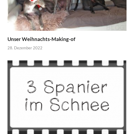
Unser Weihnachts-Making-of
28. Dezember 2022