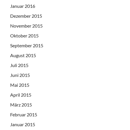
Januar 2016
Dezember 2015
November 2015
Oktober 2015
September 2015
August 2015
Juli 2015
Juni 2015
Mai 2015
April 2015
März 2015
Februar 2015
Januar 2015