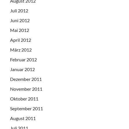
August 2012
Juli 2012
Juni 2012
Mai 2012
April 2012
März 2012
Februar 2012
Januar 2012
Dezember 2011
November 2011
Oktober 2011
September 2011
August 2011
Juli 2011