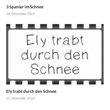
3 Spanier im Schnee
26. Dezember 2022
Ely trabt durch den Schnee
25. Dezember 2022