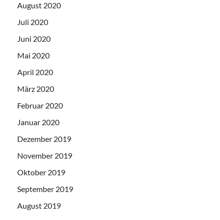
August 2020
Juli 2020
Juni 2020
Mai 2020
April 2020
März 2020
Februar 2020
Januar 2020
Dezember 2019
November 2019
Oktober 2019
September 2019
August 2019