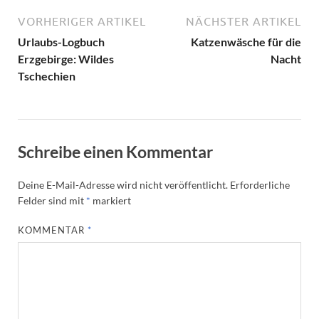
VORHERIGER ARTIKEL
NÄCHSTER ARTIKEL
Urlaubs-Logbuch
Katzenwäsche für die
Erzgebirge: Wildes
Nacht
Tschechien
Schreibe einen Kommentar
Deine E-Mail-Adresse wird nicht veröffentlicht.
Erforderliche
Felder sind mit
*
markiert
KOMMENTAR
*