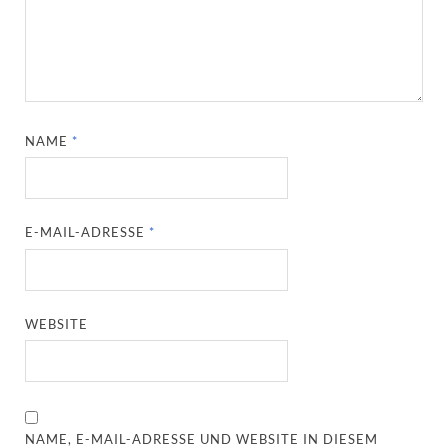
NAME
*
E-MAIL-ADRESSE
*
WEBSITE
NAME, E-MAIL-ADRESSE UND WEBSITE IN DIESEM