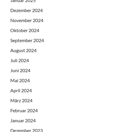
Januar 2025
Dezember 2024
November 2024
Oktober 2024
September 2024
August 2024
Juli 2024
Juni 2024
Mai 2024
April 2024
März 2024
Februar 2024
Januar 2024
Dezember 2023