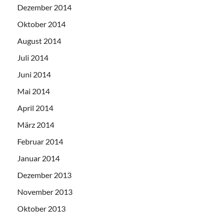
Dezember 2014
Oktober 2014
August 2014
Juli 2014
Juni 2014
Mai 2014
April 2014
März 2014
Februar 2014
Januar 2014
Dezember 2013
November 2013
Oktober 2013