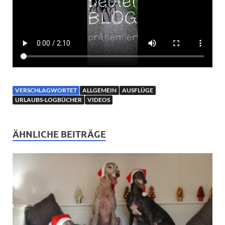
VERSCHLAGWORTET
ALLGEMEIN
AUSFLÜGE
URLAUBS-LOGBÜCHER
VIDEOS
ÄHNLICHE BEITRÄGE