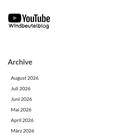
Archive
August 2026
Juli 2026
Juni 2026
Mai 2026
April 2026
März 2026