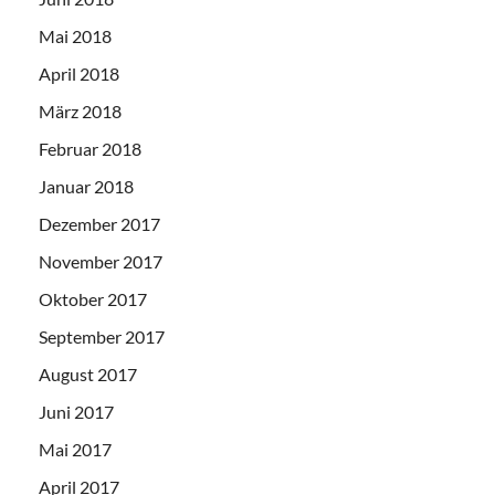
Mai 2018
April 2018
März 2018
Februar 2018
Januar 2018
Dezember 2017
November 2017
Oktober 2017
September 2017
August 2017
Juni 2017
Mai 2017
April 2017