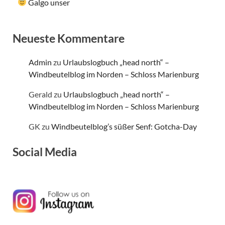
Galgo unser
Neueste Kommentare
Admin
zu
Urlaubslogbuch „head north“ –
Windbeutelblog im Norden – Schloss Marienburg
Gerald
zu
Urlaubslogbuch „head north“ –
Windbeutelblog im Norden – Schloss Marienburg
GK
zu
Windbeutelblog’s süßer Senf: Gotcha-Day
Social Media