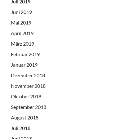
Juli 2019
Juni 2019
Mai 2019
April 2019
März 2019
Februar 2019
Januar 2019
Dezember 2018
November 2018
Oktober 2018
September 2018
August 2018
Juli 2018
Juni 2018