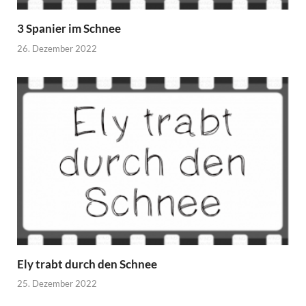
3 Spanier im Schnee
26. Dezember 2022
Ely trabt durch den Schnee
25. Dezember 2022