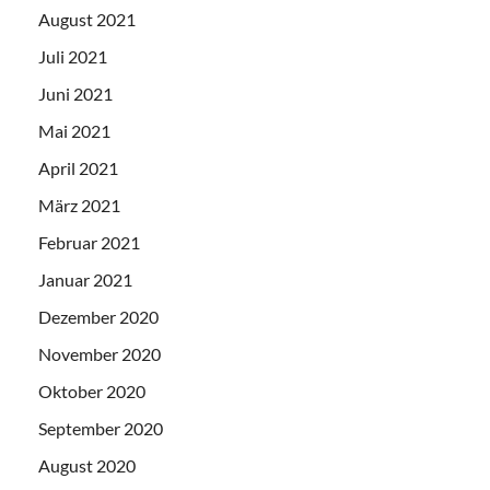
August 2021
Juli 2021
Juni 2021
Mai 2021
April 2021
März 2021
Februar 2021
Januar 2021
Dezember 2020
November 2020
Oktober 2020
September 2020
August 2020