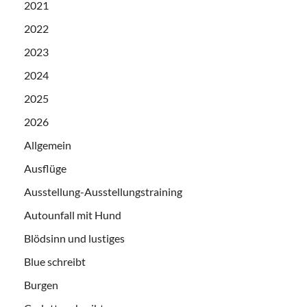
2021
2022
2023
2024
2025
2026
Allgemein
Ausflüge
Ausstellung-Ausstellungstraining
Autounfall mit Hund
Blödsinn und lustiges
Blue schreibt
Burgen