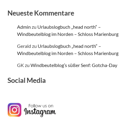
Neueste Kommentare
Admin
zu
Urlaubslogbuch „head north“ –
Windbeutelblog im Norden – Schloss Marienburg
Gerald
zu
Urlaubslogbuch „head north“ –
Windbeutelblog im Norden – Schloss Marienburg
GK
zu
Windbeutelblog’s süßer Senf: Gotcha-Day
Social Media