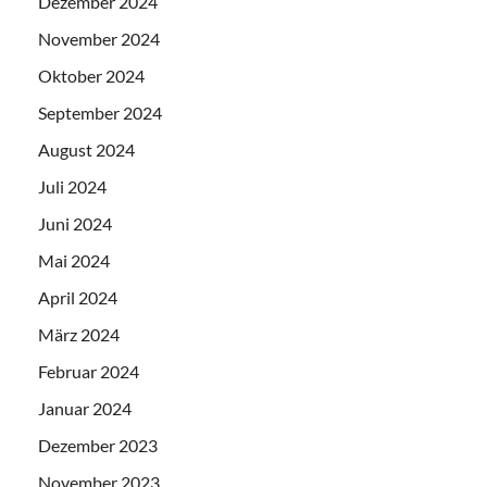
Dezember 2024
November 2024
Oktober 2024
September 2024
August 2024
Juli 2024
Juni 2024
Mai 2024
April 2024
März 2024
Februar 2024
Januar 2024
Dezember 2023
November 2023