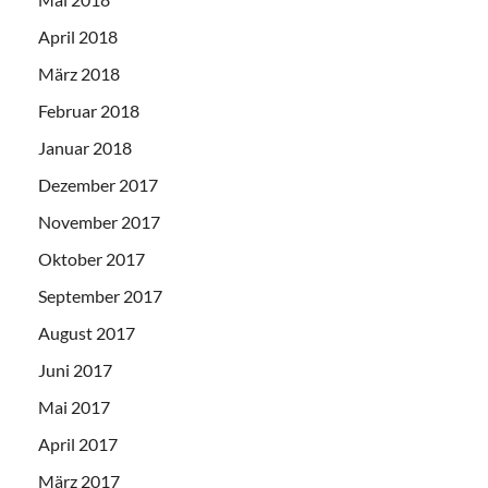
April 2018
März 2018
Februar 2018
Januar 2018
Dezember 2017
November 2017
Oktober 2017
September 2017
August 2017
Juni 2017
Mai 2017
April 2017
März 2017