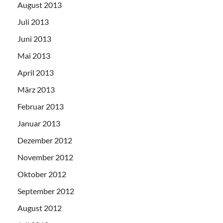
August 2013
Juli 2013
Juni 2013
Mai 2013
April 2013
März 2013
Februar 2013
Januar 2013
Dezember 2012
November 2012
Oktober 2012
September 2012
August 2012