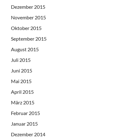
Dezember 2015
November 2015
Oktober 2015
September 2015
August 2015
Juli 2015
Juni 2015
Mai 2015
April 2015
März 2015
Februar 2015
Januar 2015
Dezember 2014