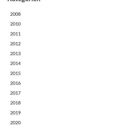
2008
2010
2011
2012
2013
2014
2015
2016
2017
2018
2019
2020