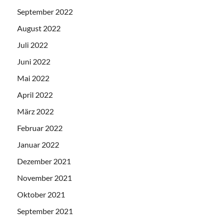
September 2022
August 2022
Juli 2022
Juni 2022
Mai 2022
April 2022
März 2022
Februar 2022
Januar 2022
Dezember 2021
November 2021
Oktober 2021
September 2021