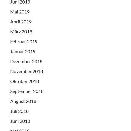
Juni 2019
Mai 2019
April 2019
März 2019
Februar 2019
Januar 2019
Dezember 2018
November 2018
Oktober 2018
September 2018
August 2018
Juli 2018
Juni 2018
Mai 2018