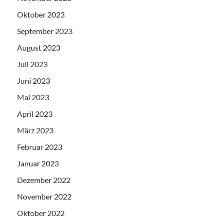
Oktober 2023
September 2023
August 2023
Juli 2023
Juni 2023
Mai 2023
April 2023
März 2023
Februar 2023
Januar 2023
Dezember 2022
November 2022
Oktober 2022