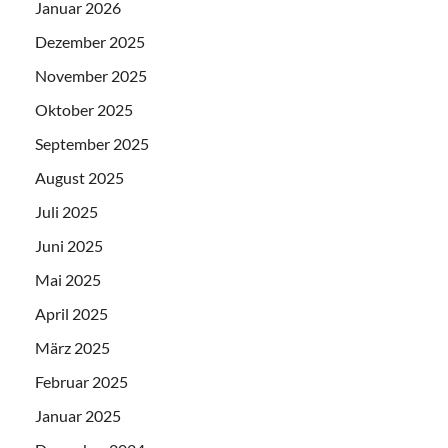
Januar 2026
Dezember 2025
November 2025
Oktober 2025
September 2025
August 2025
Juli 2025
Juni 2025
Mai 2025
April 2025
März 2025
Februar 2025
Januar 2025