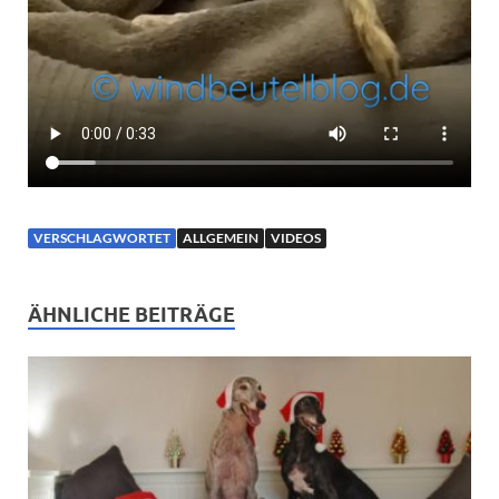
VERSCHLAGWORTET
ALLGEMEIN
VIDEOS
ÄHNLICHE BEITRÄGE