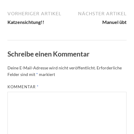
VORHERIGER ARTIKEL
NÄCHSTER ARTIKEL
Katzensichtung!!
Manuel übt
Schreibe einen Kommentar
Deine E-Mail-Adresse wird nicht veröffentlicht.
Erforderliche
Felder sind mit
*
markiert
KOMMENTAR
*