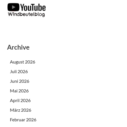
Archive
August 2026
Juli 2026
Juni 2026
Mai 2026
April 2026
März 2026
Februar 2026