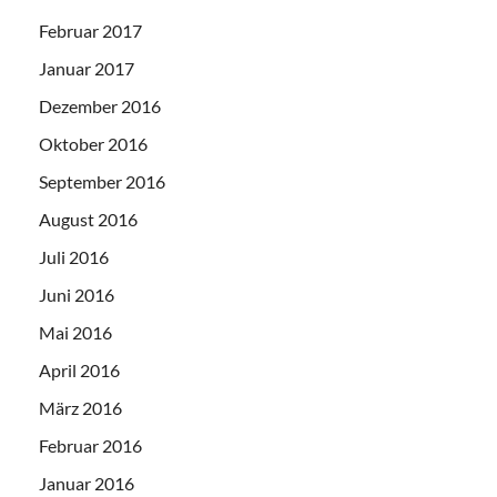
Februar 2017
Januar 2017
Dezember 2016
Oktober 2016
September 2016
August 2016
Juli 2016
Juni 2016
Mai 2016
April 2016
März 2016
Februar 2016
Januar 2016