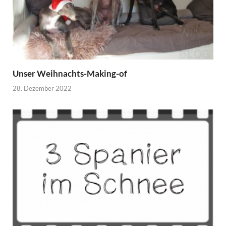
Unser Weihnachts-Making-of
28. Dezember 2022