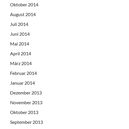
Oktober 2014
August 2014
Juli 2014
Juni 2014
Mai 2014
April 2014
März 2014
Februar 2014
Januar 2014
Dezember 2013
November 2013
Oktober 2013
September 2013