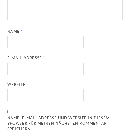
NAME
*
E-MAIL-ADRESSE
*
WEBSITE
NAME, E-MAIL-ADRESSE UND WEBSITE IN DIESEM
BROWSER FÜR MEINEN NÄCHSTEN KOMMENTAR
SPEICHERN.