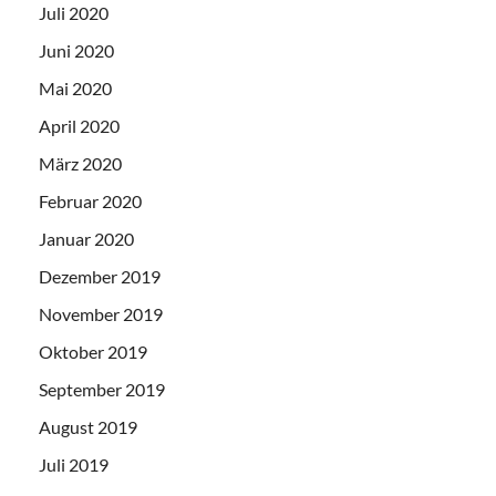
Juli 2020
Juni 2020
Mai 2020
April 2020
März 2020
Februar 2020
Januar 2020
Dezember 2019
November 2019
Oktober 2019
September 2019
August 2019
Juli 2019