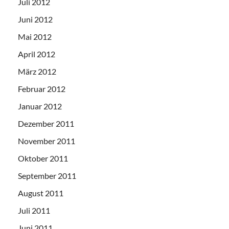
Juli 2012
Juni 2012
Mai 2012
April 2012
März 2012
Februar 2012
Januar 2012
Dezember 2011
November 2011
Oktober 2011
September 2011
August 2011
Juli 2011
Juni 2011