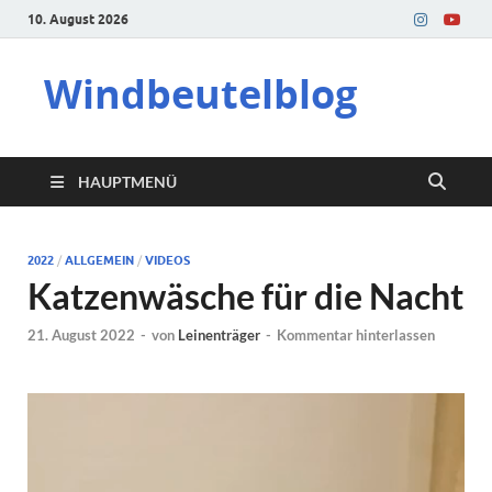
10. August 2026
Windbeutelblog
HAUPTMENÜ
2022
/
ALLGEMEIN
/
VIDEOS
Katzenwäsche für die Nacht
21. August 2022
-
von
Leinenträger
-
Kommentar hinterlassen