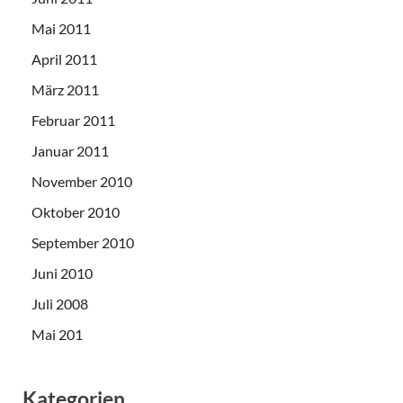
Mai 2011
April 2011
März 2011
Februar 2011
Januar 2011
November 2010
Oktober 2010
September 2010
Juni 2010
Juli 2008
Mai 201
Kategorien