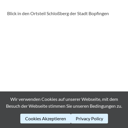
Blick in den Ortsteil Schloßberg der Stadt Bopfingen
Wir verwenden Cookies auf unserer Webseite, mit dem
Besuch der Webseite stimmen Sie unseren Bedingungen zu.
Cookies Akzeptieren
Privacy Policy