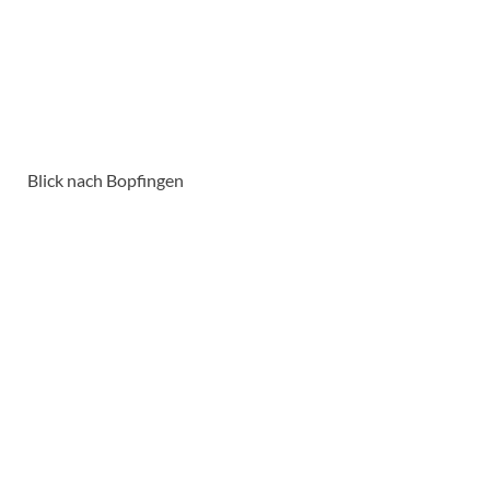
Blick nach Bopfingen