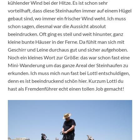
kühlender Wind bei der Hitze. Es ist schon sehr
vorteilhaft, dass diese Steinhaufen immer auf einem Hügel
gebaut sind, wo immer ein frischer Wind weht. Ich muss
schon sagen, diesmal war die Aussicht absolut
beeindrucken. Oft ging es steil und weit hinunter, ganz
kleine bunte Häuser in der Ferne. Da fühlt man sich mit
Geschirr und Leine durchaus gut und sicher aufgehoben.
Noch ein kleines Wort zur Größe: das war schon fast eine
Mini-Wanderung um das ganze Areal der Steinhaufen zu
erkunden. Ich muss mich nun fast bei Lottl entschuldigen,
denn es ist beeindruckend schön hier. Kurzum Lottl du
hast als Fremdenführer echt einen tollen Job gemacht!