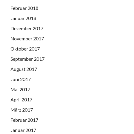
Februar 2018
Januar 2018
Dezember 2017
November 2017
Oktober 2017
September 2017
August 2017
Juni 2017
Mai 2017
April 2017
März 2017
Februar 2017
Januar 2017