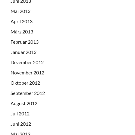
Juni 2013
Mai 2013
April 2013
März 2013
Februar 2013
Januar 2013
Dezember 2012
November 2012
Oktober 2012
September 2012
August 2012
Juli 2012
Juni 2012
Mai 2012