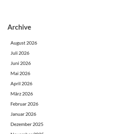
Archive
August 2026
Juli 2026
Juni 2026
Mai 2026
April 2026
März 2026
Februar 2026
Januar 2026
Dezember 2025