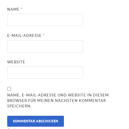
NAME
*
E-MAIL-ADRESSE
*
WEBSITE
NAME, E-MAIL-ADRESSE UND WEBSITE IN DIESEM
BROWSER FÜR MEINEN NÄCHSTEN KOMMENTAR
SPEICHERN.