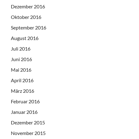
Dezember 2016
Oktober 2016
September 2016
August 2016
Juli 2016
Juni 2016
Mai 2016
April 2016
März 2016
Februar 2016
Januar 2016
Dezember 2015
November 2015