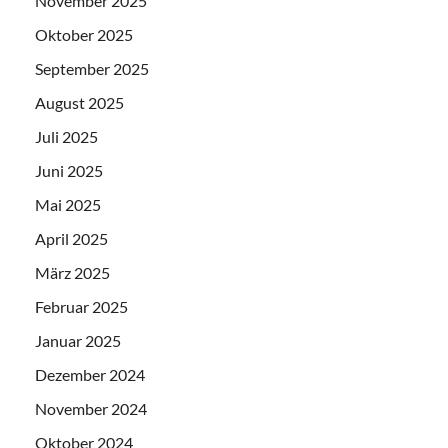
November 2025
Oktober 2025
September 2025
August 2025
Juli 2025
Juni 2025
Mai 2025
April 2025
März 2025
Februar 2025
Januar 2025
Dezember 2024
November 2024
Oktober 2024