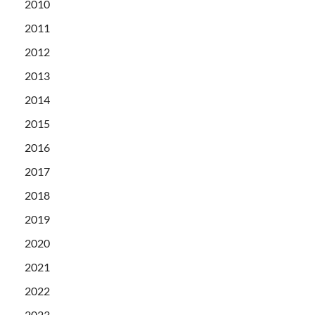
2010
2011
2012
2013
2014
2015
2016
2017
2018
2019
2020
2021
2022
2023