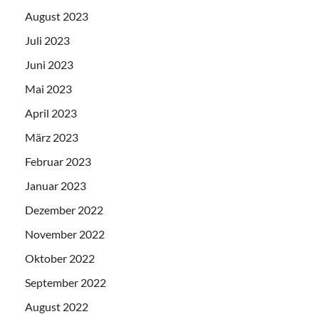
August 2023
Juli 2023
Juni 2023
Mai 2023
April 2023
März 2023
Februar 2023
Januar 2023
Dezember 2022
November 2022
Oktober 2022
September 2022
August 2022