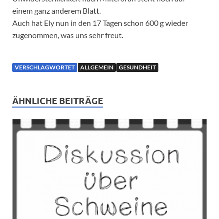
einem ganz anderem Blatt.
Auch hat Ely nun in den 17 Tagen schon 600 g wieder
zugenommen, was uns sehr freut.
VERSCHLAGWORTET
ALLGEMEIN
GESUNDHEIT
ÄHNLICHE BEITRÄGE