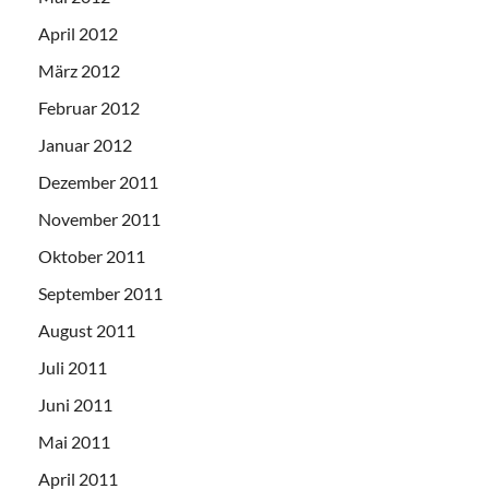
April 2012
März 2012
Februar 2012
Januar 2012
Dezember 2011
November 2011
Oktober 2011
September 2011
August 2011
Juli 2011
Juni 2011
Mai 2011
April 2011