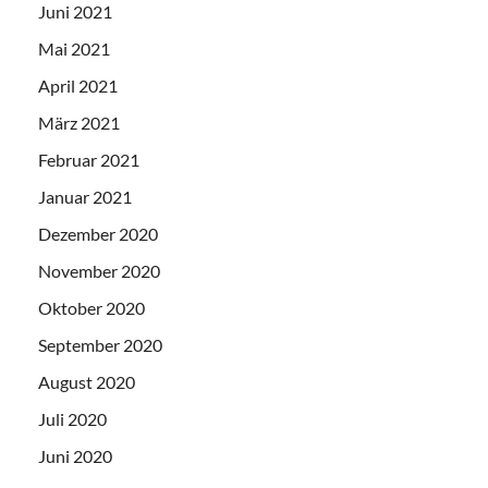
Juni 2021
Mai 2021
April 2021
März 2021
Februar 2021
Januar 2021
Dezember 2020
November 2020
Oktober 2020
September 2020
August 2020
Juli 2020
Juni 2020