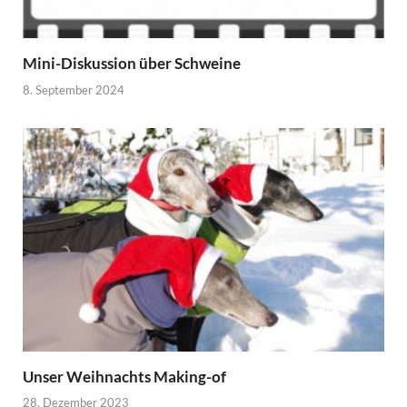
Mini-Diskussion über Schweine
8. September 2024
Unser Weihnachts Making-of
28. Dezember 2023