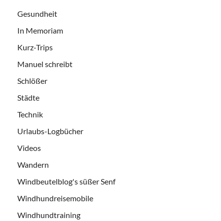
Gesundheit
In Memoriam
Kurz-Trips
Manuel schreibt
Schlößer
Städte
Technik
Urlaubs-Logbücher
Videos
Wandern
Windbeutelblog's süßer Senf
Windhundreisemobile
Windhundtraining