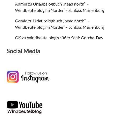
Admin
zu
Urlaubslogbuch „head north“ –
Windbeutelblog im Norden – Schloss Marienburg
Gerald
zu
Urlaubslogbuch „head north“ –
Windbeutelblog im Norden – Schloss Marienburg
GK
zu
Windbeutelblog’s süßer Senf: Gotcha-Day
Social Media