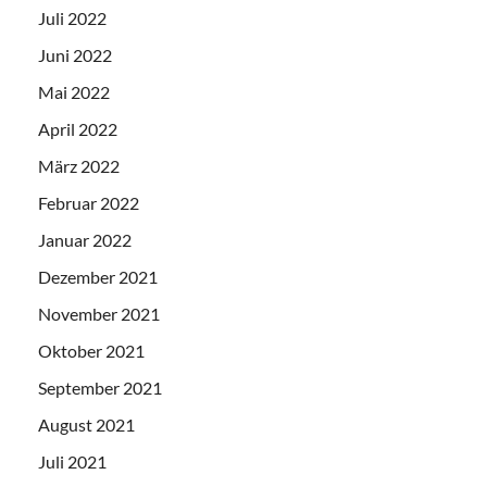
Juli 2022
Juni 2022
Mai 2022
April 2022
März 2022
Februar 2022
Januar 2022
Dezember 2021
November 2021
Oktober 2021
September 2021
August 2021
Juli 2021