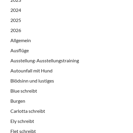
2024
2025
2026
Allgemein
Ausflüge
Ausstellung-Ausstellungstraining
Autounfall mit Hund
Blödsinn und lustiges
Blue schreibt
Burgen
Carlotta schreibt
Ely schreibt
Flet schreibt