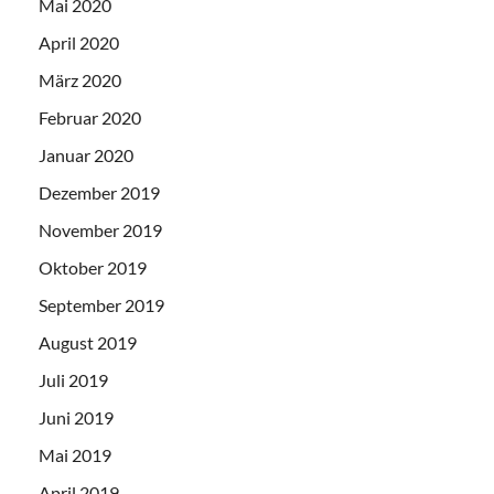
Mai 2020
April 2020
März 2020
Februar 2020
Januar 2020
Dezember 2019
November 2019
Oktober 2019
September 2019
August 2019
Juli 2019
Juni 2019
Mai 2019
April 2019