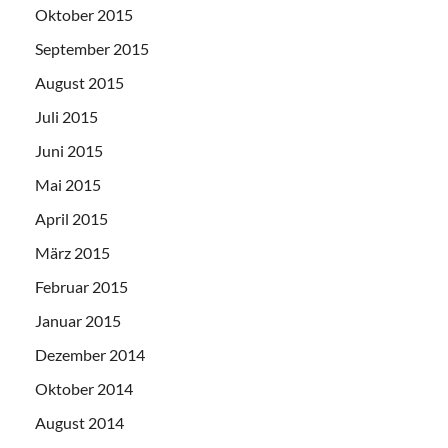
Oktober 2015
September 2015
August 2015
Juli 2015
Juni 2015
Mai 2015
April 2015
März 2015
Februar 2015
Januar 2015
Dezember 2014
Oktober 2014
August 2014