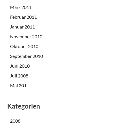
März 2011
Februar 2011
Januar 2011
November 2010
Oktober 2010
September 2010
Juni 2010
Juli 2008
Mai 201
Kategorien
2008