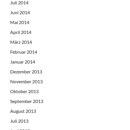
Juli 2014
Juni 2014
Mai 2014
April 2014
März 2014
Februar 2014
Januar 2014
Dezember 2013
November 2013
Oktober 2013
September 2013
August 2013
Juli 2013