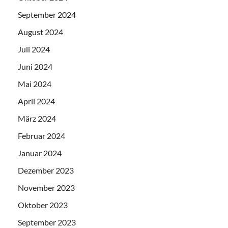
September 2024
August 2024
Juli 2024
Juni 2024
Mai 2024
April 2024
März 2024
Februar 2024
Januar 2024
Dezember 2023
November 2023
Oktober 2023
September 2023