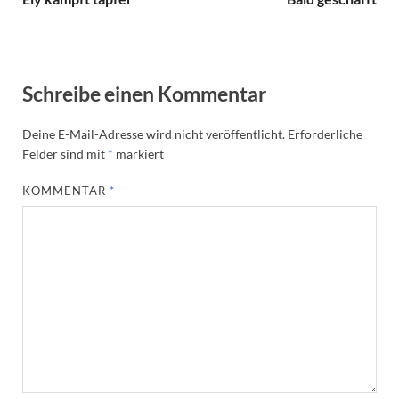
Schreibe einen Kommentar
Deine E-Mail-Adresse wird nicht veröffentlicht.
Erforderliche
Felder sind mit
*
markiert
KOMMENTAR
*