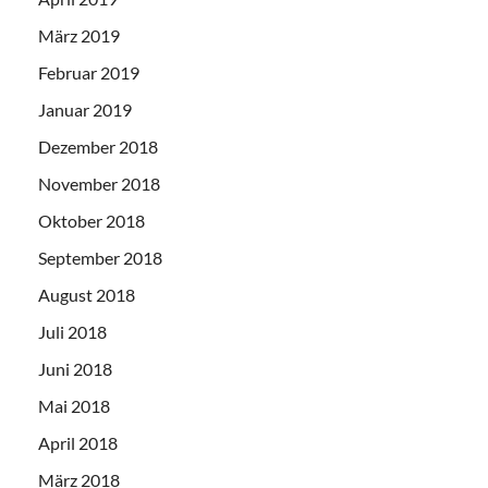
März 2019
Februar 2019
Januar 2019
Dezember 2018
November 2018
Oktober 2018
September 2018
August 2018
Juli 2018
Juni 2018
Mai 2018
April 2018
März 2018