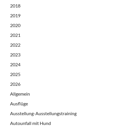
2018
2019
2020
2021
2022
2023
2024
2025
2026
Allgemein
Ausflüge
Ausstellung-Ausstellungstraining
Autounfall mit Hund