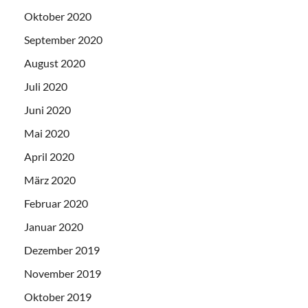
Oktober 2020
September 2020
August 2020
Juli 2020
Juni 2020
Mai 2020
April 2020
März 2020
Februar 2020
Januar 2020
Dezember 2019
November 2019
Oktober 2019