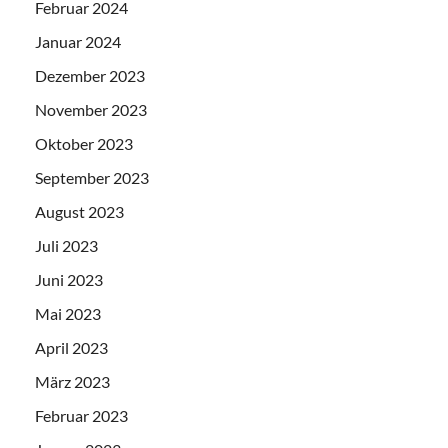
Februar 2024
Januar 2024
Dezember 2023
November 2023
Oktober 2023
September 2023
August 2023
Juli 2023
Juni 2023
Mai 2023
April 2023
März 2023
Februar 2023