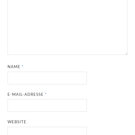
NAME
*
E-MAIL-ADRESSE
*
WEBSITE