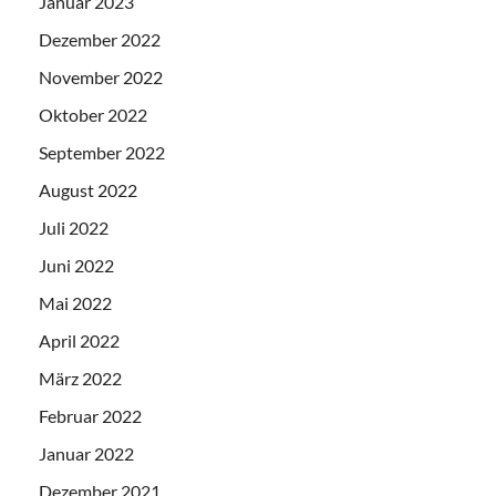
Januar 2023
Dezember 2022
November 2022
Oktober 2022
September 2022
August 2022
Juli 2022
Juni 2022
Mai 2022
April 2022
März 2022
Februar 2022
Januar 2022
Dezember 2021