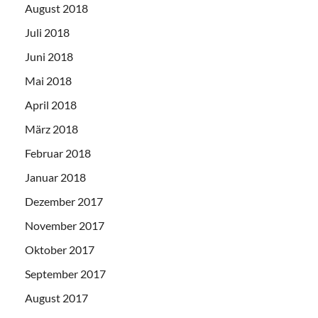
August 2018
Juli 2018
Juni 2018
Mai 2018
April 2018
März 2018
Februar 2018
Januar 2018
Dezember 2017
November 2017
Oktober 2017
September 2017
August 2017