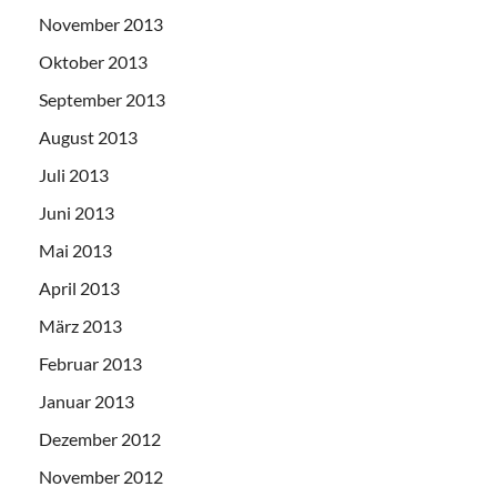
November 2013
Oktober 2013
September 2013
August 2013
Juli 2013
Juni 2013
Mai 2013
April 2013
März 2013
Februar 2013
Januar 2013
Dezember 2012
November 2012