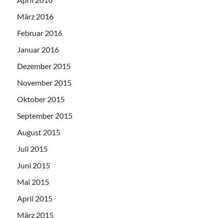
März 2016
Februar 2016
Januar 2016
Dezember 2015
November 2015
Oktober 2015
September 2015
August 2015
Juli 2015
Juni 2015
Mai 2015
April 2015
März 2015