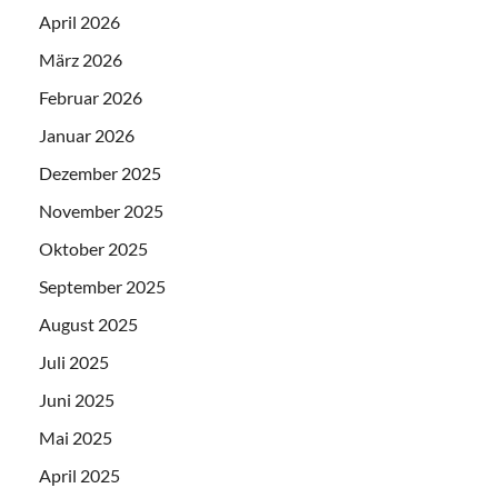
April 2026
März 2026
Februar 2026
Januar 2026
Dezember 2025
November 2025
Oktober 2025
September 2025
August 2025
Juli 2025
Juni 2025
Mai 2025
April 2025