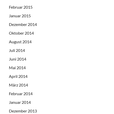
Februar 2015
Januar 2015
Dezember 2014
Oktober 2014
August 2014
Juli 2014
Juni 2014
Mai 2014
April 2014
März 2014
Februar 2014
Januar 2014
Dezember 2013