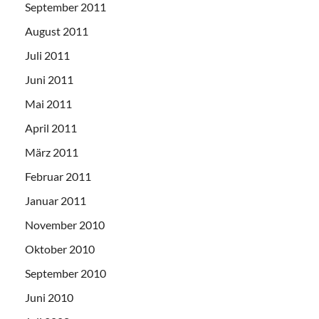
September 2011
August 2011
Juli 2011
Juni 2011
Mai 2011
April 2011
März 2011
Februar 2011
Januar 2011
November 2010
Oktober 2010
September 2010
Juni 2010