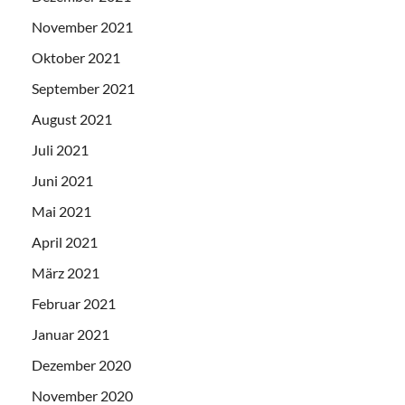
November 2021
Oktober 2021
September 2021
August 2021
Juli 2021
Juni 2021
Mai 2021
April 2021
März 2021
Februar 2021
Januar 2021
Dezember 2020
November 2020