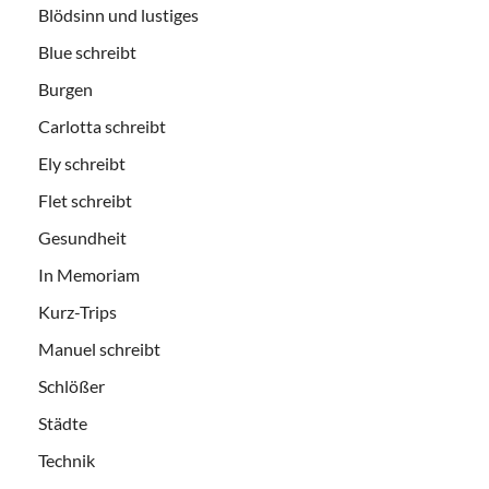
Blödsinn und lustiges
Blue schreibt
Burgen
Carlotta schreibt
Ely schreibt
Flet schreibt
Gesundheit
In Memoriam
Kurz-Trips
Manuel schreibt
Schlößer
Städte
Technik