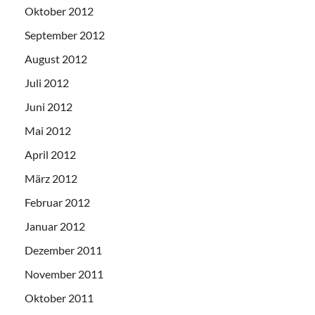
Oktober 2012
September 2012
August 2012
Juli 2012
Juni 2012
Mai 2012
April 2012
März 2012
Februar 2012
Januar 2012
Dezember 2011
November 2011
Oktober 2011