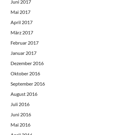
Juni 2017
Mai 2017
April 2017
März 2017
Februar 2017
Januar 2017
Dezember 2016
Oktober 2016
September 2016
August 2016
Juli 2016
Juni 2016
Mai 2016
April 2016