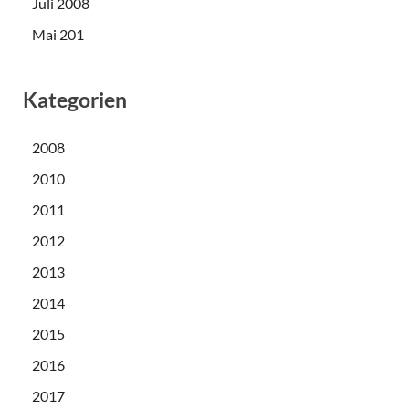
Juli 2008
Mai 201
Kategorien
2008
2010
2011
2012
2013
2014
2015
2016
2017