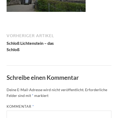
VORHERIGER ARTIKEL
Schloß Lichtenstein – das
Schloß
Schreibe einen Kommentar
Deine E-Mail-Adresse wird nicht veröffentlicht.
Erforderliche
Felder sind mit
*
markiert
KOMMENTAR
*