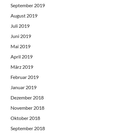
September 2019
August 2019
Juli 2019
Juni 2019
Mai 2019
April 2019
März 2019
Februar 2019
Januar 2019
Dezember 2018
November 2018
Oktober 2018
September 2018