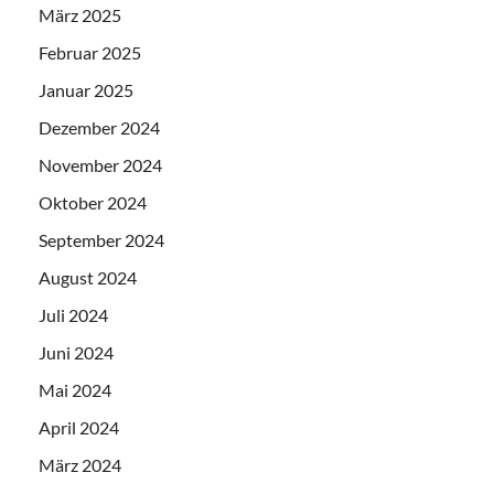
März 2025
Februar 2025
Januar 2025
Dezember 2024
November 2024
Oktober 2024
September 2024
August 2024
Juli 2024
Juni 2024
Mai 2024
April 2024
März 2024