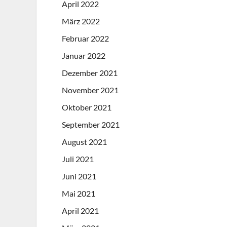
April 2022
März 2022
Februar 2022
Januar 2022
Dezember 2021
November 2021
Oktober 2021
September 2021
August 2021
Juli 2021
Juni 2021
Mai 2021
April 2021