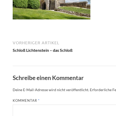
VORHERIGER ARTIKEL
Schloß Lichtenstein – das Schloß
Schreibe einen Kommentar
Deine E-Mail-Adresse wird nicht veröffentlicht.
Erforderliche Fe
KOMMENTAR
*