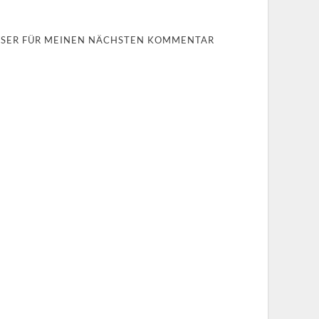
OWSER FÜR MEINEN NÄCHSTEN KOMMENTAR