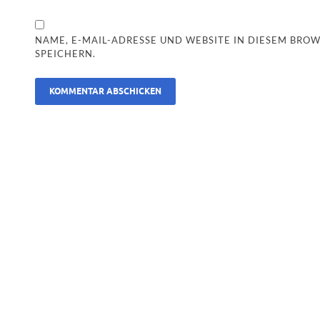
NAME, E-MAIL-ADRESSE UND WEBSITE IN DIESEM BR
SPEICHERN.
ALTERNATIVE: