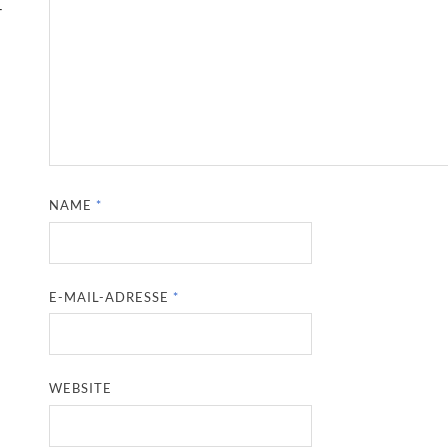
-
NAME
*
E-MAIL-ADRESSE
*
WEBSITE