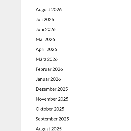
August 2026
Juli 2026
Juni 2026
Mai 2026
April 2026
März 2026
Februar 2026
Januar 2026
Dezember 2025
November 2025
Oktober 2025
September 2025
August 2025