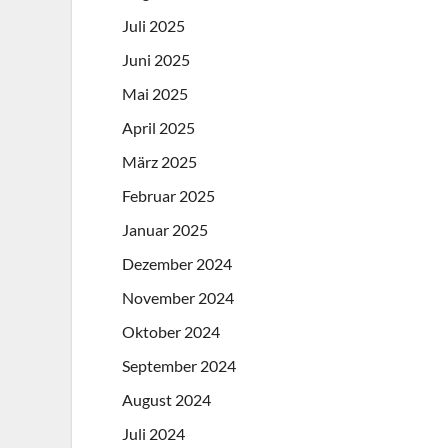
Juli 2025
Juni 2025
Mai 2025
April 2025
März 2025
Februar 2025
Januar 2025
Dezember 2024
November 2024
Oktober 2024
September 2024
August 2024
Juli 2024