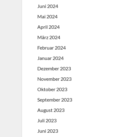
Juni 2024
Mai 2024
April 2024
März 2024
Februar 2024
Januar 2024
Dezember 2023
November 2023
Oktober 2023
September 2023
August 2023
Juli 2023
Juni 2023