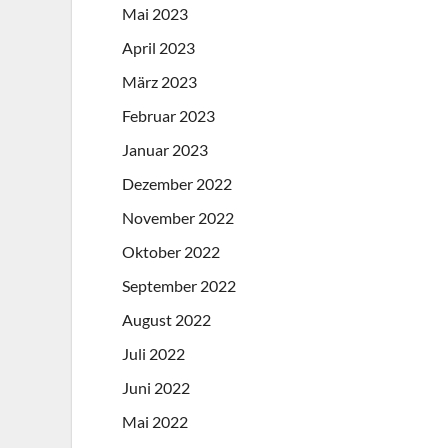
Mai 2023
April 2023
März 2023
Februar 2023
Januar 2023
Dezember 2022
November 2022
Oktober 2022
September 2022
August 2022
Juli 2022
Juni 2022
Mai 2022