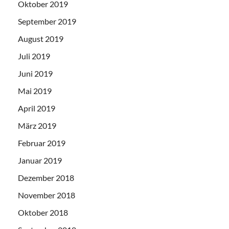
Oktober 2019
September 2019
August 2019
Juli 2019
Juni 2019
Mai 2019
April 2019
März 2019
Februar 2019
Januar 2019
Dezember 2018
November 2018
Oktober 2018