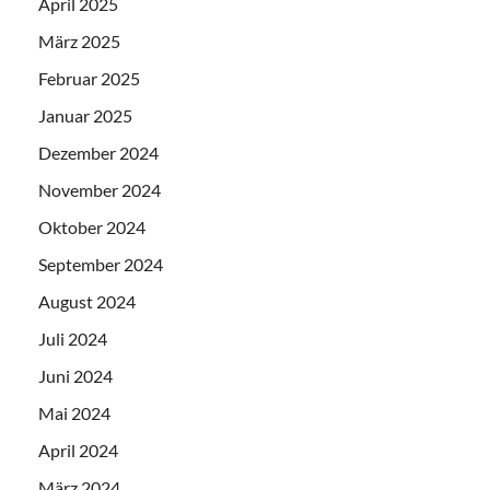
April 2025
März 2025
Februar 2025
Januar 2025
Dezember 2024
November 2024
Oktober 2024
September 2024
August 2024
Juli 2024
Juni 2024
Mai 2024
April 2024
März 2024