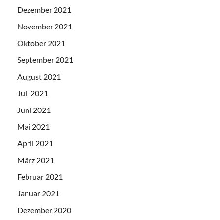
Dezember 2021
November 2021
Oktober 2021
September 2021
August 2021
Juli 2021
Juni 2021
Mai 2021
April 2021
März 2021
Februar 2021
Januar 2021
Dezember 2020