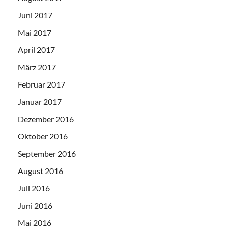
Juni 2017
Mai 2017
April 2017
März 2017
Februar 2017
Januar 2017
Dezember 2016
Oktober 2016
September 2016
August 2016
Juli 2016
Juni 2016
Mai 2016