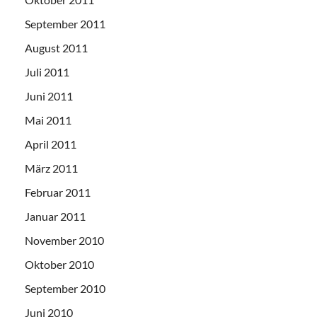
September 2011
August 2011
Juli 2011
Juni 2011
Mai 2011
April 2011
März 2011
Februar 2011
Januar 2011
November 2010
Oktober 2010
September 2010
Juni 2010