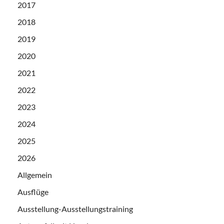
2017
2018
2019
2020
2021
2022
2023
2024
2025
2026
Allgemein
Ausflüge
Ausstellung-Ausstellungstraining