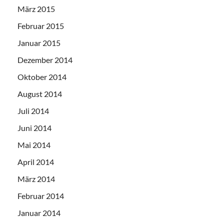
März 2015
Februar 2015
Januar 2015
Dezember 2014
Oktober 2014
August 2014
Juli 2014
Juni 2014
Mai 2014
April 2014
März 2014
Februar 2014
Januar 2014