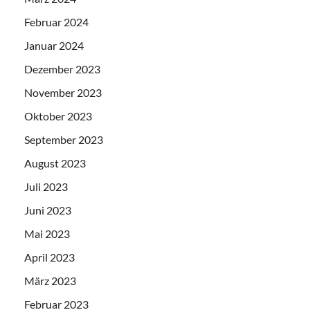
Februar 2024
Januar 2024
Dezember 2023
November 2023
Oktober 2023
September 2023
August 2023
Juli 2023
Juni 2023
Mai 2023
April 2023
März 2023
Februar 2023