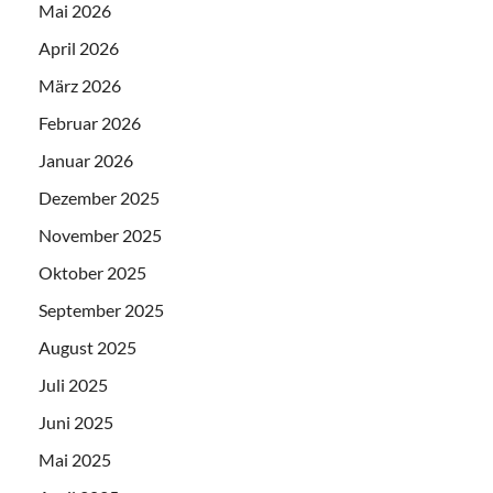
Mai 2026
April 2026
März 2026
Februar 2026
Januar 2026
Dezember 2025
November 2025
Oktober 2025
September 2025
August 2025
Juli 2025
Juni 2025
Mai 2025