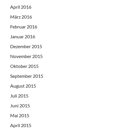
April 2016
März 2016
Februar 2016
Januar 2016
Dezember 2015
November 2015
Oktober 2015
September 2015
August 2015
Juli 2015
Juni 2015
Mai 2015
April 2015