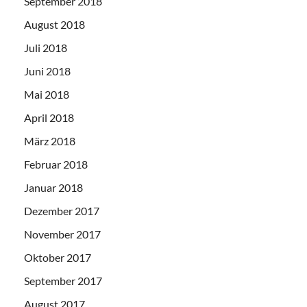
September 2018
August 2018
Juli 2018
Juni 2018
Mai 2018
April 2018
März 2018
Februar 2018
Januar 2018
Dezember 2017
November 2017
Oktober 2017
September 2017
August 2017