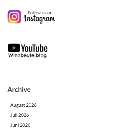
Archive
August 2026
Juli 2026
Juni 2026