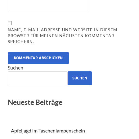
NAME, E-MAIL-ADRESSE UND WEBSITE IN DIESEM
BROWSER FÜR MEINEN NÄCHSTEN KOMMENTAR
SPEICHERN.
ALTERNATIVE:
Suchen
SUCHEN
Neueste Beiträge
Apfeljagd im Taschenlampenschein