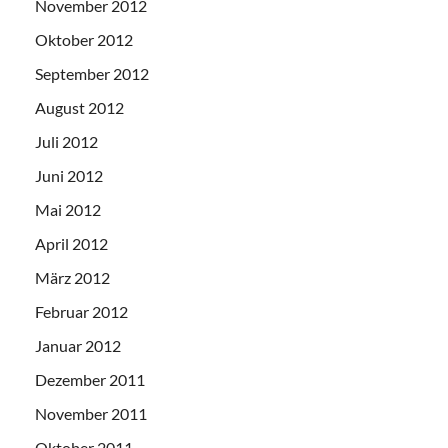
November 2012
Oktober 2012
September 2012
August 2012
Juli 2012
Juni 2012
Mai 2012
April 2012
März 2012
Februar 2012
Januar 2012
Dezember 2011
November 2011
Oktober 2011