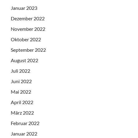
Januar 2023
Dezember 2022
November 2022
Oktober 2022
September 2022
August 2022
Juli 2022
Juni 2022
Mai 2022
April 2022
März 2022
Februar 2022
Januar 2022