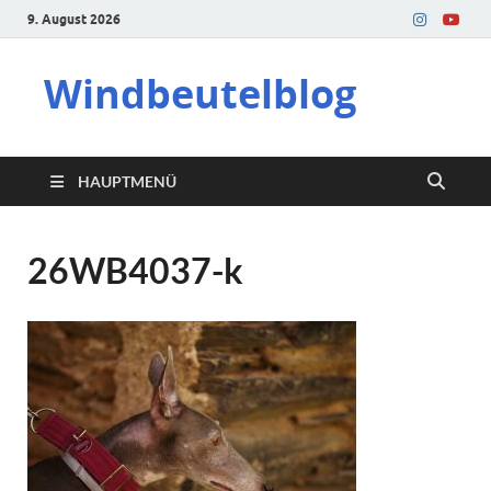
9. August 2026
Windbeutelblog
HAUPTMENÜ
26WB4037-k