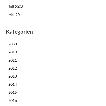
Juli 2008
Mai 201
Kategorien
2008
2010
2011
2012
2013
2014
2015
2016