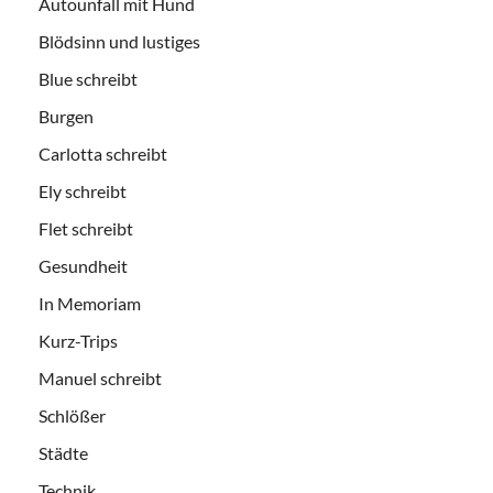
Autounfall mit Hund
Blödsinn und lustiges
Blue schreibt
Burgen
Carlotta schreibt
Ely schreibt
Flet schreibt
Gesundheit
In Memoriam
Kurz-Trips
Manuel schreibt
Schlößer
Städte
Technik