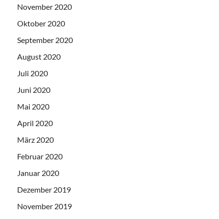
November 2020
Oktober 2020
September 2020
August 2020
Juli 2020
Juni 2020
Mai 2020
April 2020
März 2020
Februar 2020
Januar 2020
Dezember 2019
November 2019