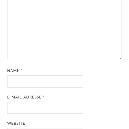
NAME
*
E-MAIL-ADRESSE
*
WEBSITE