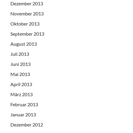
Dezember 2013
November 2013
Oktober 2013
September 2013
August 2013
Juli 2013
Juni 2013
Mai 2013
April 2013
März 2013
Februar 2013
Januar 2013
Dezember 2012