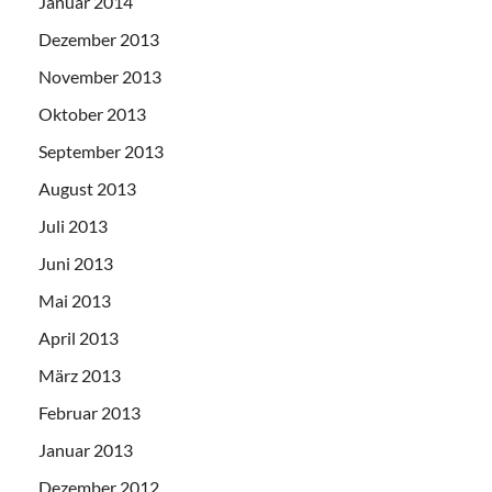
Januar 2014
Dezember 2013
November 2013
Oktober 2013
September 2013
August 2013
Juli 2013
Juni 2013
Mai 2013
April 2013
März 2013
Februar 2013
Januar 2013
Dezember 2012