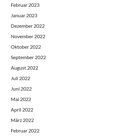
Februar 2023
Januar 2023
Dezember 2022
November 2022
Oktober 2022
September 2022
August 2022
Juli 2022
Juni 2022
Mai 2022
April 2022
März 2022
Februar 2022