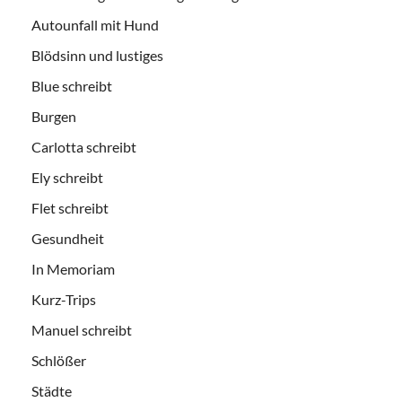
Autounfall mit Hund
Blödsinn und lustiges
Blue schreibt
Burgen
Carlotta schreibt
Ely schreibt
Flet schreibt
Gesundheit
In Memoriam
Kurz-Trips
Manuel schreibt
Schlößer
Städte