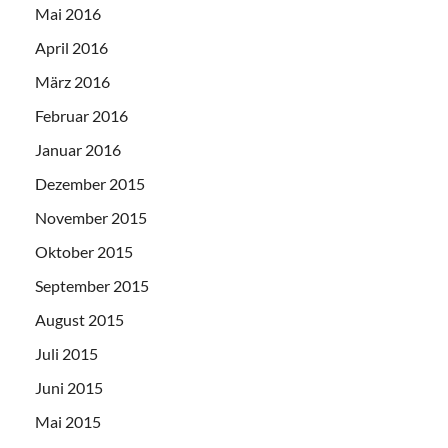
Mai 2016
April 2016
März 2016
Februar 2016
Januar 2016
Dezember 2015
November 2015
Oktober 2015
September 2015
August 2015
Juli 2015
Juni 2015
Mai 2015