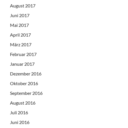
August 2017
Juni 2017
Mai 2017
April 2017
März 2017
Februar 2017
Januar 2017
Dezember 2016
Oktober 2016
September 2016
August 2016
Juli 2016
Juni 2016