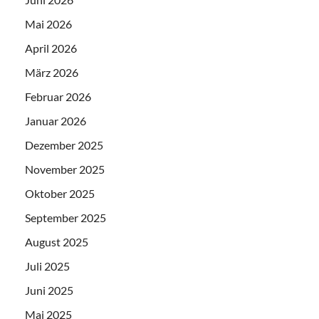
Mai 2026
April 2026
März 2026
Februar 2026
Januar 2026
Dezember 2025
November 2025
Oktober 2025
September 2025
August 2025
Juli 2025
Juni 2025
Mai 2025