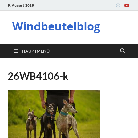
9. August 2026
Windbeutelblog
HAUPTMENÜ
26WB4106-k