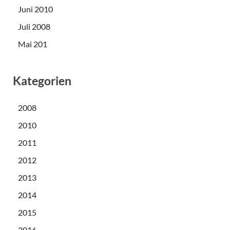
Juni 2010
Juli 2008
Mai 201
Kategorien
2008
2010
2011
2012
2013
2014
2015
2016