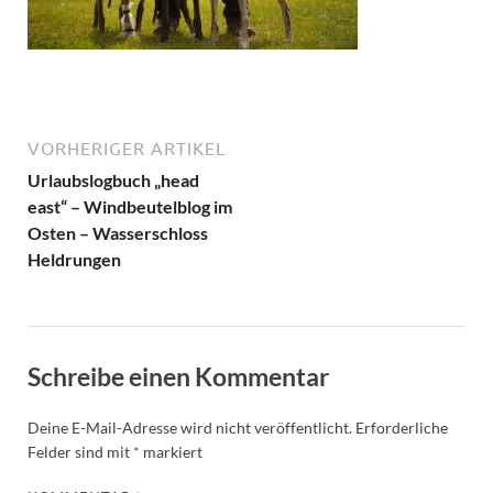
VORHERIGER ARTIKEL
Urlaubslogbuch „head
east“ – Windbeutelblog im
Osten – Wasserschloss
Heldrungen
Schreibe einen Kommentar
Deine E-Mail-Adresse wird nicht veröffentlicht.
Erforderliche
Felder sind mit
*
markiert