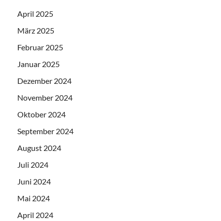
April 2025
März 2025
Februar 2025
Januar 2025
Dezember 2024
November 2024
Oktober 2024
September 2024
August 2024
Juli 2024
Juni 2024
Mai 2024
April 2024