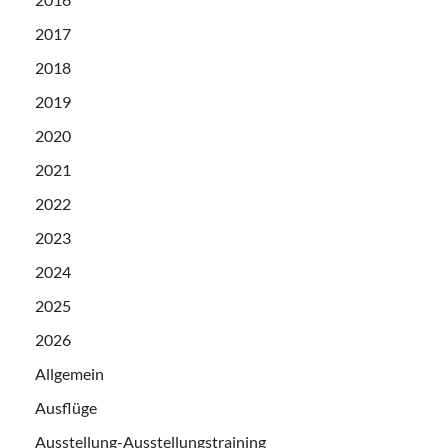
2017
2018
2019
2020
2021
2022
2023
2024
2025
2026
Allgemein
Ausflüge
Ausstellung-Ausstellungstraining