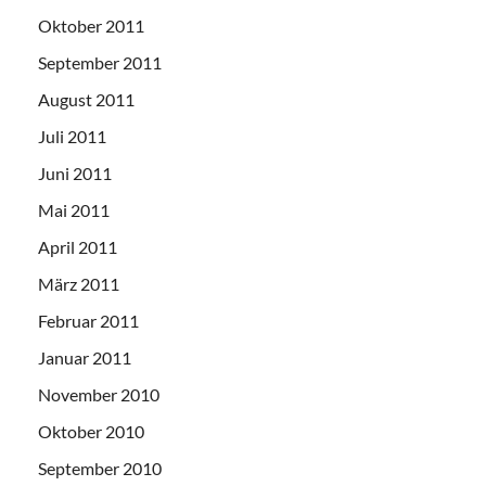
Oktober 2011
September 2011
August 2011
Juli 2011
Juni 2011
Mai 2011
April 2011
März 2011
Februar 2011
Januar 2011
November 2010
Oktober 2010
September 2010