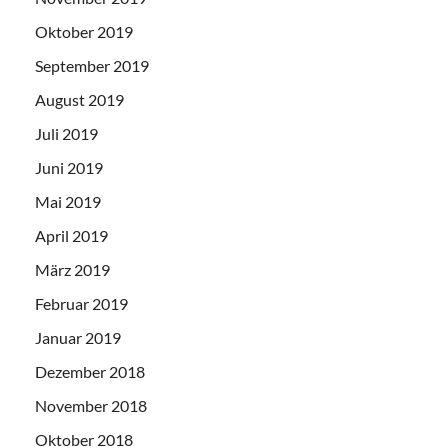
Oktober 2019
September 2019
August 2019
Juli 2019
Juni 2019
Mai 2019
April 2019
März 2019
Februar 2019
Januar 2019
Dezember 2018
November 2018
Oktober 2018