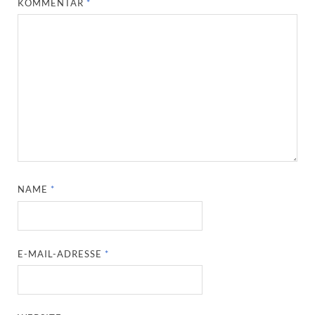
KOMMENTAR
*
NAME
*
E-MAIL-ADRESSE
*