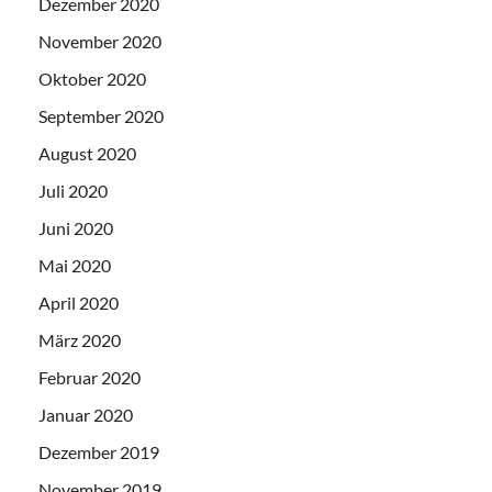
Dezember 2020
November 2020
Oktober 2020
September 2020
August 2020
Juli 2020
Juni 2020
Mai 2020
April 2020
März 2020
Februar 2020
Januar 2020
Dezember 2019
November 2019