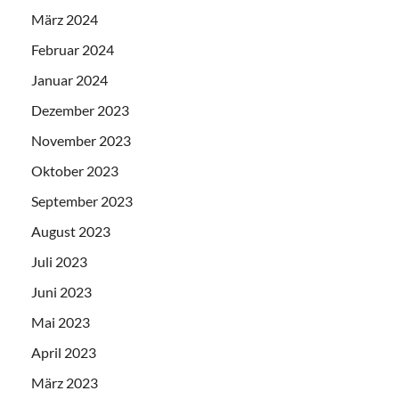
März 2024
Februar 2024
Januar 2024
Dezember 2023
November 2023
Oktober 2023
September 2023
August 2023
Juli 2023
Juni 2023
Mai 2023
April 2023
März 2023