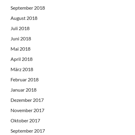
September 2018
August 2018
Juli 2018
Juni 2018
Mai 2018
April 2018
März 2018
Februar 2018
Januar 2018
Dezember 2017
November 2017
Oktober 2017
September 2017