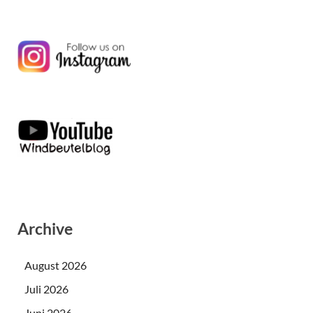
Archive
August 2026
Juli 2026
Juni 2026