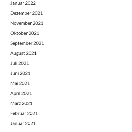
Januar 2022
Dezember 2021
November 2021
Oktober 2021
September 2021
August 2021
Juli 2021
Juni 2021
Mai 2021
April 2021
März 2021
Februar 2021
Januar 2021