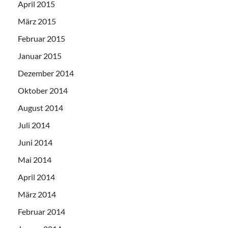
April 2015
März 2015
Februar 2015
Januar 2015
Dezember 2014
Oktober 2014
August 2014
Juli 2014
Juni 2014
Mai 2014
April 2014
März 2014
Februar 2014