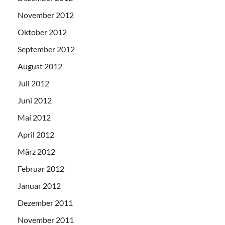
November 2012
Oktober 2012
September 2012
August 2012
Juli 2012
Juni 2012
Mai 2012
April 2012
März 2012
Februar 2012
Januar 2012
Dezember 2011
November 2011