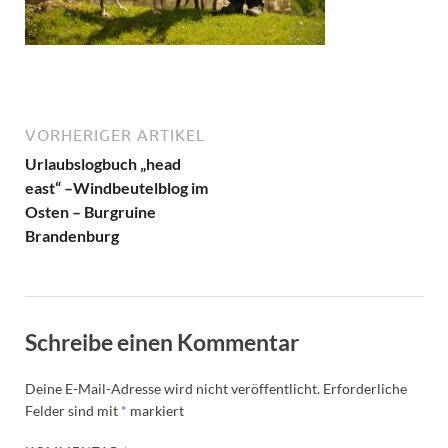
VORHERIGER ARTIKEL
Urlaubslogbuch „head
east“ –Windbeutelblog im
Osten – Burgruine
Brandenburg
Schreibe einen Kommentar
Deine E-Mail-Adresse wird nicht veröffentlicht.
Erforderliche
Felder sind mit
*
markiert