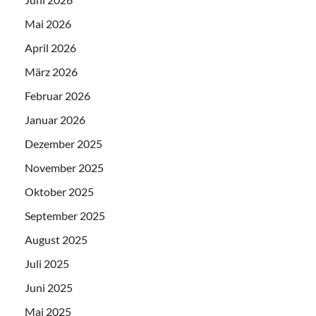
Mai 2026
April 2026
März 2026
Februar 2026
Januar 2026
Dezember 2025
November 2025
Oktober 2025
September 2025
August 2025
Juli 2025
Juni 2025
Mai 2025