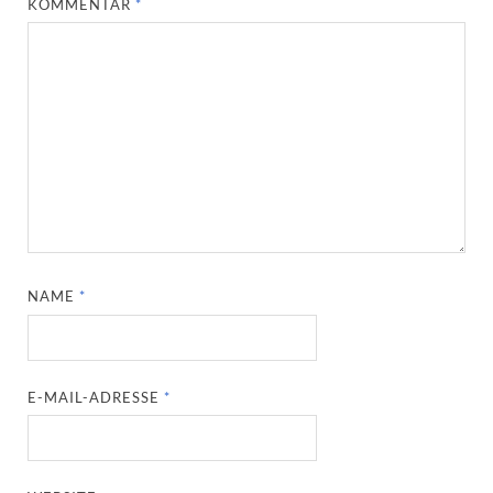
KOMMENTAR
*
NAME
*
E-MAIL-ADRESSE
*