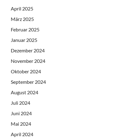
April 2025
März 2025
Februar 2025
Januar 2025
Dezember 2024
November 2024
Oktober 2024
September 2024
August 2024
Juli 2024
Juni 2024
Mai 2024
April 2024