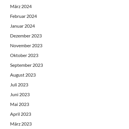
März 2024
Februar 2024
Januar 2024
Dezember 2023
November 2023
Oktober 2023
September 2023
August 2023
Juli 2023
Juni 2023
Mai 2023
April 2023
März 2023