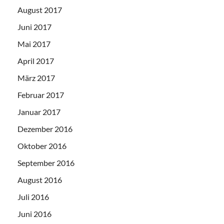
August 2017
Juni 2017
Mai 2017
April 2017
März 2017
Februar 2017
Januar 2017
Dezember 2016
Oktober 2016
September 2016
August 2016
Juli 2016
Juni 2016