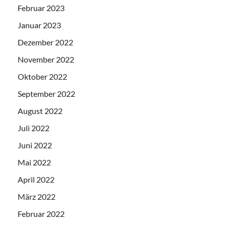
Februar 2023
Januar 2023
Dezember 2022
November 2022
Oktober 2022
September 2022
August 2022
Juli 2022
Juni 2022
Mai 2022
April 2022
März 2022
Februar 2022