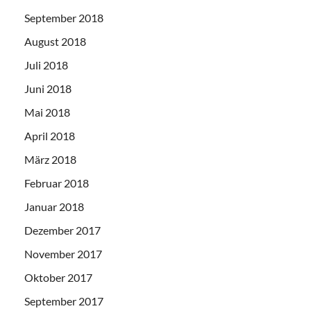
September 2018
August 2018
Juli 2018
Juni 2018
Mai 2018
April 2018
März 2018
Februar 2018
Januar 2018
Dezember 2017
November 2017
Oktober 2017
September 2017