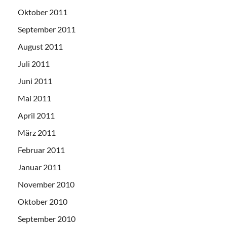
Oktober 2011
September 2011
August 2011
Juli 2011
Juni 2011
Mai 2011
April 2011
März 2011
Februar 2011
Januar 2011
November 2010
Oktober 2010
September 2010