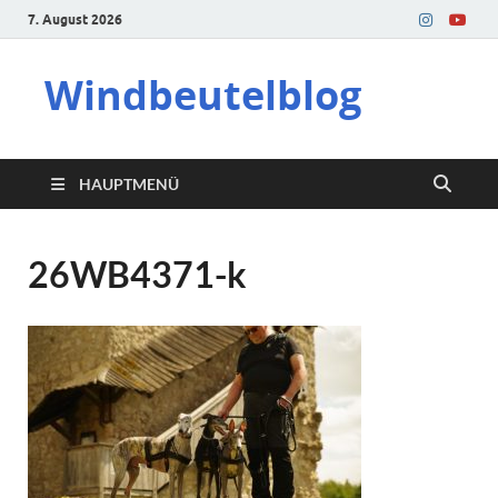
7. August 2026
Windbeutelblog
HAUPTMENÜ
26WB4371-k