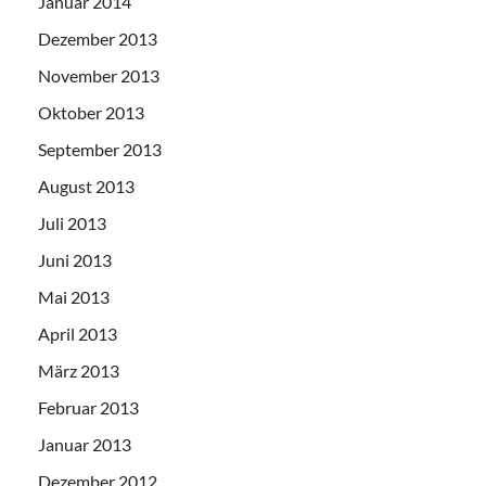
Januar 2014
Dezember 2013
November 2013
Oktober 2013
September 2013
August 2013
Juli 2013
Juni 2013
Mai 2013
April 2013
März 2013
Februar 2013
Januar 2013
Dezember 2012