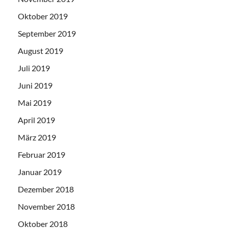
Oktober 2019
September 2019
August 2019
Juli 2019
Juni 2019
Mai 2019
April 2019
März 2019
Februar 2019
Januar 2019
Dezember 2018
November 2018
Oktober 2018