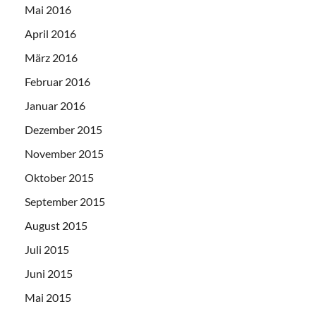
Mai 2016
April 2016
März 2016
Februar 2016
Januar 2016
Dezember 2015
November 2015
Oktober 2015
September 2015
August 2015
Juli 2015
Juni 2015
Mai 2015