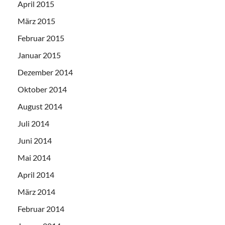
April 2015
März 2015
Februar 2015
Januar 2015
Dezember 2014
Oktober 2014
August 2014
Juli 2014
Juni 2014
Mai 2014
April 2014
März 2014
Februar 2014