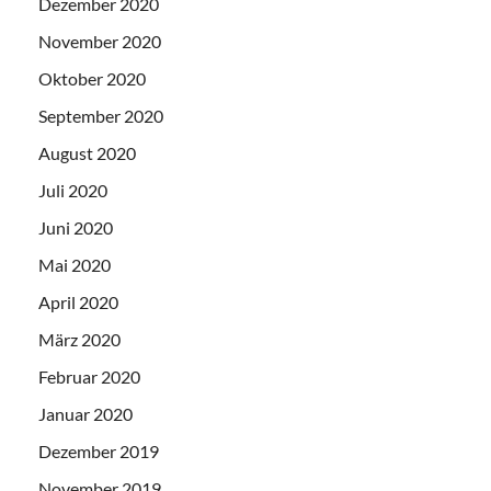
Dezember 2020
November 2020
Oktober 2020
September 2020
August 2020
Juli 2020
Juni 2020
Mai 2020
April 2020
März 2020
Februar 2020
Januar 2020
Dezember 2019
November 2019