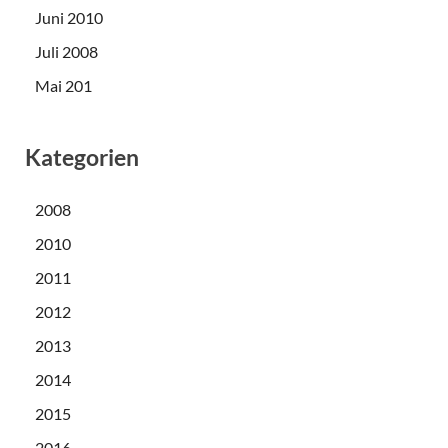
Juni 2010
Juli 2008
Mai 201
Kategorien
2008
2010
2011
2012
2013
2014
2015
2016