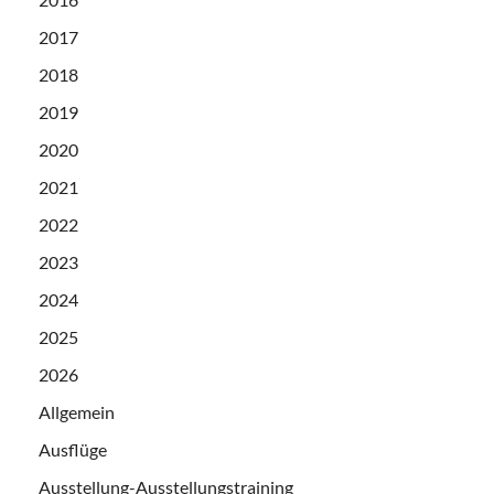
2017
2018
2019
2020
2021
2022
2023
2024
2025
2026
Allgemein
Ausflüge
Ausstellung-Ausstellungstraining