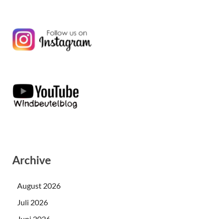
Archive
August 2026
Juli 2026
Juni 2026