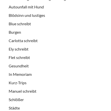
Autounfall mit Hund
Blödsinn und lustiges
Blue schreibt
Burgen
Carlotta schreibt
Ely schreibt
Flet schreibt
Gesundheit
In Memoriam
Kurz-Trips
Manuel schreibt
Schlößer
Städte