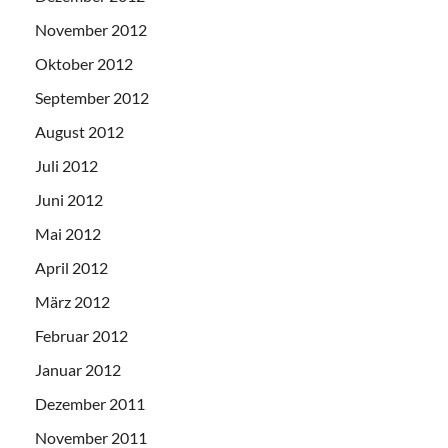
November 2012
Oktober 2012
September 2012
August 2012
Juli 2012
Juni 2012
Mai 2012
April 2012
März 2012
Februar 2012
Januar 2012
Dezember 2011
November 2011