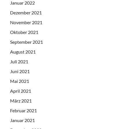
Januar 2022
Dezember 2021
November 2021
Oktober 2021
September 2021
August 2021
Juli 2021
Juni 2021
Mai 2021
April 2021
März 2021
Februar 2021
Januar 2021