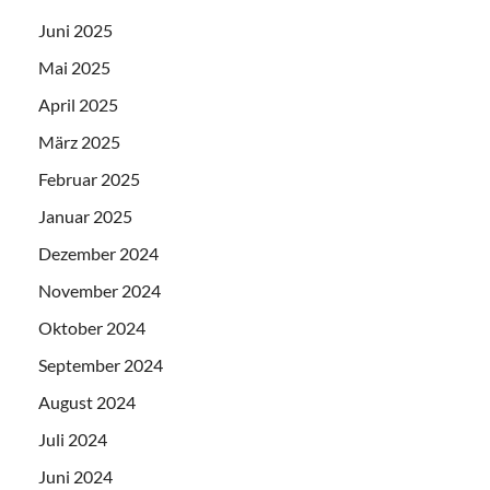
Juni 2025
Mai 2025
April 2025
März 2025
Februar 2025
Januar 2025
Dezember 2024
November 2024
Oktober 2024
September 2024
August 2024
Juli 2024
Juni 2024