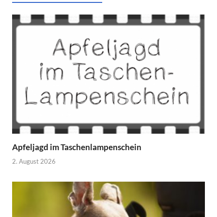
Apfeljagd im Taschenlampenschein
2. August 2026