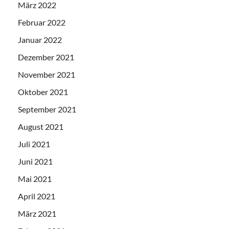
März 2022
Februar 2022
Januar 2022
Dezember 2021
November 2021
Oktober 2021
September 2021
August 2021
Juli 2021
Juni 2021
Mai 2021
April 2021
März 2021