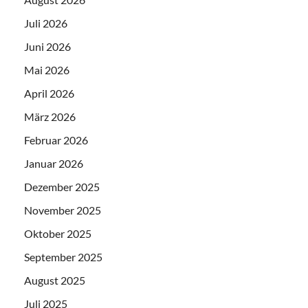
Juli 2026
Juni 2026
Mai 2026
April 2026
März 2026
Februar 2026
Januar 2026
Dezember 2025
November 2025
Oktober 2025
September 2025
August 2025
Juli 2025