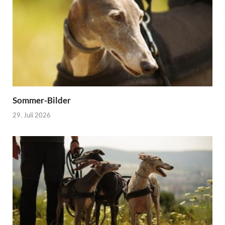
Sommer-Bilder
29. Juli 2026