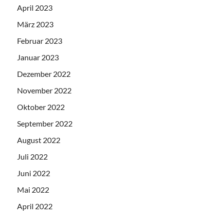
April 2023
März 2023
Februar 2023
Januar 2023
Dezember 2022
November 2022
Oktober 2022
September 2022
August 2022
Juli 2022
Juni 2022
Mai 2022
April 2022