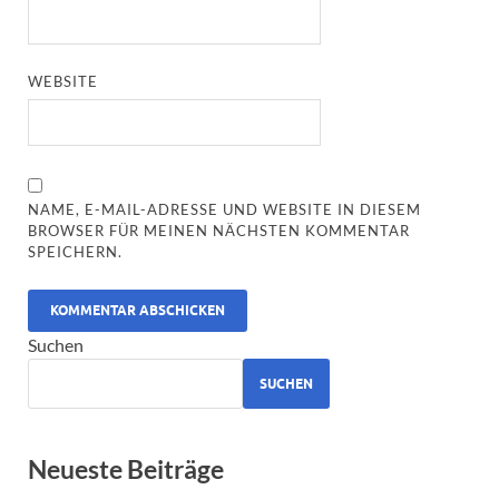
WEBSITE
NAME, E-MAIL-ADRESSE UND WEBSITE IN DIESEM
BROWSER FÜR MEINEN NÄCHSTEN KOMMENTAR
SPEICHERN.
ALTERNATIVE:
Suchen
SUCHEN
Neueste Beiträge