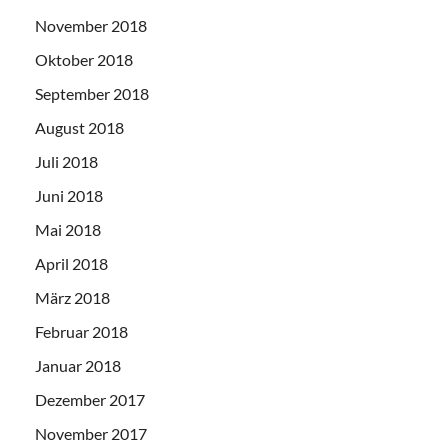
November 2018
Oktober 2018
September 2018
August 2018
Juli 2018
Juni 2018
Mai 2018
April 2018
März 2018
Februar 2018
Januar 2018
Dezember 2017
November 2017