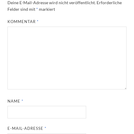
Deine E-Mail-Adresse wird nicht veröffentlicht.
Erforderliche
Felder sind mit
*
markiert
KOMMENTAR
*
NAME
*
E-MAIL-ADRESSE
*