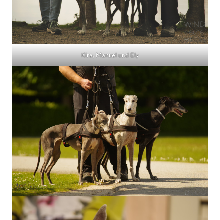
Kira, Manuel und Ely