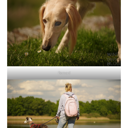
Bomani