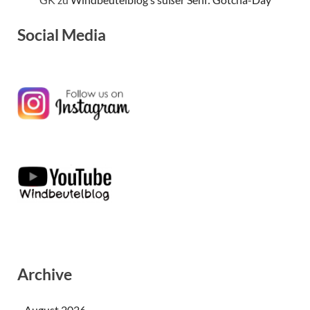
Social Media
Archive
August 2026