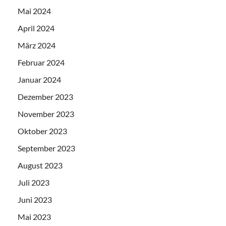
Mai 2024
April 2024
März 2024
Februar 2024
Januar 2024
Dezember 2023
November 2023
Oktober 2023
September 2023
August 2023
Juli 2023
Juni 2023
Mai 2023