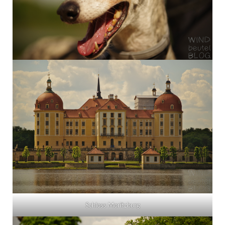
Schloss Moritzburg