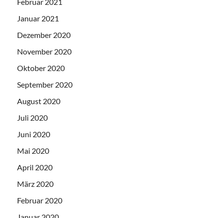
Februar 2021
Januar 2021
Dezember 2020
November 2020
Oktober 2020
September 2020
August 2020
Juli 2020
Juni 2020
Mai 2020
April 2020
März 2020
Februar 2020
Januar 2020