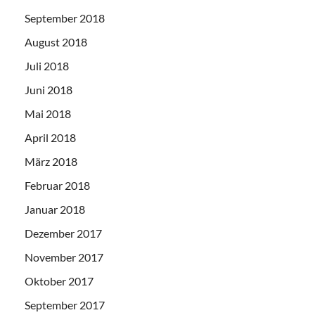
September 2018
August 2018
Juli 2018
Juni 2018
Mai 2018
April 2018
März 2018
Februar 2018
Januar 2018
Dezember 2017
November 2017
Oktober 2017
September 2017