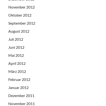
November 2012
Oktober 2012
September 2012
August 2012
Juli 2012
Juni 2012
Mai 2012
April 2012
März 2012
Februar 2012
Januar 2012
Dezember 2011
November 2011