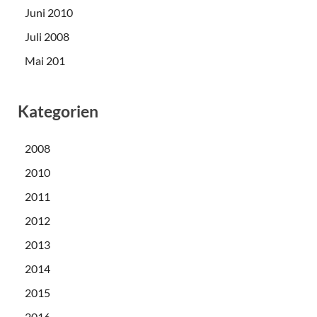
Juni 2010
Juli 2008
Mai 201
Kategorien
2008
2010
2011
2012
2013
2014
2015
2016