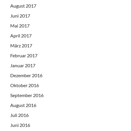
August 2017
Juni 2017
Mai 2017
April 2017
März 2017
Februar 2017
Januar 2017
Dezember 2016
Oktober 2016
September 2016
August 2016
Juli 2016
Juni 2016