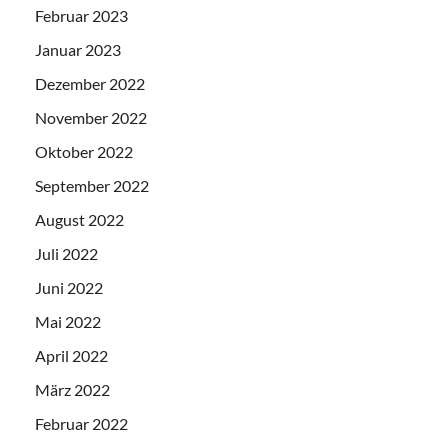
Februar 2023
Januar 2023
Dezember 2022
November 2022
Oktober 2022
September 2022
August 2022
Juli 2022
Juni 2022
Mai 2022
April 2022
März 2022
Februar 2022