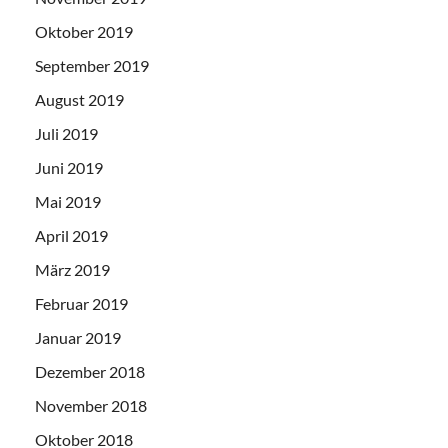
Oktober 2019
September 2019
August 2019
Juli 2019
Juni 2019
Mai 2019
April 2019
März 2019
Februar 2019
Januar 2019
Dezember 2018
November 2018
Oktober 2018