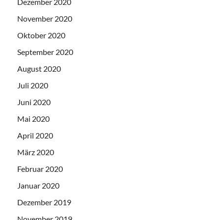
Dezember 2020
November 2020
Oktober 2020
September 2020
August 2020
Juli 2020
Juni 2020
Mai 2020
April 2020
März 2020
Februar 2020
Januar 2020
Dezember 2019
November 2019