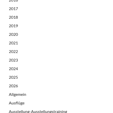
2017
2018
2019
2020
2021
2022
2023
2024
2025
2026
Allgemein
Ausflüge
Ausstellung-Ausstellungstraining