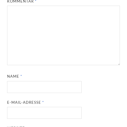
KOMMENTAR
*
NAME
*
E-MAIL-ADRESSE
*