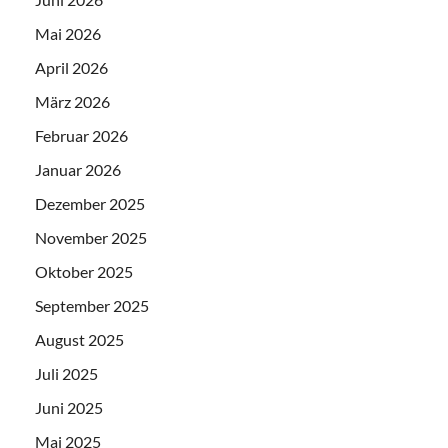
Mai 2026
April 2026
März 2026
Februar 2026
Januar 2026
Dezember 2025
November 2025
Oktober 2025
September 2025
August 2025
Juli 2025
Juni 2025
Mai 2025