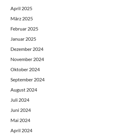
April 2025
März 2025
Februar 2025
Januar 2025
Dezember 2024
November 2024
Oktober 2024
September 2024
August 2024
Juli 2024
Juni 2024
Mai 2024
April 2024