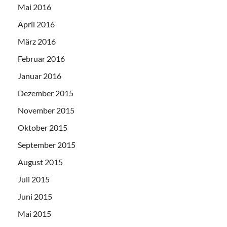
Mai 2016
April 2016
März 2016
Februar 2016
Januar 2016
Dezember 2015
November 2015
Oktober 2015
September 2015
August 2015
Juli 2015
Juni 2015
Mai 2015