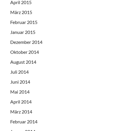
April 2015
März 2015
Februar 2015
Januar 2015
Dezember 2014
Oktober 2014
August 2014
Juli 2014
Juni 2014
Mai 2014
April 2014
März 2014
Februar 2014