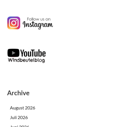
Archive
August 2026
Juli 2026
Juni 2026