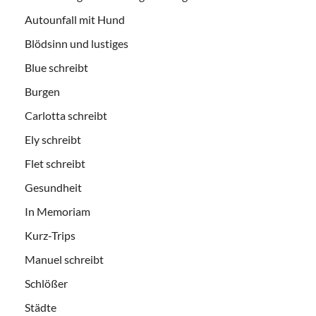
Autounfall mit Hund
Blödsinn und lustiges
Blue schreibt
Burgen
Carlotta schreibt
Ely schreibt
Flet schreibt
Gesundheit
In Memoriam
Kurz-Trips
Manuel schreibt
Schlößer
Städte