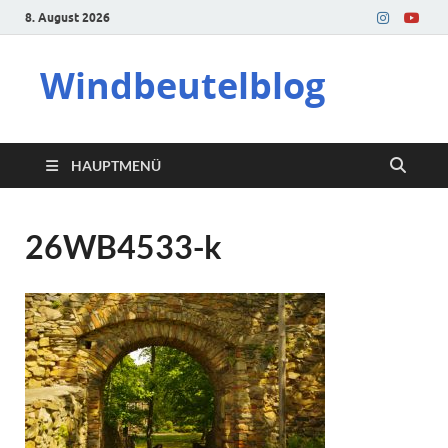
8. August 2026
Windbeutelblog
HAUPTMENÜ
26WB4533-k