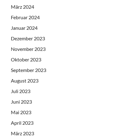
März 2024
Februar 2024
Januar 2024
Dezember 2023
November 2023
Oktober 2023
September 2023
August 2023
Juli 2023
Juni 2023
Mai 2023
April 2023
März 2023