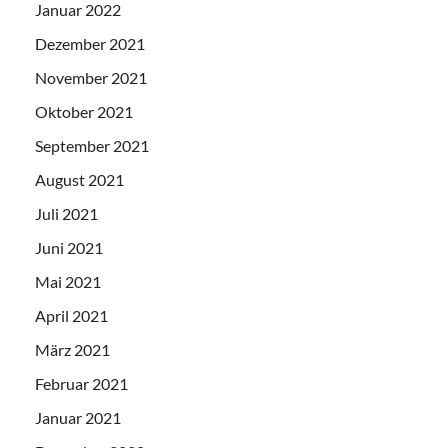
Januar 2022
Dezember 2021
November 2021
Oktober 2021
September 2021
August 2021
Juli 2021
Juni 2021
Mai 2021
April 2021
März 2021
Februar 2021
Januar 2021