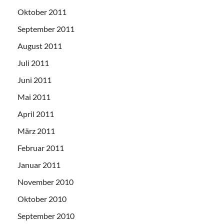
Oktober 2011
September 2011
August 2011
Juli 2011
Juni 2011
Mai 2011
April 2011
März 2011
Februar 2011
Januar 2011
November 2010
Oktober 2010
September 2010