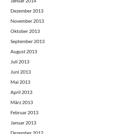
Januar 2014
Dezember 2013
November 2013
Oktober 2013
September 2013
August 2013
Juli 2013
Juni 2013
Mai 2013
April 2013
März 2013
Februar 2013
Januar 2013
Dezember 2012