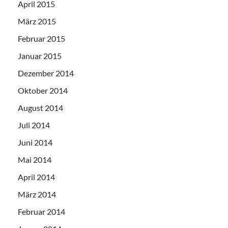
April 2015
März 2015
Februar 2015
Januar 2015
Dezember 2014
Oktober 2014
August 2014
Juli 2014
Juni 2014
Mai 2014
April 2014
März 2014
Februar 2014