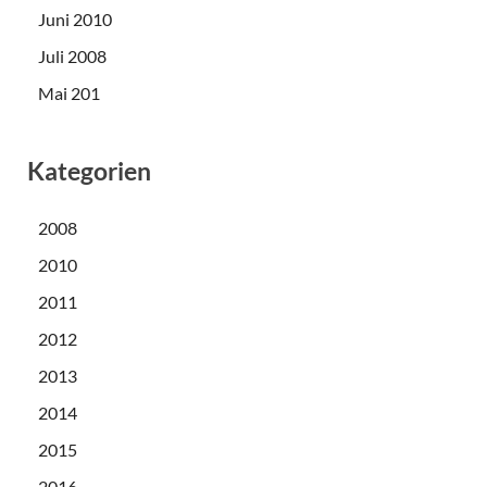
Juni 2010
Juli 2008
Mai 201
Kategorien
2008
2010
2011
2012
2013
2014
2015
2016