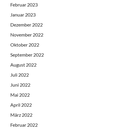
Februar 2023
Januar 2023
Dezember 2022
November 2022
Oktober 2022
September 2022
August 2022
Juli 2022
Juni 2022
Mai 2022
April 2022
März 2022
Februar 2022