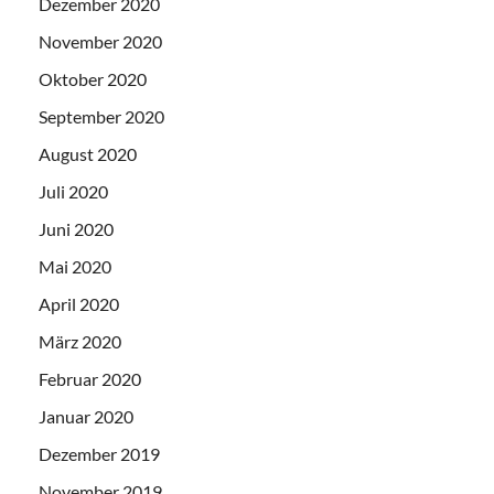
Dezember 2020
November 2020
Oktober 2020
September 2020
August 2020
Juli 2020
Juni 2020
Mai 2020
April 2020
März 2020
Februar 2020
Januar 2020
Dezember 2019
November 2019