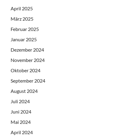
April 2025
März 2025
Februar 2025
Januar 2025
Dezember 2024
November 2024
Oktober 2024
September 2024
August 2024
Juli 2024
Juni 2024
Mai 2024
April 2024