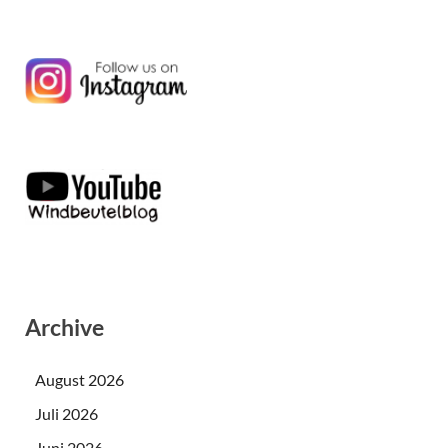
Archive
August 2026
Juli 2026
Juni 2026