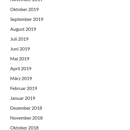
Oktober 2019
September 2019
August 2019
Juli 2019
Juni 2019
Mai 2019
April 2019
März 2019
Februar 2019
Januar 2019
Dezember 2018
November 2018
Oktober 2018