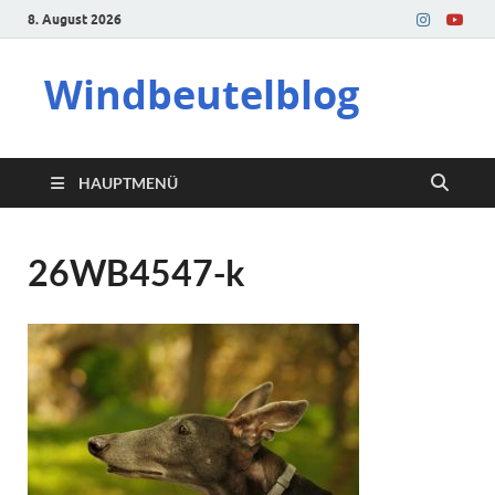
8. August 2026
Windbeutelblog
HAUPTMENÜ
26WB4547-k