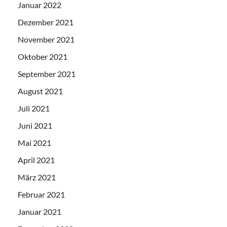
Januar 2022
Dezember 2021
November 2021
Oktober 2021
September 2021
August 2021
Juli 2021
Juni 2021
Mai 2021
April 2021
März 2021
Februar 2021
Januar 2021