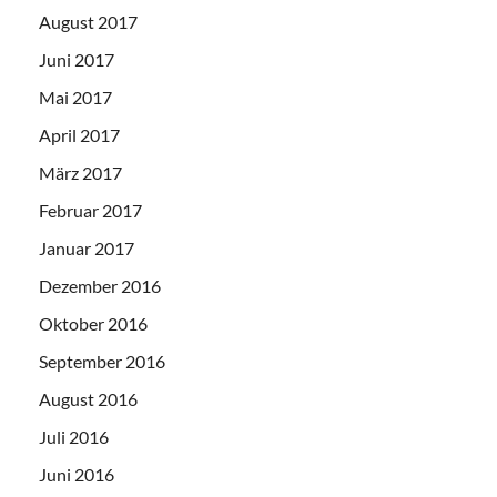
August 2017
Juni 2017
Mai 2017
April 2017
März 2017
Februar 2017
Januar 2017
Dezember 2016
Oktober 2016
September 2016
August 2016
Juli 2016
Juni 2016