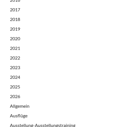
2017
2018
2019
2020
2021
2022
2023
2024
2025
2026
Allgemein
Ausflüge
Ausstellung-Ausstellungstraining