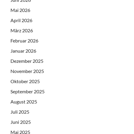
Mai 2026
April 2026
März 2026
Februar 2026
Januar 2026
Dezember 2025
November 2025
Oktober 2025
September 2025
August 2025
Juli 2025
Juni 2025
Mai 2025