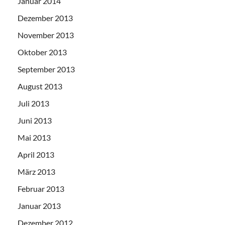
Januar 2014
Dezember 2013
November 2013
Oktober 2013
September 2013
August 2013
Juli 2013
Juni 2013
Mai 2013
April 2013
März 2013
Februar 2013
Januar 2013
Dezember 2012