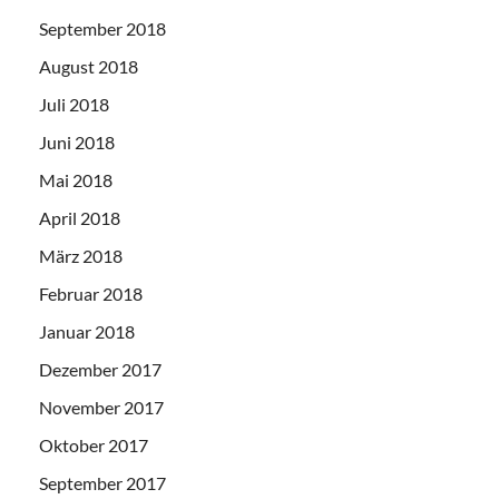
September 2018
August 2018
Juli 2018
Juni 2018
Mai 2018
April 2018
März 2018
Februar 2018
Januar 2018
Dezember 2017
November 2017
Oktober 2017
September 2017