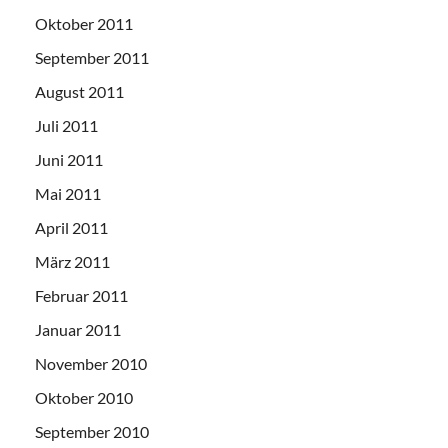
Oktober 2011
September 2011
August 2011
Juli 2011
Juni 2011
Mai 2011
April 2011
März 2011
Februar 2011
Januar 2011
November 2010
Oktober 2010
September 2010