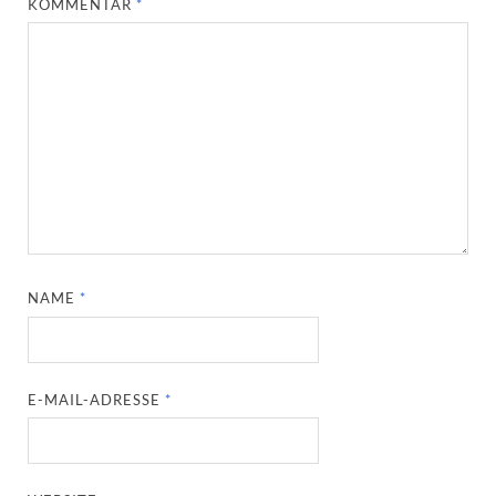
KOMMENTAR
*
NAME
*
E-MAIL-ADRESSE
*