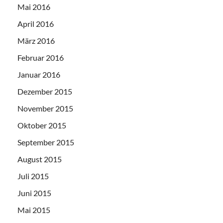
Mai 2016
April 2016
März 2016
Februar 2016
Januar 2016
Dezember 2015
November 2015
Oktober 2015
September 2015
August 2015
Juli 2015
Juni 2015
Mai 2015