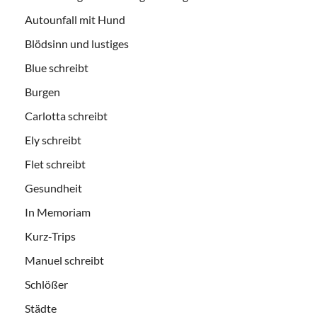
Autounfall mit Hund
Blödsinn und lustiges
Blue schreibt
Burgen
Carlotta schreibt
Ely schreibt
Flet schreibt
Gesundheit
In Memoriam
Kurz-Trips
Manuel schreibt
Schlößer
Städte