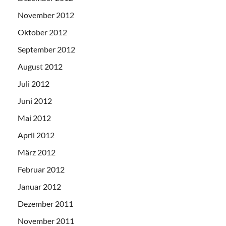
November 2012
Oktober 2012
September 2012
August 2012
Juli 2012
Juni 2012
Mai 2012
April 2012
März 2012
Februar 2012
Januar 2012
Dezember 2011
November 2011