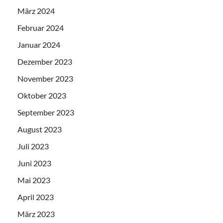
März 2024
Februar 2024
Januar 2024
Dezember 2023
November 2023
Oktober 2023
September 2023
August 2023
Juli 2023
Juni 2023
Mai 2023
April 2023
März 2023